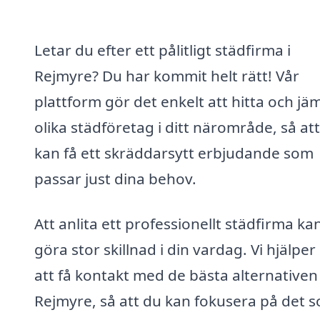
Letar du efter ett pålitligt städfirma i
Rejmyre? Du har kommit helt rätt! Vår
plattform gör det enkelt att hitta och jä
olika städföretag i ditt närområde, så at
kan få ett skräddarsytt erbjudande som
passar just dina behov.
Att anlita ett professionellt städfirma ka
göra stor skillnad i din vardag. Vi hjälper
att få kontakt med de bästa alternativen 
Rejmyre, så att du kan fokusera på det 