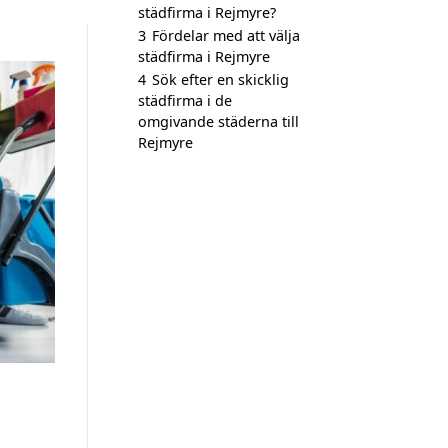
städfirma i Rejmyre?
3
Fördelar med att välja
städfirma i Rejmyre
4
Sök efter en skicklig
städfirma i de
omgivande städerna till
Rejmyre