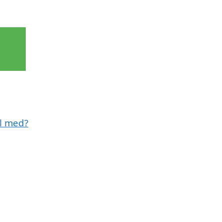
ll med?