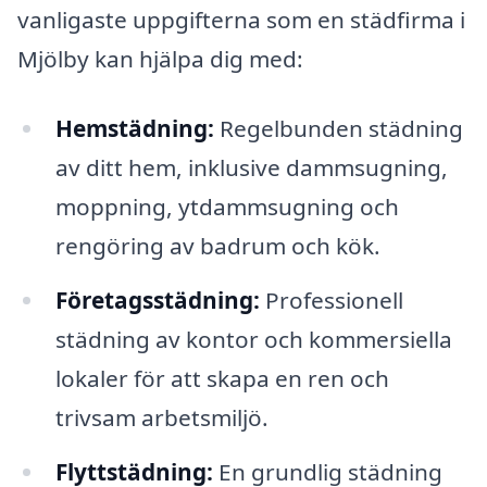
vanligaste uppgifterna som en städfirma i
Mjölby kan hjälpa dig med:
Hemstädning:
Regelbunden städning
av ditt hem, inklusive dammsugning,
moppning, ytdammsugning och
rengöring av badrum och kök.
Företagsstädning:
Professionell
städning av kontor och kommersiella
lokaler för att skapa en ren och
trivsam arbetsmiljö.
Flyttstädning:
En grundlig städning