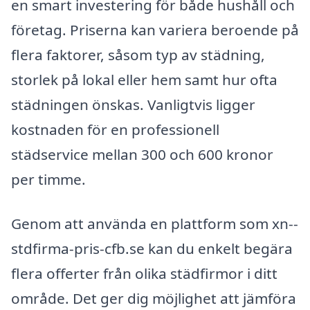
en smart investering för både hushåll och
företag. Priserna kan variera beroende på
flera faktorer, såsom typ av städning,
storlek på lokal eller hem samt hur ofta
städningen önskas. Vanligtvis ligger
kostnaden för en professionell
städservice mellan 300 och 600 kronor
per timme.
Genom att använda en plattform som xn--
stdfirma-pris-cfb.se kan du enkelt begära
flera offerter från olika städfirmor i ditt
område. Det ger dig möjlighet att jämföra