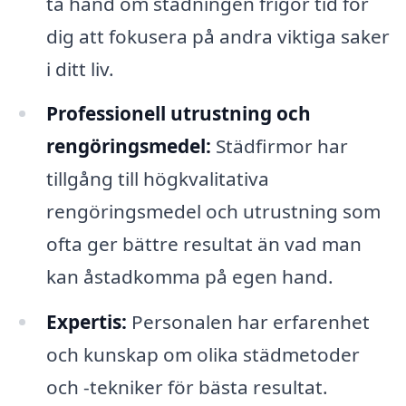
ta hand om städningen frigör tid för
dig att fokusera på andra viktiga saker
i ditt liv.
Professionell utrustning och
rengöringsmedel:
Städfirmor har
tillgång till högkvalitativa
rengöringsmedel och utrustning som
ofta ger bättre resultat än vad man
kan åstadkomma på egen hand.
Expertis:
Personalen har erfarenhet
och kunskap om olika städmetoder
och -tekniker för bästa resultat.