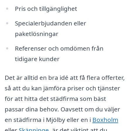
Pris och tillgänglighet
Specialerbjudanden eller
paketlösningar
Referenser och omdömen från
tidigare kunder
Det är alltid en bra idé att få flera offerter,
så att du kan jämföra priser och tjänster
för att hitta det städfirma som bäst
passar dina behov. Oavsett om du väljer
en städfirma i Mjölby eller en i
Boxholm
eller
Skänninge
, är det viktigt att du