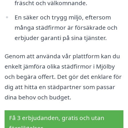
fräscht och välkomnande.
En säker och trygg miljö, eftersom
många städfirmor är försäkrade och
erbjuder garanti på sina tjänster.
Genom att använda vår plattform kan du
enkelt jämföra olika städfirmor i Mjölby
och begära offert. Det gör det enklare för
dig att hitta en städpartner som passar
dina behov och budget.
Få 3 erbjudanden, gratis och utan
förpliktelser