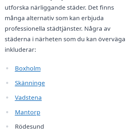
utforska närliggande städer. Det finns
många alternativ som kan erbjuda
professionella städtjänster. Några av
städerna i närheten som du kan överväga
inkluderar:
Boxholm
Skänninge
Vadstena
Mantorp
Rödesund