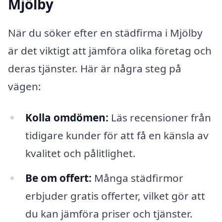
Mjölby
När du söker efter en städfirma i Mjölby
är det viktigt att jämföra olika företag och
deras tjänster. Här är några steg på
vägen:
Kolla omdömen:
Läs recensioner från
tidigare kunder för att få en känsla av
kvalitet och pålitlighet.
Be om offert:
Många städfirmor
erbjuder gratis offerter, vilket gör att
du kan jämföra priser och tjänster.