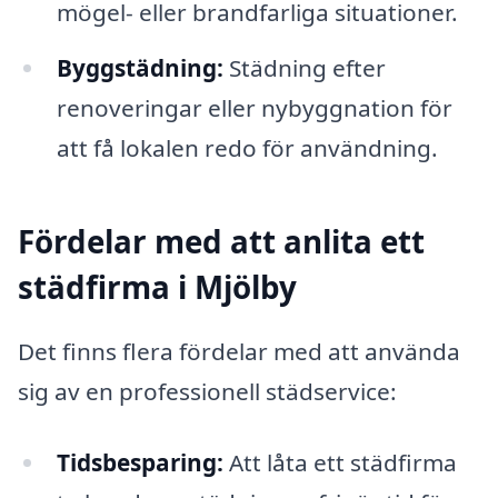
mögel- eller brandfarliga situationer.
Byggstädning:
Städning efter
renoveringar eller nybyggnation för
att få lokalen redo för användning.
Fördelar med att anlita ett
städfirma i Mjölby
Det finns flera fördelar med att använda
sig av en professionell städservice:
Tidsbesparing:
Att låta ett städfirma