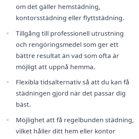
om det gäller hemstädning,
kontorsstädning eller flyttstädning.
Tillgång till professionell utrustning
och rengöringsmedel som ger ett
bättre resultat än vad som ofta är
möjligt att uppnå hemma.
Flexibla tidsalternativ så att du kan få
städningen gjord när det passar dig
bäst.
Möjlighet att få regelbunden städning,
vilket håller ditt hem eller kontor