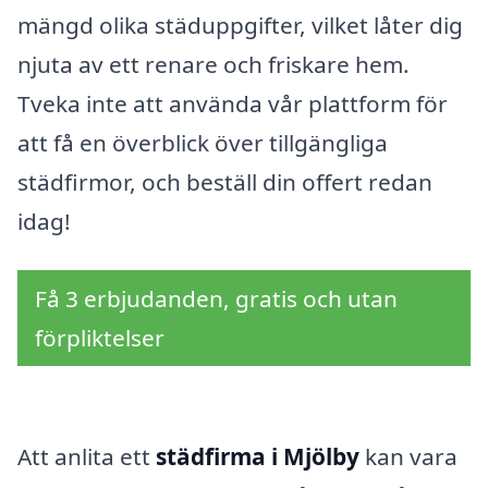
mängd olika städuppgifter, vilket låter dig
njuta av ett renare och friskare hem.
Tveka inte att använda vår plattform för
att få en överblick över tillgängliga
städfirmor, och beställ din offert redan
idag!
Få 3 erbjudanden, gratis och utan
förpliktelser
Att anlita ett
städfirma i Mjölby
kan vara