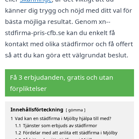
känner dig trygg och nöjd med ditt val för
bästa möjliga resultat. Genom xn--
stdfirma-pris-cfb.se kan du enkelt få
kontakt med olika städfirmor och få offert
så att du kan göra ett välgrundat beslut.
Få 3 erbjudanden, gratis och utan
förpliktelser
Innehållsförteckning
gömma
1
Vad kan en städfirma i Mjölby hjälpa till med?
1.1
Tjänster som erbjuds av städfirmor
1.2
Fördelar med att anlita ett städfirma i Mjölby