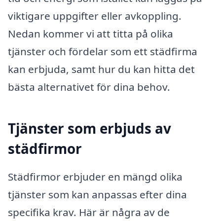
viktigare uppgifter eller avkoppling.
Nedan kommer vi att titta på olika
tjänster och fördelar som ett städfirma
kan erbjuda, samt hur du kan hitta det
bästa alternativet för dina behov.
Tjänster som erbjuds av
städfirmor
Städfirmor erbjuder en mängd olika
tjänster som kan anpassas efter dina
specifika krav. Här är några av de