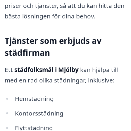
priser och tjänster, så att du kan hitta den
bästa lösningen för dina behov.
Tjänster som erbjuds av
städfirman
Ett
städfolksmål i Mjölby
kan hjälpa till
med en rad olika städningar, inklusive:
Hemstädning
Kontorsstädning
Flyttstädning