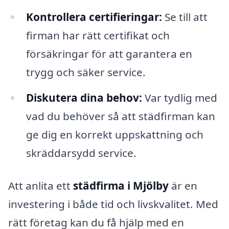
Kontrollera certifieringar:
Se till att
firman har rätt certifikat och
försäkringar för att garantera en
trygg och säker service.
Diskutera dina behov:
Var tydlig med
vad du behöver så att städfirman kan
ge dig en korrekt uppskattning och
skräddarsydd service.
Att anlita ett
städfirma i Mjölby
är en
investering i både tid och livskvalitet. Med
rätt företag kan du få hjälp med en