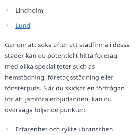
Lindholm
Lund
Genom att söka efter ett städfirma i dessa
städer kan du potentiellt hitta företag
med olika specialiteter such as
hemstädning, företagsstädning eller
fönsterputs. När du skickar en förfrågan
för att jämföra erbjudanden, kan du
överväga följande punkter:
Erfarenhet och rykte i branschen