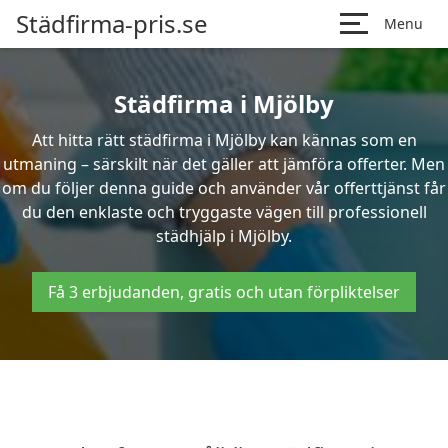
Städfirma-pris.se
Menu
Städfirma i Mjölby
Att hitta rätt städfirma i Mjölby kan kännas som en
utmaning – särskilt när det gäller att jämföra offerter. Men
om du följer denna guide och använder vår offerttjänst får
du den enklaste och tryggaste vägen till professionell
städhjälp i Mjölby.
Få 3 erbjudanden, gratis och utan förpliktelser