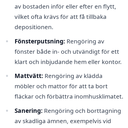
av bostaden inför eller efter en flytt,
vilket ofta krävs för att få tillbaka
depositionen.
Fönsterputsning:
Rengöring av
fönster både in- och utvändigt för ett
klart och inbjudande hem eller kontor.
Mattvätt:
Rengöring av klädda
möbler och mattor för att ta bort
fläckar och förbättra inomhusklimatet.
Sanering:
Rengöring och borttagning
av skadliga ämnen, exempelvis vid