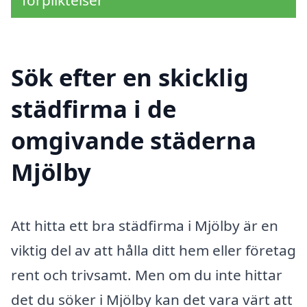
Sök efter en skicklig
städfirma i de
omgivande städerna
Mjölby
Att hitta ett bra städfirma i Mjölby är en
viktig del av att hålla ditt hem eller företag
rent och trivsamt. Men om du inte hittar
det du söker i Mjölby kan det vara värt att