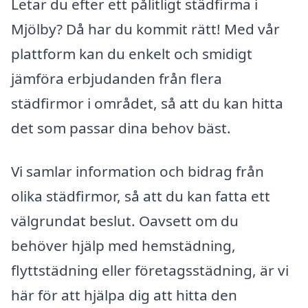
Letar du efter ett pålitligt städfirma i
Mjölby? Då har du kommit rätt! Med vår
plattform kan du enkelt och smidigt
jämföra erbjudanden från flera
städfirmor i området, så att du kan hitta
det som passar dina behov bäst.
Vi samlar information och bidrag från
olika städfirmor, så att du kan fatta ett
välgrundat beslut. Oavsett om du
behöver hjälp med hemstädning,
flyttstädning eller företagsstädning, är vi
här för att hjälpa dig att hitta den