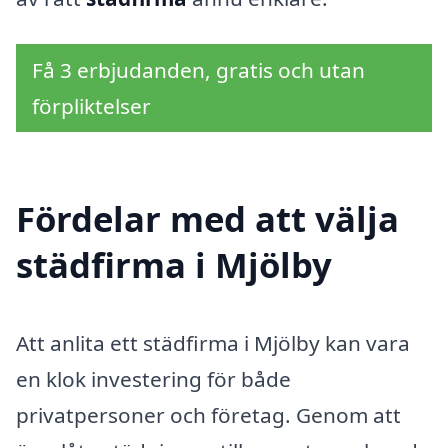
Få 3 erbjudanden, gratis och utan
förpliktelser
Fördelar med att välja
städfirma i Mjölby
Att anlita ett städfirma i Mjölby kan vara
en klok investering för både
privatpersoner och företag. Genom att