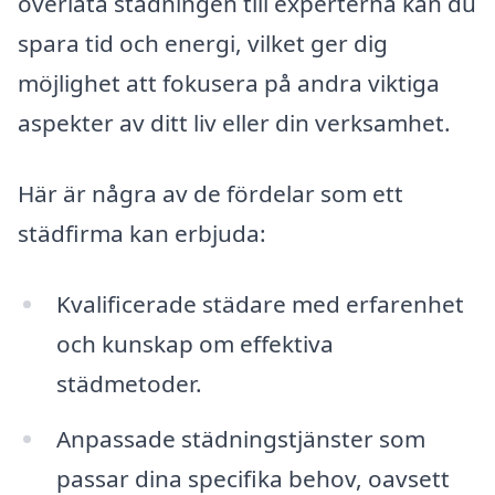
överlåta städningen till experterna kan du
spara tid och energi, vilket ger dig
möjlighet att fokusera på andra viktiga
aspekter av ditt liv eller din verksamhet.
Här är några av de fördelar som ett
städfirma kan erbjuda:
Kvalificerade städare med erfarenhet
och kunskap om effektiva
städmetoder.
Anpassade städningstjänster som
passar dina specifika behov, oavsett