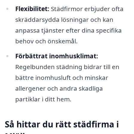
Flexibilitet:
Städfirmor erbjuder ofta
skräddarsydda lösningar och kan
anpassa tjänster efter dina specifika
behov och önskemål.
Förbättrat inomhusklimat:
Regelbunden städning bidrar till en
bättre inomhusluft och minskar
allergener och andra skadliga
partiklar i ditt hem.
Så hittar du rätt städfirma i