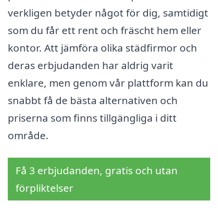
verkligen betyder något för dig, samtidigt
som du får ett rent och fräscht hem eller
kontor. Att jämföra olika städfirmor och
deras erbjudanden har aldrig varit
enklare, men genom vår plattform kan du
snabbt få de bästa alternativen och
priserna som finns tillgängliga i ditt
område.
Få 3 erbjudanden, gratis och utan
förpliktelser