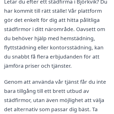
Letar du efter ett städfirma i Björkvik? Du
har kommit till rätt ställe! Vår plattform
gör det enkelt för dig att hitta pålitliga
städfirmor i ditt närområde. Oavsett om
du behöver hjälp med hemstädning,
flyttstädning eller kontorsstädning, kan
du snabbt få flera erbjudanden för att
jämföra priser och tjänster.
Genom att använda vår tjänst får du inte
bara tillgång till ett brett utbud av
städfirmor, utan även möjlighet att välja
det alternativ som passar dig bäst. Ta