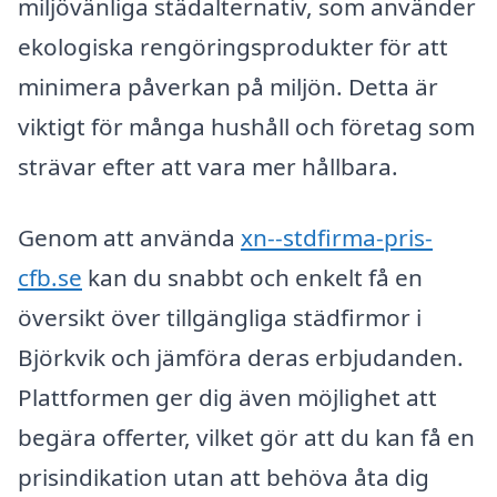
miljövänliga städalternativ, som använder
ekologiska rengöringsprodukter för att
minimera påverkan på miljön. Detta är
viktigt för många hushåll och företag som
strävar efter att vara mer hållbara.
Genom att använda
xn--stdfirma-pris-
cfb.se
kan du snabbt och enkelt få en
översikt över tillgängliga städfirmor i
Björkvik och jämföra deras erbjudanden.
Plattformen ger dig även möjlighet att
begära offerter, vilket gör att du kan få en
prisindikation utan att behöva åta dig