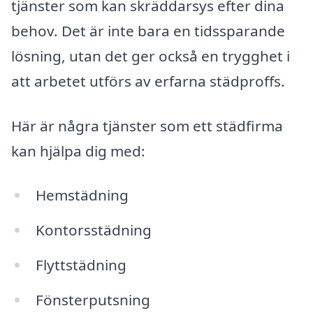
tjänster som kan skräddarsys efter dina
behov. Det är inte bara en tidssparande
lösning, utan det ger också en trygghet i
att arbetet utförs av erfarna städproffs.
Här är några tjänster som ett städfirma
kan hjälpa dig med:
Hemstädning
Kontorsstädning
Flyttstädning
Fönsterputsning