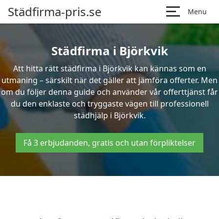
Städfirma-pris.se
Menu
Städfirma i Björkvik
Att hitta rätt städfirma i Björkvik kan kännas som en
utmaning – särskilt när det gäller att jämföra offerter. Men
om du följer denna guide och använder vår offerttjänst får
du den enklaste och tryggaste vägen till professionell
städhjälp i Björkvik.
Få 3 erbjudanden, gratis och utan förpliktelser