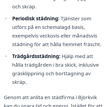
och skräp.
Periodisk städning:
Tjänster som
utförs på en schemalagd basis,
exempelvis veckovis eller månadsvis
städning för att hålla hemmet fräscht.
Trädgårdsstädning:
Hjälp med att
hålla trädgården i bra skick, inklusive
gräsklippning och borttagning av
skräp.
Genom att anlita en städfirma i Björkvik
kan du spara tid och energi. Istället för att