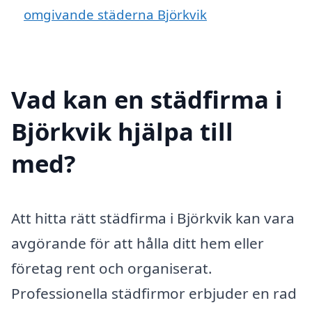
omgivande städerna Björkvik
Vad kan en städfirma i
Björkvik hjälpa till
med?
Att hitta rätt städfirma i Björkvik kan vara
avgörande för att hålla ditt hem eller
företag rent och organiserat.
Professionella städfirmor erbjuder en rad