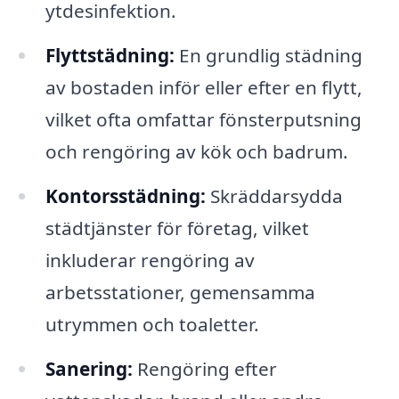
ytdesinfektion.
Flyttstädning:
En grundlig städning
av bostaden inför eller efter en flytt,
vilket ofta omfattar fönsterputsning
och rengöring av kök och badrum.
Kontorsstädning:
Skräddarsydda
städtjänster för företag, vilket
inkluderar rengöring av
arbetsstationer, gemensamma
utrymmen och toaletter.
Sanering:
Rengöring efter