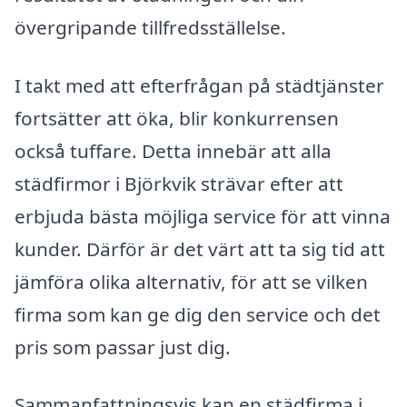
övergripande tillfredsställelse.
I takt med att efterfrågan på städtjänster
fortsätter att öka, blir konkurrensen
också tuffare. Detta innebär att alla
städfirmor i Björkvik strävar efter att
erbjuda bästa möjliga service för att vinna
kunder. Därför är det värt att ta sig tid att
jämföra olika alternativ, för att se vilken
firma som kan ge dig den service och det
pris som passar just dig.
Sammanfattningsvis kan en städfirma i