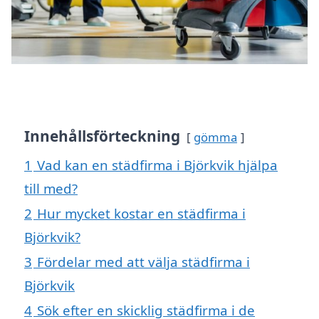
Innehållsförteckning
gömma
1
Vad kan en städfirma i Björkvik hjälpa
till med?
2
Hur mycket kostar en städfirma i
Björkvik?
3
Fördelar med att välja städfirma i
Björkvik
4
Sök efter en skicklig städfirma i de