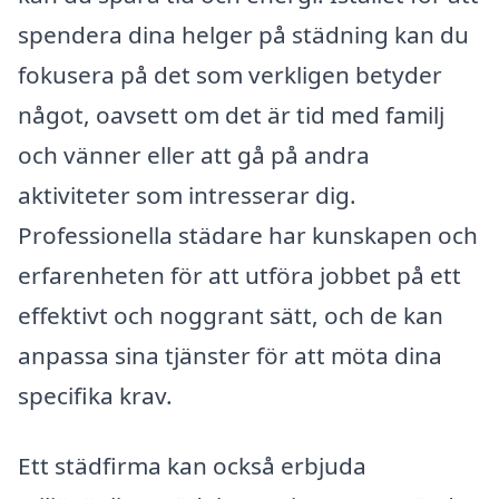
spendera dina helger på städning kan du
fokusera på det som verkligen betyder
något, oavsett om det är tid med familj
och vänner eller att gå på andra
aktiviteter som intresserar dig.
Professionella städare har kunskapen och
erfarenheten för att utföra jobbet på ett
effektivt och noggrant sätt, och de kan
anpassa sina tjänster för att möta dina
specifika krav.
Ett städfirma kan också erbjuda