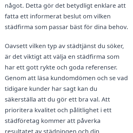
något. Detta gör det betydligt enklare att
fatta ett informerat beslut om vilken
städfirma som passar bäst för dina behov.
Oavsett vilken typ av städtjänst du söker,
är det viktigt att välja en städfirma som
har ett gott rykte och goda referenser.
Genom att läsa kundomdömen och se vad
tidigare kunder har sagt kan du
säkerställa att du gör ett bra val. Att
prioritera kvalitet och pålitlighet i ett
städföretag kommer att påverka
resultatet av städningen och din