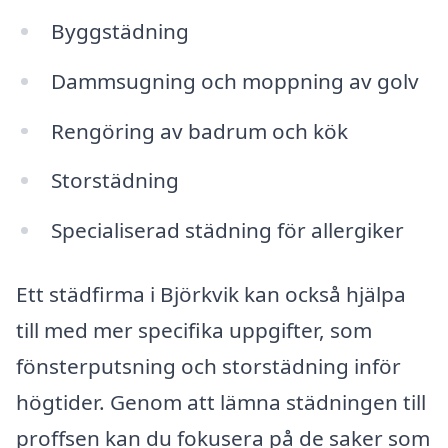
Byggstädning
Dammsugning och moppning av golv
Rengöring av badrum och kök
Storstädning
Specialiserad städning för allergiker
Ett städfirma i Björkvik kan också hjälpa
till med mer specifika uppgifter, som
fönsterputsning och storstädning inför
högtider. Genom att lämna städningen till
proffsen kan du fokusera på de saker som