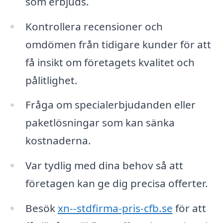
som erbjuds.
Kontrollera recensioner och
omdömen från tidigare kunder för att
få insikt om företagets kvalitet och
pålitlighet.
Fråga om specialerbjudanden eller
paketlösningar som kan sänka
kostnaderna.
Var tydlig med dina behov så att
företagen kan ge dig precisa offerter.
Besök
xn--stdfirma-pris-cfb.se
för att