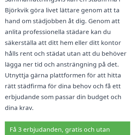
Björkvik göra livet lättare genom att ta
hand om städjobben åt dig. Genom att
anlita professionella städare kan du
säkerställa att ditt hem eller ditt kontor
hålls rent och städat utan att du behöver
lägga ner tid och ansträngning på det.
Utnyttja gärna plattformen för att hitta
rätt städfirma för dina behov och få ett
erbjudande som passar din budget och
dina krav.
Få 3 erbjudanden, gratis och utan