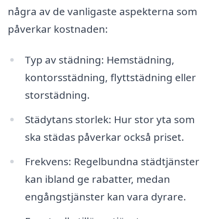
några av de vanligaste aspekterna som
påverkar kostnaden:
Typ av städning: Hemstädning,
kontorsstädning, flyttstädning eller
storstädning.
Städytans storlek: Hur stor yta som
ska städas påverkar också priset.
Frekvens: Regelbundna städtjänster
kan ibland ge rabatter, medan
engångstjänster kan vara dyrare.