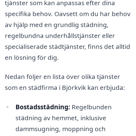
tjänster som kan anpassas efter dina
specifika behov. Oavsett om du har behov
av hjälp med en grundlig städning,
regelbundna underhållstjänster eller
specialiserade städtjänster, finns det alltid
en lösning för dig.
Nedan följer en lista över olika tjänster
som en städfirma i Björkvik kan erbjuda:
Bostadsstädning:
Regelbunden
städning av hemmet, inklusive
dammsugning, moppning och