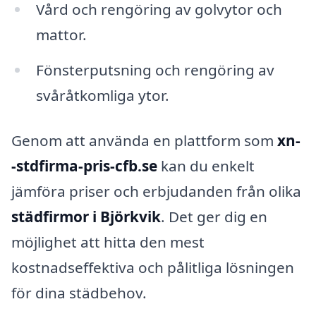
Vård och rengöring av golvytor och
mattor.
Fönsterputsning och rengöring av
svåråtkomliga ytor.
Genom att använda en plattform som
xn-
-stdfirma-pris-cfb.se
kan du enkelt
jämföra priser och erbjudanden från olika
städfirmor i Björkvik
. Det ger dig en
möjlighet att hitta den mest
kostnadseffektiva och pålitliga lösningen
för dina städbehov.