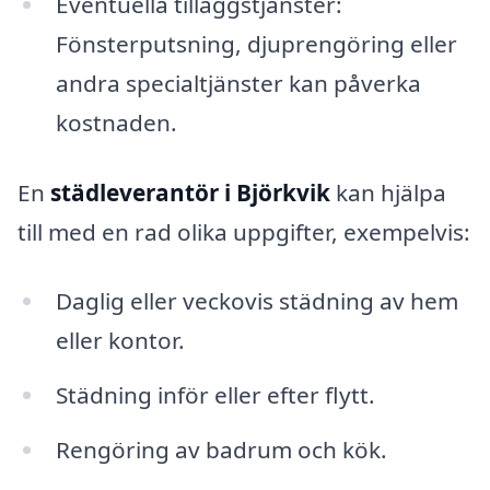
Eventuella tilläggstjänster:
Fönsterputsning, djuprengöring eller
andra specialtjänster kan påverka
kostnaden.
En
städleverantör i Björkvik
kan hjälpa
till med en rad olika uppgifter, exempelvis:
Daglig eller veckovis städning av hem
eller kontor.
Städning inför eller efter flytt.
Rengöring av badrum och kök.