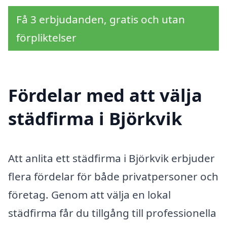
Få 3 erbjudanden, gratis och utan
förpliktelser
Fördelar med att välja
städfirma i Björkvik
Att anlita ett städfirma i Björkvik erbjuder
flera fördelar för både privatpersoner och
företag. Genom att välja en lokal
städfirma får du tillgång till professionella