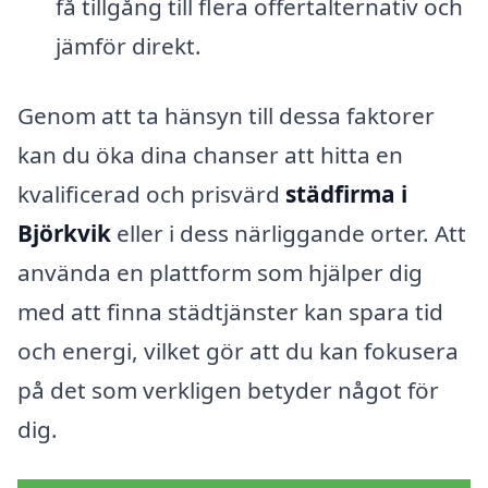
få tillgång till flera offertalternativ och
jämför direkt.
Genom att ta hänsyn till dessa faktorer
kan du öka dina chanser att hitta en
kvalificerad och prisvärd
städfirma i
Björkvik
eller i dess närliggande orter. Att
använda en plattform som hjälper dig
med att finna städtjänster kan spara tid
och energi, vilket gör att du kan fokusera
på det som verkligen betyder något för
dig.