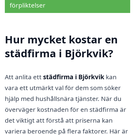
förpliktelser
Hur mycket kostar en
städfirma i Björkvik?
Att anlita ett
städfirma i Björkvik
kan
vara ett utmärkt val för dem som söker
hjälp med hushållsnära tjänster. När du
överväger kostnaden för en städfirma är
det viktigt att förstå att priserna kan
variera beroende på flera faktorer. Här är