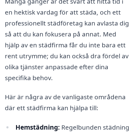
Många gånger är det svårt att hitta tid i
en hektisk vardag för att städa, och ett
professionellt städföretag kan avlasta dig
så att du kan fokusera på annat. Med
hjälp av en städfirma får du inte bara ett
rent utrymme; du kan också dra fördel av
olika tjänster anpassade efter dina
specifika behov.
Här är några av de vanligaste områdena
där ett städfirma kan hjälpa till:
Hemstädning:
Regelbunden städning