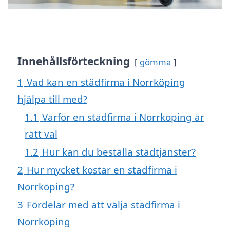
Innehållsförteckning
gömma
1
Vad kan en städfirma i Norrköping
hjälpa till med?
1.1
Varför en städfirma i Norrköping är
rätt val
1.2
Hur kan du beställa städtjänster?
2
Hur mycket kostar en städfirma i
Norrköping?
3
Fördelar med att välja städfirma i
Norrköping