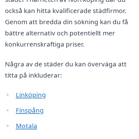
också kan hitta kvalificerade städfirmor.
Genom att bredda din sökning kan du få
bättre alternativ och potentiellt mer
konkurrenskraftiga priser.
Några av de städer du kan överväga att
titta på inkluderar:
Linköping
Finspång
Motala