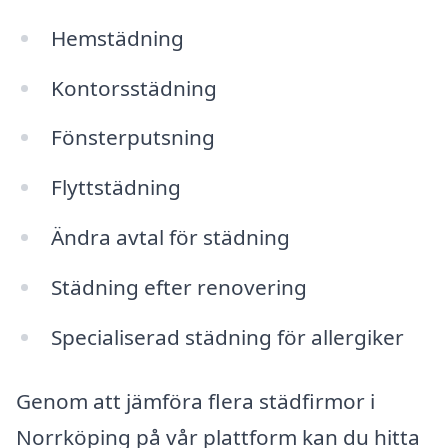
Hemstädning
Kontorsstädning
Fönsterputsning
Flyttstädning
Ändra avtal för städning
Städning efter renovering
Specialiserad städning för allergiker
Genom att jämföra flera städfirmor i
Norrköping på vår plattform kan du hitta