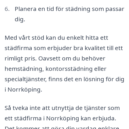
Planera en tid för städning som passar
dig.
Med vårt stöd kan du enkelt hitta ett
städfirma som erbjuder bra kvalitet till ett
rimligt pris. Oavsett om du behöver
hemstädning, kontorsstädning eller
specialtjänster, finns det en lösning för dig
i Norrköping.
Så tveka inte att utnyttja de tjänster som
ett städfirma i Norrköping kan erbjuda.
Det kommer att göra din vardag enklare