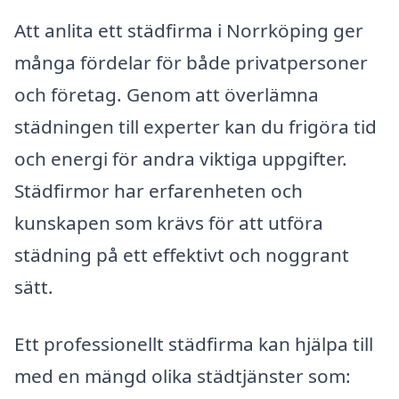
Att anlita ett städfirma i Norrköping ger
många fördelar för både privatpersoner
och företag. Genom att överlämna
städningen till experter kan du frigöra tid
och energi för andra viktiga uppgifter.
Städfirmor har erfarenheten och
kunskapen som krävs för att utföra
städning på ett effektivt och noggrant
sätt.
Ett professionellt städfirma kan hjälpa till
med en mängd olika städtjänster som: