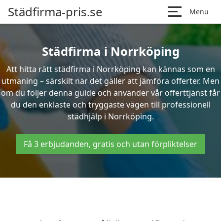
Städfirma-pris.se
Menu
Städfirma i Norrköping
Att hitta rätt städfirma i Norrköping kan kännas som en
utmaning – särskilt när det gäller att jämföra offerter. Men
om du följer denna guide och använder vår offerttjänst får
du den enklaste och tryggaste vägen till professionell
städhjälp i Norrköping.
Få 3 erbjudanden, gratis och utan förpliktelser