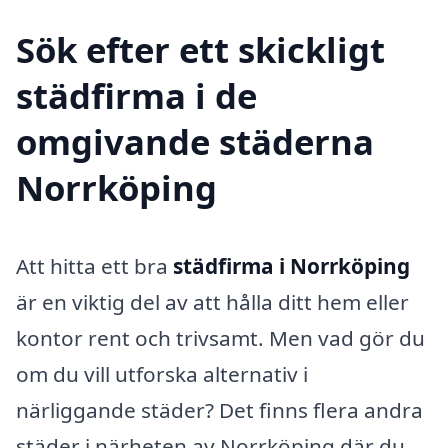
Sök efter ett skickligt
städfirma i de
omgivande städerna
Norrköping
Att hitta ett bra
städfirma i Norrköping
är en viktig del av att hålla ditt hem eller
kontor rent och trivsamt. Men vad gör du
om du vill utforska alternativ i
närliggande städer? Det finns flera andra
städer i närheten av Norrköping där du