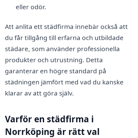
eller odör.
Att anlita ett städfirma innebär också att
du får tillgång till erfarna och utbildade
städare, som använder professionella
produkter och utrustning. Detta
garanterar en högre standard på
städningen jämfört med vad du kanske
klarar av att göra själv.
Varför en städfirma i
Norrköping är rätt val