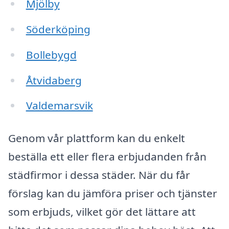
Mjölby
Söderköping
Bollebygd
Åtvidaberg
Valdemarsvik
Genom vår plattform kan du enkelt
beställa ett eller flera erbjudanden från
städfirmor i dessa städer. När du får
förslag kan du jämföra priser och tjänster
som erbjuds, vilket gör det lättare att