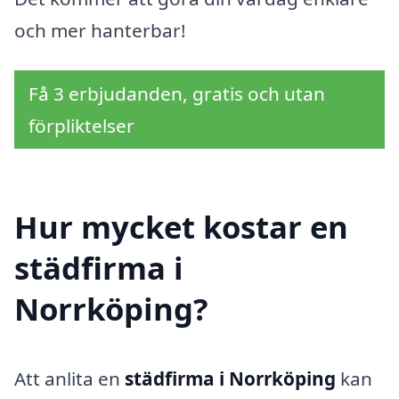
och mer hanterbar!
Få 3 erbjudanden, gratis och utan
förpliktelser
Hur mycket kostar en
städfirma i
Norrköping?
Att anlita en
städfirma i Norrköping
kan