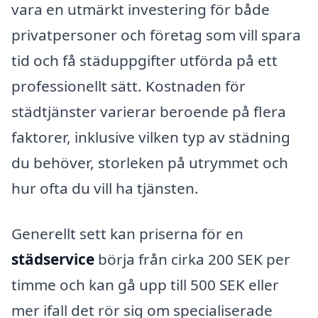
vara en utmärkt investering för både
privatpersoner och företag som vill spara
tid och få städuppgifter utförda på ett
professionellt sätt. Kostnaden för
städtjänster varierar beroende på flera
faktorer, inklusive vilken typ av städning
du behöver, storleken på utrymmet och
hur ofta du vill ha tjänsten.
Generellt sett kan priserna för en
städservice
börja från cirka 200 SEK per
timme och kan gå upp till 500 SEK eller
mer ifall det rör sig om specialiserade