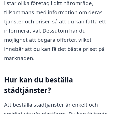
listar olika företag i ditt närområde,
tillsammans med information om deras
tjänster och priser, så att du kan fatta ett
informerat val. Dessutom har du
möjlighet att begära offerter, vilket
innebär att du kan få det bästa priset på
marknaden.
Hur kan du beställa
städtjänster?
Att beställa städtjänster är enkelt och
smidigt via vår plattform. Du kan följande