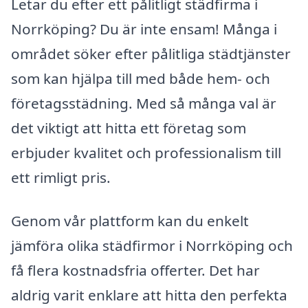
Letar du efter ett pålitligt städfirma i
Norrköping? Du är inte ensam! Många i
området söker efter pålitliga städtjänster
som kan hjälpa till med både hem- och
företagsstädning. Med så många val är
det viktigt att hitta ett företag som
erbjuder kvalitet och professionalism till
ett rimligt pris.
Genom vår plattform kan du enkelt
jämföra olika städfirmor i Norrköping och
få flera kostnadsfria offerter. Det har
aldrig varit enklare att hitta den perfekta