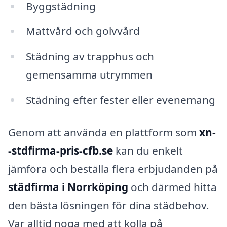
Byggstädning
Mattvård och golvvård
Städning av trapphus och
gemensamma utrymmen
Städning efter fester eller evenemang
Genom att använda en plattform som
xn-
-stdfirma-pris-cfb.se
kan du enkelt
jämföra och beställa flera erbjudanden på
städfirma i Norrköping
och därmed hitta
den bästa lösningen för dina städbehov.
Var alltid noga med att kolla på