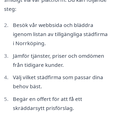
steg:
Besök vår webbsida och bläddra
igenom listan av tillgängliga städfirma
i Norrköping.
Jämför tjänster, priser och omdömen
från tidigare kunder.
Välj vilket städfirma som passar dina
behov bäst.
Begär en offert för att få ett
skräddarsytt prisförslag.