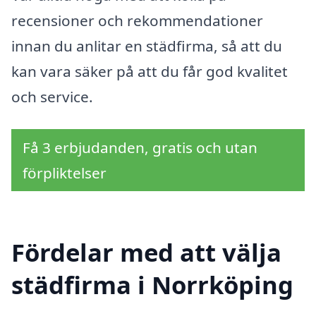
recensioner och rekommendationer
innan du anlitar en städfirma, så att du
kan vara säker på att du får god kvalitet
och service.
Få 3 erbjudanden, gratis och utan
förpliktelser
Fördelar med att välja
städfirma i Norrköping