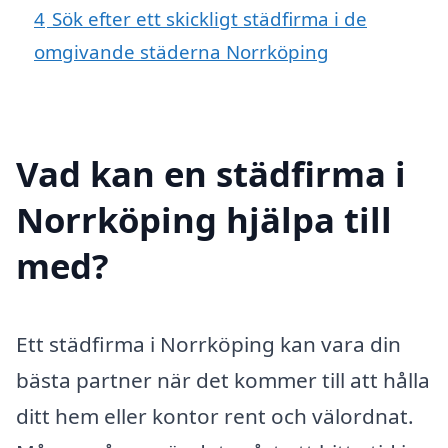
4
Sök efter ett skickligt städfirma i de
omgivande städerna Norrköping
Vad kan en städfirma i
Norrköping hjälpa till
med?
Ett städfirma i Norrköping kan vara din
bästa partner när det kommer till att hålla
ditt hem eller kontor rent och välordnat.