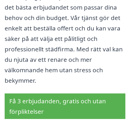
det bästa erbjudandet som passar dina
behov och din budget. Vår tjänst gör det
enkelt att beställa offert och du kan vara
säker på att välja ett pålitligt och
professionellt städfirma. Med rätt val kan
du njuta av ett renare och mer
välkomnande hem utan stress och
bekymmer.
Få 3 erbjudanden, gratis och utan
förpliktelser