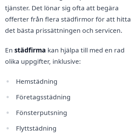
tjänster. Det lönar sig ofta att begära
offerter från flera städfirmor för att hitta
det bästa prissättningen och servicen.
En
städfirma
kan hjälpa till med en rad
olika uppgifter, inklusive:
Hemstädning
Företagsstädning
Fönsterputsning
Flyttstädning