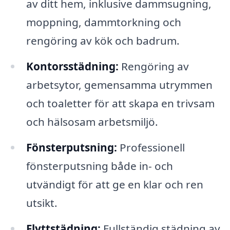
av ditt hem, inklusive dammsugning,
moppning, dammtorkning och
rengöring av kök och badrum.
Kontorsstädning:
Rengöring av
arbetsytor, gemensamma utrymmen
och toaletter för att skapa en trivsam
och hälsosam arbetsmiljö.
Fönsterputsning:
Professionell
fönsterputsning både in- och
utvändigt för att ge en klar och ren
utsikt.
Flyttstädning:
Fullständig städning av