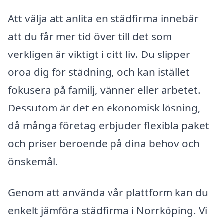
Att välja att anlita en städfirma innebär
att du får mer tid över till det som
verkligen är viktigt i ditt liv. Du slipper
oroa dig för städning, och kan istället
fokusera på familj, vänner eller arbetet.
Dessutom är det en ekonomisk lösning,
då många företag erbjuder flexibla paket
och priser beroende på dina behov och
önskemål.
Genom att använda vår plattform kan du
enkelt jämföra städfirma i Norrköping. Vi