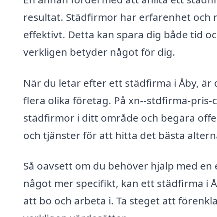
resultat. Städfirmor har erfarenhet och 
effektivt. Detta kan spara dig både tid 
verkligen betyder något för dig.
När du letar efter ett städfirma i Åby, är
flera olika företag. På xn--stdfirma-pris-
städfirmor i ditt område och begära offe
och tjänster för att hitta det bästa alter
Så oavsett om du behöver hjälp med en
något mer specifikt, kan ett städfirma i 
att bo och arbeta i. Ta steget att förenkl