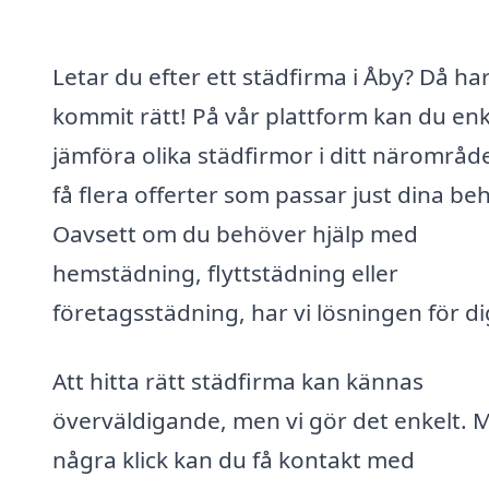
Letar du efter ett städfirma i Åby? Då ha
kommit rätt! På vår plattform kan du enk
jämföra olika städfirmor i ditt närområd
få flera offerter som passar just dina be
Oavsett om du behöver hjälp med
hemstädning, flyttstädning eller
företagsstädning, har vi lösningen för di
Att hitta rätt städfirma kan kännas
överväldigande, men vi gör det enkelt. 
några klick kan du få kontakt med