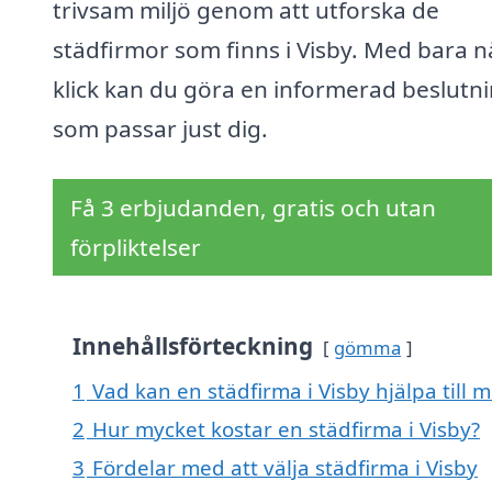
trivsam miljö genom att utforska de
städfirmor som finns i Visby. Med bara 
klick kan du göra en informerad beslutn
som passar just dig.
Få 3 erbjudanden, gratis och utan
förpliktelser
Innehållsförteckning
gömma
1
Vad kan en städfirma i Visby hjälpa till 
2
Hur mycket kostar en städfirma i Visby?
3
Fördelar med att välja städfirma i Visby