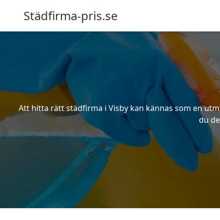
Städfirma-pris.se
Att hitta rätt städfirma i Visby kan kännas som en utm
du de