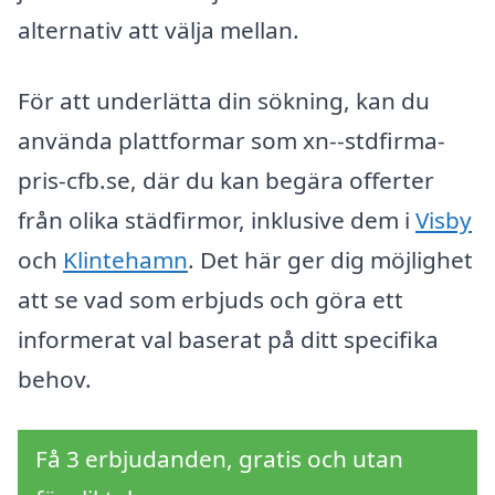
alternativ att välja mellan.
För att underlätta din sökning, kan du
använda plattformar som xn--stdfirma-
pris-cfb.se, där du kan begära offerter
från olika städfirmor, inklusive dem i
Visby
och
Klintehamn
. Det här ger dig möjlighet
att se vad som erbjuds och göra ett
informerat val baserat på ditt specifika
behov.
Få 3 erbjudanden, gratis och utan