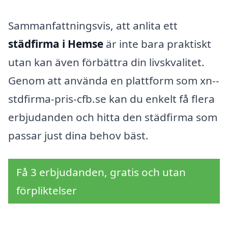
Sammanfattningsvis, att anlita ett
städfirma i Hemse
är inte bara praktiskt
utan kan även förbättra din livskvalitet.
Genom att använda en plattform som xn--
stdfirma-pris-cfb.se kan du enkelt få flera
erbjudanden och hitta den städfirma som
passar just dina behov bäst.
Få 3 erbjudanden, gratis och utan
förpliktelser