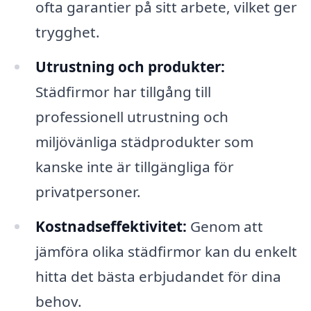
ofta garantier på sitt arbete, vilket ger
trygghet.
Utrustning och produkter:
Städfirmor har tillgång till
professionell utrustning och
miljövänliga städprodukter som
kanske inte är tillgängliga för
privatpersoner.
Kostnadseffektivitet:
Genom att
jämföra olika städfirmor kan du enkelt
hitta det bästa erbjudandet för dina
behov.