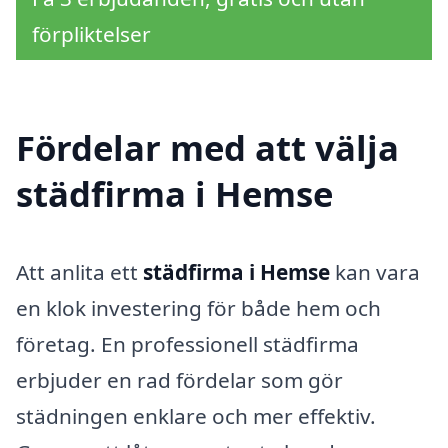
förpliktelser
Fördelar med att välja
städfirma i Hemse
Att anlita ett
städfirma i Hemse
kan vara
en klok investering för både hem och
företag. En professionell städfirma
erbjuder en rad fördelar som gör
städningen enklare och mer effektiv.