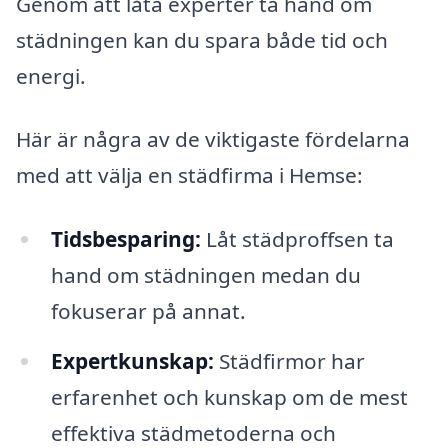
Genom att låta experter ta hand om
städningen kan du spara både tid och
energi.
Här är några av de viktigaste fördelarna
med att välja en städfirma i Hemse:
Tidsbesparing:
Låt städproffsen ta
hand om städningen medan du
fokuserar på annat.
Expertkunskap:
Städfirmor har
erfarenhet och kunskap om de mest
effektiva städmetoderna och