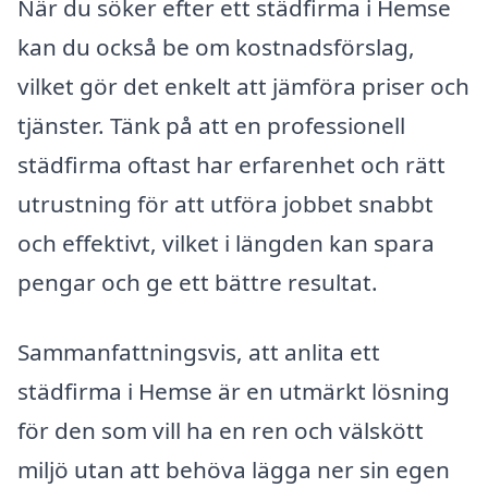
När du söker efter ett städfirma i Hemse
kan du också be om kostnadsförslag,
vilket gör det enkelt att jämföra priser och
tjänster. Tänk på att en professionell
städfirma oftast har erfarenhet och rätt
utrustning för att utföra jobbet snabbt
och effektivt, vilket i längden kan spara
pengar och ge ett bättre resultat.
Sammanfattningsvis, att anlita ett
städfirma i Hemse är en utmärkt lösning
för den som vill ha en ren och välskött
miljö utan att behöva lägga ner sin egen