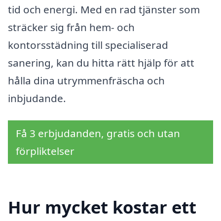
tid och energi. Med en rad tjänster som
sträcker sig från hem- och
kontorsstädning till specialiserad
sanering, kan du hitta rätt hjälp för att
hålla dina utrymmenfräscha och
inbjudande.
Få 3 erbjudanden, gratis och utan
förpliktelser
Hur mycket kostar ett