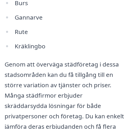
Burs
Gannarve
Rute
Kräklingbo
Genom att överväga städföretag i dessa
stadsområden kan du få tillgång till en
större variation av tjänster och priser.
Många städfirmor erbjuder
skräddarsydda lösningar för både
privatpersoner och företag. Du kan enkelt
jämföra deras erbjudanden och få flera