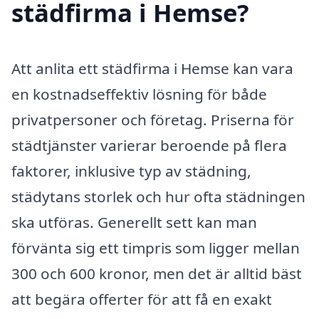
städfirma i Hemse?
Att anlita ett städfirma i Hemse kan vara
en kostnadseffektiv lösning för både
privatpersoner och företag. Priserna för
städtjänster varierar beroende på flera
faktorer, inklusive typ av städning,
städytans storlek och hur ofta städningen
ska utföras. Generellt sett kan man
förvänta sig ett timpris som ligger mellan
300 och 600 kronor, men det är alltid bäst
att begära offerter för att få en exakt