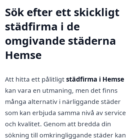
Sök efter ett skickligt
städfirma i de
omgivande städerna
Hemse
Att hitta ett pålitligt
städfirma i Hemse
kan vara en utmaning, men det finns
många alternativ i närliggande städer
som kan erbjuda samma nivå av service
och kvalitet. Genom att bredda din
sökning till omkringliggande städer kan