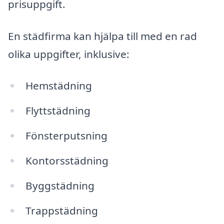
prisuppgift.
En städfirma kan hjälpa till med en rad
olika uppgifter, inklusive:
Hemstädning
Flyttstädning
Fönsterputsning
Kontorsstädning
Byggstädning
Trappstädning