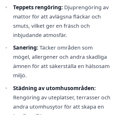
Teppets rengöring:
Djuprengöring av
mattor för att avlägsna fläckar och
smuts, vilket ger en fräsch och
inbjudande atmosfär.
Sanering:
Täcker områden som
mögel, allergener och andra skadliga
ämnen för att säkerställa en hälsosam
miljö.
Städning av utomhusområden:
Rengöring av uteplatser, terrasser och
andra utomhusytor för att skapa en