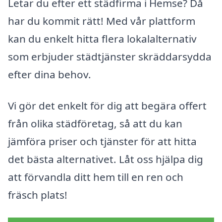
Letar du efter ett städfirma i Hemse? Då
har du kommit rätt! Med vår plattform
kan du enkelt hitta flera lokalalternativ
som erbjuder städtjänster skräddarsydda
efter dina behov.
Vi gör det enkelt för dig att begära offert
från olika städföretag, så att du kan
jämföra priser och tjänster för att hitta
det bästa alternativet. Låt oss hjälpa dig
att förvandla ditt hem till en ren och
fräsch plats!