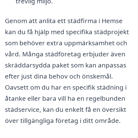
trevlig miljö.
Genom att anlita ett städfirma i Hemse
kan du få hjälp med specifika städprojekt
som behöver extra uppmärksamhet och
vård. Många städföretag erbjuder även
skräddarsydda paket som kan anpassas
efter just dina behov och önskemål.
Oavsett om du har en specifik städning i
åtanke eller bara vill ha en regelbunden
städservice, kan du enkelt få en översikt
över tillgängliga företag i ditt område.