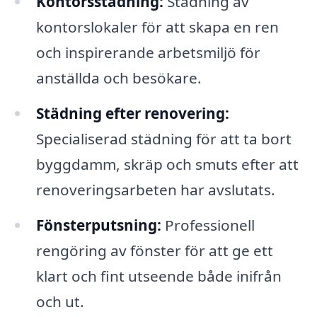
Kontorsstädning:
Städning av
kontorslokaler för att skapa en ren
och inspirerande arbetsmiljö för
anställda och besökare.
Städning efter renovering:
Specialiserad städning för att ta bort
byggdamm, skräp och smuts efter att
renoveringsarbeten har avslutats.
Fönsterputsning:
Professionell
rengöring av fönster för att ge ett
klart och fint utseende både inifrån
och ut.