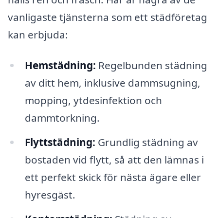
vanligaste tjänsterna som ett städföretag
kan erbjuda:
Hemstädning:
Regelbunden städning
av ditt hem, inklusive dammsugning,
mopping, ytdesinfektion och
dammtorkning.
Flyttstädning:
Grundlig städning av
bostaden vid flytt, så att den lämnas i
ett perfekt skick för nästa ägare eller
hyresgäst.