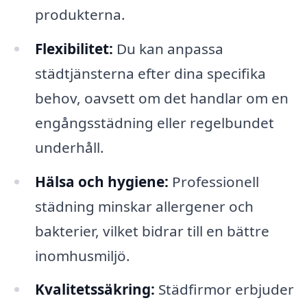
produkterna.
Flexibilitet:
Du kan anpassa
städtjänsterna efter dina specifika
behov, oavsett om det handlar om en
engångsstädning eller regelbundet
underhåll.
Hälsa och hygiene:
Professionell
städning minskar allergener och
bakterier, vilket bidrar till en bättre
inomhusmiljö.
Kvalitetssäkring:
Städfirmor erbjuder