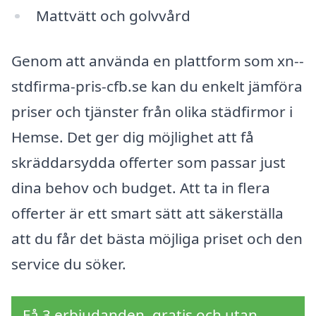
Mattvätt och golvvård
Genom att använda en plattform som xn--
stdfirma-pris-cfb.se kan du enkelt jämföra
priser och tjänster från olika städfirmor i
Hemse. Det ger dig möjlighet att få
skräddarsydda offerter som passar just
dina behov och budget. Att ta in flera
offerter är ett smart sätt att säkerställa
att du får det bästa möjliga priset och den
service du söker.
Få 3 erbjudanden, gratis och utan