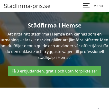
Städfirma-pris.se
Menu
Städfirma i Hemse
Att hitta rätt städfirma i Hemse kan kännas som en
utmaning – särskilt när det gäller att jämföra offerter. Men
om du följer denna guide och använder vår offerttjänst får
du den enklaste och tryggaste vägen till professionell
städhjälp i Hemse.
Få 3 erbjudanden, gratis och utan förpliktelser