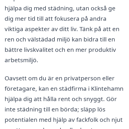
hjälpa dig med städning, utan också ge
dig mer tid till att fokusera på andra
viktiga aspekter av ditt liv. Tänk på att en
ren och välstädad miljö kan bidra till en
bättre livskvalitet och en mer produktiv
arbetsmiljö.
Oavsett om du är en privatperson eller
företagare, kan en städfirma i Klintehamn
hjälpa dig att hålla rent och snyggt. Gör
inte städning till en börda; släpp lös
potentialen med hjälp av fackfolk och njut