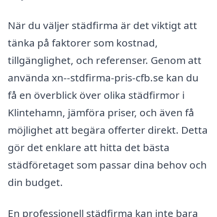
När du väljer städfirma är det viktigt att
tänka på faktorer som kostnad,
tillgänglighet, och referenser. Genom att
använda xn--stdfirma-pris-cfb.se kan du
få en överblick över olika städfirmor i
Klintehamn, jämföra priser, och även få
möjlighet att begära offerter direkt. Detta
gör det enklare att hitta det bästa
städföretaget som passar dina behov och
din budget.
En professionell städfirma kan inte bara