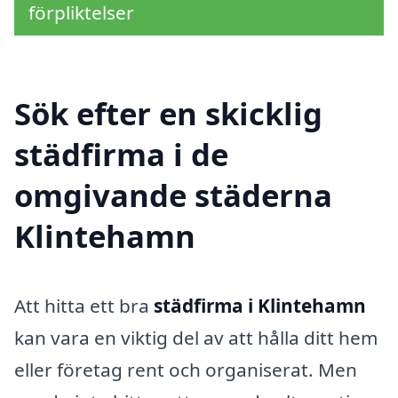
förpliktelser
Sök efter en skicklig
städfirma i de
omgivande städerna
Klintehamn
Att hitta ett bra
städfirma i Klintehamn
kan vara en viktig del av att hålla ditt hem
eller företag rent och organiserat. Men