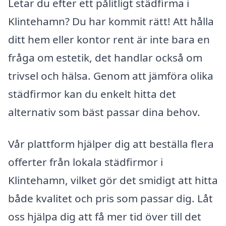
Letar du efter ett pålitligt städfirma i
Klintehamn? Du har kommit rätt! Att hålla
ditt hem eller kontor rent är inte bara en
fråga om estetik, det handlar också om
trivsel och hälsa. Genom att jämföra olika
städfirmor kan du enkelt hitta det
alternativ som bäst passar dina behov.
Vår plattform hjälper dig att beställa flera
offerter från lokala städfirmor i
Klintehamn, vilket gör det smidigt att hitta
både kvalitet och pris som passar dig. Låt
oss hjälpa dig att få mer tid över till det