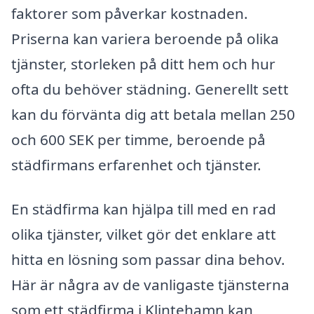
faktorer som påverkar kostnaden.
Priserna kan variera beroende på olika
tjänster, storleken på ditt hem och hur
ofta du behöver städning. Generellt sett
kan du förvänta dig att betala mellan 250
och 600 SEK per timme, beroende på
städfirmans erfarenhet och tjänster.
En städfirma kan hjälpa till med en rad
olika tjänster, vilket gör det enklare att
hitta en lösning som passar dina behov.
Här är några av de vanligaste tjänsterna
som ett städfirma i Klintehamn kan