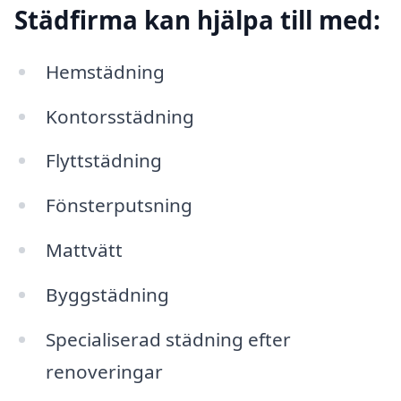
Städfirma kan hjälpa till med:
Hemstädning
Kontorsstädning
Flyttstädning
Fönsterputsning
Mattvätt
Byggstädning
Specialiserad städning efter
renoveringar