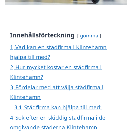
Innehållsförteckning
gömma
1
Vad kan en städfirma i Klintehamn
hjälpa till med?
2
Hur mycket kostar en städfirma i
Klintehamn?
3
Fördelar med att välja städfirma i
Klintehamn
3.1
Städfirma kan hjälpa till med:
4
Sök efter en skicklig städfirma i de
omgivande städerna Klintehamn