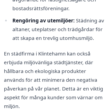
bostadsrättsföreningar.
Rengöring av utemiljöer:
Städning av
altaner, uteplatser och trädgårdar för
att skapa en trevlig utomhusmiljö.
En städfirma i Klintehamn kan också
erbjuda miljövänliga städtjänster, där
hållbara och ekologiska produkter
används för att minimera den negativa
påverkan på vår planet. Detta är en viktig
aspekt för många kunder som värnar om
miljön.