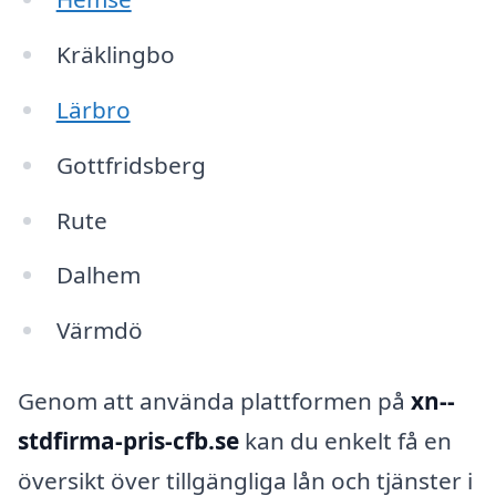
Kräklingbo
Lärbro
Gottfridsberg
Rute
Dalhem
Värmdö
Genom att använda plattformen på
xn--
stdfirma-pris-cfb.se
kan du enkelt få en
översikt över tillgängliga lån och tjänster i