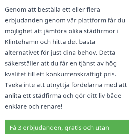
Genom att beställa ett eller flera
erbjudanden genom vår plattform får du
möjlighet att jämföra olika städfirmor i
Klintehamn och hitta det bästa
alternativet för just dina behov. Detta
säkerställer att du får en tjänst av hög
kvalitet till ett konkurrenskraftigt pris.
Tveka inte att utnyttja fördelarna med att
anlita ett städfirma och gör ditt liv både
enklare och renare!
Få 3 erbjudanden, gratis och utan