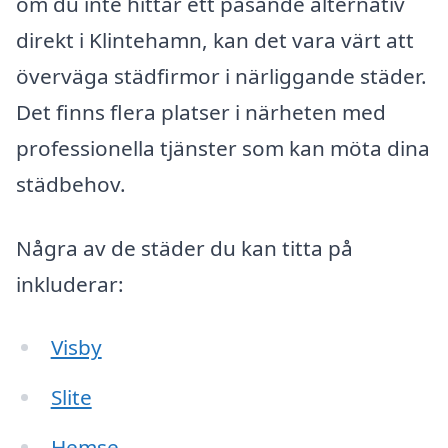
om du inte hittar ett pasande alternativ
direkt i Klintehamn, kan det vara värt att
överväga städfirmor i närliggande städer.
Det finns flera platser i närheten med
professionella tjänster som kan möta dina
städbehov.
Några av de städer du kan titta på
inkluderar:
Visby
Slite
Hemse