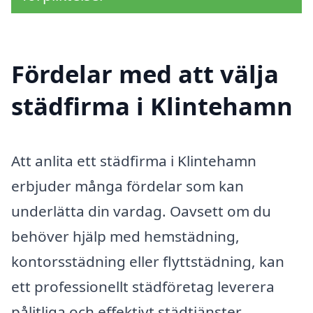
Fördelar med att välja
städfirma i Klintehamn
Att anlita ett städfirma i Klintehamn
erbjuder många fördelar som kan
underlätta din vardag. Oavsett om du
behöver hjälp med hemstädning,
kontorsstädning eller flyttstädning, kan
ett professionellt städföretag leverera
pålitliga och effektivt städtjänster