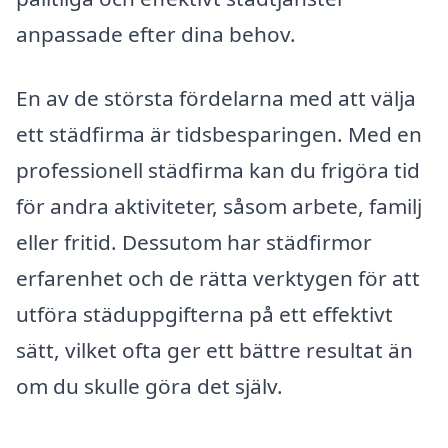
anpassade efter dina behov.
En av de största fördelarna med att välja
ett städfirma är tidsbesparingen. Med en
professionell städfirma kan du frigöra tid
för andra aktiviteter, såsom arbete, familj
eller fritid. Dessutom har städfirmor
erfarenhet och de rätta verktygen för att
utföra städuppgifterna på ett effektivt
sätt, vilket ofta ger ett bättre resultat än
om du skulle göra det själv.