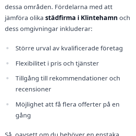
dessa områden. Fördelarna med att
jämföra olika
städfirma i Klintehamn
och
dess omgivningar inkluderar:
Större urval av kvalificerade företag
Flexibilitet i pris och tjänster
Tillgång till rekommendationer och
recensioner
Möjlighet att få flera offerter på en
gång
Så, oavsett om du behöver en enstaka