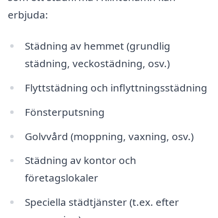
erbjuda:
Städning av hemmet (grundlig
städning, veckostädning, osv.)
Flyttstädning och inflyttningsstädning
Fönsterputsning
Golvvård (moppning, vaxning, osv.)
Städning av kontor och
företagslokaler
Speciella städtjänster (t.ex. efter