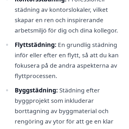
städning av kontorslokaler, vilket
skapar en ren och inspirerande
arbetsmiljö för dig och dina kollegor.
Flyttstädning:
En grundlig städning
inför eller efter en flytt, så att du kan
fokusera på de andra aspekterna av
flyttprocessen.
Byggstädning:
Städning efter
byggprojekt som inkluderar
borttagning av byggmaterial och
rengöring av ytor för att ge en klar