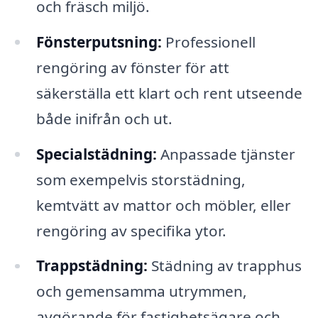
och fräsch miljö.
Fönsterputsning:
Professionell
rengöring av fönster för att
säkerställa ett klart och rent utseende
både inifrån och ut.
Specialstädning:
Anpassade tjänster
som exempelvis storstädning,
kemtvätt av mattor och möbler, eller
rengöring av specifika ytor.
Trappstädning:
Städning av trapphus
och gemensamma utrymmen,
avgörande för fastighetsägare och