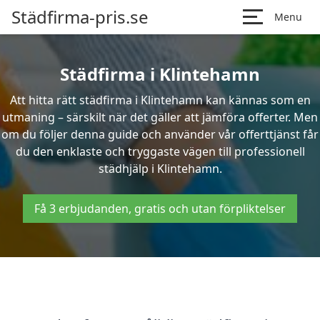
Städfirma-pris.se
Menu
Städfirma i Klintehamn
Att hitta rätt städfirma i Klintehamn kan kännas som en
utmaning – särskilt när det gäller att jämföra offerter. Men
om du följer denna guide och använder vår offerttjänst får
du den enklaste och tryggaste vägen till professionell
städhjälp i Klintehamn.
Få 3 erbjudanden, gratis och utan förpliktelser