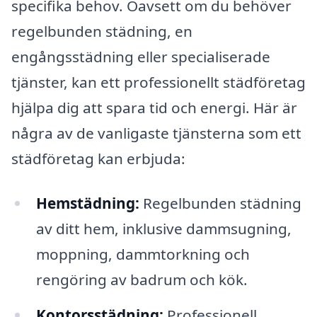
specifika behov. Oavsett om du behöver
regelbunden städning, en
engångsstädning eller specialiserade
tjänster, kan ett professionellt städföretag
hjälpa dig att spara tid och energi. Här är
några av de vanligaste tjänsterna som ett
städföretag kan erbjuda:
Hemstädning:
Regelbunden städning
av ditt hem, inklusive dammsugning,
moppning, dammtorkning och
rengöring av badrum och kök.
Kontorsstädning:
Professionell