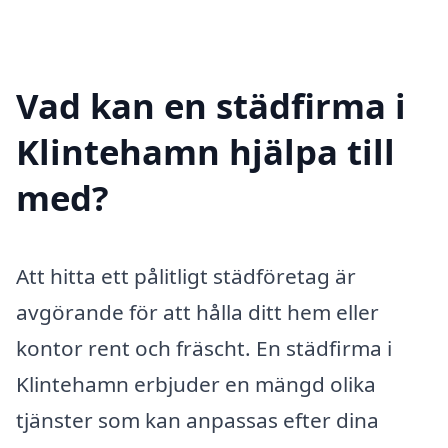
Vad kan en städfirma i
Klintehamn hjälpa till
med?
Att hitta ett pålitligt städföretag är
avgörande för att hålla ditt hem eller
kontor rent och fräscht. En städfirma i
Klintehamn erbjuder en mängd olika
tjänster som kan anpassas efter dina