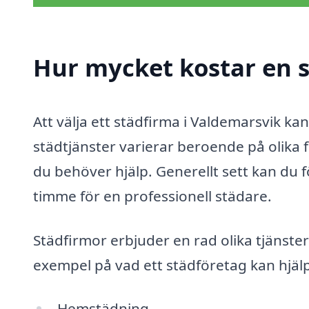
Hur mycket kostar en s
Att välja ett städfirma i Valdemarsvik kan
städtjänster varierar beroende på olika 
du behöver hjälp. Generellt sett kan du f
timme för en professionell städare.
Städfirmor erbjuder en rad olika tjänste
exempel på vad ett städföretag kan hjäl
Hemstädning