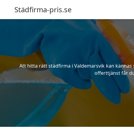
Städfirma-pris.se
Att hitta rätt städfirma i Valdemarsvik kan kännas
offerttjänst får d