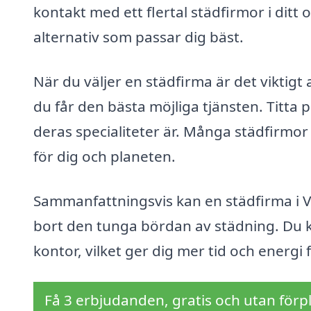
kontakt med ett flertal städfirmor i ditt 
alternativ som passar dig bäst.
När du väljer en städfirma är det viktigt 
du får den bästa möjliga tjänsten. Titta
deras specialiteter är. Många städfirmor 
för dig och planeten.
Sammanfattningsvis kan en städfirma i 
bort den tunga bördan av städning. Du ka
kontor, vilket ger dig mer tid och energi fö
Få 3 erbjudanden, gratis och utan förpl