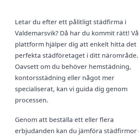
Letar du efter ett pålitligt städfirma i
Valdemarsvik? Då har du kommit rätt! Vå
plattform hjälper dig att enkelt hitta det
perfekta städföretaget i ditt närområde.
Oavsett om du behöver hemstädning,
kontorsstädning eller något mer
specialiserat, kan vi guida dig genom
processen.
Genom att beställa ett eller flera
erbjudanden kan du jämföra städfirmor