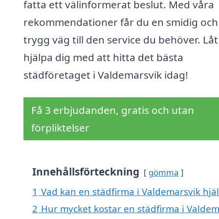
fatta ett välinformerat beslut. Med våra
rekommendationer får du en smidig och
trygg väg till den service du behöver. Låt
hjälpa dig med att hitta det bästa
städföretaget i Valdemarsvik idag!
Få 3 erbjudanden, gratis och utan
förpliktelser
Innehållsförteckning
gömma
1
Vad kan en städfirma i Valdemarsvik hjäl
2
Hur mycket kostar en städfirma i Valdem