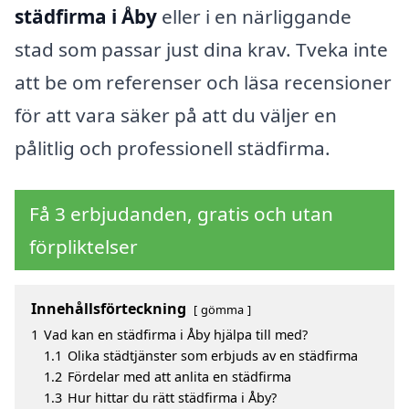
städfirma i Åby
eller i en närliggande
stad som passar just dina krav. Tveka inte
att be om referenser och läsa recensioner
för att vara säker på att du väljer en
pålitlig och professionell städfirma.
Få 3 erbjudanden, gratis och utan
förpliktelser
Innehållsförteckning
gömma
1
Vad kan en städfirma i Åby hjälpa till med?
1.1
Olika städtjänster som erbjuds av en städfirma
1.2
Fördelar med att anlita en städfirma
1.3
Hur hittar du rätt städfirma i Åby?