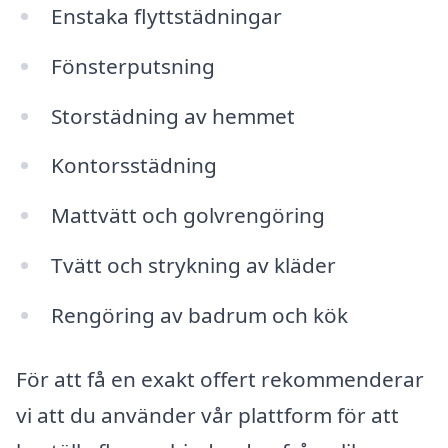
Enstaka flyttstädningar
Fönsterputsning
Storstädning av hemmet
Kontorsstädning
Mattvätt och golvrengöring
Tvätt och strykning av kläder
Rengöring av badrum och kök
För att få en exakt offert rekommenderar
vi att du använder vår plattform för att