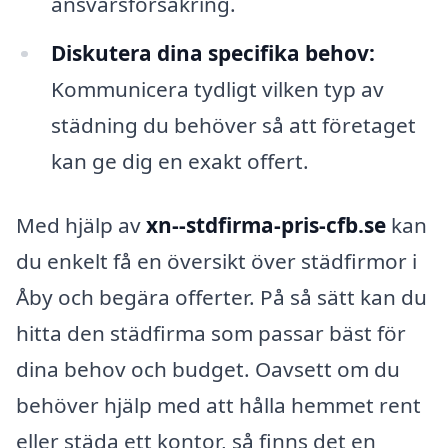
ansvarsförsäkring.
Diskutera dina specifika behov:
Kommunicera tydligt vilken typ av
städning du behöver så att företaget
kan ge dig en exakt offert.
Med hjälp av
xn--stdfirma-pris-cfb.se
kan
du enkelt få en översikt över städfirmor i
Åby och begära offerter. På så sätt kan du
hitta den städfirma som passar bäst för
dina behov och budget. Oavsett om du
behöver hjälp med att hålla hemmet rent
eller städa ett kontor, så finns det en