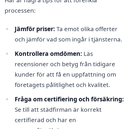
Här är några tips för att förenkla
processen:
Jämför priser:
Ta emot olika offerter
och jämför vad som ingår i tjänsterna.
Kontrollera omdömen:
Läs
recensioner och betyg från tidigare
kunder för att få en uppfattning om
företagets pålitlighet och kvalitet.
Fråga om certifiering och försäkring:
Se till att städfirman är korrekt
certifierad och har en