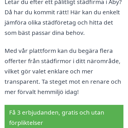
Letar du efter ett pålitligt städfirma i Åby?
Då har du kommit rätt! Här kan du enkelt
jämföra olika städföretag och hitta det
som bäst passar dina behov.
Med vår plattform kan du begära flera
offerter från städfirmor i ditt närområde,
vilket gör valet enklare och mer
transparent. Ta steget mot en renare och
mer förvalt hemmiljö idag!
Få 3 erbjudanden, gratis och utan
förpliktelser