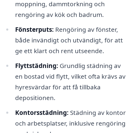
moppning, dammtorkning och
rengöring av kök och badrum.
Fönsterputs:
Rengöring av fönster,
både invändigt och utvändigt, för att
ge ett klart och rent utseende.
Flyttstädning:
Grundlig städning av
en bostad vid flytt, vilket ofta krävs av
hyresvärdar för att få tillbaka
depositionen.
Kontorsstädning:
Städning av kontor
och arbetsplatser, inklusive rengöring