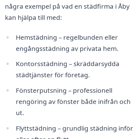
några exempel på vad en städfirma i Åby
kan hjälpa till med:
Hemstädning – regelbunden eller
engångsstädning av privata hem.
Kontorsstädning – skräddarsydda
städtjänster för företag.
Fönsterputsning – professionell
rengöring av fönster både inifrån och
ut.
Flyttstädning – grundlig städning inför