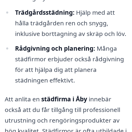
Trädgårdsstädning:
Hjälp med att
hålla trädgården ren och snygg,
inklusive borttagning av skräp och löv.
Rådgivning och planering:
Många
städfirmor erbjuder också rådgivning
för att hjälpa dig att planera
städningen effektivt.
Att anlita en
städfirma i Åby
innebär
också att du får tillgång till professionell
utrustning och rengöringsprodukter av
hög kvalitet. Städfirmor är ofta utbildade i