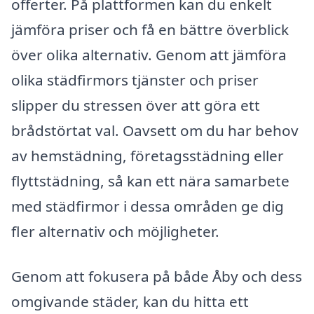
offerter. På plattformen kan du enkelt
jämföra priser och få en bättre överblick
över olika alternativ. Genom att jämföra
olika städfirmors tjänster och priser
slipper du stressen över att göra ett
brådstörtat val. Oavsett om du har behov
av hemstädning, företagsstädning eller
flyttstädning, så kan ett nära samarbete
med städfirmor i dessa områden ge dig
fler alternativ och möjligheter.
Genom att fokusera på både Åby och dess
omgivande städer, kan du hitta ett