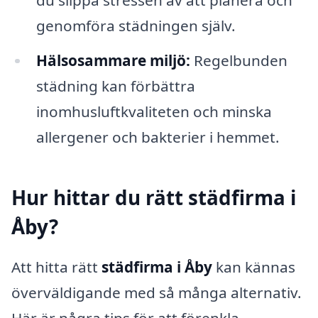
genomföra städningen själv.
Hälsosammare miljö:
Regelbunden
städning kan förbättra
inomhusluftkvaliteten och minska
allergener och bakterier i hemmet.
Hur hittar du rätt städfirma i
Åby?
Att hitta rätt
städfirma i Åby
kan kännas
överväldigande med så många alternativ.