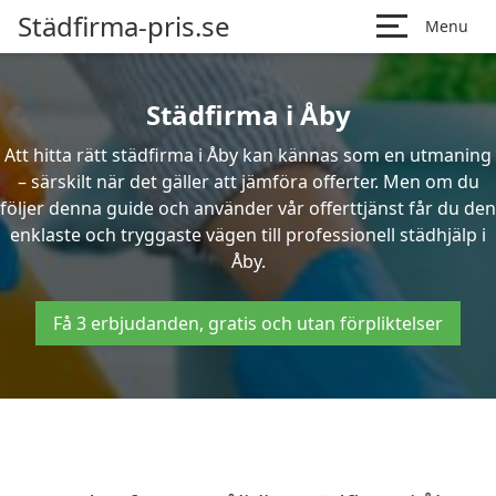
Städfirma-pris.se
Menu
Städfirma i Åby
Att hitta rätt städfirma i Åby kan kännas som en utmaning
– särskilt när det gäller att jämföra offerter. Men om du
följer denna guide och använder vår offerttjänst får du den
enklaste och tryggaste vägen till professionell städhjälp i
Åby.
Få 3 erbjudanden, gratis och utan förpliktelser