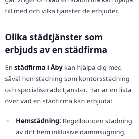
till med och vilka tjänster de erbjuder.
Olika städtjänster som
erbjuds av en städfirma
En
städfirma i Åby
kan hjälpa dig med
såväl hemstädning som kontorsstädning
och specialiserade tjänster. Här är en lista
över vad en städfirma kan erbjuda:
Hemstädning:
Regelbunden städning
av ditt hem inklusive dammsugning,