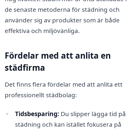
de senaste metoderna för städning och
använder sig av produkter som är både
effektiva och miljövänliga.
Fördelar med att anlita en
städfirma
Det finns flera fördelar med att anlita ett
professionellt städbolag:
Tidsbesparing:
Du slipper lägga tid på
städning och kan istället fokusera på