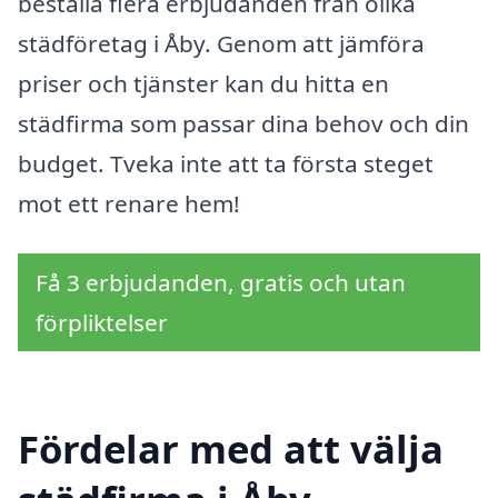
beställa flera erbjudanden från olika
städföretag i Åby. Genom att jämföra
priser och tjänster kan du hitta en
städfirma som passar dina behov och din
budget. Tveka inte att ta första steget
mot ett renare hem!
Få 3 erbjudanden, gratis och utan
förpliktelser
Fördelar med att välja