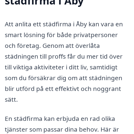
städfirma i Åby
Att anlita ett städfirma i Åby kan vara en
smart lösning för både privatpersoner
och företag. Genom att överlåta
städningen till proffs får du mer tid över
till viktiga aktiviteter i ditt liv, samtidigt
som du försäkrar dig om att städningen
blir utförd på ett effektivt och noggrant
sätt.
En städfirma kan erbjuda en rad olika
tjänster som passar dina behov. Här är