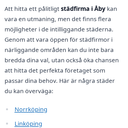
Att hitta ett pålitligt
städfirma i Åby
kan
vara en utmaning, men det finns flera
möjligheter i de intilliggande städerna.
Genom att vara öppen för städfirmor i
närliggande områden kan du inte bara
bredda dina val, utan också öka chansen
att hitta det perfekta företaget som
passar dina behov. Här är några städer
du kan överväga:
Norrköping
Linköping