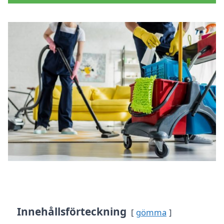
Innehållsförteckning
gömma