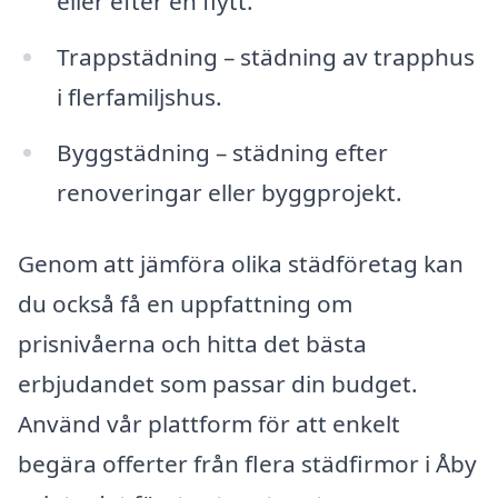
eller efter en flytt.
Trappstädning – städning av trapphus
i flerfamiljshus.
Byggstädning – städning efter
renoveringar eller byggprojekt.
Genom att jämföra olika städföretag kan
du också få en uppfattning om
prisnivåerna och hitta det bästa
erbjudandet som passar din budget.
Använd vår plattform för att enkelt
begära offerter från flera städfirmor i Åby