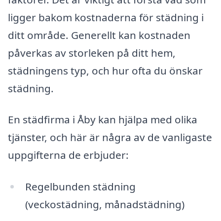
ligger bakom kostnaderna för städning i
ditt område. Generellt kan kostnaden
påverkas av storleken på ditt hem,
städningens typ, och hur ofta du önskar
städning.
En städfirma i Åby kan hjälpa med olika
tjänster, och här är några av de vanligaste
uppgifterna de erbjuder:
Regelbunden städning
(veckostädning, månadstädning)