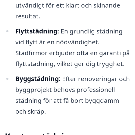
utvändigt för ett klart och skinande
resultat.
Flyttstädning:
En grundlig städning
vid flytt är en nödvändighet.
Städfirmor erbjuder ofta en garanti på
flyttstädning, vilket ger dig trygghet.
Byggstädning:
Efter renoveringar och
byggprojekt behövs professionell
städning för att få bort byggdamm
och skräp.