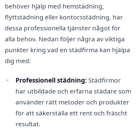
behöver hjälp med hemstädning,
flyttstädning eller kontorsstädning, har
dessa professionella tjänster något för
alla behov. Nedan följer några av viktiga
punkter kring vad en städfirma kan hjälpa
dig med:
Professionell städning:
Städfirmor
har utbildade och erfarna städare som
använder rätt metoder och produkter
för att säkerställa ett rent och fräscht
resultat.