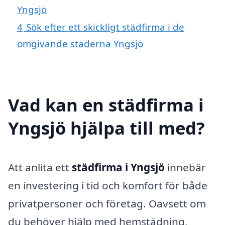
Yngsjö
4
Sök efter ett skickligt städfirma i de
omgivande städerna Yngsjö
Vad kan en städfirma i
Yngsjö hjälpa till med?
Att anlita ett
städfirma i Yngsjö
innebär
en investering i tid och komfort för både
privatpersoner och företag. Oavsett om
du behöver hjälp med hemstädning,