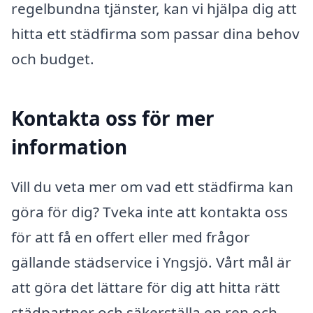
regelbundna tjänster, kan vi hjälpa dig att
hitta ett städfirma som passar dina behov
och budget.
Kontakta oss för mer
information
Vill du veta mer om vad ett städfirma kan
göra för dig? Tveka inte att kontakta oss
för att få en offert eller med frågor
gällande städservice i Yngsjö. Vårt mål är
att göra det lättare för dig att hitta rätt
städpartner och säkerställa en ren och