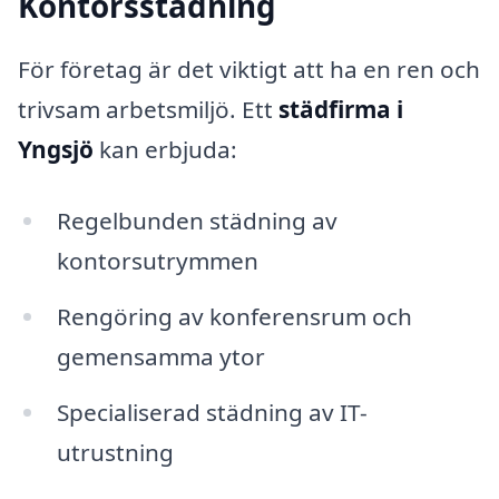
Kontorsstädning
För företag är det viktigt att ha en ren och
trivsam arbetsmiljö. Ett
städfirma i
Yngsjö
kan erbjuda:
Regelbunden städning av
kontorsutrymmen
Rengöring av konferensrum och
gemensamma ytor
Specialiserad städning av IT-
utrustning