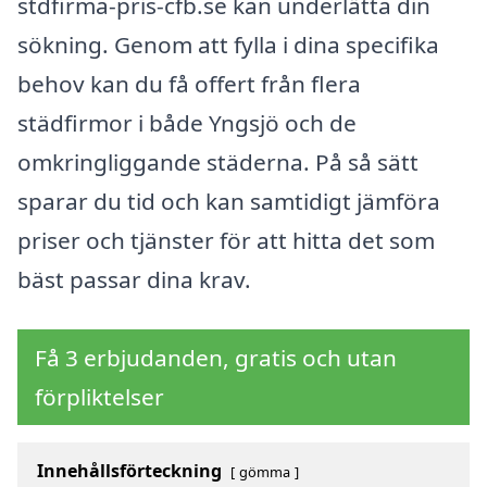
stdfirma-pris-cfb.se kan underlätta din
sökning. Genom att fylla i dina specifika
behov kan du få offert från flera
städfirmor i både Yngsjö och de
omkringliggande städerna. På så sätt
sparar du tid och kan samtidigt jämföra
priser och tjänster för att hitta det som
bäst passar dina krav.
Få 3 erbjudanden, gratis och utan
förpliktelser
Innehållsförteckning
gömma