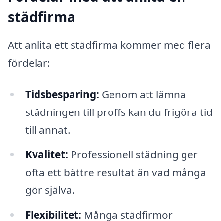
städfirma
Att anlita ett städfirma kommer med flera
fördelar:
Tidsbesparing:
Genom att lämna
städningen till proffs kan du frigöra tid
till annat.
Kvalitet:
Professionell städning ger
ofta ett bättre resultat än vad många
gör själva.
Flexibilitet:
Många städfirmor