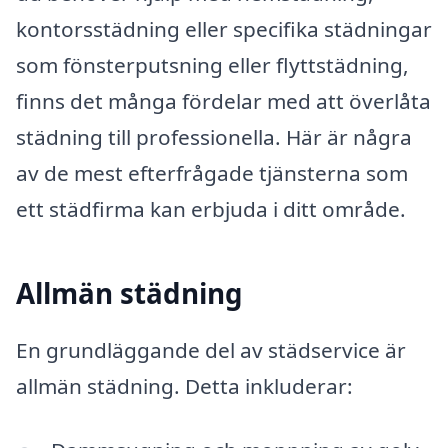
kontorsstädning eller specifika städningar
som fönsterputsning eller flyttstädning,
finns det många fördelar med att överlåta
städning till professionella. Här är några
av de mest efterfrågade tjänsterna som
ett städfirma kan erbjuda i ditt område.
Allmän städning
En grundläggande del av städservice är
allmän städning. Detta inkluderar: