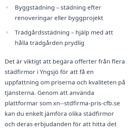
Byggstädning – städning efter
renoveringar eller byggprojekt
Trädgårdsstädning – hjälp med att
hålla trädgården prydlig
Det är viktigt att begära offerter från flera
städfirmor i Yngsjö för att få en
uppfattning om priserna och kvaliteten på
tjänsterna. Genom att använda
plattformar som xn--stdfirma-pris-cfb.se
kan du enkelt jämföra olika städfirmor
och deras erbjudanden för att hitta det