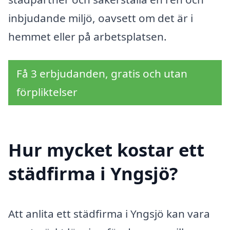
inbjudande miljö, oavsett om det är i
hemmet eller på arbetsplatsen.
Få 3 erbjudanden, gratis och utan
förpliktelser
Hur mycket kostar ett
städfirma i Yngsjö?
Att anlita ett städfirma i Yngsjö kan vara