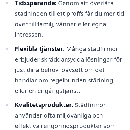
Tidssparande:
Genom att överlåta
städningen till ett proffs får du mer tid
över till familj, vänner eller egna
intressen.
Flexibla tjänster:
Många städfirmor
erbjuder skräddarsydda lösningar för
just dina behov, oavsett om det
handlar om regelbunden städning
eller en engångstjänst.
Kvalitetsprodukter:
Städfirmor
använder ofta miljövänliga och
effektiva rengöringsprodukter som