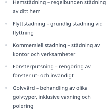
Hemstädning – regelbunden städning
av ditt hem
Flyttstädning – grundlig städning vid
flyttning
Kommersiell städning – städning av
kontor och verksamheter
Fönsterputsning – rengöring av
fönster ut- och invändigt
Golvvård – behandling av olika
golvtyper, inklusive vaxning och
polering