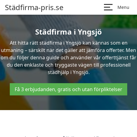
Städfirma-pris.se
Menu
Städfirma i Yngsjö
Att hitta rätt städfirma i Yngsjö kan kännas som en
utmaning – särskilt när det gäller att jämföra offerter. Men
om du följer denna guide och använder vår offerttjänst får
du den enklaste och tryggaste vägen till professionell
städhjälp i Yngsjö.
Få 3 erbjudanden, gratis och utan förpliktelser