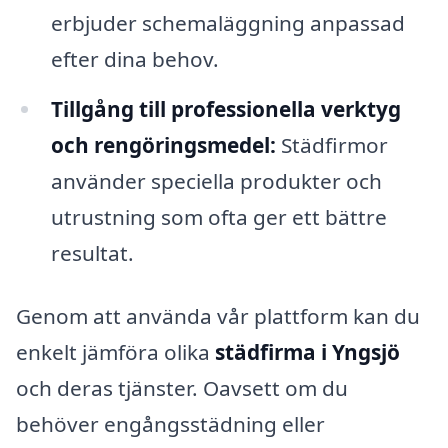
erbjuder schemaläggning anpassad
efter dina behov.
Tillgång till professionella verktyg
och rengöringsmedel:
Städfirmor
använder speciella produkter och
utrustning som ofta ger ett bättre
resultat.
Genom att använda vår plattform kan du
enkelt jämföra olika
städfirma i Yngsjö
och deras tjänster. Oavsett om du
behöver engångsstädning eller