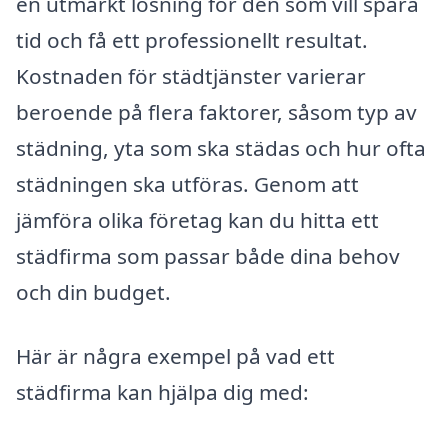
en utmärkt lösning för den som vill spara
tid och få ett professionellt resultat.
Kostnaden för städtjänster varierar
beroende på flera faktorer, såsom typ av
städning, yta som ska städas och hur ofta
städningen ska utföras. Genom att
jämföra olika företag kan du hitta ett
städfirma som passar både dina behov
och din budget.
Här är några exempel på vad ett
städfirma kan hjälpa dig med: