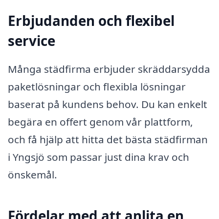
Erbjudanden och flexibel
service
Många städfirma erbjuder skräddarsydda
paketlösningar och flexibla lösningar
baserat på kundens behov. Du kan enkelt
begära en offert genom vår plattform,
och få hjälp att hitta det bästa städfirman
i Yngsjö som passar just dina krav och
önskemål.
Fördelar med att anlita en