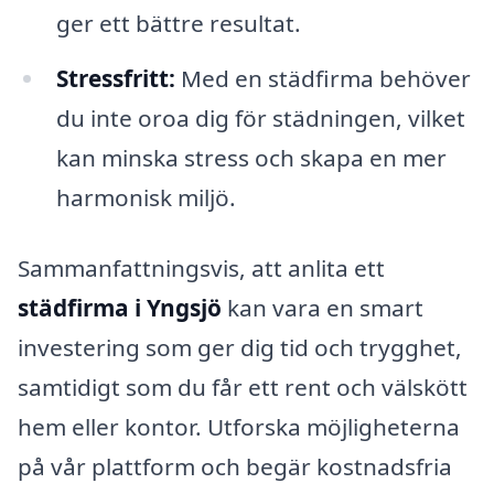
ger ett bättre resultat.
Stressfritt:
Med en städfirma behöver
du inte oroa dig för städningen, vilket
kan minska stress och skapa en mer
harmonisk miljö.
Sammanfattningsvis, att anlita ett
städfirma i Yngsjö
kan vara en smart
investering som ger dig tid och trygghet,
samtidigt som du får ett rent och välskött
hem eller kontor. Utforska möjligheterna
på vår plattform och begär kostnadsfria