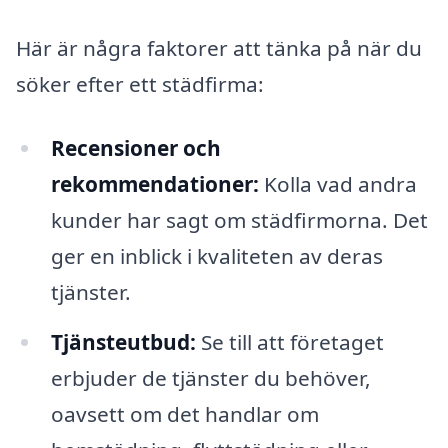
Här är några faktorer att tänka på när du
söker efter ett städfirma:
Recensioner och
rekommendationer:
Kolla vad andra
kunder har sagt om städfirmorna. Det
ger en inblick i kvaliteten av deras
tjänster.
Tjänsteutbud:
Se till att företaget
erbjuder de tjänster du behöver,
oavsett om det handlar om