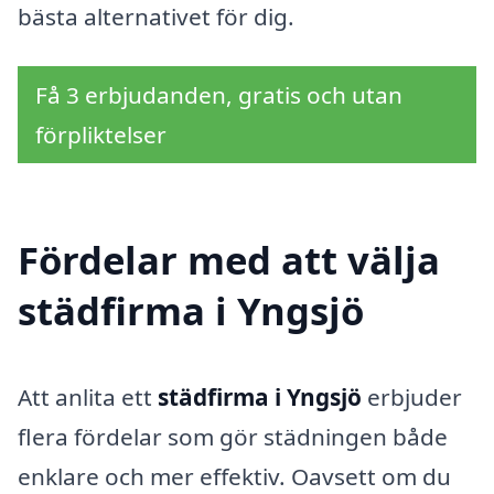
bästa alternativet för dig.
Få 3 erbjudanden, gratis och utan
förpliktelser
Fördelar med att välja
städfirma i Yngsjö
Att anlita ett
städfirma i Yngsjö
erbjuder
flera fördelar som gör städningen både
enklare och mer effektiv. Oavsett om du