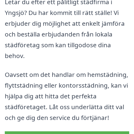
Letar du efter ett pålitligt städfirma i
Yngsjö? Du har kommit till rätt ställe! Vi
erbjuder dig möjlighet att enkelt jämföra
och beställa erbjudanden från lokala
städföretag som kan tillgodose dina
behov.
Oavsett om det handlar om hemstädning,
flyttstädning eller kontorsstädning, kan vi
hjälpa dig att hitta det perfekta
städföretaget. Låt oss underlätta ditt val
och ge dig den service du förtjänar!