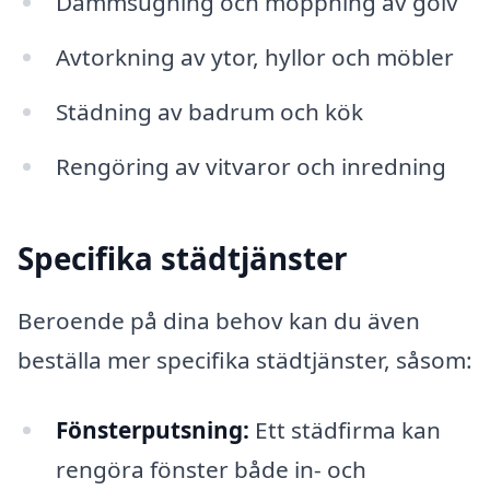
Dammsugning och moppning av golv
Avtorkning av ytor, hyllor och möbler
Städning av badrum och kök
Rengöring av vitvaror och inredning
Specifika städtjänster
Beroende på dina behov kan du även
beställa mer specifika städtjänster, såsom:
Fönsterputsning:
Ett städfirma kan
rengöra fönster både in- och