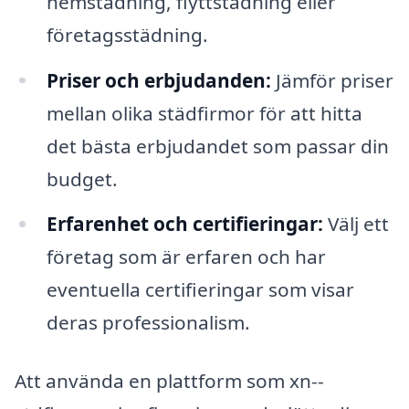
hemstädning, flyttstädning eller
företagsstädning.
Priser och erbjudanden:
Jämför priser
mellan olika städfirmor för att hitta
det bästa erbjudandet som passar din
budget.
Erfarenhet och certifieringar:
Välj ett
företag som är erfaren och har
eventuella certifieringar som visar
deras professionalism.
Att använda en plattform som xn--