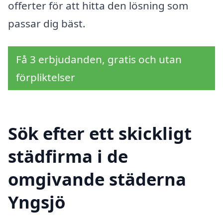
offerter för att hitta den lösning som
passar dig bäst.
Få 3 erbjudanden, gratis och utan
förpliktelser
Sök efter ett skickligt
städfirma i de
omgivande städerna
Yngsjö