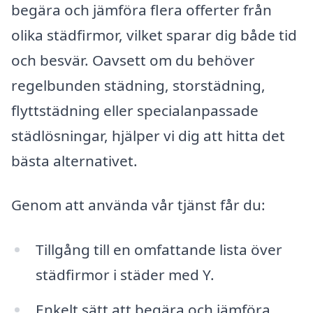
begära och jämföra flera offerter från
olika städfirmor, vilket sparar dig både tid
och besvär. Oavsett om du behöver
regelbunden städning, storstädning,
flyttstädning eller specialanpassade
städlösningar, hjälper vi dig att hitta det
bästa alternativet.
Genom att använda vår tjänst får du:
Tillgång till en omfattande lista över
städfirmor i städer med Y.
Enkelt sätt att begära och jämföra