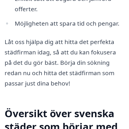
offerter.
Möjligheten att spara tid och pengar.
Låt oss hjälpa dig att hitta det perfekta
städfirman idag, så att du kan fokusera
på det du gör bäst. Börja din sökning
redan nu och hitta det städfirman som
passar just dina behov!
Översikt över svenska
städer som börjar med