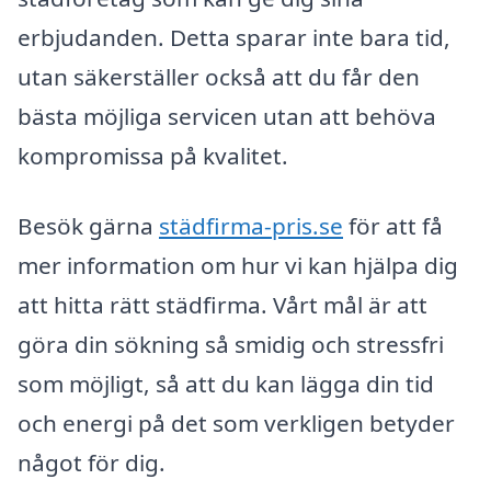
erbjudanden. Detta sparar inte bara tid,
utan säkerställer också att du får den
bästa möjliga servicen utan att behöva
kompromissa på kvalitet.
Besök gärna
städfirma-pris.se
för att få
mer information om hur vi kan hjälpa dig
att hitta rätt städfirma. Vårt mål är att
göra din sökning så smidig och stressfri
som möjligt, så att du kan lägga din tid
och energi på det som verkligen betyder
något för dig.