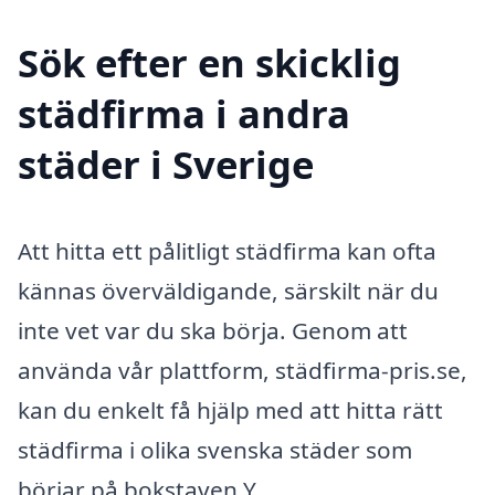
Sök efter en skicklig
städfirma i andra
städer i Sverige
Att hitta ett pålitligt städfirma kan ofta
kännas överväldigande, särskilt när du
inte vet var du ska börja. Genom att
använda vår plattform, städfirma-pris.se,
kan du enkelt få hjälp med att hitta rätt
städfirma i olika svenska städer som
börjar på bokstaven Y.