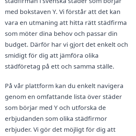
städfirman i svenska städer som börjar
med bokstaven Y. Vi förstår att det kan
vara en utmaning att hitta rätt städfirma
som möter dina behov och passar din
budget. Därför har vi gjort det enkelt och
smidigt för dig att jämföra olika
städföretag på ett och samma ställe.
På vår plattform kan du enkelt navigera
genom en omfattande lista över städer
som börjar med Y och utforska de
erbjudanden som olika städfirmor
erbjuder. Vi gör det möjligt för dig att