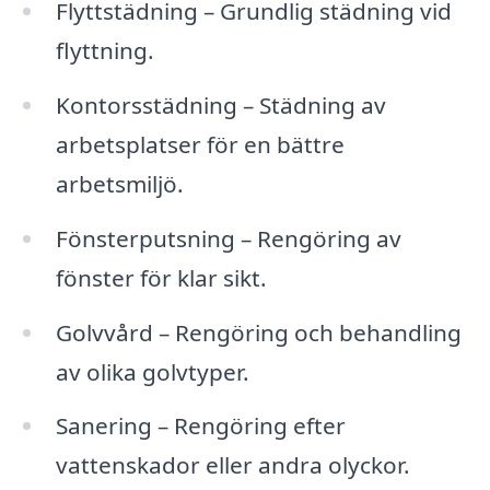
Flyttstädning – Grundlig städning vid
flyttning.
Kontorsstädning – Städning av
arbetsplatser för en bättre
arbetsmiljö.
Fönsterputsning – Rengöring av
fönster för klar sikt.
Golvvård – Rengöring och behandling
av olika golvtyper.
Sanering – Rengöring efter
vattenskador eller andra olyckor.