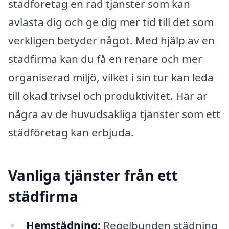
städföretag en rad tjänster som kan
avlasta dig och ge dig mer tid till det som
verkligen betyder något. Med hjälp av en
städfirma kan du få en renare och mer
organiserad miljö, vilket i sin tur kan leda
till ökad trivsel och produktivitet. Här är
några av de huvudsakliga tjänster som ett
städföretag kan erbjuda.
Vanliga tjänster från ett
städfirma
Hemstädning:
Regelbunden städning