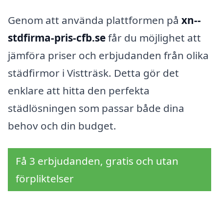
Genom att använda plattformen på
xn--
stdfirma-pris-cfb.se
får du möjlighet att
jämföra priser och erbjudanden från olika
städfirmor i Vistträsk. Detta gör det
enklare att hitta den perfekta
städlösningen som passar både dina
behov och din budget.
Få 3 erbjudanden, gratis och utan
förpliktelser