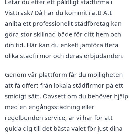
Letar du efter ett pålitligt städfirma i
Vistträsk? Då har du kommit rätt! Att
anlita ett professionellt städföretag kan
göra stor skillnad både för ditt hem och
din tid. Här kan du enkelt jämföra flera
olika städfirmor och deras erbjudanden.
Genom vår plattform får du möjligheten
att få offert från lokala städfirmor på ett
smidigt sätt. Oavsett om du behöver hjälp
med en engångsstädning eller
regelbunden service, är vi här för att
guida dig till det bästa valet för just dina