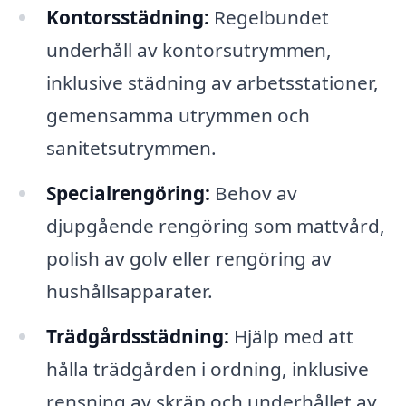
Kontorsstädning:
Regelbundet
underhåll av kontorsutrymmen,
inklusive städning av arbetsstationer,
gemensamma utrymmen och
sanitetsutrymmen.
Specialrengöring:
Behov av
djupgående rengöring som mattvård,
polish av golv eller rengöring av
hushållsapparater.
Trädgårdsstädning:
Hjälp med att
hålla trädgården i ordning, inklusive
rensning av skräp och underhållet av