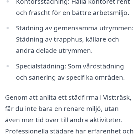
Kontorsstädning: Hålla kontoret rent
och fräscht för en bättre arbetsmiljö.
Städning av gemensamma utrymmen:
Städning av trapphus, källare och
andra delade utrymmen.
Specialstädning: Som vårdstädning
och sanering av specifika områden.
Genom att anlita ett städfirma i Vistträsk,
får du inte bara en renare miljö, utan
även mer tid över till andra aktiviteter.
Professionella städare har erfarenhet och