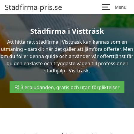
Städfirma-pris.se
Menu
Städfirma i Vistträsk
Att hitta rätt städfirma i Vistträsk kan kännas som en
utmaning – särskilt när det gäller att jämföra offerter. Men
om du följer denna guide och använder vår offerttjänst får
du den enklaste och tryggaste vägen till professionell
städhjälp i Vistträsk.
Få 3 erbjudanden, gratis och utan förpliktelser