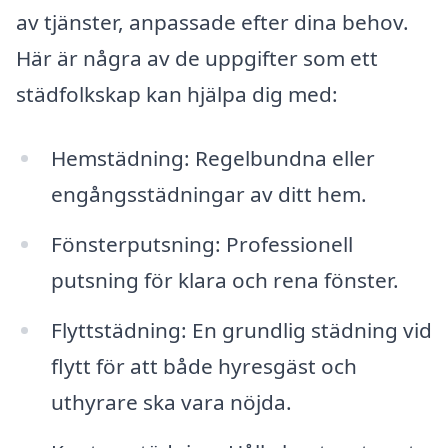
av tjänster, anpassade efter dina behov.
Här är några av de uppgifter som ett
städfolkskap kan hjälpa dig med:
Hemstädning: Regelbundna eller
engångsstädningar av ditt hem.
Fönsterputsning: Professionell
putsning för klara och rena fönster.
Flyttstädning: En grundlig städning vid
flytt för att både hyresgäst och
uthyrare ska vara nöjda.