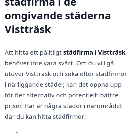
städfirma i de
omgivande städerna
Vistträsk
Att hitta ett pålitligt
städfirma i Vistträsk
behöver inte vara svårt. Om du vill gå
utöver Vistträsk och söka efter städfirmor
i närliggande städer, kan det öppna upp
för fler alternativ och potentiellt bättre
priser. Här är några städer i närområdet
där du kan hitta städfirmor: