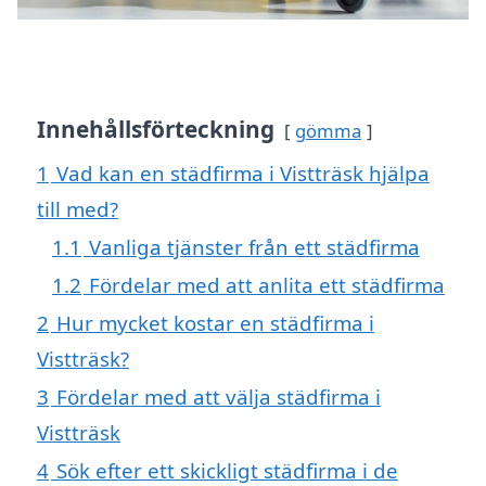
Innehållsförteckning
gömma
1
Vad kan en städfirma i Vistträsk hjälpa
till med?
1.1
Vanliga tjänster från ett städfirma
1.2
Fördelar med att anlita ett städfirma
2
Hur mycket kostar en städfirma i
Vistträsk?
3
Fördelar med att välja städfirma i
Vistträsk
4
Sök efter ett skickligt städfirma i de