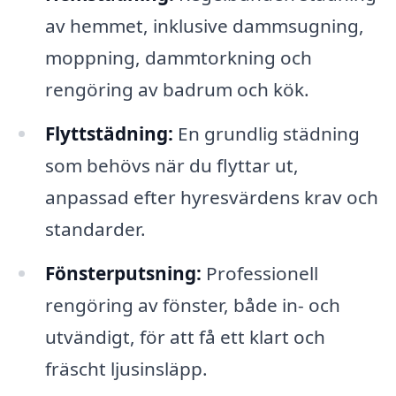
av hemmet, inklusive dammsugning,
moppning, dammtorkning och
rengöring av badrum och kök.
Flyttstädning:
En grundlig städning
som behövs när du flyttar ut,
anpassad efter hyresvärdens krav och
standarder.
Fönsterputsning:
Professionell
rengöring av fönster, både in- och
utvändigt, för att få ett klart och
fräscht ljusinsläpp.