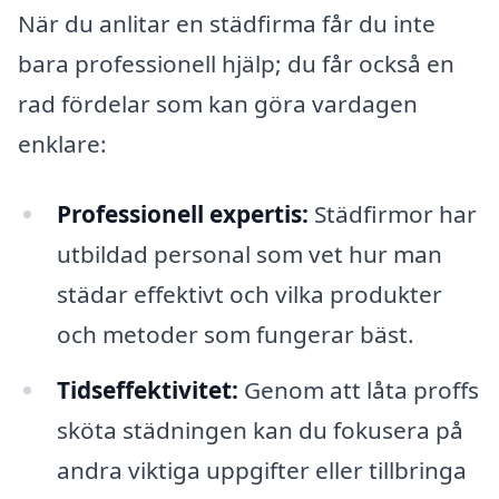
När du anlitar en städfirma får du inte
bara professionell hjälp; du får också en
rad fördelar som kan göra vardagen
enklare:
Professionell expertis:
Städfirmor har
utbildad personal som vet hur man
städar effektivt och vilka produkter
och metoder som fungerar bäst.
Tidseffektivitet:
Genom att låta proffs
sköta städningen kan du fokusera på
andra viktiga uppgifter eller tillbringa