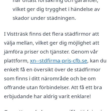
vilket ger dig trygghet i händelse av
skador under städningen.
I Vistträsk finns det flera städfirmor att
välja mellan, vilket ger dig möjlighet att
jämföra priser och tjänster. Genom vår
plattform,
xn--stdfirma-pris-cfb.se
, kan du
enkelt få en översikt över de städfirmor
som finns i ditt närområde och be om
offrande utan förbindelser. Att få ett bra
erbjudande har aldrig varit enklare!