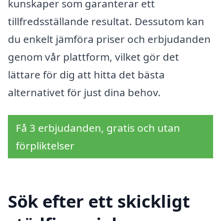
kunskaper som garanterar ett
tillfredsställande resultat. Dessutom kan
du enkelt jämföra priser och erbjudanden
genom vår plattform, vilket gör det
lättare för dig att hitta det bästa
alternativet för just dina behov.
Få 3 erbjudanden, gratis och utan
förpliktelser
Sök efter ett skickligt