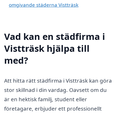
omgivande städerna Vistträsk
Vad kan en städfirma i
Vistträsk hjälpa till
med?
Att hitta rätt städfirma i Vistträsk kan göra
stor skillnad i din vardag. Oavsett om du
är en hektisk familj, student eller
företagare, erbjuder ett professionellt