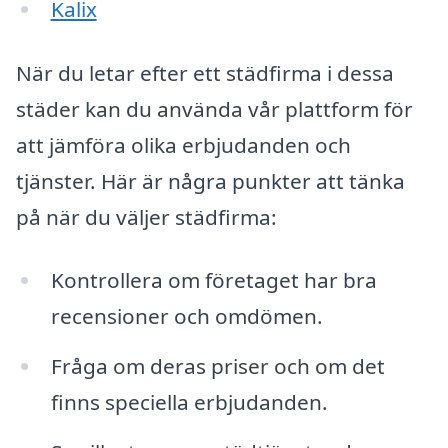
Kalix
När du letar efter ett städfirma i dessa
städer kan du använda vår plattform för
att jämföra olika erbjudanden och
tjänster. Här är några punkter att tänka
på när du väljer städfirma:
Kontrollera om företaget har bra
recensioner och omdömen.
Fråga om deras priser och om det
finns speciella erbjudanden.