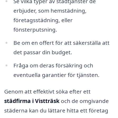
Se vilka typer av städtjänster de
erbjuder, som hemstädning,
företagsstädning, eller
fönsterputsning.
Be om en offert för att säkerställa att
det passar din budget.
Fråga om deras försäkring och
eventuella garantier för tjänsten.
Genom att effektivt söka efter ett
städfirma i Vistträsk
och de omgivande
städerna kan du lättare hitta ett företag