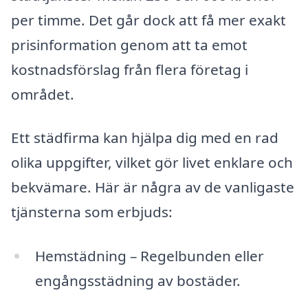
per timme. Det går dock att få mer exakt
prisinformation genom att ta emot
kostnadsförslag från flera företag i
området.
Ett städfirma kan hjälpa dig med en rad
olika uppgifter, vilket gör livet enklare och
bekvämare. Här är några av de vanligaste
tjänsterna som erbjuds:
Hemstädning – Regelbunden eller
engångsstädning av bostäder.