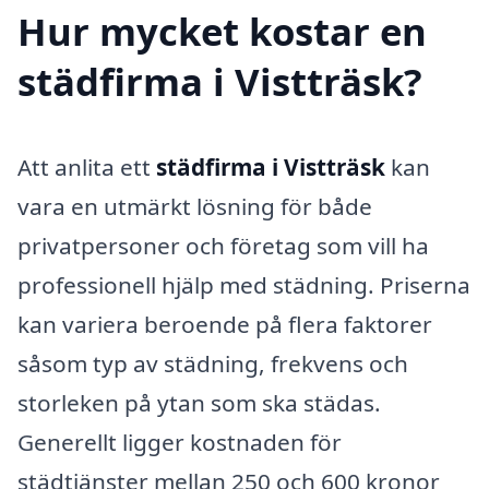
Hur mycket kostar en
städfirma i Vistträsk?
Att anlita ett
städfirma i Vistträsk
kan
vara en utmärkt lösning för både
privatpersoner och företag som vill ha
professionell hjälp med städning. Priserna
kan variera beroende på flera faktorer
såsom typ av städning, frekvens och
storleken på ytan som ska städas.
Generellt ligger kostnaden för
städtjänster mellan 250 och 600 kronor