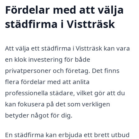
Fördelar med att välja
städfirma i Vistträsk
Att välja ett städfirma i Vistträsk kan vara
en klok investering för både
privatpersoner och företag. Det finns
flera fördelar med att anlita
professionella städare, vilket gör att du
kan fokusera på det som verkligen
betyder något för dig.
En städfirma kan erbjuda ett brett utbud