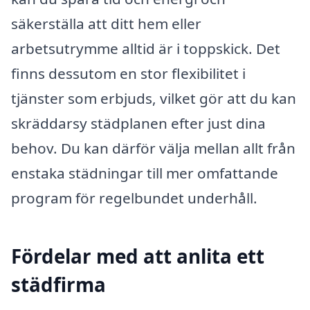
säkerställa att ditt hem eller
arbetsutrymme alltid är i toppskick. Det
finns dessutom en stor flexibilitet i
tjänster som erbjuds, vilket gör att du kan
skräddarsy städplanen efter just dina
behov. Du kan därför välja mellan allt från
enstaka städningar till mer omfattande
program för regelbundet underhåll.
Fördelar med att anlita ett
städfirma