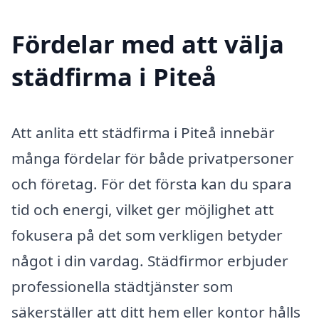
Fördelar med att välja
städfirma i Piteå
Att anlita ett städfirma i Piteå innebär
många fördelar för både privatpersoner
och företag. För det första kan du spara
tid och energi, vilket ger möjlighet att
fokusera på det som verkligen betyder
något i din vardag. Städfirmor erbjuder
professionella städtjänster som
säkerställer att ditt hem eller kontor hålls