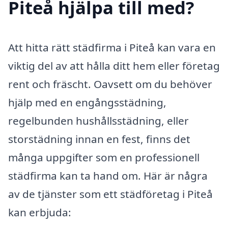
Piteå hjälpa till med?
Att hitta rätt städfirma i Piteå kan vara en
viktig del av att hålla ditt hem eller företag
rent och fräscht. Oavsett om du behöver
hjälp med en engångsstädning,
regelbunden hushållsstädning, eller
storstädning innan en fest, finns det
många uppgifter som en professionell
städfirma kan ta hand om. Här är några
av de tjänster som ett städföretag i Piteå
kan erbjuda: