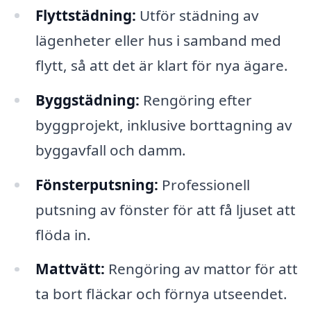
Flyttstädning:
Utför städning av
lägenheter eller hus i samband med
flytt, så att det är klart för nya ägare.
Byggstädning:
Rengöring efter
byggprojekt, inklusive borttagning av
byggavfall och damm.
Fönsterputsning:
Professionell
putsning av fönster för att få ljuset att
flöda in.
Mattvätt:
Rengöring av mattor för att
ta bort fläckar och förnya utseendet.