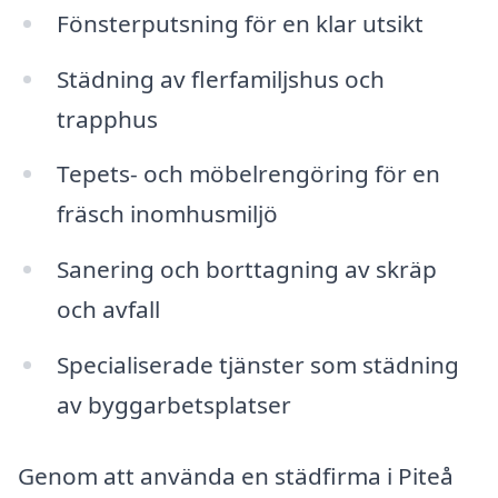
Fönsterputsning för en klar utsikt
Städning av flerfamiljshus och
trapphus
Tepets- och möbelrengöring för en
fräsch inomhusmiljö
Sanering och borttagning av skräp
och avfall
Specialiserade tjänster som städning
av byggarbetsplatser
Genom att använda en städfirma i Piteå