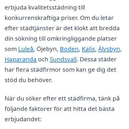
erbjuda kvalitetsstädning till
konkurrenskraftiga priser. Om du letar
efter städtjänster är det klokt att bredda
din sökning till omkringliggande platser
som
Luleå
, Öjebyn,
Boden
,
Kalix
,
Älvsbyn
,
Haparanda
och
Sundsvall
. Dessa städer
har flera städfirmor som kan ge dig det
stöd du behöver.
När du söker efter ett städfirma, tänk på
följande faktorer för att hitta det bästa
erbjudandet: