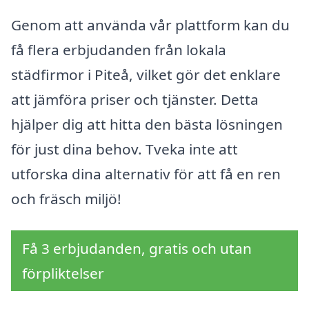
Genom att använda vår plattform kan du
få flera erbjudanden från lokala
städfirmor i Piteå, vilket gör det enklare
att jämföra priser och tjänster. Detta
hjälper dig att hitta den bästa lösningen
för just dina behov. Tveka inte att
utforska dina alternativ för att få en ren
och fräsch miljö!
Få 3 erbjudanden, gratis och utan
förpliktelser