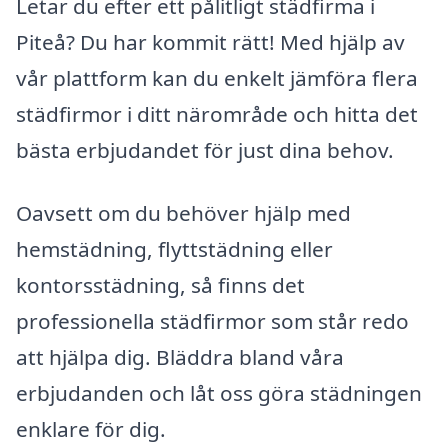
Letar du efter ett pålitligt städfirma i
Piteå? Du har kommit rätt! Med hjälp av
vår plattform kan du enkelt jämföra flera
städfirmor i ditt närområde och hitta det
bästa erbjudandet för just dina behov.
Oavsett om du behöver hjälp med
hemstädning, flyttstädning eller
kontorsstädning, så finns det
professionella städfirmor som står redo
att hjälpa dig. Bläddra bland våra
erbjudanden och låt oss göra städningen
enklare för dig.