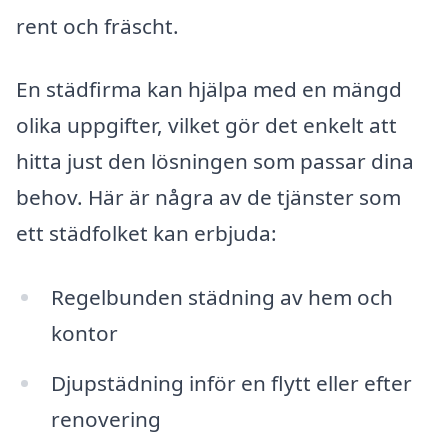
rent och fräscht.
En städfirma kan hjälpa med en mängd
olika uppgifter, vilket gör det enkelt att
hitta just den lösningen som passar dina
behov. Här är några av de tjänster som
ett städfolket kan erbjuda:
Regelbunden städning av hem och
kontor
Djupstädning inför en flytt eller efter
renovering