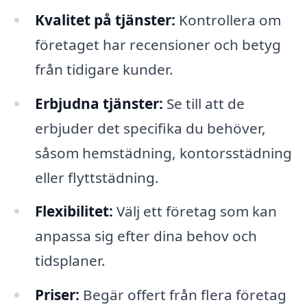
Kvalitet på tjänster:
Kontrollera om
företaget har recensioner och betyg
från tidigare kunder.
Erbjudna tjänster:
Se till att de
erbjuder det specifika du behöver,
såsom hemstädning, kontorsstädning
eller flyttstädning.
Flexibilitet:
Välj ett företag som kan
anpassa sig efter dina behov och
tidsplaner.
Priser:
Begär offert från flera företag