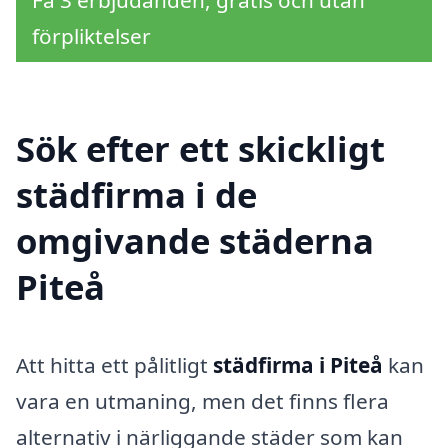
förpliktelser
Sök efter ett skickligt
städfirma i de
omgivande städerna
Piteå
Att hitta ett pålitligt
städfirma i Piteå
kan
vara en utmaning, men det finns flera
alternativ i närliggande städer som kan