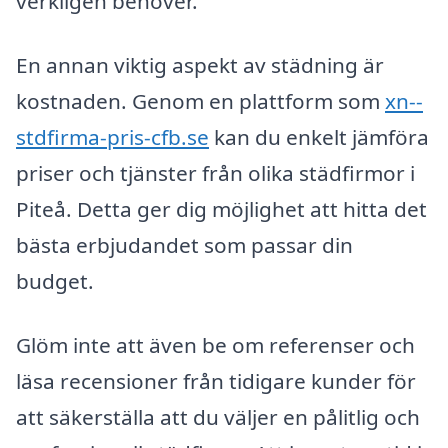
verkligen behöver.
En annan viktig aspekt av städning är
kostnaden. Genom en plattform som
xn--
stdfirma-pris-cfb.se
kan du enkelt jämföra
priser och tjänster från olika städfirmor i
Piteå. Detta ger dig möjlighet att hitta det
bästa erbjudandet som passar din
budget.
Glöm inte att även be om referenser och
läsa recensioner från tidigare kunder för
att säkerställa att du väljer en pålitlig och