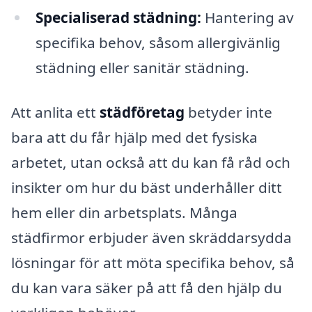
Specialiserad städning:
Hantering av
specifika behov, såsom allergivänlig
städning eller sanitär städning.
Att anlita ett
städföretag
betyder inte
bara att du får hjälp med det fysiska
arbetet, utan också att du kan få råd och
insikter om hur du bäst underhåller ditt
hem eller din arbetsplats. Många
städfirmor erbjuder även skräddarsydda
lösningar för att möta specifika behov, så
du kan vara säker på att få den hjälp du