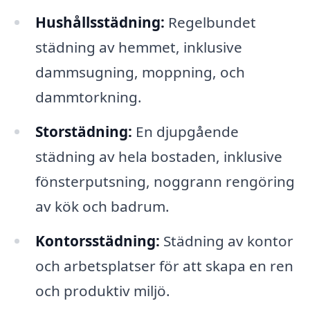
Hushållsstädning:
Regelbundet
städning av hemmet, inklusive
dammsugning, moppning, och
dammtorkning.
Storstädning:
En djupgående
städning av hela bostaden, inklusive
fönsterputsning, noggrann rengöring
av kök och badrum.
Kontorsstädning:
Städning av kontor
och arbetsplatser för att skapa en ren
och produktiv miljö.