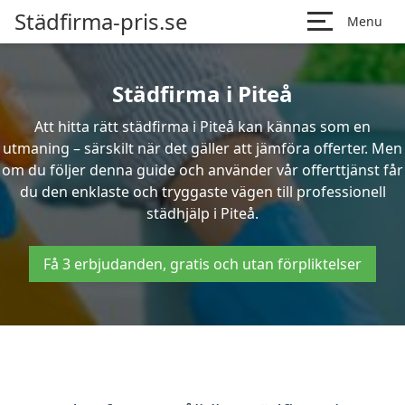
Städfirma-pris.se
Menu
Städfirma i Piteå
Att hitta rätt städfirma i Piteå kan kännas som en
utmaning – särskilt när det gäller att jämföra offerter. Men
om du följer denna guide och använder vår offerttjänst får
du den enklaste och tryggaste vägen till professionell
städhjälp i Piteå.
Få 3 erbjudanden, gratis och utan förpliktelser