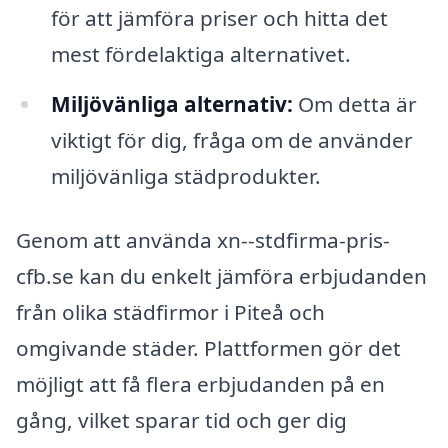
för att jämföra priser och hitta det
mest fördelaktiga alternativet.
Miljövänliga alternativ:
Om detta är
viktigt för dig, fråga om de använder
miljövänliga städprodukter.
Genom att använda xn--stdfirma-pris-
cfb.se kan du enkelt jämföra erbjudanden
från olika städfirmor i Piteå och
omgivande städer. Plattformen gör det
möjligt att få flera erbjudanden på en
gång, vilket sparar tid och ger dig