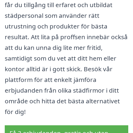
får du tillgång till erfaret och utbildat
städpersonal som använder rätt
utrustning och produkter för bästa
resultat. Att lita på proffsen innebär också
att du kan unna dig lite mer fritid,
samtidigt som du vet att ditt hem eller
kontor alltid är i gott skick. Besök vår
plattform för att enkelt jämföra
erbjudanden från olika städfirmor i ditt
område och hitta det bästa alternativet
för dig!
Få 3 erbjudanden, gratis och utan