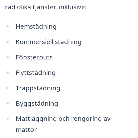
rad olika tjänster, inklusive:
Hemstädning
Kommersiell städning
Fönsterputs
Flyttstädning
Trappstädning
Byggstädning
Mattläggning och rengöring av
mattor