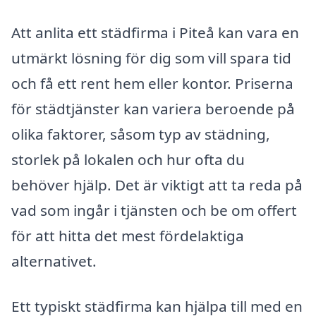
Att anlita ett städfirma i Piteå kan vara en
utmärkt lösning för dig som vill spara tid
och få ett rent hem eller kontor. Priserna
för städtjänster kan variera beroende på
olika faktorer, såsom typ av städning,
storlek på lokalen och hur ofta du
behöver hjälp. Det är viktigt att ta reda på
vad som ingår i tjänsten och be om offert
för att hitta det mest fördelaktiga
alternativet.
Ett typiskt städfirma kan hjälpa till med en