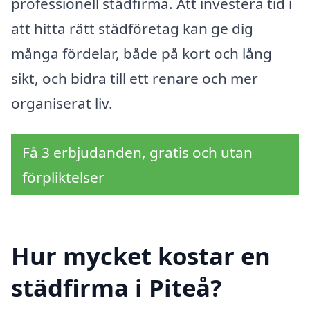
professionell städfirma. Att investera tid i
att hitta rätt städföretag kan ge dig
många fördelar, både på kort och lång
sikt, och bidra till ett renare och mer
organiserat liv.
Få 3 erbjudanden, gratis och utan
förpliktelser
Hur mycket kostar en
städfirma i Piteå?