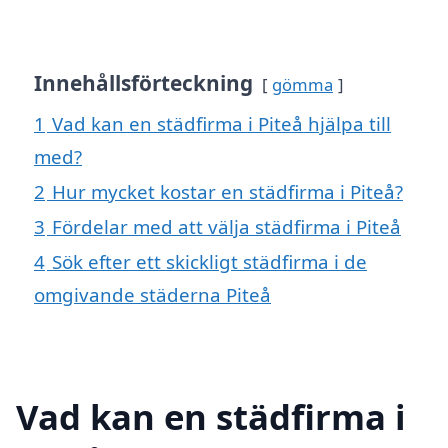
Innehållsförteckning
gömma
1
Vad kan en städfirma i Piteå hjälpa till
med?
2
Hur mycket kostar en städfirma i Piteå?
3
Fördelar med att välja städfirma i Piteå
4
Sök efter ett skickligt städfirma i de
omgivande städerna Piteå
Vad kan en städfirma i