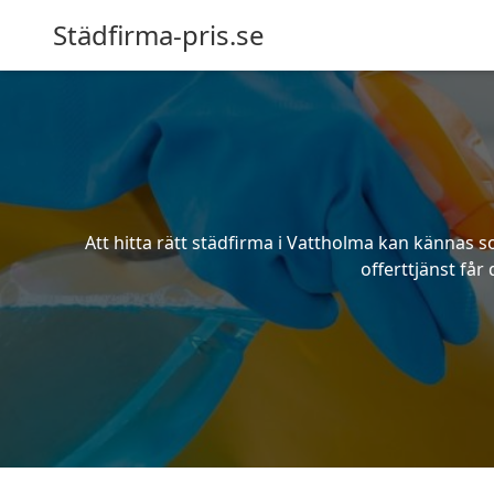
Städfirma-pris.se
Att hitta rätt städfirma i Vattholma kan kännas 
offerttjänst får