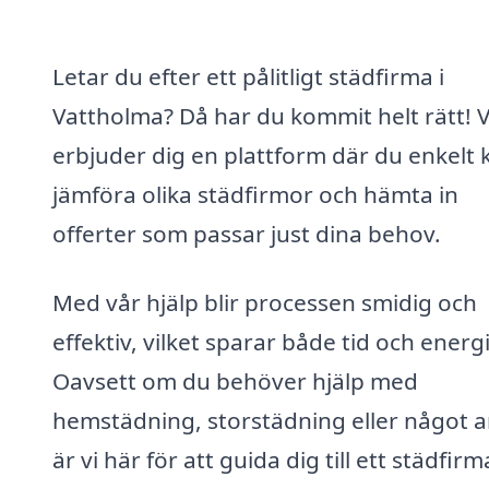
Letar du efter ett pålitligt städfirma i
Vattholma? Då har du kommit helt rätt! V
erbjuder dig en plattform där du enkelt 
jämföra olika städfirmor och hämta in
offerter som passar just dina behov.
Med vår hjälp blir processen smidig och
effektiv, vilket sparar både tid och energi
Oavsett om du behöver hjälp med
hemstädning, storstädning eller något a
är vi här för att guida dig till ett städfirm