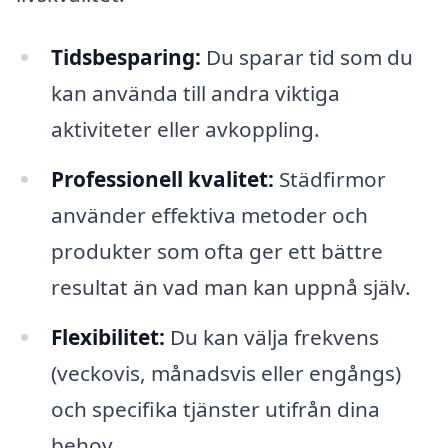
Tidsbesparing:
Du sparar tid som du
kan använda till andra viktiga
aktiviteter eller avkoppling.
Professionell kvalitet:
Städfirmor
använder effektiva metoder och
produkter som ofta ger ett bättre
resultat än vad man kan uppnå själv.
Flexibilitet:
Du kan välja frekvens
(veckovis, månadsvis eller engångs)
och specifika tjänster utifrån dina
behov.