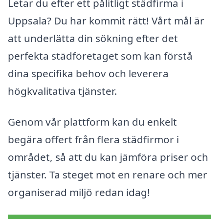
Letar du efter ett pålitligt städfirma i
Uppsala? Du har kommit rätt! Vårt mål är
att underlätta din sökning efter det
perfekta städföretaget som kan förstå
dina specifika behov och leverera
högkvalitativa tjänster.
Genom vår plattform kan du enkelt
begära offert från flera städfirmor i
området, så att du kan jämföra priser och
tjänster. Ta steget mot en renare och mer
organiserad miljö redan idag!