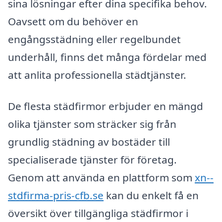
sina lösningar efter dina specifika behov.
Oavsett om du behöver en
engångsstädning eller regelbundet
underhåll, finns det många fördelar med
att anlita professionella städtjänster.
De flesta städfirmor erbjuder en mängd
olika tjänster som sträcker sig från
grundlig städning av bostäder till
specialiserade tjänster för företag.
Genom att använda en plattform som
xn--
stdfirma-pris-cfb.se
kan du enkelt få en
översikt över tillgängliga städfirmor i