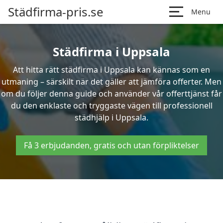
Städfirma-pris.se
Menu
Städfirma i Uppsala
Att hitta rätt städfirma i Uppsala kan kännas som en
utmaning – särskilt när det gäller att jämföra offerter. Men
om du följer denna guide och använder vår offerttjänst får
du den enklaste och tryggaste vägen till professionell
städhjälp i Uppsala.
Få 3 erbjudanden, gratis och utan förpliktelser