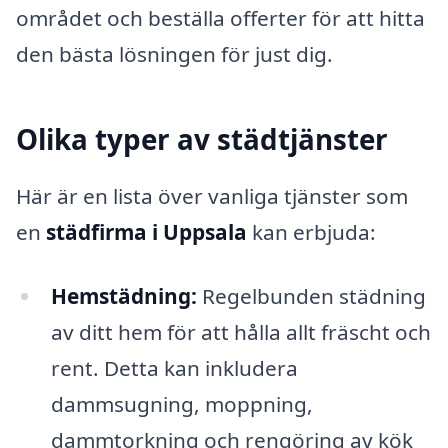
området och beställa offerter för att hitta
den bästa lösningen för just dig.
Olika typer av städtjänster
Här är en lista över vanliga tjänster som
en
städfirma i Uppsala
kan erbjuda:
Hemstädning:
Regelbunden städning
av ditt hem för att hålla allt fräscht och
rent. Detta kan inkludera
dammsugning, moppning,
dammtorkning och rengöring av kök