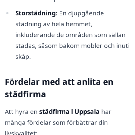
Storstädning:
En djupgående
städning av hela hemmet,
inkluderande de områden som sällan
städas, såsom bakom möbler och inuti
skåp.
Fördelar med att anlita en
städfirma
Att hyra en
städfirma i Uppsala
har
många fördelar som förbättrar din
livskvalitet: