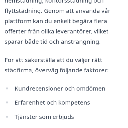
hemstädning, kontorsstädning och
flyttstädning. Genom att använda vår
plattform kan du enkelt begära flera
offerter från olika leverantörer, vilket
sparar både tid och ansträngning.
För att säkerställa att du väljer rätt
städfirma, överväg följande faktorer:
Kundrecensioner och omdömen
Erfarenhet och kompetens
Tjänster som erbjuds