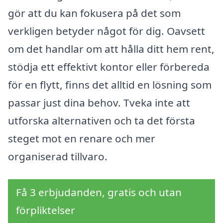
gör att du kan fokusera på det som
verkligen betyder något för dig. Oavsett
om det handlar om att hålla ditt hem rent,
stödja ett effektivt kontor eller förbereda
för en flytt, finns det alltid en lösning som
passar just dina behov. Tveka inte att
utforska alternativen och ta det första
steget mot en renare och mer
organiserad tillvaro.
Få 3 erbjudanden, gratis och utan
förpliktelser