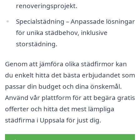
renoveringsprojekt.
Specialstädning – Anpassade lösningar
för unika städbehov, inklusive
storstädning.
Genom att jämföra olika städfirmor kan
du enkelt hitta det bästa erbjudandet som
passar din budget och dina önskemål.
Använd vår plattform för att begära gratis
offerter och hitta det mest lämpliga
städfirma i Uppsala för just dig.