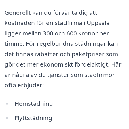
Generellt kan du förvänta dig att
kostnaden för en städfirma i Uppsala
ligger mellan 300 och 600 kronor per
timme. För regelbundna städningar kan
det finnas rabatter och paketpriser som
gör det mer ekonomiskt fördelaktigt. Här
är några av de tjänster som städfirmor
ofta erbjuder:
Hemstädning
Flyttstädning