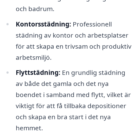
och badrum.
Kontorsstädning:
Professionell
städning av kontor och arbetsplatser
för att skapa en trivsam och produktiv
arbetsmiljö.
Flyttstädning:
En grundlig städning
av både det gamla och det nya
boendet i samband med flytt, vilket är
viktigt för att få tillbaka depositioner
och skapa en bra start i det nya
hemmet.