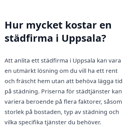
Hur mycket kostar en
städfirma i Uppsala?
Att anlita ett städfirma i Uppsala kan vara
en utmärkt lösning om du vill ha ett rent
och fräscht hem utan att behöva lägga tid
på städning. Priserna för städtjänster kan
variera beroende på flera faktorer, såsom
storlek på bostaden, typ av städning och
vilka specifika tjänster du behöver.