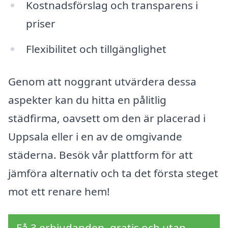
Kostnadsförslag och transparens i
priser
Flexibilitet och tillgänglighet
Genom att noggrant utvärdera dessa
aspekter kan du hitta en pålitlig
städfirma, oavsett om den är placerad i
Uppsala eller i en av de omgivande
städerna. Besök vår plattform för att
jämföra alternativ och ta det första steget
mot ett renare hem!
Få 3 erbjudanden, gratis och utan