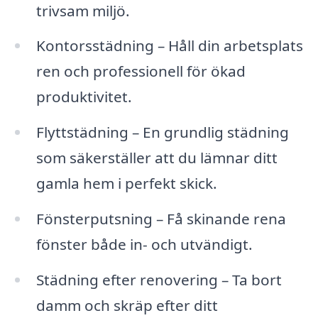
trivsam miljö.
Kontorsstädning – Håll din arbetsplats
ren och professionell för ökad
produktivitet.
Flyttstädning – En grundlig städning
som säkerställer att du lämnar ditt
gamla hem i perfekt skick.
Fönsterputsning – Få skinande rena
fönster både in- och utvändigt.
Städning efter renovering – Ta bort
damm och skräp efter ditt