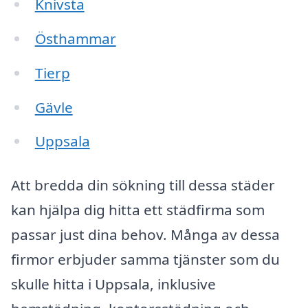
Knivsta
Östhammar
Tierp
Gävle
Uppsala
Att bredda din sökning till dessa städer
kan hjälpa dig hitta ett städfirma som
passar just dina behov. Många av dessa
firmor erbjuder samma tjänster som du
skulle hitta i Uppsala, inklusive