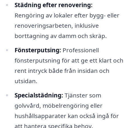
Städning efter renovering:
Rengöring av lokaler efter bygg- eller
renoveringsarbeten, inklusive
borttagning av damm och skräp.
Fönsterputsing:
Professionell
fönsterputsning för att ge ett klart och
rent intryck både från insidan och
utsidan.
Specialstädning:
Tjänster som
golvvård, möbelrengöring eller
hushållsapparater kan också ingå för
att hantera specifika behov.