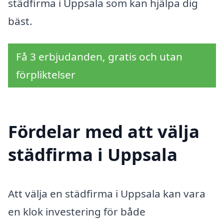
städfirma i Uppsala som kan hjälpa dig
bäst.
Få 3 erbjudanden, gratis och utan
förpliktelser
Fördelar med att välja
städfirma i Uppsala
Att välja en städfirma i Uppsala kan vara
en klok investering för både