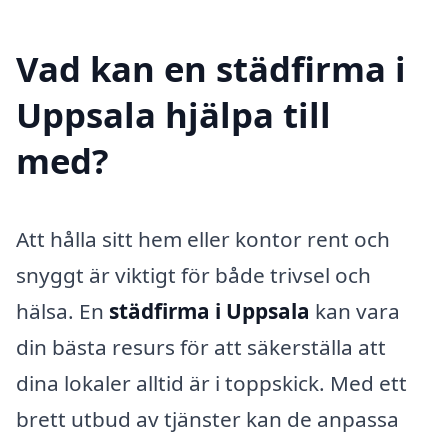
Vad kan en städfirma i
Uppsala hjälpa till
med?
Att hålla sitt hem eller kontor rent och
snyggt är viktigt för både trivsel och
hälsa. En
städfirma i Uppsala
kan vara
din bästa resurs för att säkerställa att
dina lokaler alltid är i toppskick. Med ett
brett utbud av tjänster kan de anpassa