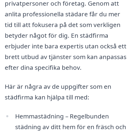
privatpersoner och företag. Genom att
anlita professionella städare får du mer
tid till att fokusera på det som verkligen
betyder något för dig. En städfirma
erbjuder inte bara expertis utan också ett
brett utbud av tjänster som kan anpassas
efter dina specifika behov.
Här är några av de uppgifter som en
städfirma kan hjälpa till med:
Hemmastädning – Regelbunden
städning av ditt hem för en fräsch och