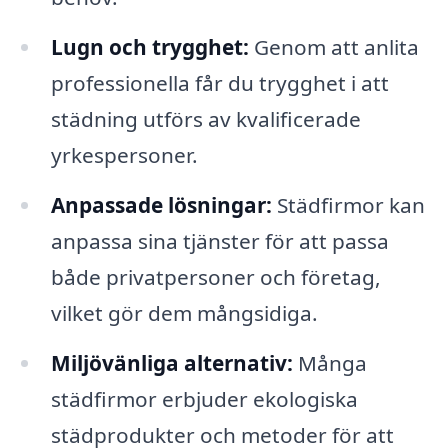
Lugn och trygghet:
Genom att anlita
professionella får du trygghet i att
städning utförs av kvalificerade
yrkespersoner.
Anpassade lösningar:
Städfirmor kan
anpassa sina tjänster för att passa
både privatpersoner och företag,
vilket gör dem mångsidiga.
Miljövänliga alternativ:
Många
städfirmor erbjuder ekologiska
städprodukter och metoder för att