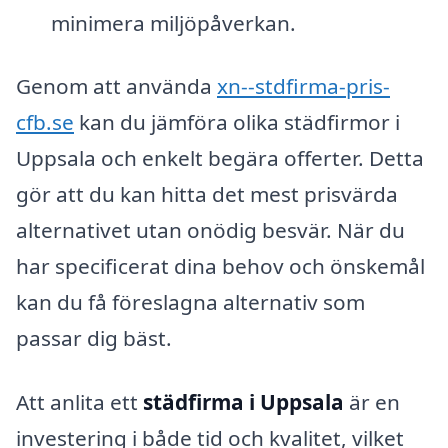
minimera miljöpåverkan.
Genom att använda
xn--stdfirma-pris-
cfb.se
kan du jämföra olika städfirmor i
Uppsala och enkelt begära offerter. Detta
gör att du kan hitta det mest prisvärda
alternativet utan onödig besvär. När du
har specificerat dina behov och önskemål
kan du få föreslagna alternativ som
passar dig bäst.
Att anlita ett
städfirma i Uppsala
är en
investering i både tid och kvalitet, vilket