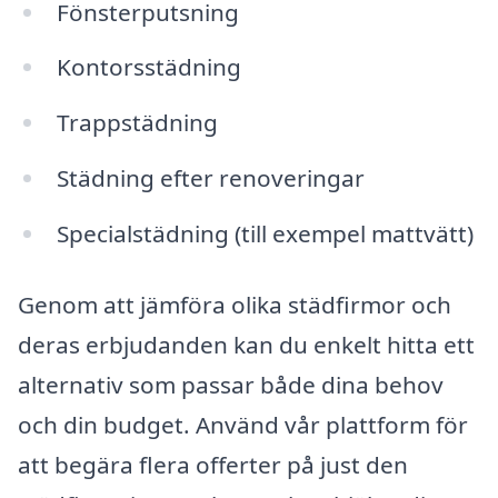
Fönsterputsning
Kontorsstädning
Trappstädning
Städning efter renoveringar
Specialstädning (till exempel mattvätt)
Genom att jämföra olika städfirmor och
deras erbjudanden kan du enkelt hitta ett
alternativ som passar både dina behov
och din budget. Använd vår plattform för
att begära flera offerter på just den