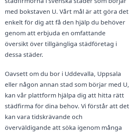
städfirmorna i svenska städer som börjar
med bokstaven U. Vårt mål är att göra det
enkelt för dig att få den hjälp du behöver
genom att erbjuda en omfattande
översikt över tillgängliga städföretag i
dessa städer.
Oavsett om du bor i Uddevalla, Uppsala
eller någon annan stad som börjar med U,
kan vår plattform hjälpa dig att hitta rätt
städfirma för dina behov. Vi förstår att det
kan vara tidskrävande och
överväldigande att söka igenom många