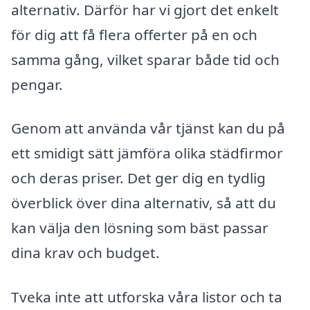
alternativ. Därför har vi gjort det enkelt
för dig att få flera offerter på en och
samma gång, vilket sparar både tid och
pengar.
Genom att använda vår tjänst kan du på
ett smidigt sätt jämföra olika städfirmor
och deras priser. Det ger dig en tydlig
överblick över dina alternativ, så att du
kan välja den lösning som bäst passar
dina krav och budget.
Tveka inte att utforska våra listor och ta