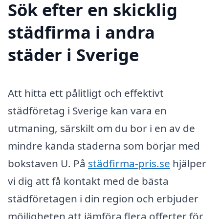
Sök efter en skicklig
städfirma i andra
städer i Sverige
Att hitta ett pålitligt och effektivt
städföretag i Sverige kan vara en
utmaning, särskilt om du bor i en av de
mindre kända städerna som börjar med
bokstaven U. På
städfirma-pris.se
hjälper
vi dig att få kontakt med de bästa
städföretagen i din region och erbjuder
möjligheten att jämföra flera offerter för