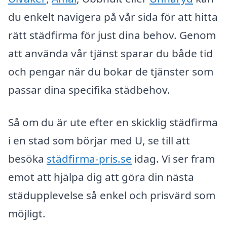
du enkelt navigera på vår sida för att hitta
rätt städfirma för just dina behov. Genom
att använda vår tjänst sparar du både tid
och pengar när du bokar de tjänster som
passar dina specifika städbehov.
Så om du är ute efter en skicklig städfirma
i en stad som börjar med U, se till att
besöka
städfirma-pris.se
idag. Vi ser fram
emot att hjälpa dig att göra din nästa
städupplevelse så enkel och prisvärd som
möjligt.