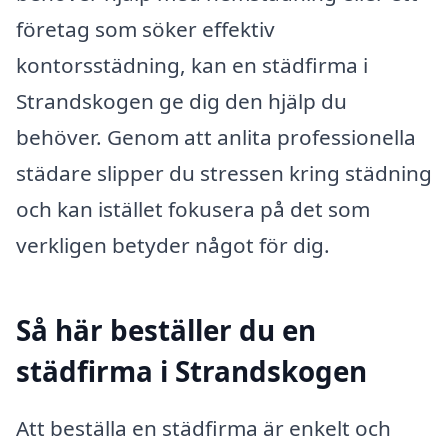
företag som söker effektiv
kontorsstädning, kan en städfirma i
Strandskogen ge dig den hjälp du
behöver. Genom att anlita professionella
städare slipper du stressen kring städning
och kan istället fokusera på det som
verkligen betyder något för dig.
Så här beställer du en
städfirma i Strandskogen
Att beställa en städfirma är enkelt och