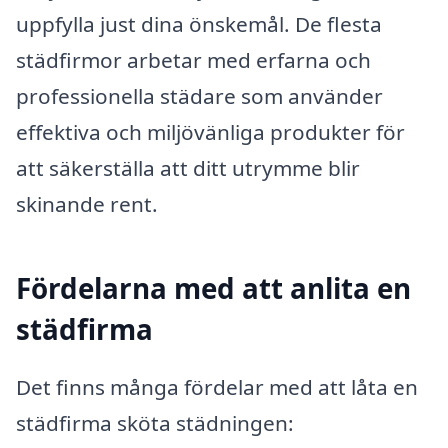
uppfylla just dina önskemål. De flesta
städfirmor arbetar med erfarna och
professionella städare som använder
effektiva och miljövänliga produkter för
att säkerställa att ditt utrymme blir
skinande rent.
Fördelarna med att anlita en
städfirma
Det finns många fördelar med att låta en
städfirma sköta städningen: