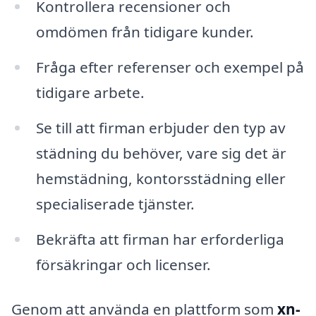
Kontrollera recensioner och
omdömen från tidigare kunder.
Fråga efter referenser och exempel på
tidigare arbete.
Se till att firman erbjuder den typ av
städning du behöver, vare sig det är
hemstädning, kontorsstädning eller
specialiserade tjänster.
Bekräfta att firman har erforderliga
försäkringar och licenser.
Genom att använda en plattform som
xn-