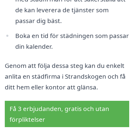
de kan leverera de tjänster som
passar dig bäst.
Boka en tid för städningen som passar
din kalender.
Genom att följa dessa steg kan du enkelt
anlita en städfirma i Strandskogen och få
ditt hem eller kontor att glänsa.
Få 3 erbjudanden, gratis och utan
förpliktelser