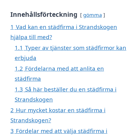
Innehållsförteckning
gömma
1
Vad kan en städfirma i Strandskogen
hjälpa till med?
1.1
Typer av tjänster som städfirmor kan
erbjuda
1.2
Fördelarna med att anlita en
städfirma
1.3
Så här beställer du en städfirma i
Strandskogen
2
Hur mycket kostar en städfirma i
Strandskogen?
3
Fördelar med att välja städfirma i