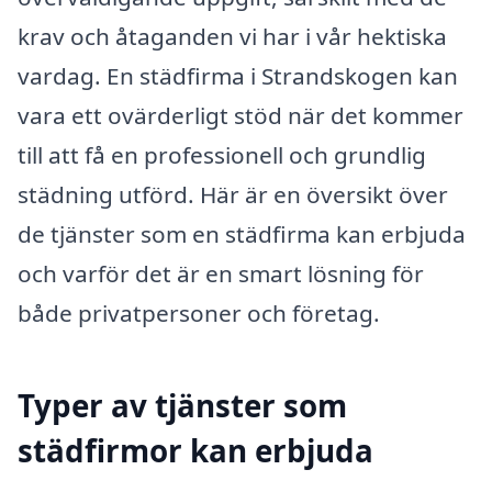
krav och åtaganden vi har i vår hektiska
vardag. En städfirma i Strandskogen kan
vara ett ovärderligt stöd när det kommer
till att få en professionell och grundlig
städning utförd. Här är en översikt över
de tjänster som en städfirma kan erbjuda
och varför det är en smart lösning för
både privatpersoner och företag.
Typer av tjänster som
städfirmor kan erbjuda