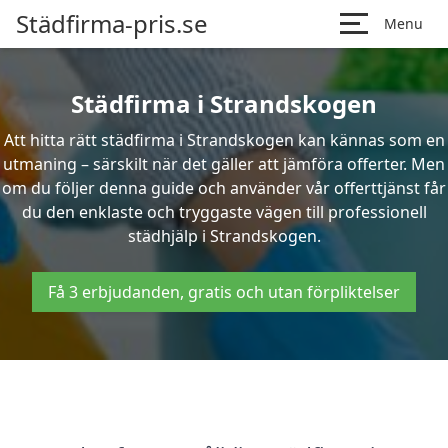
Städfirma-pris.se
Menu
Städfirma i Strandskogen
Att hitta rätt städfirma i Strandskogen kan kännas som en
utmaning – särskilt när det gäller att jämföra offerter. Men
om du följer denna guide och använder vår offerttjänst får
du den enklaste och tryggaste vägen till professionell
städhjälp i Strandskogen.
Få 3 erbjudanden, gratis och utan förpliktelser