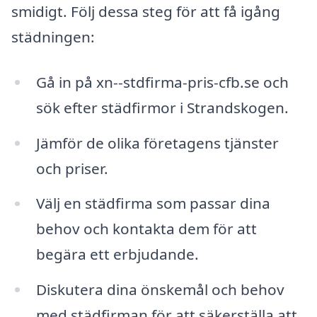
smidigt. Följ dessa steg för att få igång
städningen:
Gå in på xn--stdfirma-pris-cfb.se och
sök efter städfirmor i Strandskogen.
Jämför de olika företagens tjänster
och priser.
Välj en städfirma som passar dina
behov och kontakta dem för att
begära ett erbjudande.
Diskutera dina önskemål och behov
med städfirman för att säkerställa att