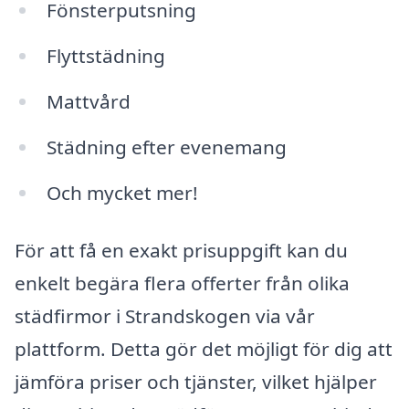
Fönsterputsning
Flyttstädning
Mattvård
Städning efter evenemang
Och mycket mer!
För att få en exakt prisuppgift kan du
enkelt begära flera offerter från olika
städfirmor i Strandskogen via vår
plattform. Detta gör det möjligt för dig att
jämföra priser och tjänster, vilket hjälper