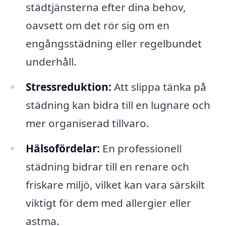
städtjänsterna efter dina behov,
oavsett om det rör sig om en
engångsstädning eller regelbundet
underhåll.
Stressreduktion:
Att slippa tänka på
städning kan bidra till en lugnare och
mer organiserad tillvaro.
Hälsofördelar:
En professionell
städning bidrar till en renare och
friskare miljö, vilket kan vara särskilt
viktigt för dem med allergier eller
astma.