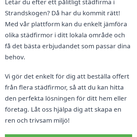
Letar du efter ett pålitligt städfirma i
Strandskogen? Då har du kommit rätt!
Med vår plattform kan du enkelt jämföra
olika städfirmor i ditt lokala område och
få det bästa erbjudandet som passar dina
behov.
Vi gör det enkelt för dig att beställa offert
från flera städfirmor, så att du kan hitta
den perfekta lösningen för ditt hem eller
företag. Låt oss hjälpa dig att skapa en
ren och trivsam miljö!