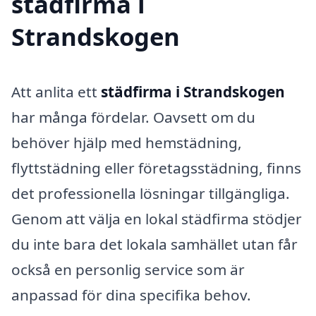
städfirma i
Strandskogen
Att anlita ett
städfirma i Strandskogen
har många fördelar. Oavsett om du
behöver hjälp med hemstädning,
flyttstädning eller företagsstädning, finns
det professionella lösningar tillgängliga.
Genom att välja en lokal städfirma stödjer
du inte bara det lokala samhället utan får
också en personlig service som är
anpassad för dina specifika behov.