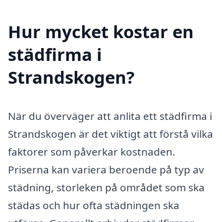
Hur mycket kostar en
städfirma i
Strandskogen?
När du överväger att anlita ett städfirma i
Strandskogen är det viktigt att förstå vilka
faktorer som påverkar kostnaden.
Priserna kan variera beroende på typ av
städning, storleken på området som ska
städas och hur ofta städningen ska