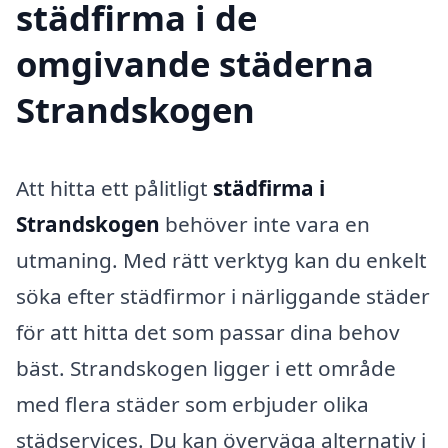
städfirma i de
omgivande städerna
Strandskogen
Att hitta ett pålitligt
städfirma i
Strandskogen
behöver inte vara en
utmaning. Med rätt verktyg kan du enkelt
söka efter städfirmor i närliggande städer
för att hitta det som passar dina behov
bäst. Strandskogen ligger i ett område
med flera städer som erbjuder olika
städservices. Du kan överväga alternativ i