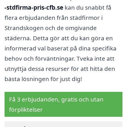
-stdfirma-pris-cfb.se
kan du snabbt få
flera erbjudanden från städfirmor i
Strandskogen och de omgivande
städerna. Detta gör att du kan göra en
informerad val baserat på dina specifika
behov och förväntningar. Tveka inte att
utnyttja dessa resurser för att hitta den
bästa lösningen för just dig!
Få 3 erbjudanden, gratis och utan
förpliktelser