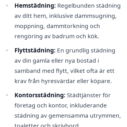
Hemstädning:
Regelbunden städning
av ditt hem, inklusive dammsugning,
moppning, dammtorkning och
rengöring av badrum och kök.
Flyttstädning:
En grundlig städning
av din gamla eller nya bostad i
samband med flytt, vilket ofta är ett
krav från hyresvärdar eller köpare.
Kontorsstädning:
Städtjänster för
företag och kontor, inkluderande
städning av gemensamma utrymmen,
toaletter och skrivbord.