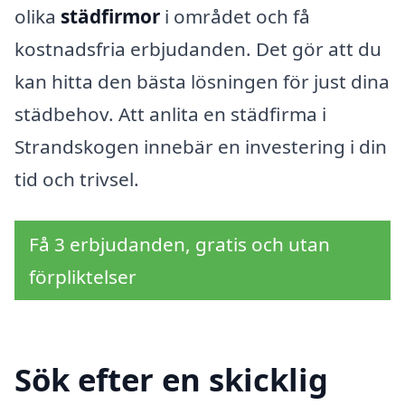
olika
städfirmor
i området och få
kostnadsfria erbjudanden. Det gör att du
kan hitta den bästa lösningen för just dina
städbehov. Att anlita en städfirma i
Strandskogen innebär en investering i din
tid och trivsel.
Få 3 erbjudanden, gratis och utan
förpliktelser
Sök efter en skicklig