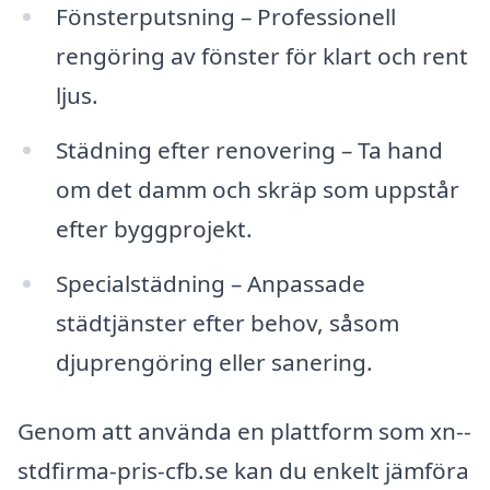
Fönsterputsning – Professionell
rengöring av fönster för klart och rent
ljus.
Städning efter renovering – Ta hand
om det damm och skräp som uppstår
efter byggprojekt.
Specialstädning – Anpassade
städtjänster efter behov, såsom
djuprengöring eller sanering.
Genom att använda en plattform som xn--
stdfirma-pris-cfb.se kan du enkelt jämföra