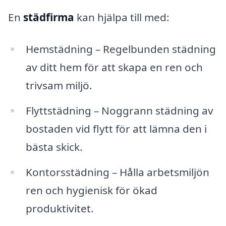
En
städfirma
kan hjälpa till med:
Hemstädning – Regelbunden städning
av ditt hem för att skapa en ren och
trivsam miljö.
Flyttstädning – Noggrann städning av
bostaden vid flytt för att lämna den i
bästa skick.
Kontorsstädning – Hålla arbetsmiljön
ren och hygienisk för ökad
produktivitet.