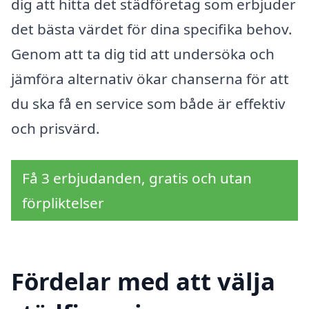
dig att hitta det städföretag som erbjuder
det bästa värdet för dina specifika behov.
Genom att ta dig tid att undersöka och
jämföra alternativ ökar chanserna för att
du ska få en service som både är effektiv
och prisvärd.
Få 3 erbjudanden, gratis och utan
förpliktelser
Fördelar med att välja