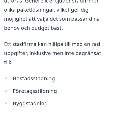
utföras. Generellt erbjuder städfirmor
olika paketlösningar, vilket ger dig
möjlighet att välja det som passar dina
behov och budget bäst.
Ett städfirma kan hjälpa till med en rad
uppgifter, inklusive men inte begränsat
till:
Bostadsstädning
Företagsstädning
Byggstädning