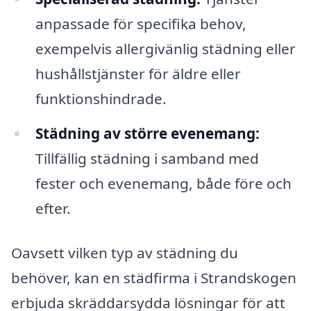
anpassade för specifika behov,
exempelvis allergivänlig städning eller
hushållstjänster för äldre eller
funktionshindrade.
Städning av större evenemang:
Tillfällig städning i samband med
fester och evenemang, både före och
efter.
Oavsett vilken typ av städning du
behöver, kan en städfirma i Strandskogen
erbjuda skräddarsydda lösningar för att