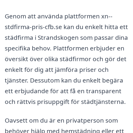
Genom att använda plattformen xn--
stdfirma-pris-cfb.se kan du enkelt hitta ett
städfirma i Strandskogen som passar dina
specifika behov. Plattformen erbjuder en
översikt över olika städfirmor och gör det
enkelt för dig att jämföra priser och
tjänster. Dessutom kan du enkelt begära
ett erbjudande för att få en transparent
och rättvis prisuppgift för städtjänsterna.
Oavsett om du är en privatperson som
behöver hjälp med hemstädning eller ett