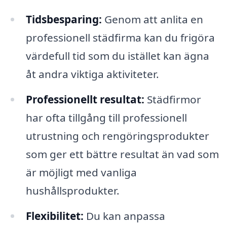
Tidsbesparing:
Genom att anlita en
professionell städfirma kan du frigöra
värdefull tid som du istället kan ägna
åt andra viktiga aktiviteter.
Professionellt resultat:
Städfirmor
har ofta tillgång till professionell
utrustning och rengöringsprodukter
som ger ett bättre resultat än vad som
är möjligt med vanliga
hushållsprodukter.
Flexibilitet:
Du kan anpassa