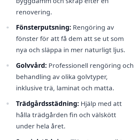
byggdamm och skräp efter en
renovering.
Fönsterputsning:
Rengöring av
fönster för att få dem att se ut som
nya och släppa in mer naturligt ljus.
Golvvård:
Professionell rengöring och
behandling av olika golvtyper,
inklusive trä, laminat och matta.
Trädgårdsstädning:
Hjälp med att
hålla trädgården fin och välskött
under hela året.