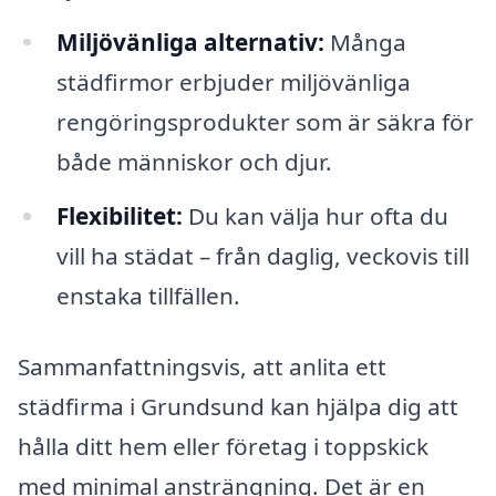
Miljövänliga alternativ:
Många
städfirmor erbjuder miljövänliga
rengöringsprodukter som är säkra för
både människor och djur.
Flexibilitet:
Du kan välja hur ofta du
vill ha städat – från daglig, veckovis till
enstaka tillfällen.
Sammanfattningsvis, att anlita ett
städfirma i Grundsund kan hjälpa dig att
hålla ditt hem eller företag i toppskick
med minimal ansträngning. Det är en