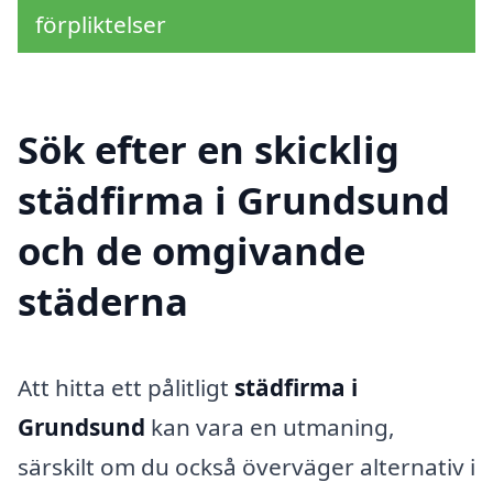
förpliktelser
Sök efter en skicklig
städfirma i Grundsund
och de omgivande
städerna
Att hitta ett pålitligt
städfirma i
Grundsund
kan vara en utmaning,
särskilt om du också överväger alternativ i