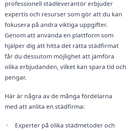
professionell städleverantör erbjuder
expertis och resurser som gör att du kan
fokusera på andra viktiga uppgifter.
Genom att använda en plattform som
hjälper dig att hitta det rätta städfirmat
får du dessutom möjlighet att jämföra
olika erbjudanden, vilket kan spara tid och
pengar.
Här är några av de många fördelarna
med att anlita en städfirma:
Experter på olika städmetoder och