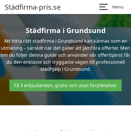
Städfirma-pris.se
Menu
Städfirma i Grundsund
Att hitta rätt städfirma i Grundsund kan kännas som en
utmaning – särskilt när det gäller att jämföra offerter. Men
om du följer denna guide och använder vår offerttjänst får
du den enklaste och tryggaste vägen till professionell
städhjälp i Grundsund.
Få 3 erbjudanden, gratis och utan förpliktelser