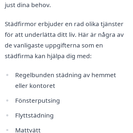
just dina behov.
Städfirmor erbjuder en rad olika tjänster
för att underlätta ditt liv. Här är några av
de vanligaste uppgifterna som en
städfirma kan hjälpa dig med:
Regelbunden städning av hemmet
eller kontoret
Fönsterputsing
Flyttstädning
Mattvätt