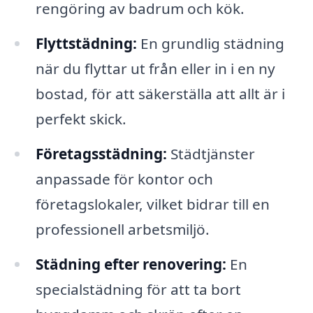
rengöring av badrum och kök.
Flyttstädning:
En grundlig städning
när du flyttar ut från eller in i en ny
bostad, för att säkerställa att allt är i
perfekt skick.
Företagsstädning:
Städtjänster
anpassade för kontor och
företagslokaler, vilket bidrar till en
professionell arbetsmiljö.
Städning efter renovering:
En
specialstädning för att ta bort