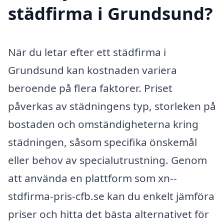
städfirma i Grundsund?
När du letar efter ett städfirma i
Grundsund kan kostnaden variera
beroende på flera faktorer. Priset
påverkas av städningens typ, storleken på
bostaden och omständigheterna kring
städningen, såsom specifika önskemål
eller behov av specialutrustning. Genom
att använda en plattform som xn--
stdfirma-pris-cfb.se kan du enkelt jämföra
priser och hitta det bästa alternativet för