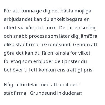
För att kunna ge dig det bästa möjliga
erbjudandet kan du enkelt begära en
offert via vår plattform. Det är en smidig
och snabb process som låter dig jämföra
olika städfirmor i Grundsund. Genom att
göra det kan du få en känsla för vilket
företag som erbjuder de tjänster du
behöver till ett konkurrenskraftigt pris.
Några fördelar med att anlita ett
städfirma i Grundsund inkluderar: