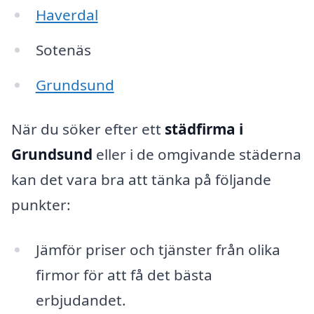
Haverdal
Sotenäs
Grundsund
När du söker efter ett
städfirma i
Grundsund
eller i de omgivande städerna
kan det vara bra att tänka på följande
punkter:
Jämför priser och tjänster från olika
firmor för att få det bästa
erbjudandet.