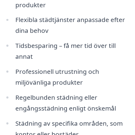
produkter
Flexibla städtjänster anpassade efter
dina behov
Tidsbesparing – få mer tid över till
annat
Professionell utrustning och
miljövänliga produkter
Regelbunden städning eller
engångsstädning enligt önskemål
Städning av specifika områden, som
kontor eller bostäder