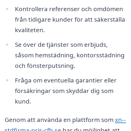
Kontrollera referenser och omdömen
från tidigare kunder för att säkerställa
kvaliteten.
Se över de tjänster som erbjuds,
såsom hemstädning, kontorsstädning
och fönsterputsning.
Fråga om eventuella garantier eller
försäkringar som skyddar dig som
kund.
Genom att använda en plattform som
xn--
stdfirma-pris-cfb.se
har du möjlighet att