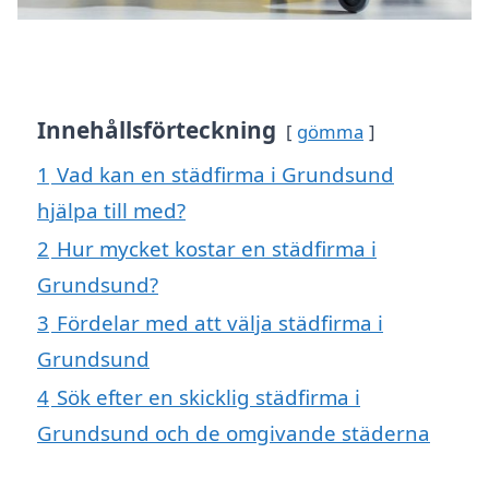
Innehållsförteckning
gömma
1
Vad kan en städfirma i Grundsund
hjälpa till med?
2
Hur mycket kostar en städfirma i
Grundsund?
3
Fördelar med att välja städfirma i
Grundsund
4
Sök efter en skicklig städfirma i
Grundsund och de omgivande städerna