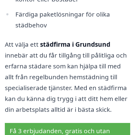
Färdiga paketlösningar för olika
städbehov
Att välja ett
städfirma i Grundsund
innebär att du får tillgång till pålitliga och
erfarna städare som kan hjälpa till med
allt från regelbunden hemstädning till
specialiserade tjänster. Med en städfirma
kan du känna dig trygg i att ditt hem eller
din arbetsplats alltid är i bästa skick.
Få 3 erbjudanden, gratis och utan