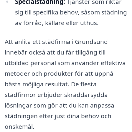
Specialstädning:
Tjänster som riktar
sig till specifika behov, såsom städning
av förråd, källare eller uthus.
Att anlita ett städfirma i Grundsund
innebär också att du får tillgång till
utbildad personal som använder effektiva
metoder och produkter för att uppnå
bästa möjliga resultat. De flesta
städfirmor erbjuder skräddarsydda
lösningar som gör att du kan anpassa
städningen efter just dina behov och
önskemål.