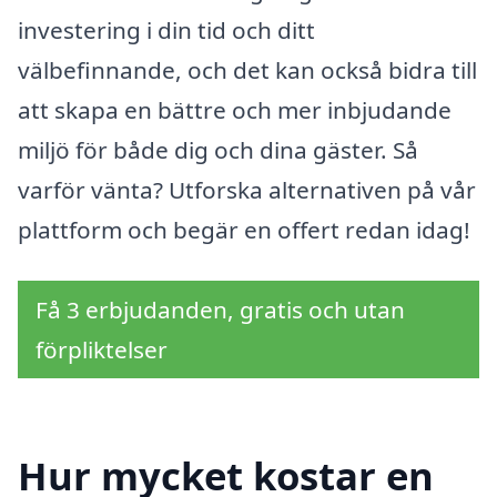
investering i din tid och ditt
välbefinnande, och det kan också bidra till
att skapa en bättre och mer inbjudande
miljö för både dig och dina gäster. Så
varför vänta? Utforska alternativen på vår
plattform och begär en offert redan idag!
Få 3 erbjudanden, gratis och utan
förpliktelser
Hur mycket kostar en