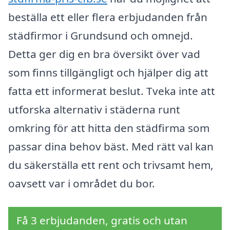
beställa ett eller flera erbjudanden från
städfirmor i Grundsund och omnejd.
Detta ger dig en bra översikt över vad
som finns tillgängligt och hjälper dig att
fatta ett informerat beslut. Tveka inte att
utforska alternativ i städerna runt
omkring för att hitta den städfirma som
passar dina behov bäst. Med rätt val kan
du säkerställa ett rent och trivsamt hem,
oavsett var i området du bor.
Få 3 erbjudanden, gratis och utan