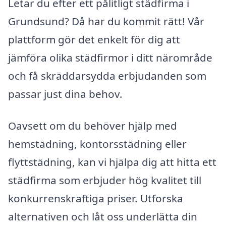
Letar du efter ett pålitligt städfirma i
Grundsund? Då har du kommit rätt! Vår
plattform gör det enkelt för dig att
jämföra olika städfirmor i ditt närområde
och få skräddarsydda erbjudanden som
passar just dina behov.
Oavsett om du behöver hjälp med
hemstädning, kontorsstädning eller
flyttstädning, kan vi hjälpa dig att hitta ett
städfirma som erbjuder hög kvalitet till
konkurrenskraftiga priser. Utforska
alternativen och låt oss underlätta din