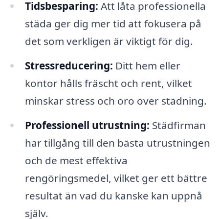
Tidsbesparing:
Att låta professionella
städa ger dig mer tid att fokusera på
det som verkligen är viktigt för dig.
Stressreducering:
Ditt hem eller
kontor hålls fräscht och rent, vilket
minskar stress och oro över städning.
Professionell utrustning:
Städfirman
har tillgång till den bästa utrustningen
och de mest effektiva
rengöringsmedel, vilket ger ett bättre
resultat än vad du kanske kan uppnå
själv.