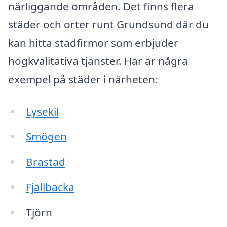
närliggande områden. Det finns flera
städer och orter runt Grundsund där du
kan hitta städfirmor som erbjuder
högkvalitativa tjänster. Här är några
exempel på städer i närheten:
Lysekil
Smögen
Brastad
Fjällbacka
Tjörn