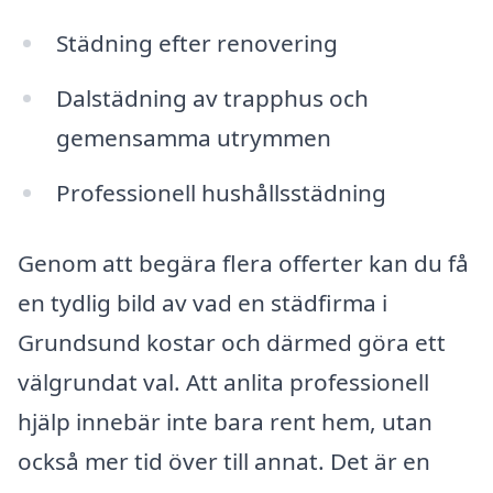
Städning efter renovering
Dalstädning av trapphus och
gemensamma utrymmen
Professionell hushållsstädning
Genom att begära flera offerter kan du få
en tydlig bild av vad en städfirma i
Grundsund kostar och därmed göra ett
välgrundat val. Att anlita professionell
hjälp innebär inte bara rent hem, utan
också mer tid över till annat. Det är en