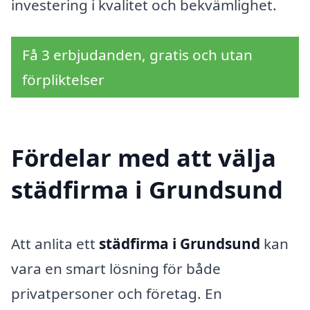
investering i kvalitet och bekvämlighet.
Få 3 erbjudanden, gratis och utan
förpliktelser
Fördelar med att välja
städfirma i Grundsund
Att anlita ett
städfirma i Grundsund
kan
vara en smart lösning för både
privatpersoner och företag. En