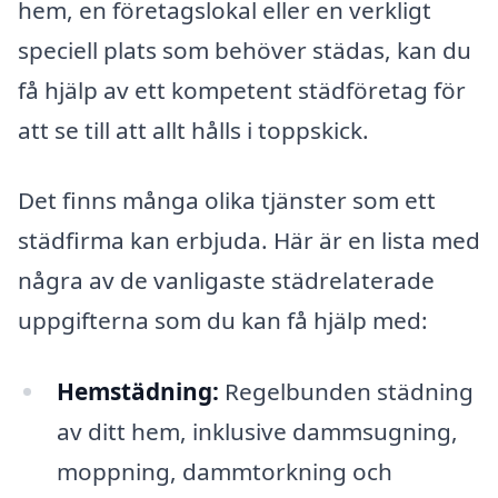
hem, en företagslokal eller en verkligt
speciell plats som behöver städas, kan du
få hjälp av ett kompetent städföretag för
att se till att allt hålls i toppskick.
Det finns många olika tjänster som ett
städfirma kan erbjuda. Här är en lista med
några av de vanligaste städrelaterade
uppgifterna som du kan få hjälp med:
Hemstädning:
Regelbunden städning
av ditt hem, inklusive dammsugning,
moppning, dammtorkning och