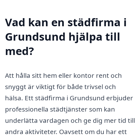
Vad kan en städfirma i
Grundsund hjälpa till
med?
Att hålla sitt hem eller kontor rent och
snyggt är viktigt för både trivsel och
hälsa. Ett städfirma i Grundsund erbjuder
professionella städtjänster som kan
underlätta vardagen och ge dig mer tid till
andra aktiviteter. Oavsett om du har ett