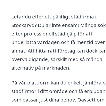
Letar du efter ett pålitligt städfirma i
Stockaryd? Du är inte ensam! Många sök
efter professionell städhjälp för att
underlätta vardagen och få mer tid över t
annat. Att hitta rätt företag kan dock kä
överväldigande, särskilt med så många
alternativ på marknaden.
På vår plattform kan du enkelt jämföra o
städfirmor i ditt område och få erbjuda
som passar just dina behov. Oavsett om