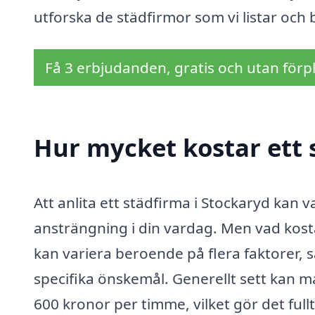
utforska de städfirmor som vi listar och
Få 3 erbjudanden, gratis och utan förpl
Hur mycket kostar ett 
Att anlita ett städfirma i Stockaryd kan v
ansträngning i din vardag. Men vad kosta
kan variera beroende på flera faktorer, 
specifika önskemål. Generellt sett kan m
600 kronor per timme, vilket gör det fullt