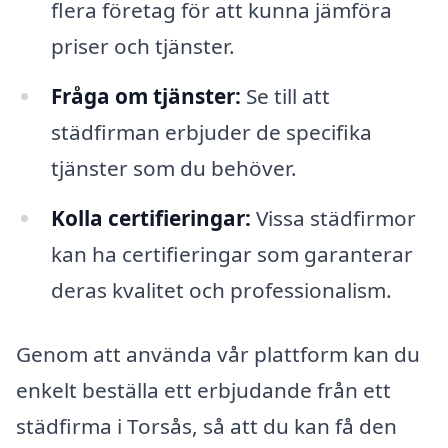
flera företag för att kunna jämföra
priser och tjänster.
Fråga om tjänster:
Se till att
städfirman erbjuder de specifika
tjänster som du behöver.
Kolla certifieringar:
Vissa städfirmor
kan ha certifieringar som garanterar
deras kvalitet och professionalism.
Genom att använda vår plattform kan du
enkelt beställa ett erbjudande från ett
städfirma i Torsås, så att du kan få den