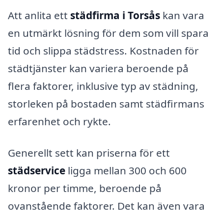
Att anlita ett
städfirma i Torsås
kan vara
en utmärkt lösning för dem som vill spara
tid och slippa städstress. Kostnaden för
städtjänster kan variera beroende på
flera faktorer, inklusive typ av städning,
storleken på bostaden samt städfirmans
erfarenhet och rykte.
Generellt sett kan priserna för ett
städservice
ligga mellan 300 och 600
kronor per timme, beroende på
ovanstående faktorer. Det kan även vara