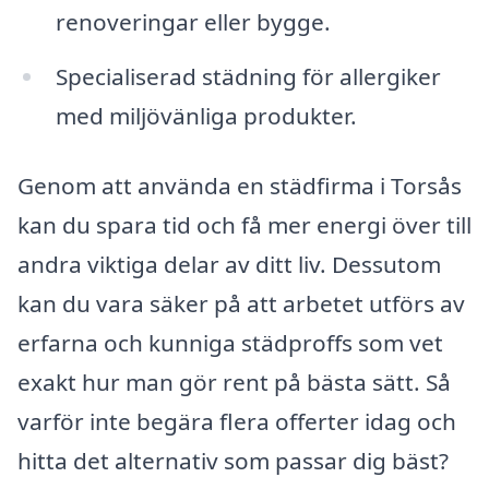
renoveringar eller bygge.
Specialiserad städning för allergiker
med miljövänliga produkter.
Genom att använda en städfirma i Torsås
kan du spara tid och få mer energi över till
andra viktiga delar av ditt liv. Dessutom
kan du vara säker på att arbetet utförs av
erfarna och kunniga städproffs som vet
exakt hur man gör rent på bästa sätt. Så
varför inte begära flera offerter idag och
hitta det alternativ som passar dig bäst?