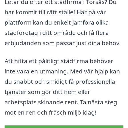
Letar du efter ett städfirma i Torsås? Du
har kommit till rätt ställe! Här på vår
plattform kan du enkelt jämföra olika
städföretag i ditt område och få flera
erbjudanden som passar just dina behov.
Att hitta ett pålitligt städfirma behöver
inte vara en utmaning. Med vår hjälp kan
du snabbt och smidigt få professionella
tjänster som gör ditt hem eller
arbetsplats skinande rent. Ta nästa steg
mot en ren och fräsch miljö idag!