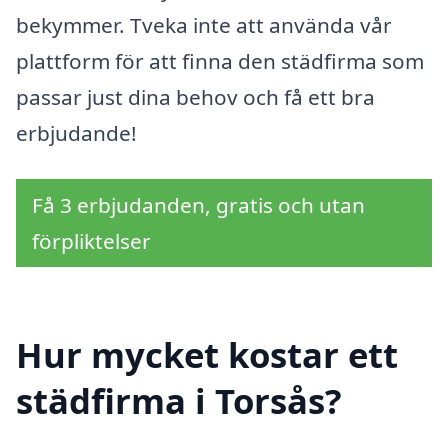
bekymmer. Tveka inte att använda vår
plattform för att finna den städfirma som
passar just dina behov och få ett bra
erbjudande!
Få 3 erbjudanden, gratis och utan
förpliktelser
Hur mycket kostar ett
städfirma i Torsås?