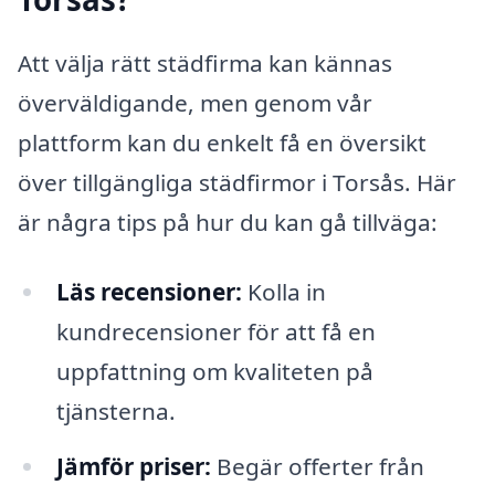
Att välja rätt städfirma kan kännas
överväldigande, men genom vår
plattform kan du enkelt få en översikt
över tillgängliga städfirmor i Torsås. Här
är några tips på hur du kan gå tillväga:
Läs recensioner:
Kolla in
kundrecensioner för att få en
uppfattning om kvaliteten på
tjänsterna.
Jämför priser:
Begär offerter från