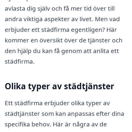
avlasta dig själv och få mer tid över till
andra viktiga aspekter av livet. Men vad
erbjuder ett städfirma egentligen? Här
kommer en översikt över de tjänster och
den hjälp du kan få genom att anlita ett
städfirma.
Olika typer av städtjänster
Ett städfirma erbjuder olika typer av
städtjänster som kan anpassas efter dina
specifika behov. Här är några av de