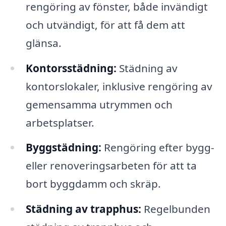
rengöring av fönster, både invändigt
och utvändigt, för att få dem att
glänsa.
Kontorsstädning:
Städning av
kontorslokaler, inklusive rengöring av
gemensamma utrymmen och
arbetsplatser.
Byggstädning:
Rengöring efter bygg-
eller renoveringsarbeten för att ta
bort byggdamm och skräp.
Städning av trapphus:
Regelbunden