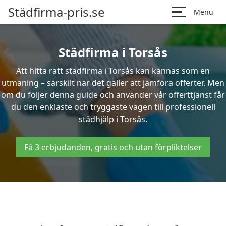
Städfirma-pris.se
Menu
Städfirma i Torsås
Att hitta rätt städfirma i Torsås kan kännas som en
utmaning – särskilt när det gäller att jämföra offerter. Men
om du följer denna guide och använder vår offerttjänst får
du den enklaste och tryggaste vägen till professionell
städhjälp i Torsås.
Få 3 erbjudanden, gratis och utan förpliktelser