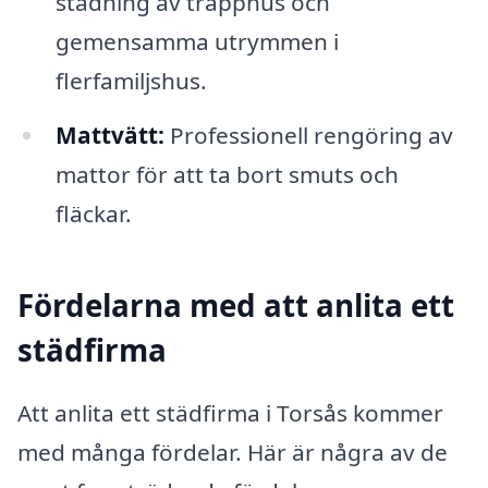
städning av trapphus och
gemensamma utrymmen i
flerfamiljshus.
Mattvätt:
Professionell rengöring av
mattor för att ta bort smuts och
fläckar.
Fördelarna med att anlita ett
städfirma
Att anlita ett städfirma i Torsås kommer
med många fördelar. Här är några av de