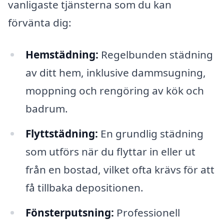
vanligaste tjänsterna som du kan
förvänta dig:
Hemstädning:
Regelbunden städning
av ditt hem, inklusive dammsugning,
moppning och rengöring av kök och
badrum.
Flyttstädning:
En grundlig städning
som utförs när du flyttar in eller ut
från en bostad, vilket ofta krävs för att
få tillbaka depositionen.
Fönsterputsning:
Professionell