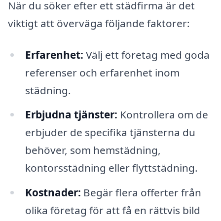
När du söker efter ett städfirma är det
viktigt att överväga följande faktorer:
Erfarenhet:
Välj ett företag med goda
referenser och erfarenhet inom
städning.
Erbjudna tjänster:
Kontrollera om de
erbjuder de specifika tjänsterna du
behöver, som hemstädning,
kontorsstädning eller flyttstädning.
Kostnader:
Begär flera offerter från
olika företag för att få en rättvis bild