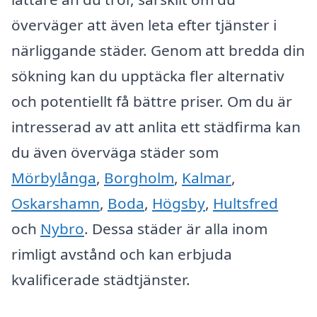
överväger att även leta efter tjänster i
närliggande städer. Genom att bredda din
sökning kan du upptäcka fler alternativ
och potentiellt få bättre priser. Om du är
intresserad av att anlita ett städfirma kan
du även överväga städer som
Mörbylånga
,
Borgholm
,
Kalmar
,
Oskarshamn
,
Boda
,
Högsby
,
Hultsfred
och
Nybro
. Dessa städer är alla inom
rimligt avstånd och kan erbjuda
kvalificerade städtjänster.