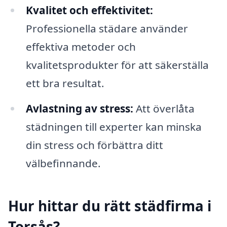
Kvalitet och effektivitet:
Professionella städare använder
effektiva metoder och
kvalitetsprodukter för att säkerställa
ett bra resultat.
Avlastning av stress:
Att överlåta
städningen till experter kan minska
din stress och förbättra ditt
välbefinnande.
Hur hittar du rätt städfirma i
Torsås?