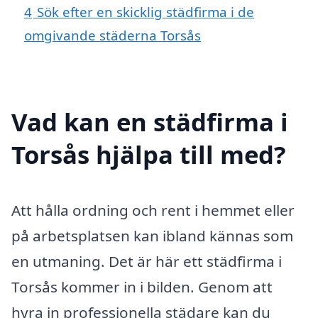
4
Sök efter en skicklig städfirma i de
omgivande städerna Torsås
Vad kan en städfirma i
Torsås hjälpa till med?
Att hålla ordning och rent i hemmet eller
på arbetsplatsen kan ibland kännas som
en utmaning. Det är här ett städfirma i
Torsås kommer in i bilden. Genom att
hyra in professionella städare kan du