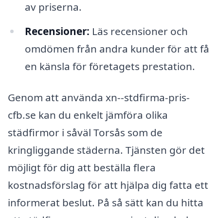
av priserna.
Recensioner:
Läs recensioner och
omdömen från andra kunder för att få
en känsla för företagets prestation.
Genom att använda xn--stdfirma-pris-
cfb.se kan du enkelt jämföra olika
städfirmor i såväl Torsås som de
kringliggande städerna. Tjänsten gör det
möjligt för dig att beställa flera
kostnadsförslag för att hjälpa dig fatta ett
informerat beslut. På så sätt kan du hitta