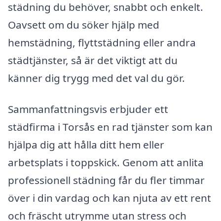
städning du behöver, snabbt och enkelt.
Oavsett om du söker hjälp med
hemstädning, flyttstädning eller andra
städtjänster, så är det viktigt att du
känner dig trygg med det val du gör.
Sammanfattningsvis erbjuder ett
städfirma i Torsås en rad tjänster som kan
hjälpa dig att hålla ditt hem eller
arbetsplats i toppskick. Genom att anlita
professionell städning får du fler timmar
över i din vardag och kan njuta av ett rent
och fräscht utrymme utan stress och