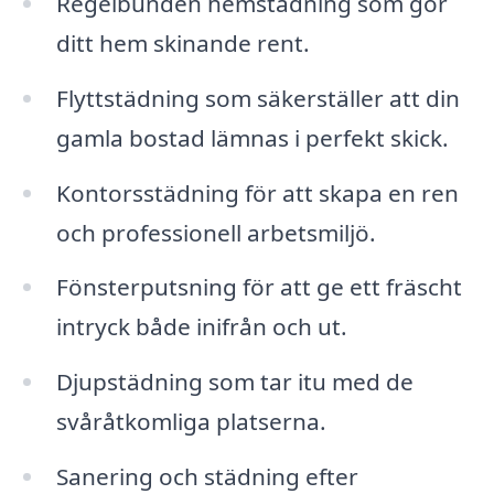
Regelbunden hemstädning som gör
ditt hem skinande rent.
Flyttstädning som säkerställer att din
gamla bostad lämnas i perfekt skick.
Kontorsstädning för att skapa en ren
och professionell arbetsmiljö.
Fönsterputsning för att ge ett fräscht
intryck både inifrån och ut.
Djupstädning som tar itu med de
svåråtkomliga platserna.
Sanering och städning efter