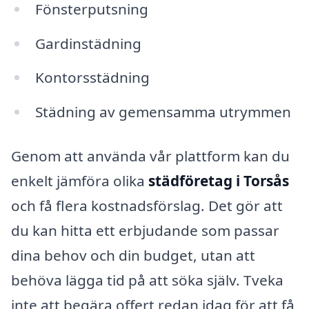
Fönsterputsning
Gardinstädning
Kontorsstädning
Städning av gemensamma utrymmen
Genom att använda vår plattform kan du
enkelt jämföra olika
städföretag i Torsås
och få flera kostnadsförslag. Det gör att
du kan hitta ett erbjudande som passar
dina behov och din budget, utan att
behöva lägga tid på att söka själv. Tveka
inte att begära offert redan idag för att få