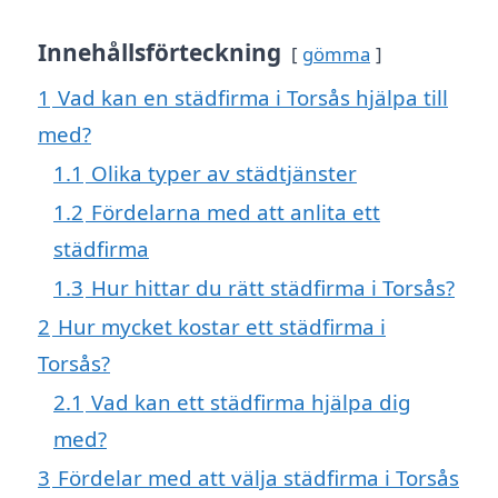
Innehållsförteckning
gömma
1
Vad kan en städfirma i Torsås hjälpa till
med?
1.1
Olika typer av städtjänster
1.2
Fördelarna med att anlita ett
städfirma
1.3
Hur hittar du rätt städfirma i Torsås?
2
Hur mycket kostar ett städfirma i
Torsås?
2.1
Vad kan ett städfirma hjälpa dig
med?
3
Fördelar med att välja städfirma i Torsås