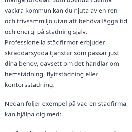
vackra kommun kan du njuta av en ren
och trivsammiljö utan att behöva lägga tid
och energi på städning själv.
Professionella städfirmor erbjuder
skräddarsydda tjänster som passar just
dina behov, oavsett om det handlar om
hemstädning, flyttstädning eller
kontorsstädning.
Nedan följer exempel på vad en städfirma
kan hjälpa dig med: