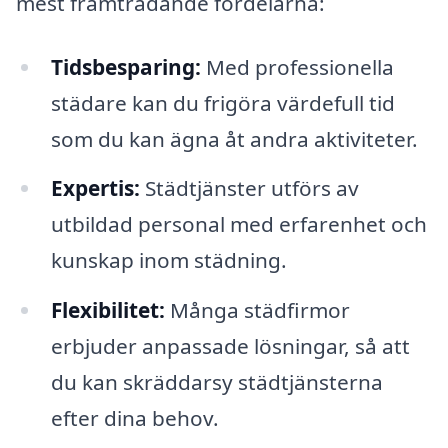
mest framträdande fördelarna:
Tidsbesparing:
Med professionella
städare kan du frigöra värdefull tid
som du kan ägna åt andra aktiviteter.
Expertis:
Städtjänster utförs av
utbildad personal med erfarenhet och
kunskap inom städning.
Flexibilitet:
Många städfirmor
erbjuder anpassade lösningar, så att
du kan skräddarsy städtjänsterna
efter dina behov.