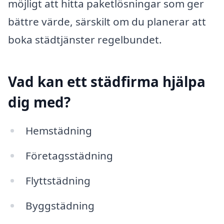
möjligt att hitta paketlösningar som ger
bättre värde, särskilt om du planerar att
boka städtjänster regelbundet.
Vad kan ett städfirma hjälpa
dig med?
Hemstädning
Företagsstädning
Flyttstädning
Byggstädning