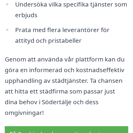
Undersöka vilka specifika tjänster som
erbjuds
Prata med flera leverantörer för
attityd och pristabeller
Genom att använda vår plattform kan du
göra en informerad och kostnadseffektiv
upphandling av städtjänster. Ta chansen
att hitta ett städfirma som passar just
dina behov i Södertälje och dess
omgivningar!