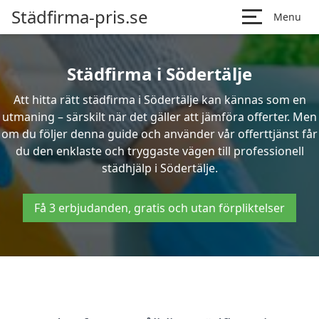
Städfirma-pris.se
Menu
Städfirma i Södertälje
Att hitta rätt städfirma i Södertälje kan kännas som en
utmaning – särskilt när det gäller att jämföra offerter. Men
om du följer denna guide och använder vår offerttjänst får
du den enklaste och tryggaste vägen till professionell
städhjälp i Södertälje.
Få 3 erbjudanden, gratis och utan förpliktelser