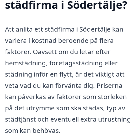
städfirma i Södertälje?
Att anlita ett städfirma i Södertälje kan
variera i kostnad beroende på flera
faktorer. Oavsett om du letar efter
hemstädning, företagsstädning eller
städning inför en flytt, är det viktigt att
veta vad du kan förvänta dig. Priserna
kan påverkas av faktorer som storleken
på det utrymme som ska städas, typ av
städtjänst och eventuell extra utrustning
som kan behövas.