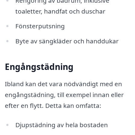
Rengöring av badrum, inklusive
toaletter, handfat och duschar
Fönsterputsning
Byte av sängkläder och handdukar
Engångstädning
Ibland kan det vara nödvändigt med en
engångstädning, till exempel innan eller
efter en flytt. Detta kan omfatta:
Djupstädning av hela bostaden