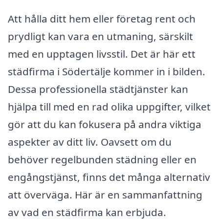
Att hålla ditt hem eller företag rent och
prydligt kan vara en utmaning, särskilt
med en upptagen livsstil. Det är här ett
städfirma i Södertälje kommer in i bilden.
Dessa professionella städtjänster kan
hjälpa till med en rad olika uppgifter, vilket
gör att du kan fokusera på andra viktiga
aspekter av ditt liv. Oavsett om du
behöver regelbunden städning eller en
engångstjänst, finns det många alternativ
att överväga. Här är en sammanfattning
av vad en städfirma kan erbjuda.