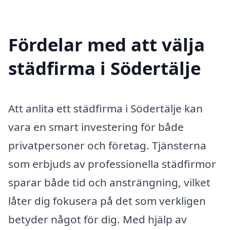
Fördelar med att välja
städfirma i Södertälje
Att anlita ett städfirma i Södertälje kan
vara en smart investering för både
privatpersoner och företag. Tjänsterna
som erbjuds av professionella städfirmor
sparar både tid och ansträngning, vilket
låter dig fokusera på det som verkligen
betyder något för dig. Med hjälp av