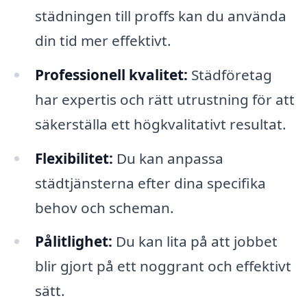
städningen till proffs kan du använda
din tid mer effektivt.
Professionell kvalitet:
Städföretag
har expertis och rätt utrustning för att
säkerställa ett högkvalitativt resultat.
Flexibilitet:
Du kan anpassa
städtjänsterna efter dina specifika
behov och scheman.
Pålitlighet:
Du kan lita på att jobbet
blir gjort på ett noggrant och effektivt
sätt.