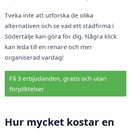
Tveka inte att utforska de olika
alternativen och se vad ett städfirma i
Södertälje kan göra för dig. Några klick
kan leda till en renare och mer
organiserad vardag!
Få 3 erbjudanden, gratis och utan
förpliktelser
Hur mycket kostar en