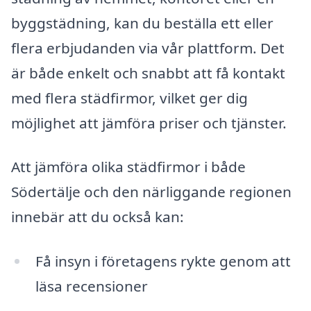
byggstädning, kan du beställa ett eller
flera erbjudanden via vår plattform. Det
är både enkelt och snabbt att få kontakt
med flera städfirmor, vilket ger dig
möjlighet att jämföra priser och tjänster.
Att jämföra olika städfirmor i både
Södertälje och den närliggande regionen
innebär att du också kan:
Få insyn i företagens rykte genom att
läsa recensioner