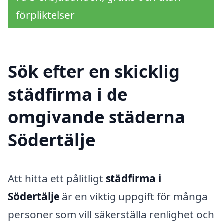
förpliktelser
Sök efter en skicklig
städfirma i de
omgivande städerna
Södertälje
Att hitta ett pålitligt
städfirma i
Södertälje
är en viktig uppgift för många
personer som vill säkerställa renlighet och