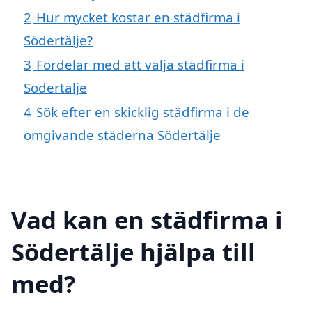
2
Hur mycket kostar en städfirma i
Södertälje?
3
Fördelar med att välja städfirma i
Södertälje
4
Sök efter en skicklig städfirma i de
omgivande städerna Södertälje
Vad kan en städfirma i
Södertälje hjälpa till
med?