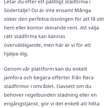
Letar du efter ett pålitligt städfirma i
Södertälje? Du är inte ensam! Många
söker den perfekta lösningen för att få sitt
hem eller kontor skinande rent. Att välja
rätt städfirma kan kännas
överväldigande, men här är vi för att
hjälpa dig.
Genom vår plattform kan du enkelt
jämföra och begära offerter från flera
städfirmor i området. Oavsett om du
behöver regelbunden städning eller en
engångstjänst, gör vi det enkelt att hitta