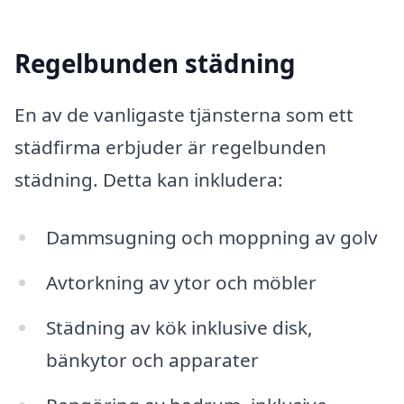
Regelbunden städning
En av de vanligaste tjänsterna som ett
städfirma erbjuder är regelbunden
städning. Detta kan inkludera:
Dammsugning och moppning av golv
Avtorkning av ytor och möbler
Städning av kök inklusive disk,
bänkytor och apparater