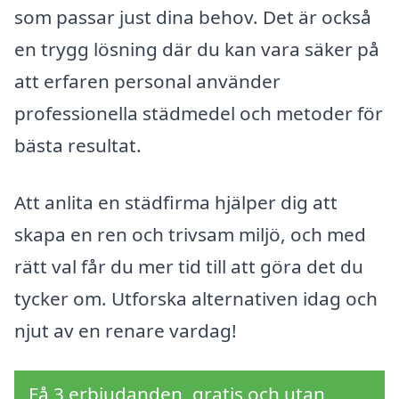
som passar just dina behov. Det är också
en trygg lösning där du kan vara säker på
att erfaren personal använder
professionella städmedel och metoder för
bästa resultat.
Att anlita en städfirma hjälper dig att
skapa en ren och trivsam miljö, och med
rätt val får du mer tid till att göra det du
tycker om. Utforska alternativen idag och
njut av en renare vardag!
Få 3 erbjudanden, gratis och utan