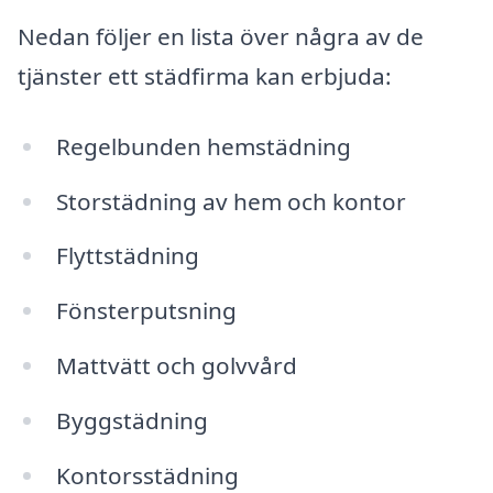
Nedan följer en lista över några av de
tjänster ett städfirma kan erbjuda:
Regelbunden hemstädning
Storstädning av hem och kontor
Flyttstädning
Fönsterputsning
Mattvätt och golvvård
Byggstädning
Kontorsstädning