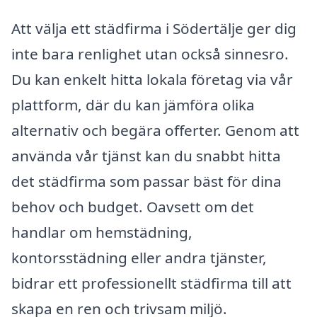
Att välja ett städfirma i Södertälje ger dig
inte bara renlighet utan också sinnesro.
Du kan enkelt hitta lokala företag via vår
plattform, där du kan jämföra olika
alternativ och begära offerter. Genom att
använda vår tjänst kan du snabbt hitta
det städfirma som passar bäst för dina
behov och budget. Oavsett om det
handlar om hemstädning,
kontorsstädning eller andra tjänster,
bidrar ett professionellt städfirma till att
skapa en ren och trivsam miljö.