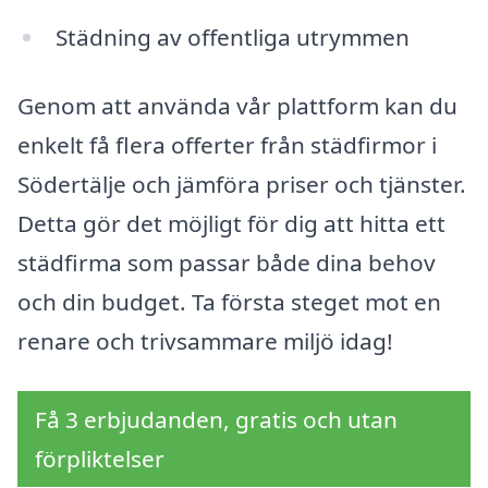
Städning av offentliga utrymmen
Genom att använda vår plattform kan du
enkelt få flera offerter från städfirmor i
Södertälje och jämföra priser och tjänster.
Detta gör det möjligt för dig att hitta ett
städfirma som passar både dina behov
och din budget. Ta första steget mot en
renare och trivsammare miljö idag!
Få 3 erbjudanden, gratis och utan
förpliktelser