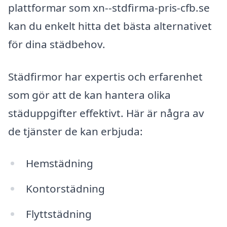
plattformar som xn--stdfirma-pris-cfb.se
kan du enkelt hitta det bästa alternativet
för dina städbehov.
Städfirmor har expertis och erfarenhet
som gör att de kan hantera olika
städuppgifter effektivt. Här är några av
de tjänster de kan erbjuda:
Hemstädning
Kontorstädning
Flyttstädning