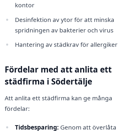
kontor
Desinfektion av ytor för att minska
spridningen av bakterier och virus
Hantering av städkrav för allergiker
Fördelar med att anlita ett
städfirma i Södertälje
Att anlita ett städfirma kan ge många
fördelar:
Tidsbesparing:
Genom att överlåta