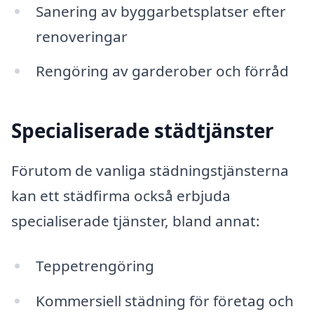
Sanering av byggarbetsplatser efter
renoveringar
Rengöring av garderober och förråd
Specialiserade städtjänster
Förutom de vanliga städningstjänsterna
kan ett städfirma också erbjuda
specialiserade tjänster, bland annat:
Teppetrengöring
Kommersiell städning för företag och