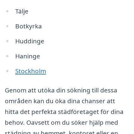
Tälje
Botkyrka
Huddinge
Haninge
Stockholm
Genom att utöka din sökning till dessa
områden kan du öka dina chanser att
hitta det perfekta städföretaget för dina
behov. Oavsett om du söker hjälp med
städning av hemmet, kontoret eller en