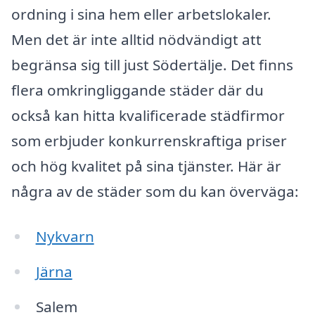
ordning i sina hem eller arbetslokaler.
Men det är inte alltid nödvändigt att
begränsa sig till just Södertälje. Det finns
flera omkringliggande städer där du
också kan hitta kvalificerade städfirmor
som erbjuder konkurrenskraftiga priser
och hög kvalitet på sina tjänster. Här är
några av de städer som du kan överväga:
Nykvarn
Järna
Salem