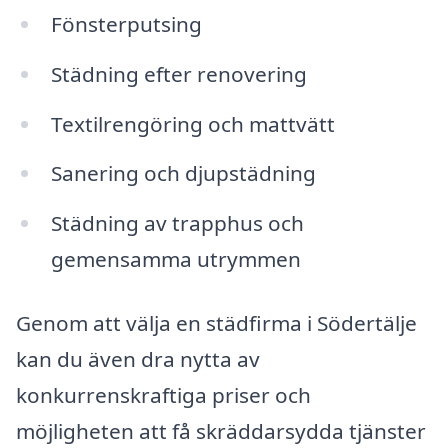
Fönsterputsing
Städning efter renovering
Textilrengöring och mattvätt
Sanering och djupstädning
Städning av trapphus och
gemensamma utrymmen
Genom att välja en städfirma i Södertälje
kan du även dra nytta av
konkurrenskraftiga priser och
möjligheten att få skräddarsydda tjänster