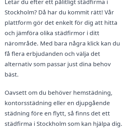
Letar du efter ett pålitligt städfirma i
Stockholm? Då har du kommit rätt! Vår
plattform gör det enkelt för dig att hitta
och jämföra olika städfirmor i ditt
närområde. Med bara några klick kan du
få flera erbjudanden och välja det
alternativ som passar just dina behov
bäst.
Oavsett om du behöver hemstädning,
kontorsstädning eller en djupgående
städning före en flytt, så finns det ett
städfirma i Stockholm som kan hjälpa dig.