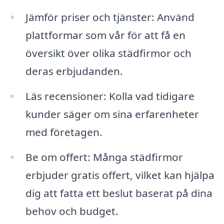
Jämför priser och tjänster: Använd
plattformar som vår för att få en
översikt över olika städfirmor och
deras erbjudanden.
Läs recensioner: Kolla vad tidigare
kunder säger om sina erfarenheter
med företagen.
Be om offert: Många städfirmor
erbjuder gratis offert, vilket kan hjälpa
dig att fatta ett beslut baserat på dina
behov och budget.