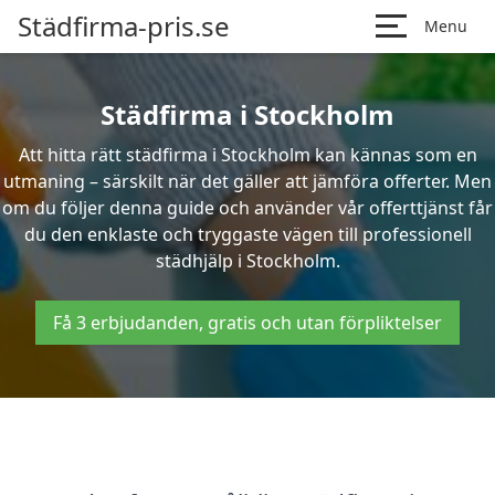
Städfirma-pris.se
Menu
Städfirma i Stockholm
Att hitta rätt städfirma i Stockholm kan kännas som en
utmaning – särskilt när det gäller att jämföra offerter. Men
om du följer denna guide och använder vår offerttjänst får
du den enklaste och tryggaste vägen till professionell
städhjälp i Stockholm.
Få 3 erbjudanden, gratis och utan förpliktelser