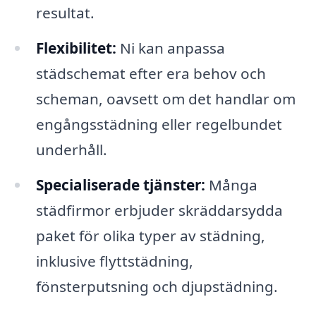
resultat.
Flexibilitet:
Ni kan anpassa
städschemat efter era behov och
scheman, oavsett om det handlar om
engångsstädning eller regelbundet
underhåll.
Specialiserade tjänster:
Många
städfirmor erbjuder skräddarsydda
paket för olika typer av städning,
inklusive flyttstädning,
fönsterputsning och djupstädning.