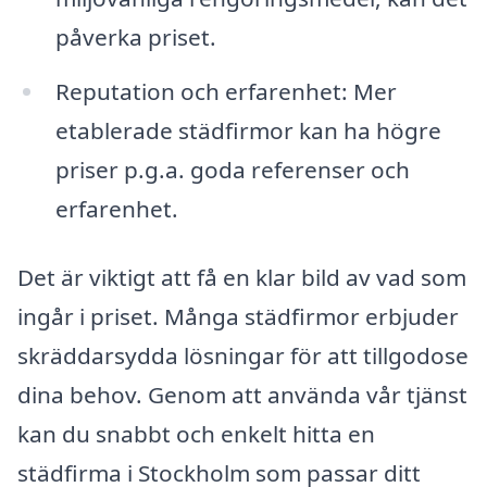
påverka priset.
Reputation och erfarenhet: Mer
etablerade städfirmor kan ha högre
priser p.g.a. goda referenser och
erfarenhet.
Det är viktigt att få en klar bild av vad som
ingår i priset. Många städfirmor erbjuder
skräddarsydda lösningar för att tillgodose
dina behov. Genom att använda vår tjänst
kan du snabbt och enkelt hitta en
städfirma i Stockholm som passar ditt