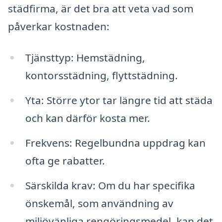
städfirma, är det bra att veta vad som
påverkar kostnaden:
Tjänsttyp: Hemstädning,
kontorsstädning, flyttstädning.
Yta: Större ytor tar längre tid att städa
och kan därför kosta mer.
Frekvens: Regelbundna uppdrag kan
ofta ge rabatter.
Särskilda krav: Om du har specifika
önskemål, som användning av
miljövänliga rengöringsmedel, kan det