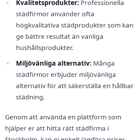
Kvalitetsprodukter:
Professionella
städfirmor använder ofta
högkvalitativa städprodukter som kan
ge bättre resultat än vanliga
hushållsprodukter.
Miljövänliga alternativ:
Många
städfirmor erbjuder miljövänliga
alternativ för att säkerställa en hållbar
städning.
Genom att använda en plattform som
hjälper er att hitta rätt städfirma i
Stockholm, kan ni enkelt jämföra priser