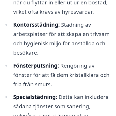
när du flyttar in eller ut ur en bostad,
vilket ofta krävs av hyresvärdar.
Kontorsstädning:
Städning av
arbetsplatser för att skapa en trivsam
och hygienisk miljö för anställda och
besökare.
Fönsterputsning:
Rengöring av
fönster för att få dem kristallklara och
fria från smuts.
Specialstädning:
Detta kan inkludera
sådana tjänster som sanering,
golvvård, samt städning efter