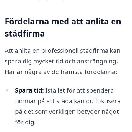
Fördelarna med att anlita en
städfirma
Att anlita en professionell städfirma kan
spara dig mycket tid och ansträngning.
Här är några av de främsta fördelarna:
Spara tid:
Istället för att spendera
timmar på att städa kan du fokusera
på det som verkligen betyder något
för dig.