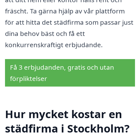
fräscht. Ta gärna hjälp av vår plattform
för att hitta det städfirma som passar just
dina behov bäst och få ett
konkurrenskraftigt erbjudande.
Få 3 erbjudanden, gratis och utan
förpliktelser
Hur mycket kostar en
städfirma i Stockholm?