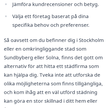
Jämföra kundrecensioner och betyg.
Välja ett företag baserat på dina
specifika behov och preferenser.
Så oavsett om du befinner dig i Stockholm
eller en omkringliggande stad som
Sundbyberg eller Solna, finns det gott om
alternativ för att hitta ett städfirma som
kan hjälpa dig. Tveka inte att utforska de
olika möjligheterna som finns tillgängliga,
och kom ihåg att en väl utförd städning
kan göra en stor skillnad i ditt hem eller