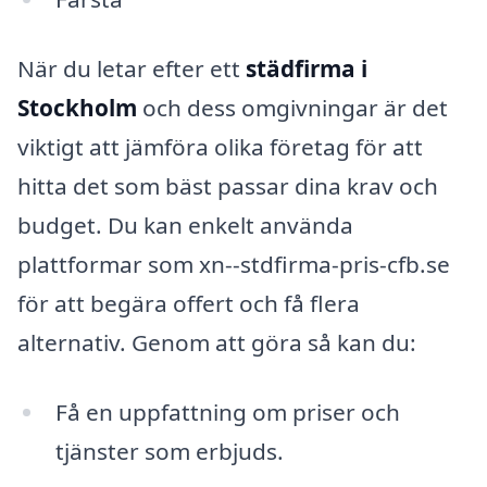
När du letar efter ett
städfirma i
Stockholm
och dess omgivningar är det
viktigt att jämföra olika företag för att
hitta det som bäst passar dina krav och
budget. Du kan enkelt använda
plattformar som xn--stdfirma-pris-cfb.se
för att begära offert och få flera
alternativ. Genom att göra så kan du:
Få en uppfattning om priser och
tjänster som erbjuds.