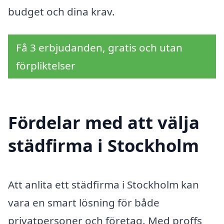
budget och dina krav.
Få 3 erbjudanden, gratis och utan
förpliktelser
Fördelar med att välja
städfirma i Stockholm
Att anlita ett städfirma i Stockholm kan
vara en smart lösning för både
privatpersoner och företag. Med proffs