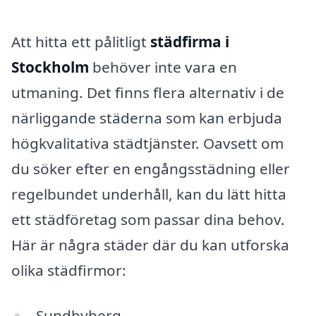
Att hitta ett pålitligt
städfirma i
Stockholm
behöver inte vara en
utmaning. Det finns flera alternativ i de
närliggande städerna som kan erbjuda
högkvalitativa städtjänster. Oavsett om
du söker efter en engångsstädning eller
regelbundet underhåll, kan du lätt hitta
ett städföretag som passar dina behov.
Här är några städer där du kan utforska
olika städfirmor:
Sundbyberg