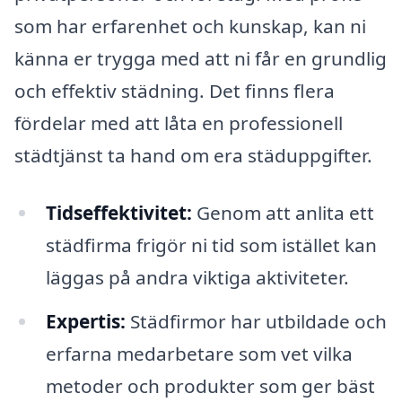
som har erfarenhet och kunskap, kan ni
känna er trygga med att ni får en grundlig
och effektiv städning. Det finns flera
fördelar med att låta en professionell
städtjänst ta hand om era städuppgifter.
Tidseffektivitet:
Genom att anlita ett
städfirma frigör ni tid som istället kan
läggas på andra viktiga aktiviteter.
Expertis:
Städfirmor har utbildade och
erfarna medarbetare som vet vilka
metoder och produkter som ger bäst