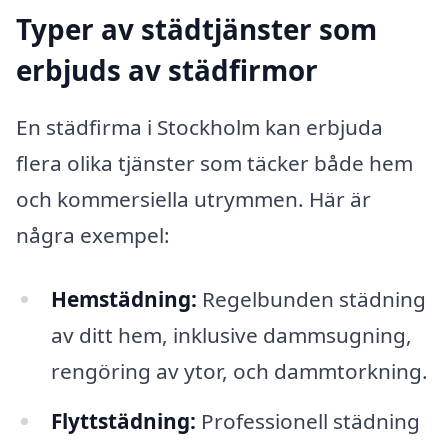
Typer av städtjänster som
erbjuds av städfirmor
En städfirma i Stockholm kan erbjuda
flera olika tjänster som täcker både hem
och kommersiella utrymmen. Här är
några exempel:
Hemstädning:
Regelbunden städning
av ditt hem, inklusive dammsugning,
rengöring av ytor, och dammtorkning.
Flyttstädning:
Professionell städning