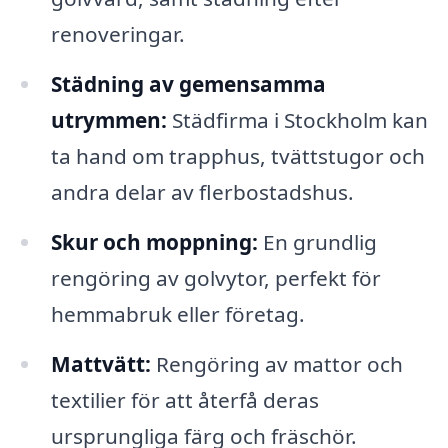
renoveringar.
Städning av gemensamma
utrymmen:
Städfirma i Stockholm kan
ta hand om trapphus, tvättstugor och
andra delar av flerbostadshus.
Skur och moppning:
En grundlig
rengöring av golvytor, perfekt för
hemmabruk eller företag.
Mattvätt:
Rengöring av mattor och
textilier för att återfå deras
ursprungliga färg och fräschör.