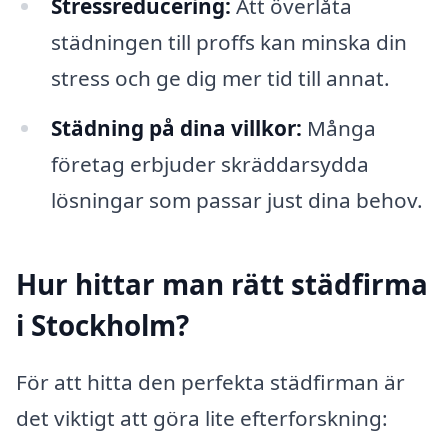
Stressreducering:
Att överlåta
städningen till proffs kan minska din
stress och ge dig mer tid till annat.
Städning på dina villkor:
Många
företag erbjuder skräddarsydda
lösningar som passar just dina behov.
Hur hittar man rätt städfirma
i Stockholm?
För att hitta den perfekta städfirman är
det viktigt att göra lite efterforskning: