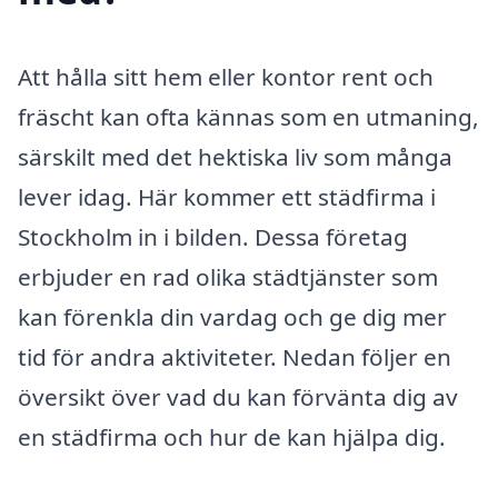
Att hålla sitt hem eller kontor rent och
fräscht kan ofta kännas som en utmaning,
särskilt med det hektiska liv som många
lever idag. Här kommer ett städfirma i
Stockholm in i bilden. Dessa företag
erbjuder en rad olika städtjänster som
kan förenkla din vardag och ge dig mer
tid för andra aktiviteter. Nedan följer en
översikt över vad du kan förvänta dig av
en städfirma och hur de kan hjälpa dig.