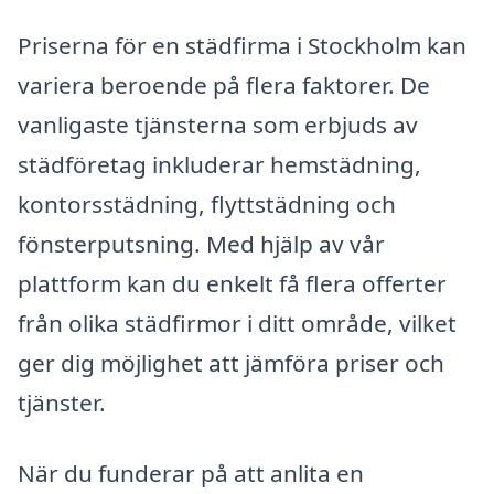
Priserna för en städfirma i Stockholm kan
variera beroende på flera faktorer. De
vanligaste tjänsterna som erbjuds av
städföretag inkluderar hemstädning,
kontorsstädning, flyttstädning och
fönsterputsning. Med hjälp av vår
plattform kan du enkelt få flera offerter
från olika städfirmor i ditt område, vilket
ger dig möjlighet att jämföra priser och
tjänster.
När du funderar på att anlita en