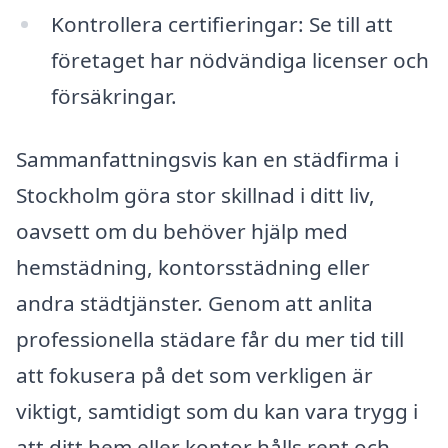
Kontrollera certifieringar: Se till att
företaget har nödvändiga licenser och
försäkringar.
Sammanfattningsvis kan en städfirma i
Stockholm göra stor skillnad i ditt liv,
oavsett om du behöver hjälp med
hemstädning, kontorsstädning eller
andra städtjänster. Genom att anlita
professionella städare får du mer tid till
att fokusera på det som verkligen är
viktigt, samtidigt som du kan vara trygg i
att ditt hem eller kontor hålls rent och