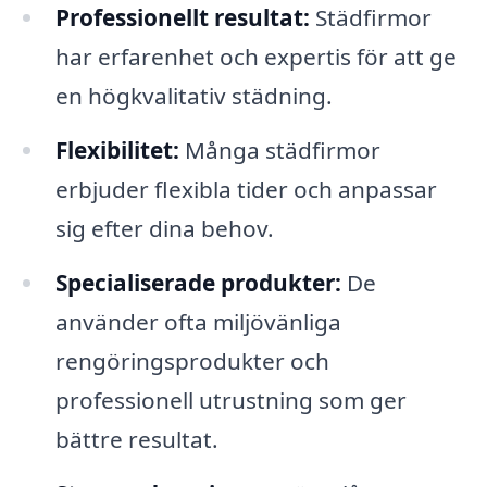
Professionellt resultat:
Städfirmor
har erfarenhet och expertis för att ge
en högkvalitativ städning.
Flexibilitet:
Många städfirmor
erbjuder flexibla tider och anpassar
sig efter dina behov.
Specialiserade produkter:
De
använder ofta miljövänliga
rengöringsprodukter och
professionell utrustning som ger
bättre resultat.