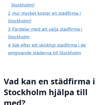
Stockholm?
2
Hur mycket kostar en städfirma i
Stockholm?
3
Fördelar med att välja städfirma i
Stockholm
4
Sök efter ett skickligt städfirma i de
omgivande städerna till Stockholm
Vad kan en städfirma i
Stockholm hjälpa till
med?