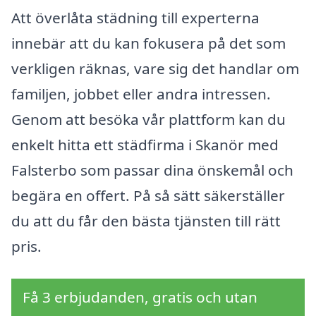
Att överlåta städning till experterna
innebär att du kan fokusera på det som
verkligen räknas, vare sig det handlar om
familjen, jobbet eller andra intressen.
Genom att besöka vår plattform kan du
enkelt hitta ett städfirma i Skanör med
Falsterbo som passar dina önskemål och
begära en offert. På så sätt säkerställer
du att du får den bästa tjänsten till rätt
pris.
Få 3 erbjudanden, gratis och utan