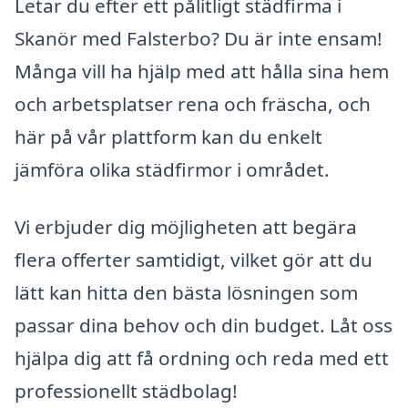
Letar du efter ett pålitligt städfirma i
Skanör med Falsterbo? Du är inte ensam!
Många vill ha hjälp med att hålla sina hem
och arbetsplatser rena och fräscha, och
här på vår plattform kan du enkelt
jämföra olika städfirmor i området.
Vi erbjuder dig möjligheten att begära
flera offerter samtidigt, vilket gör att du
lätt kan hitta den bästa lösningen som
passar dina behov och din budget. Låt oss
hjälpa dig att få ordning och reda med ett
professionellt städbolag!