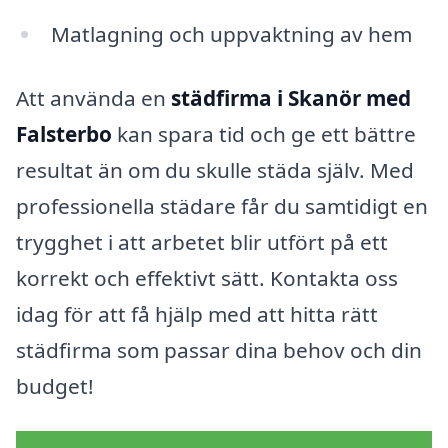
Matlagning och uppvaktning av hem
Att använda en
städfirma i Skanör med
Falsterbo
kan spara tid och ge ett bättre
resultat än om du skulle städa själv. Med
professionella städare får du samtidigt en
trygghet i att arbetet blir utfört på ett
korrekt och effektivt sätt. Kontakta oss
idag för att få hjälp med att hitta rätt
städfirma som passar dina behov och din
budget!