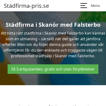
Städfirma-pris.se
Menu
Städfirma i Skanör med Falsterbo
Att hitta rätt städfirma i Skanör med Falsterbo kan kännas
som en utmaning – särskilt när det gäller att jämföra
offerter. Men om du följer denna guide och använder vår
offerttjänst får du den enklaste och tryggaste vägen till
professionell städhjälp i Skanör med Falsterbo.
Få 3 erbjudanden, gratis och utan förpliktelser