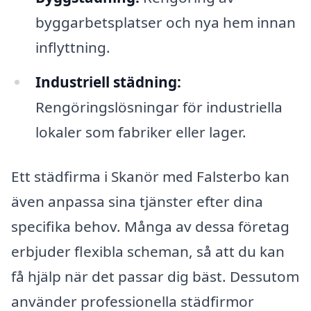
byggarbetsplatser och nya hem innan
inflyttning.
Industriell städning:
Rengöringslösningar för industriella
lokaler som fabriker eller lager.
Ett städfirma i Skanör med Falsterbo kan
även anpassa sina tjänster efter dina
specifika behov. Många av dessa företag
erbjuder flexibla scheman, så att du kan
få hjälp när det passar dig bäst. Dessutom
använder professionella städfirmor