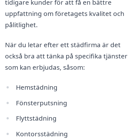
tidigare kunder för att få en bättre
uppfattning om företagets kvalitet och
pålitlighet.
När du letar efter ett städfirma är det
också bra att tänka på specifika tjänster
som kan erbjudas, såsom:
Hemstädning
Fönsterputsning
Flyttstädning
Kontorsstädning