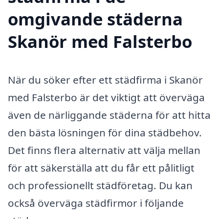
omgivande städerna
Skanör med Falsterbo
När du söker efter ett städfirma i Skanör
med Falsterbo är det viktigt att överväga
även de närliggande städerna för att hitta
den bästa lösningen för dina städbehov.
Det finns flera alternativ att välja mellan
för att säkerställa att du får ett pålitligt
och professionellt städföretag. Du kan
också överväga städfirmor i följande