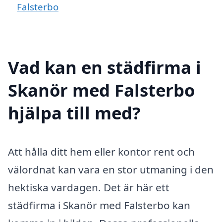
Falsterbo
Vad kan en städfirma i
Skanör med Falsterbo
hjälpa till med?
Att hålla ditt hem eller kontor rent och
välordnat kan vara en stor utmaning i den
hektiska vardagen. Det är här ett
städfirma i Skanör med Falsterbo kan