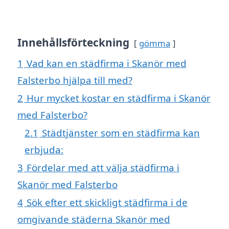
Innehållsförteckning
gömma
1
Vad kan en städfirma i Skanör med
Falsterbo hjälpa till med?
2
Hur mycket kostar en städfirma i Skanör
med Falsterbo?
2.1
Städtjänster som en städfirma kan
erbjuda:
3
Fördelar med att välja städfirma i
Skanör med Falsterbo
4
Sök efter ett skickligt städfirma i de
omgivande städerna Skanör med