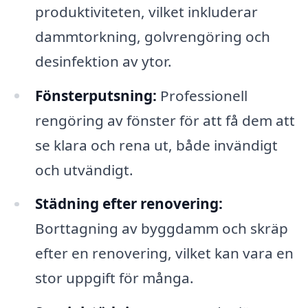
produktiviteten, vilket inkluderar
dammtorkning, golvrengöring och
desinfektion av ytor.
Fönsterputsning:
Professionell
rengöring av fönster för att få dem att
se klara och rena ut, både invändigt
och utvändigt.
Städning efter renovering:
Borttagning av byggdamm och skräp
efter en renovering, vilket kan vara en
stor uppgift för många.