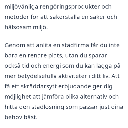
miljövänliga rengöringsprodukter och
metoder för att säkerställa en säker och
hälsosam miljö.
Genom att anlita en städfirma får du inte
bara en renare plats, utan du sparar
också tid och energi som du kan lägga på
mer betydelsefulla aktiviteter i ditt liv. Att
få ett skräddarsytt erbjudande ger dig
möjlighet att jämföra olika alternativ och
hitta den städlösning som passar just dina
behov bäst.