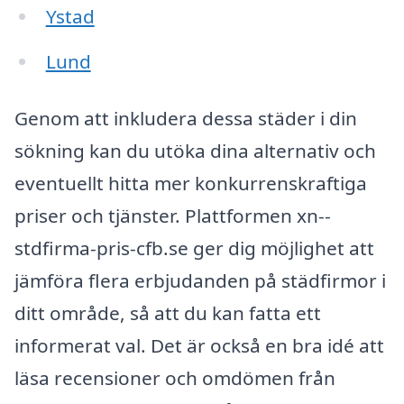
Ystad
Lund
Genom att inkludera dessa städer i din
sökning kan du utöka dina alternativ och
eventuellt hitta mer konkurrenskraftiga
priser och tjänster. Plattformen xn--
stdfirma-pris-cfb.se ger dig möjlighet att
jämföra flera erbjudanden på städfirmor i
ditt område, så att du kan fatta ett
informerat val. Det är också en bra idé att
läsa recensioner och omdömen från