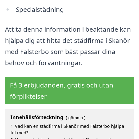
Specialstädning
Att ta denna information i beaktande kan
hjälpa dig att hitta det städfirma i Skanör
med Falsterbo som bäst passar dina
behov och förväntningar.
Få 3 erbjudanden, gratis och utan
förpliktelser
Innehållsförteckning
gömma
1
Vad kan en städfirma i Skanör med Falsterbo hjälpa
till med?