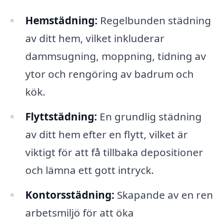
Hemstädning:
Regelbunden städning
av ditt hem, vilket inkluderar
dammsugning, moppning, tidning av
ytor och rengöring av badrum och
kök.
Flyttstädning:
En grundlig städning
av ditt hem efter en flytt, vilket är
viktigt för att få tillbaka depositioner
och lämna ett gott intryck.
Kontorsstädning:
Skapande av en ren
arbetsmiljö för att öka