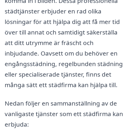
komma in i bilden. Dessa professionella
städtjänster erbjuder en rad olika
lösningar för att hjälpa dig att få mer tid
över till annat och samtidigt säkerställa
att ditt utrymme är fräscht och
inbjudande. Oavsett om du behöver en
engångsstädning, regelbunden städning
eller specialiserade tjänster, finns det
många sätt ett städfirma kan hjälpa till.
Nedan följer en sammanställning av de
vanligaste tjänster som ett städfirma kan
erbjuda: