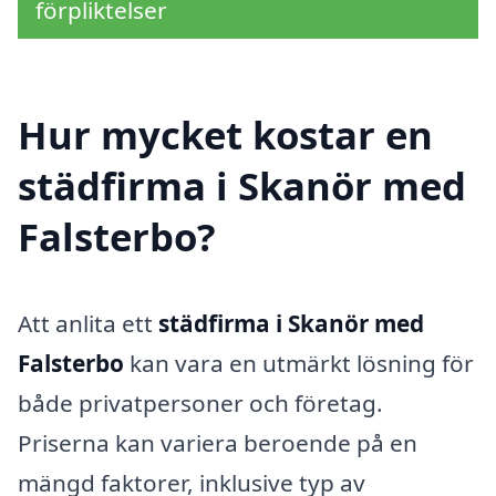
förpliktelser
Hur mycket kostar en
städfirma i Skanör med
Falsterbo?
Att anlita ett
städfirma i Skanör med
Falsterbo
kan vara en utmärkt lösning för
både privatpersoner och företag.
Priserna kan variera beroende på en
mängd faktorer, inklusive typ av