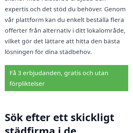
expertis och det stöd du behöver. Genom
vår plattform kan du enkelt beställa flera
offerter från alternativ i ditt lokalområde,
vilket gör det lättare att hitta den bästa
lösningen för dina städbehov.
Få 3 erbjudanden, gratis och utan
förpliktelser
Sök efter ett skickligt
städfirma i de