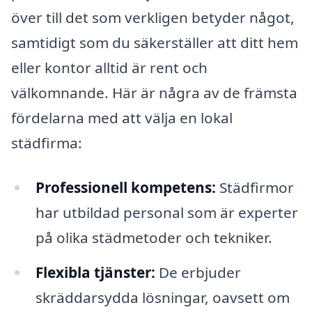
över till det som verkligen betyder något,
samtidigt som du säkerställer att ditt hem
eller kontor alltid är rent och
välkomnande. Här är några av de främsta
fördelarna med att välja en lokal
städfirma:
Professionell kompetens:
Städfirmor
har utbildad personal som är experter
på olika städmetoder och tekniker.
Flexibla tjänster:
De erbjuder
skräddarsydda lösningar, oavsett om