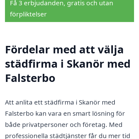
Få 3 erbjudanden, gratis och utan
förpliktelser
Fördelar med att välja
städfirma i Skanör med
Falsterbo
Att anlita ett städfirma i Skanör med
Falsterbo kan vara en smart lösning för
både privatpersoner och företag. Med
professionella städtjänster får du mer tid