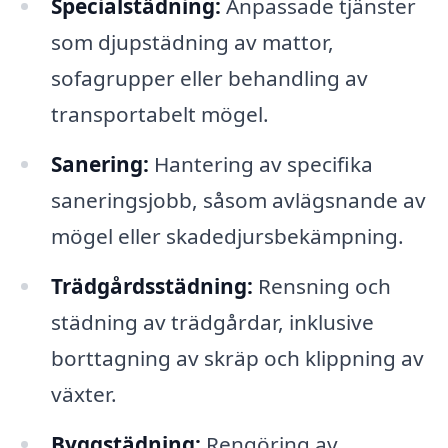
Specialstädning:
Anpassade tjänster
som djupstädning av mattor,
sofagrupper eller behandling av
transportabelt mögel.
Sanering:
Hantering av specifika
saneringsjobb, såsom avlägsnande av
mögel eller skadedjursbekämpning.
Trädgårdsstädning:
Rensning och
städning av trädgårdar, inklusive
borttagning av skräp och klippning av
växter.
Byggstädning:
Rengöring av