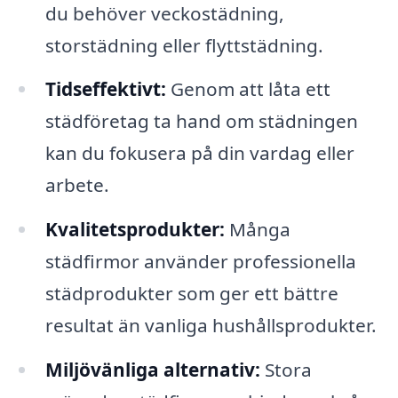
du behöver veckostädning,
storstädning eller flyttstädning.
Tidseffektivt:
Genom att låta ett
städföretag ta hand om städningen
kan du fokusera på din vardag eller
arbete.
Kvalitetsprodukter:
Många
städfirmor använder professionella
städprodukter som ger ett bättre
resultat än vanliga hushållsprodukter.
Miljövänliga alternativ:
Stora