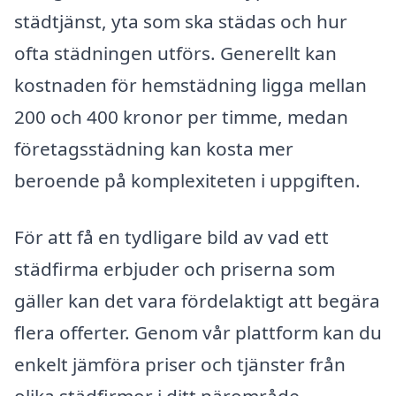
städtjänst, yta som ska städas och hur
ofta städningen utförs. Generellt kan
kostnaden för hemstädning ligga mellan
200 och 400 kronor per timme, medan
företagsstädning kan kosta mer
beroende på komplexiteten i uppgiften.
För att få en tydligare bild av vad ett
städfirma erbjuder och priserna som
gäller kan det vara fördelaktigt att begära
flera offerter. Genom vår plattform kan du
enkelt jämföra priser och tjänster från