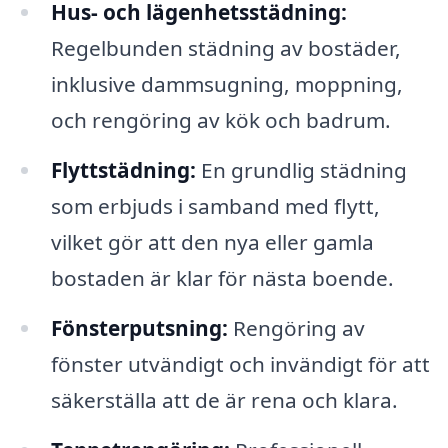
Hus- och lägenhetsstädning:
Regelbunden städning av bostäder,
inklusive dammsugning, moppning,
och rengöring av kök och badrum.
Flyttstädning:
En grundlig städning
som erbjuds i samband med flytt,
vilket gör att den nya eller gamla
bostaden är klar för nästa boende.
Fönsterputsning:
Rengöring av
fönster utvändigt och invändigt för att
säkerställa att de är rena och klara.