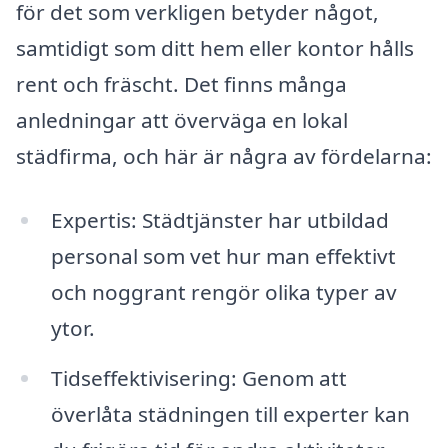
för det som verkligen betyder något,
samtidigt som ditt hem eller kontor hålls
rent och fräscht. Det finns många
anledningar att överväga en lokal
städfirma, och här är några av fördelarna:
Expertis: Städtjänster har utbildad
personal som vet hur man effektivt
och noggrant rengör olika typer av
ytor.
Tidseffektivisering: Genom att
överlåta städningen till experter kan