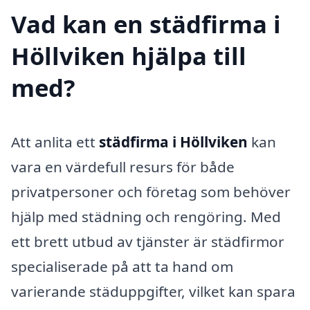
Vad kan en städfirma i
Höllviken hjälpa till
med?
Att anlita ett
städfirma i Höllviken
kan
vara en värdefull resurs för både
privatpersoner och företag som behöver
hjälp med städning och rengöring. Med
ett brett utbud av tjänster är städfirmor
specialiserade på att ta hand om
varierande städuppgifter, vilket kan spara