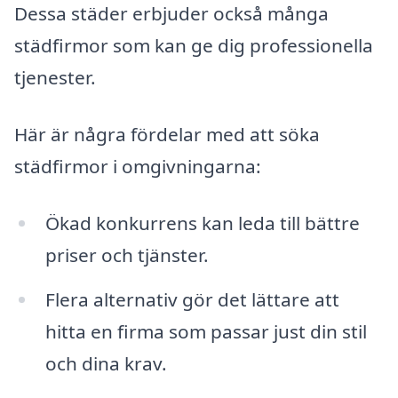
Dessa städer erbjuder också många
städfirmor som kan ge dig professionella
tjenester.
Här är några fördelar med att söka
städfirmor i omgivningarna:
Ökad konkurrens kan leda till bättre
priser och tjänster.
Flera alternativ gör det lättare att
hitta en firma som passar just din stil
och dina krav.