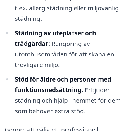
t.ex. allergistädning eller miljövänlig
städning.
Städning av uteplatser och
trädgårdar:
Rengöring av
utomhusområden för att skapa en
trevligare miljö.
Stöd för äldre och personer med
funktionsnedsättning:
Erbjuder
städning och hjälp i hemmet för dem
som behöver extra stöd.
Genom att välja ett professionellt