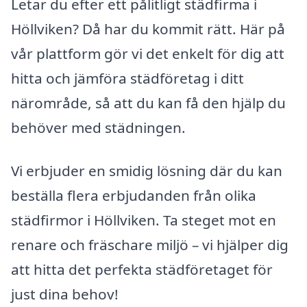
Letar du efter ett pålitligt städfirma i
Höllviken? Då har du kommit rätt. Här på
vår plattform gör vi det enkelt för dig att
hitta och jämföra städföretag i ditt
närområde, så att du kan få den hjälp du
behöver med städningen.
Vi erbjuder en smidig lösning där du kan
beställa flera erbjudanden från olika
städfirmor i Höllviken. Ta steget mot en
renare och fräschare miljö – vi hjälper dig
att hitta det perfekta städföretaget för
just dina behov!