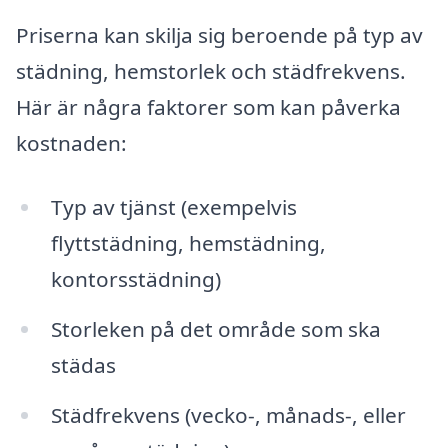
Priserna kan skilja sig beroende på typ av
städning, hemstorlek och städfrekvens.
Här är några faktorer som kan påverka
kostnaden:
Typ av tjänst (exempelvis
flyttstädning, hemstädning,
kontorsstädning)
Storleken på det område som ska
städas
Städfrekvens (vecko-, månads-, eller