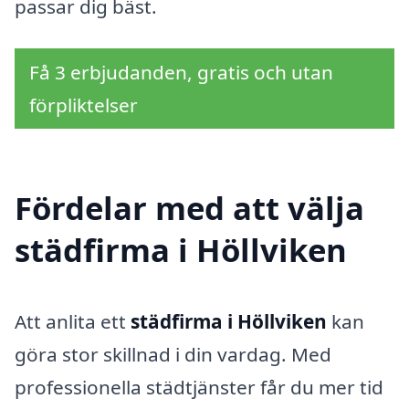
passar dig bäst.
Få 3 erbjudanden, gratis och utan
förpliktelser
Fördelar med att välja
städfirma i Höllviken
Att anlita ett
städfirma i Höllviken
kan
göra stor skillnad i din vardag. Med
professionella städtjänster får du mer tid