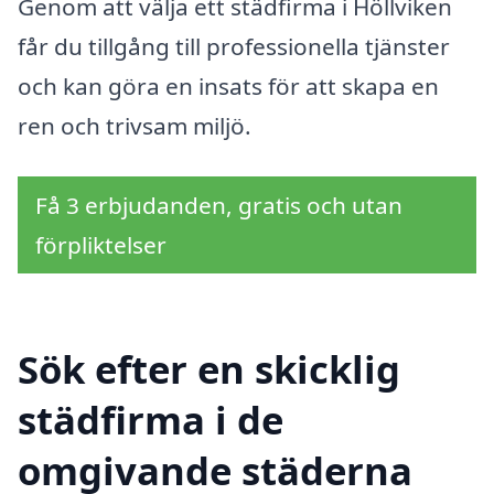
Genom att välja ett städfirma i Höllviken
får du tillgång till professionella tjänster
och kan göra en insats för att skapa en
ren och trivsam miljö.
Få 3 erbjudanden, gratis och utan
förpliktelser
Sök efter en skicklig
städfirma i de
omgivande städerna