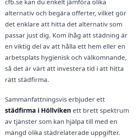
cfb.se kan du enkelt jämföra olika
alternativ och begära offerter, vilket gör
det enklare att hitta det alternativ som
passar just dig. Kom ihåg att städning är
en viktig del av att hålla ett hem eller en
arbetsplats hygienisk och välkomnande,
så det är värt att investera tid i att hitta
rätt städfirma.
Sammanfattningsvis erbjuder ett
städfirma i Höllviken
ett brett spektrum
av tjänster som kan hjälpa till med en
mängd olika städrelaterade uppgifter.