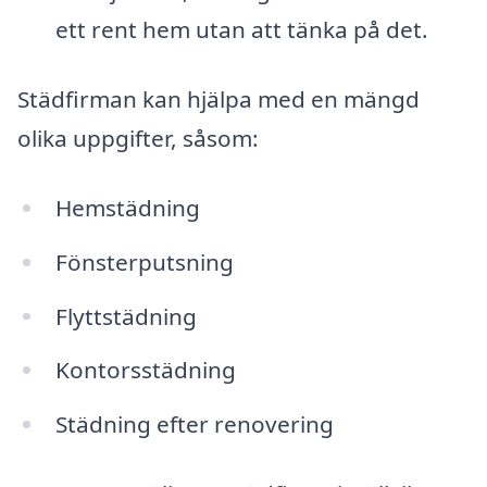
ett rent hem utan att tänka på det.
Städfirman kan hjälpa med en mängd
olika uppgifter, såsom:
Hemstädning
Fönsterputsning
Flyttstädning
Kontorsstädning
Städning efter renovering