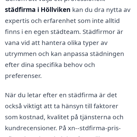
städfirma i Höllviken
kan du dra nytta av
expertis och erfarenhet som inte alltid
finns i en egen städteam. Städfirmor är
vana vid att hantera olika typer av
utrymmen och kan anpassa städningen
efter dina specifika behov och
preferenser.
När du letar efter en städfirma är det
också viktigt att ta hänsyn till faktorer
som kostnad, kvalitet på tjänsterna och
kundrecensioner. På xn--stdfirma-pris-