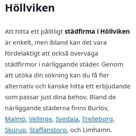
Höllviken
Att hitta ett pålitligt
städfirma i Höllviken
är enkelt, men ibland kan det vara
fördelaktigt att också överväga
städfirmor i närliggande städer. Genom
att utöka din sökning kan du få fler
alternativ och kanske hitta ett erbjudande
som passar just dina behov. Bland de
närliggande städerna finns Burlöv,
Malmö
,
Vellinge
,
Svedala
,
Trelleborg
,
Skurup
,
Staffanstorp
, och Limhamn.