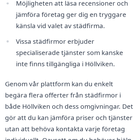
Möjligheten att läsa recensioner och
jämföra företag ger dig en tryggare
känsla vid valet av städfirma.
Vissa städfirmor erbjuder
specialiserade tjänster som kanske
inte finns tillgängliga i Höllviken.
Genom vår plattform kan du enkelt
begära flera offerter från städfirmor i
både Höllviken och dess omgivningar. Det
gör att du kan jämföra priser och tjänster
utan att behöva kontakta varje företag