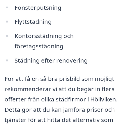
Fönsterputsning
Flyttstädning
Kontorsstädning och
företagsstädning
Städning efter renovering
För att få en så bra prisbild som möjligt
rekommenderar vi att du begär in flera
offerter från olika städfirmor i Höllviken.
Detta gör att du kan jämföra priser och
tjänster för att hitta det alternativ som