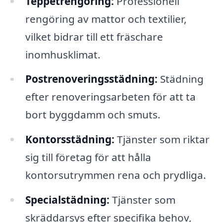
Teppetrengöring:
Professionell
rengöring av mattor och textilier,
vilket bidrar till ett fräschare
inomhusklimat.
Postrenoveringsstädning:
Städning
efter renoveringsarbeten för att ta
bort byggdamm och smuts.
Kontorsstädning:
Tjänster som riktar
sig till företag för att hålla
kontorsutrymmen rena och prydliga.
Specialstädning:
Tjänster som
skräddarsys efter specifika behov,