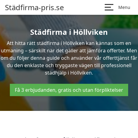
Städfirma-pris.se
Menu
Städfirma i Höllviken
Att hitta rätt städfirma i Höllviken kan kännas som en
utmaning – särskilt när det gäller att jämföra offerter. Men
om du följer denna guide och använder vår offerttjänst får
du den enklaste och tryggaste vägen till professionell
städhjälp i Höllviken.
Få 3 erbjudanden, gratis och utan förpliktelser