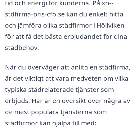
tid och energi för kunderna. På xn--
stdfirma-pris-cfb.se kan du enkelt hitta
och jämföra olika städfirmor i Höllviken
för att få det bästa erbjudandet för dina
städbehov.
När du överväger att anlita en städfirma,
är det viktigt att vara medveten om vilka
typiska städrelaterade tjänster som
erbjuds. Här är en översikt över några av
de mest populära tjänsterna som
städfirmor kan hjälpa till med: