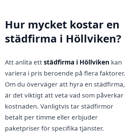
Hur mycket kostar en
städfirma i Höllviken?
Att anlita ett
städfirma i Höllviken
kan
variera i pris beroende på flera faktorer.
Om du överväger att hyra en städfirma,
är det viktigt att veta vad som påverkar
kostnaden. Vanligtvis tar städfirmor
betalt per timme eller erbjuder
paketpriser för specifika tjänster.