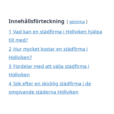
Innehållsförteckning
gömma
1
Vad kan en städfirma i Höllviken hjälpa
till med?
2
Hur mycket kostar en städfirma i
Höllviken?
3
Fördelar med att välja städfirma i
Höllviken
4
Sök efter en skicklig städfirma i de
omgivande städerna Höllviken