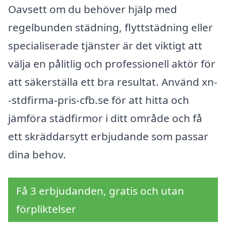
Oavsett om du behöver hjälp med
regelbunden städning, flyttstädning eller
specialiserade tjänster är det viktigt att
välja en pålitlig och professionell aktör för
att säkerställa ett bra resultat. Använd xn-
-stdfirma-pris-cfb.se för att hitta och
jämföra städfirmor i ditt område och få
ett skräddarsytt erbjudande som passar
dina behov.
Få 3 erbjudanden, gratis och utan
förpliktelser