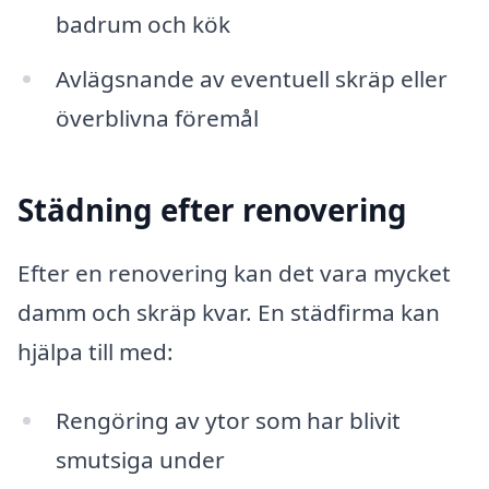
badrum och kök
Avlägsnande av eventuell skräp eller
överblivna föremål
Städning efter renovering
Efter en renovering kan det vara mycket
damm och skräp kvar. En städfirma kan
hjälpa till med:
Rengöring av ytor som har blivit
smutsiga under