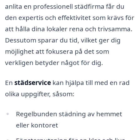
anlita en professionell städfirma får du
den expertis och effektivitet som krävs för
att hålla dina lokaler rena och trivsamma.
Dessutom sparar du tid, vilket ger dig
möjlighet att fokusera på det som
verkligen betyder något för dig.
En
städservice
kan hjälpa till med en rad
olika uppgifter, såsom:
Regelbunden städning av hemmet
eller kontoret