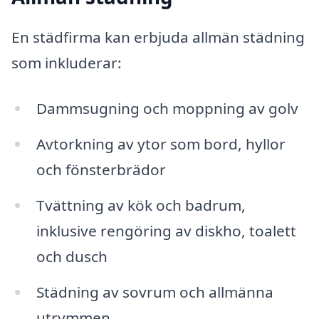
En städfirma kan erbjuda allmän städning
som inkluderar:
Dammsugning och moppning av golv
Avtorkning av ytor som bord, hyllor
och fönsterbrädor
Tvättning av kök och badrum,
inklusive rengöring av diskho, toalett
och dusch
Städning av sovrum och allmänna
utrymmen