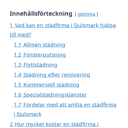
Innehållsförteckning
gömma
1
Vad kan en städfirma i Sjulsmark hjälpa
till med?
1.1
Allmän städning
1.2
Fönsterputsning
1.3
Flyttstädning
1.4
Städning efter renovering
1.5
Kommersiell städning
1.6
Specialstädningstjänster
1.7
Fördelar med att anlita en städfirma
i Sjulsmark
2
Hur mycket kostar en städfirma i