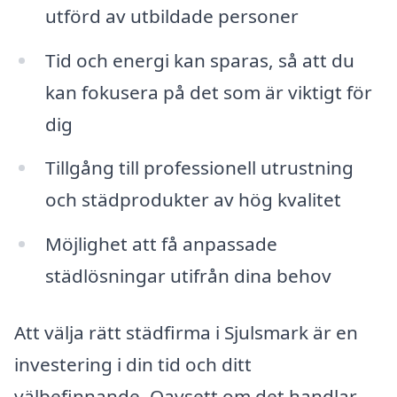
utförd av utbildade personer
Tid och energi kan sparas, så att du
kan fokusera på det som är viktigt för
dig
Tillgång till professionell utrustning
och städprodukter av hög kvalitet
Möjlighet att få anpassade
städlösningar utifrån dina behov
Att välja rätt städfirma i Sjulsmark är en
investering i din tid och ditt
välbefinnande. Oavsett om det handlar