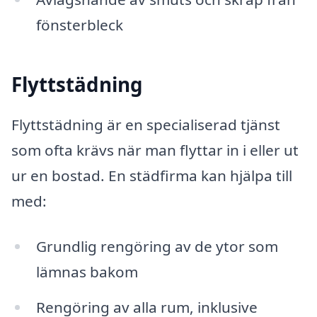
fönsterbleck
Flyttstädning
Flyttstädning är en specialiserad tjänst
som ofta krävs när man flyttar in i eller ut
ur en bostad. En städfirma kan hjälpa till
med:
Grundlig rengöring av de ytor som
lämnas bakom
Rengöring av alla rum, inklusive