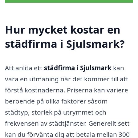
Hur mycket kostar en
städfirma i Sjulsmark?
Att anlita ett
städfirma i Sjulsmark
kan
vara en utmaning när det kommer till att
förstå kostnaderna. Priserna kan variere
beroende på olika faktorer såsom
städtyp, storlek på utrymmet och
frekvensen av städtjänster. Generellt sett
kan du förvänta dig att betala mellan 300