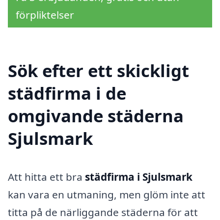
förpliktelser
Sök efter ett skickligt
städfirma i de
omgivande städerna
Sjulsmark
Att hitta ett bra
städfirma i Sjulsmark
kan vara en utmaning, men glöm inte att
titta på de närliggande städerna för att