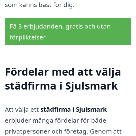
som känns bäst för dig.
Få 3 erbjudanden, gratis och utan
förpliktelser
Fördelar med att välja
städfirma i Sjulsmark
Att välja ett
städfirma i Sjulsmark
erbjuder många fördelar för både
privatpersoner och företag. Genom att