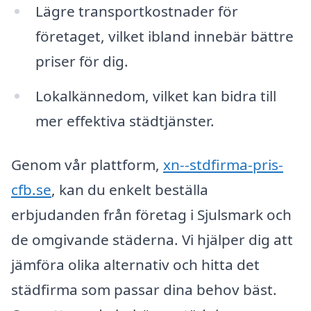
Lägre transportkostnader för
företaget, vilket ibland innebär bättre
priser för dig.
Lokalkännedom, vilket kan bidra till
mer effektiva städtjänster.
Genom vår plattform,
xn--stdfirma-pris-
cfb.se
, kan du enkelt beställa
erbjudanden från företag i Sjulsmark och
de omgivande städerna. Vi hjälper dig att
jämföra olika alternativ och hitta det
städfirma som passar dina behov bäst.