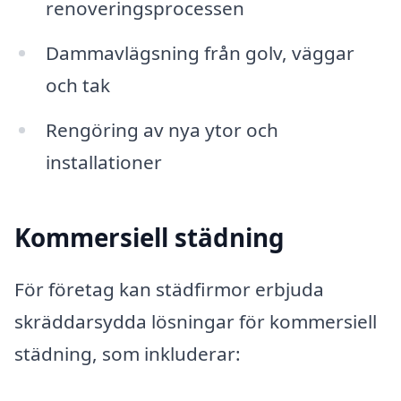
renoveringsprocessen
Dammavlägsning från golv, väggar
och tak
Rengöring av nya ytor och
installationer
Kommersiell städning
För företag kan städfirmor erbjuda
skräddarsydda lösningar för kommersiell
städning, som inkluderar: