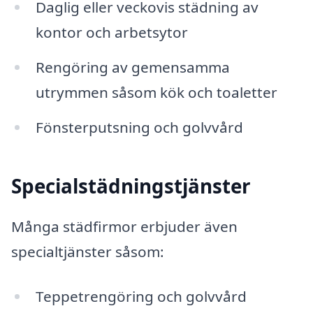
Daglig eller veckovis städning av
kontor och arbetsytor
Rengöring av gemensamma
utrymmen såsom kök och toaletter
Fönsterputsning och golvvård
Specialstädningstjänster
Många städfirmor erbjuder även
specialtjänster såsom:
Teppetrengöring och golvvård