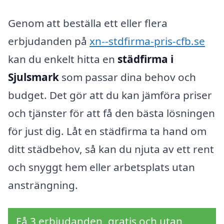
Genom att beställa ett eller flera
erbjudanden på
xn--stdfirma-pris-cfb.se
kan du enkelt hitta en
städfirma i
Sjulsmark
som passar dina behov och
budget. Det gör att du kan jämföra priser
och tjänster för att få den bästa lösningen
för just dig. Låt en städfirma ta hand om
ditt städbehov, så kan du njuta av ett rent
och snyggt hem eller arbetsplats utan
ansträngning.
Få 3 erbjudanden, gratis och utan