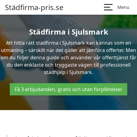
Städfirma-pris.se
Menu
Städfirma i Sjulsmark
Att hitta rätt städfirma i Sjulsmark kan kännas som en
utmaning – särskilt när det gäller att jämföra offerter. Men
om du följer denna guide och använder vår offerttjänst får
du den enklaste och tryggaste vägen till professionell
städhjälp i Sjulsmark.
Få 3 erbjudanden, gratis och utan förpliktelser