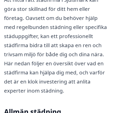
göra stor skillnad för ditt hem eller
företag. Oavsett om du behöver hjälp
med regelbunden städning eller specifika
städuppgifter, kan ett professionellt
städfirma bidra till att skapa en ren och
trivsam miljö för både dig och dina nära.
Här nedan följer en översikt över vad en
städfirma kan hjälpa dig med, och varför
det är en klok investering att anlita
experter inom städning.
Allmän städning