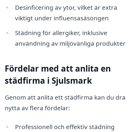
Desinficering av ytor, vilket är extra
viktigt under influensasäsongen
Städning för allergiker, inklusive
användning av miljövänliga produkter
Fördelar med att anlita en
städfirma i Sjulsmark
Genom att anlita ett städfirma kan du dra
nytta av flera fördelar:
Professionell och effektiv städning