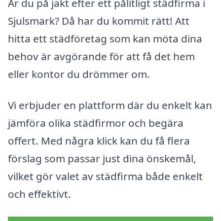
Är du på jakt efter ett pålitligt städfirma i
Sjulsmark? Då har du kommit rätt! Att
hitta ett städföretag som kan möta dina
behov är avgörande för att få det hem
eller kontor du drömmer om.
Vi erbjuder en plattform där du enkelt kan
jämföra olika städfirmor och begära
offert. Med några klick kan du få flera
förslag som passar just dina önskemål,
vilket gör valet av städfirma både enkelt
och effektivt.