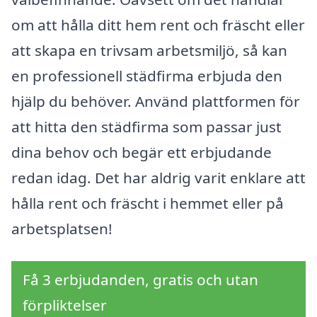
om att hålla ditt hem rent och fräscht eller
att skapa en trivsam arbetsmiljö, så kan
en professionell städfirma erbjuda den
hjälp du behöver. Använd plattformen för
att hitta den städfirma som passar just
dina behov och begär ett erbjudande
redan idag. Det har aldrig varit enklare att
hålla rent och fräscht i hemmet eller på
arbetsplatsen!
Få 3 erbjudanden, gratis och utan
förpliktelser