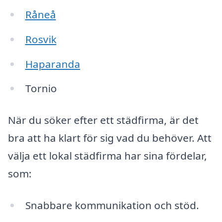
Råneå
Rosvik
Haparanda
Tornio
När du söker efter ett städfirma, är det
bra att ha klart för sig vad du behöver. Att
välja ett lokal städfirma har sina fördelar,
som:
Snabbare kommunikation och stöd.