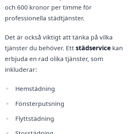
och 600 kronor per timme för
professionella städtjänster.
Det är också viktigt att tänka på vilka
tjänster du behöver. Ett
städservice
kan
erbjuda en rad olika tjänster, som
inkluderar:
Hemstädning
Fönsterputsning
Flyttstädning
Storstädning