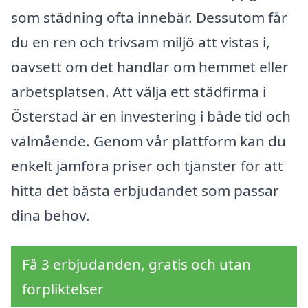
som städning ofta innebär. Dessutom får
du en ren och trivsam miljö att vistas i,
oavsett om det handlar om hemmet eller
arbetsplatsen. Att välja ett städfirma i
Österstad är en investering i både tid och
välmående. Genom vår plattform kan du
enkelt jämföra priser och tjänster för att
hitta det bästa erbjudandet som passar
dina behov.
Få 3 erbjudanden, gratis och utan
förpliktelser