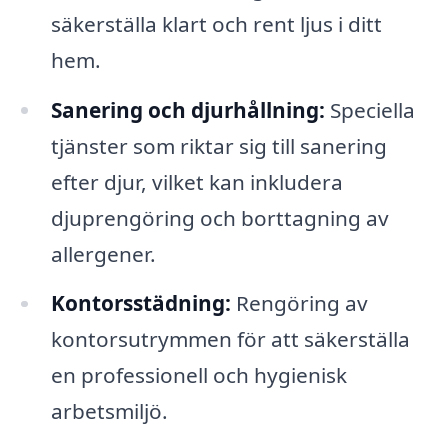
säkerställa klart och rent ljus i ditt
hem.
Sanering och djurhållning:
Speciella
tjänster som riktar sig till sanering
efter djur, vilket kan inkludera
djuprengöring och borttagning av
allergener.
Kontorsstädning:
Rengöring av
kontorsutrymmen för att säkerställa
en professionell och hygienisk
arbetsmiljö.