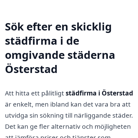
Sök efter en skicklig
städfirma i de
omgivande städerna
Österstad
Att hitta ett pålitligt
städfirma i Österstad
är enkelt, men ibland kan det vara bra att
utvidga sin sökning till närliggande städer.
Det kan ge fler alternativ och möjligheten
att jämföra priser och tjänster som