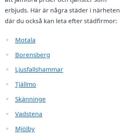
erbjuds. Här är några städer i närheten
där du också kan leta efter städfirmor:
Motala
Borensberg
Ljusfallshammar
Tjällmo
Skänninge
Vadstena
Mjölby