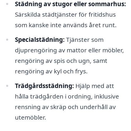
Städning av stugor eller sommarhus:
Särskilda städtjänster för fritidshus
som kanske inte används året runt.
Specialstädning:
Tjänster som
djuprengöring av mattor eller möbler,
rengöring av spis och ugn, samt
rengöring av kyl och frys.
Trädgårdsstädning:
Hjälp med att
hålla trädgården i ordning, inklusive
rensning av skräp och underhåll av
utemöbler.