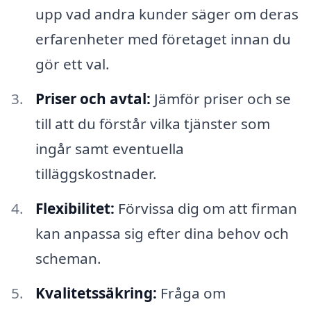
upp vad andra kunder säger om deras
erfarenheter med företaget innan du
gör ett val.
Priser och avtal:
Jämför priser och se
till att du förstår vilka tjänster som
ingår samt eventuella
tilläggskostnader.
Flexibilitet:
Förvissa dig om att firman
kan anpassa sig efter dina behov och
scheman.
Kvalitetssäkring:
Fråga om