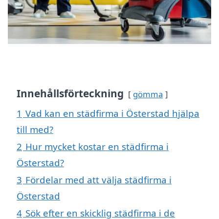
Innehållsförteckning
gömma
1
Vad kan en städfirma i Österstad hjälpa
till med?
2
Hur mycket kostar en städfirma i
Österstad?
3
Fördelar med att välja städfirma i
Österstad
4
Sök efter en skicklig städfirma i de