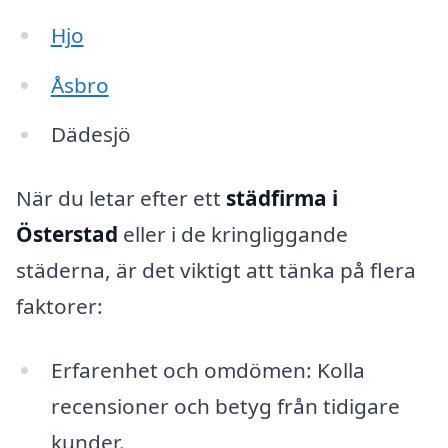
Hjo
Åsbro
Dädesjö
När du letar efter ett
städfirma i
Österstad
eller i de kringliggande
städerna, är det viktigt att tänka på flera
faktorer:
Erfarenhet och omdömen: Kolla
recensioner och betyg från tidigare
kunder.