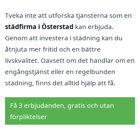
Tveka inte att utforska tjänsterna som en
städfirma i Österstad
kan erbjuda.
Genom att investera i städning kan du
åtnjuta mer fritid och en bättre
livskvalitet. Oavsett om det handlar om en
engångstjänst eller en regelbunden
städning, finns det alltid hjälp att få.
Få 3 erbjudanden, gratis och utan
förpliktelser