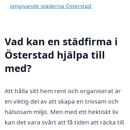
omgivande städerna Österstad
Vad kan en städfirma i
Österstad hjälpa till
med?
Att hålla sitt hem rent och organiserat är
en viktig del av att skapa en trivsam och
hälsosam miljö. Men med ett hektiskt liv
kan det vara svårt att få tiden att räcka till