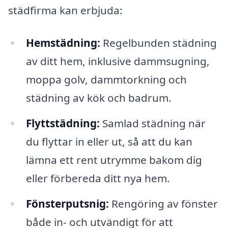
städfirma kan erbjuda:
Hemstädning:
Regelbunden städning
av ditt hem, inklusive dammsugning,
moppa golv, dammtorkning och
städning av kök och badrum.
Flyttstädning:
Samlad städning när
du flyttar in eller ut, så att du kan
lämna ett rent utrymme bakom dig
eller förbereda ditt nya hem.
Fönsterputsnig:
Rengöring av fönster
både in- och utvändigt för att