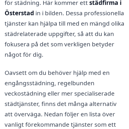
för städning. Här kommer ett
städfirma i
Österstad
in i bilden. Dessa professionella
tjänster kan hjälpa till med en mängd olika
städrelaterade uppgifter, så att du kan
fokusera på det som verkligen betyder
något för dig.
Oavsett om du behöver hjälp med en
engångsstädning, regelbunden
veckostädning eller mer specialiserade
städtjänster, finns det många alternativ
att överväga. Nedan följer en lista över
vanligt förekommande tjänster som ett