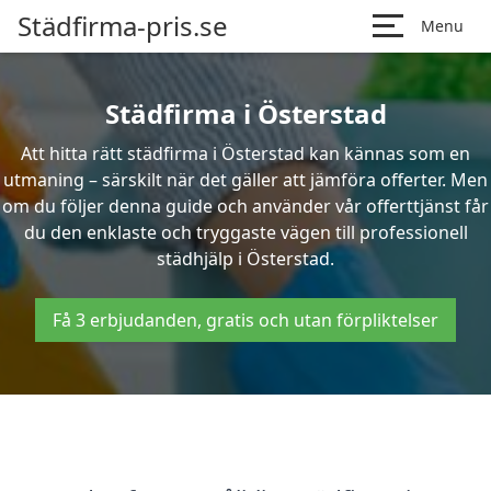
Städfirma-pris.se
Menu
Städfirma i Österstad
Att hitta rätt städfirma i Österstad kan kännas som en
utmaning – särskilt när det gäller att jämföra offerter. Men
om du följer denna guide och använder vår offerttjänst får
du den enklaste och tryggaste vägen till professionell
städhjälp i Österstad.
Få 3 erbjudanden, gratis och utan förpliktelser