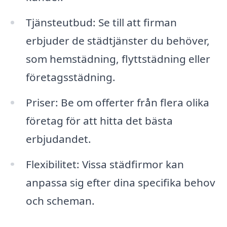
Tjänsteutbud: Se till att firman
erbjuder de städtjänster du behöver,
som hemstädning, flyttstädning eller
företagsstädning.
Priser: Be om offerter från flera olika
företag för att hitta det bästa
erbjudandet.
Flexibilitet: Vissa städfirmor kan
anpassa sig efter dina specifika behov
och scheman.