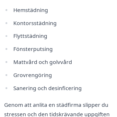
Hemstädning
Kontorsstädning
Flyttstädning
Fönsterputsing
Mattvård och golvvård
Grovrengöring
Sanering och desinficering
Genom att anlita en städfirma slipper du
stressen och den tidskrävande uppgiften