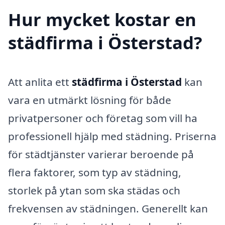
Hur mycket kostar en
städfirma i Österstad?
Att anlita ett
städfirma i Österstad
kan
vara en utmärkt lösning för både
privatpersoner och företag som vill ha
professionell hjälp med städning. Priserna
för städtjänster varierar beroende på
flera faktorer, som typ av städning,
storlek på ytan som ska städas och
frekvensen av städningen. Generellt kan