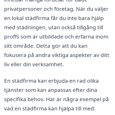
privatpersoner och företag. När du väljer
en lokal städfirma får du inte bara hjälp
med städningen, utan också tillgång till
proffs som är utbildade och erfarna inom
sitt område. Detta gör att du kan
fokusera på andra viktiga aspekter av ditt
liv eller din verksamhet.
En städfirma kan erbjuda en rad olika
tjänster som kan anpassas efter dina
specifika behov. Här är några exempel på
vad en städfirma kan hjälpa till med: