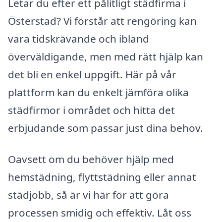
Letar du efter ett pålitligt städfirma i
Österstad? Vi förstår att rengöring kan
vara tidskrävande och ibland
överväldigande, men med rätt hjälp kan
det bli en enkel uppgift. Här på vår
plattform kan du enkelt jämföra olika
städfirmor i området och hitta det
erbjudande som passar just dina behov.
Oavsett om du behöver hjälp med
hemstädning, flyttstädning eller annat
städjobb, så är vi här för att göra
processen smidig och effektiv. Låt oss