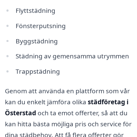
Flyttstädning
Fönsterputsning
Byggstädning
Städning av gemensamma utrymmen
Trappstädning
Genom att använda en plattform som vår
kan du enkelt jämföra olika
städföretag i
Österstad
och ta emot offerter, så att du
kan hitta bästa möjliga pris och service för
dina städbehov. Att få flera offerter gör