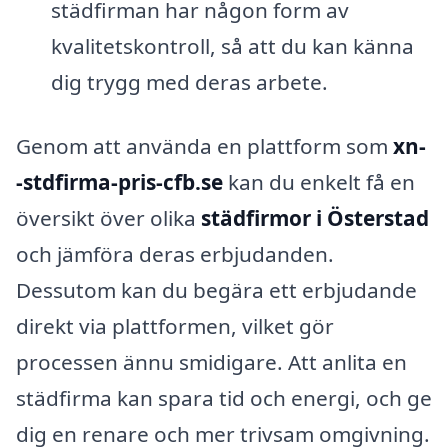
städfirman har någon form av
kvalitetskontroll, så att du kan känna
dig trygg med deras arbete.
Genom att använda en plattform som
xn-
-stdfirma-pris-cfb.se
kan du enkelt få en
översikt över olika
städfirmor i Österstad
och jämföra deras erbjudanden.
Dessutom kan du begära ett erbjudande
direkt via plattformen, vilket gör
processen ännu smidigare. Att anlita en
städfirma kan spara tid och energi, och ge
dig en renare och mer trivsam omgivning.