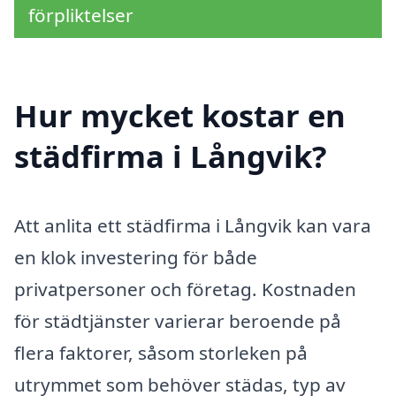
förpliktelser
Hur mycket kostar en
städfirma i Långvik?
Att anlita ett städfirma i Långvik kan vara
en klok investering för både
privatpersoner och företag. Kostnaden
för städtjänster varierar beroende på
flera faktorer, såsom storleken på
utrymmet som behöver städas, typ av