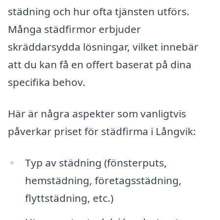
städning och hur ofta tjänsten utförs.
Många städfirmor erbjuder
skräddarsydda lösningar, vilket innebär
att du kan få en offert baserat på dina
specifika behov.
Här är några aspekter som vanligtvis
påverkar priset för städfirma i Långvik:
Typ av städning (fönsterputs,
hemstädning, företagsstädning,
flyttstädning, etc.)