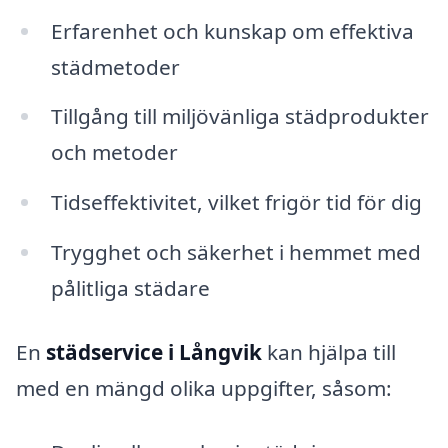
Erfarenhet och kunskap om effektiva
städmetoder
Tillgång till miljövänliga städprodukter
och metoder
Tidseffektivitet, vilket frigör tid för dig
Trygghet och säkerhet i hemmet med
pålitliga städare
En
städservice i Långvik
kan hjälpa till
med en mängd olika uppgifter, såsom: