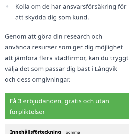
Kolla om de har ansvarsförsäkring för
att skydda dig som kund.
Genom att göra din research och
använda resurser som ger dig möjlighet
att jämföra flera städfirmor, kan du tryggt
välja det som passar dig bäst i Långvik
och dess omgivningar.
Få 3 erbjudanden, gratis och utan
förpliktelser
Innehållsförteckning
gömma