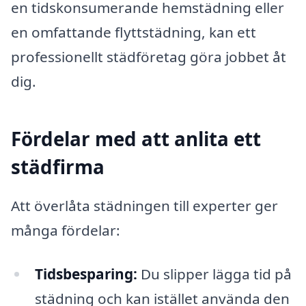
en tidskonsumerande hemstädning eller
en omfattande flyttstädning, kan ett
professionellt städföretag göra jobbet åt
dig.
Fördelar med att anlita ett
städfirma
Att överlåta städningen till experter ger
många fördelar:
Tidsbesparing:
Du slipper lägga tid på
städning och kan istället använda den