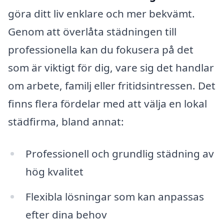
göra ditt liv enklare och mer bekvämt.
Genom att överlåta städningen till
professionella kan du fokusera på det
som är viktigt för dig, vare sig det handlar
om arbete, familj eller fritidsintressen. Det
finns flera fördelar med att välja en lokal
städfirma, bland annat:
Professionell och grundlig städning av
hög kvalitet
Flexibla lösningar som kan anpassas
efter dina behov