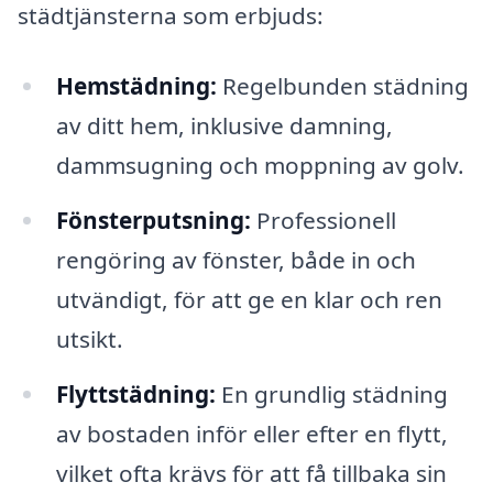
städtjänsterna som erbjuds:
Hemstädning:
Regelbunden städning
av ditt hem, inklusive damning,
dammsugning och moppning av golv.
Fönsterputsning:
Professionell
rengöring av fönster, både in och
utvändigt, för att ge en klar och ren
utsikt.
Flyttstädning:
En grundlig städning
av bostaden inför eller efter en flytt,
vilket ofta krävs för att få tillbaka sin