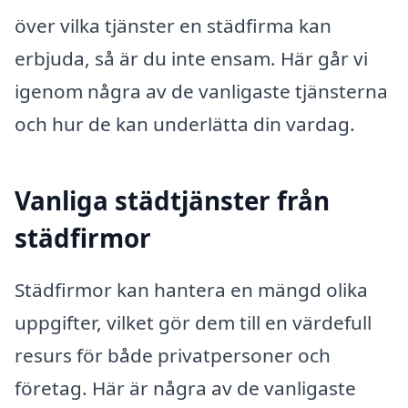
över vilka tjänster en städfirma kan
erbjuda, så är du inte ensam. Här går vi
igenom några av de vanligaste tjänsterna
och hur de kan underlätta din vardag.
Vanliga städtjänster från
städfirmor
Städfirmor kan hantera en mängd olika
uppgifter, vilket gör dem till en värdefull
resurs för både privatpersoner och
företag. Här är några av de vanligaste