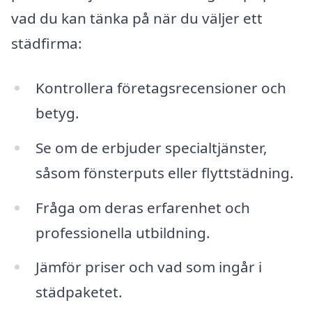
vad du kan tänka på när du väljer ett
städfirma:
Kontrollera företagsrecensioner och
betyg.
Se om de erbjuder specialtjänster,
såsom fönsterputs eller flyttstädning.
Fråga om deras erfarenhet och
professionella utbildning.
Jämför priser och vad som ingår i
städpaketet.