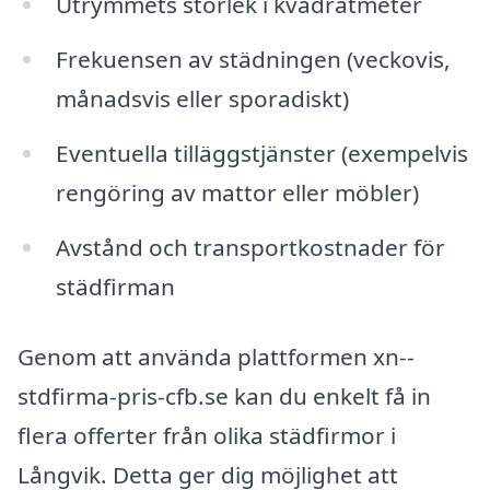
Utrymmets storlek i kvadratmeter
Frekuensen av städningen (veckovis,
månadsvis eller sporadiskt)
Eventuella tilläggstjänster (exempelvis
rengöring av mattor eller möbler)
Avstånd och transportkostnader för
städfirman
Genom att använda plattformen xn--
stdfirma-pris-cfb.se kan du enkelt få in
flera offerter från olika städfirmor i
Långvik. Detta ger dig möjlighet att