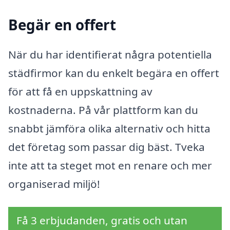
Begär en offert
När du har identifierat några potentiella
städfirmor kan du enkelt begära en offert
för att få en uppskattning av
kostnaderna. På vår plattform kan du
snabbt jämföra olika alternativ och hitta
det företag som passar dig bäst. Tveka
inte att ta steget mot en renare och mer
organiserad miljö!
Få 3 erbjudanden, gratis och utan