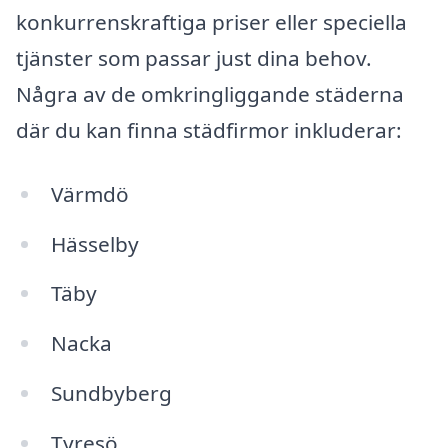
konkurrenskraftiga priser eller speciella
tjänster som passar just dina behov.
Några av de omkringliggande städerna
där du kan finna städfirmor inkluderar:
Värmdö
Hässelby
Täby
Nacka
Sundbyberg
Tyresö