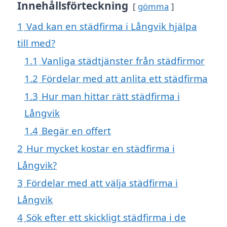
Innehållsförteckning
gömma
1
Vad kan en städfirma i Långvik hjälpa
till med?
1.1
Vanliga städtjänster från städfirmor
1.2
Fördelar med att anlita ett städfirma
1.3
Hur man hittar rätt städfirma i
Långvik
1.4
Begär en offert
2
Hur mycket kostar en städfirma i
Långvik?
3
Fördelar med att välja städfirma i
Långvik
4
Sök efter ett skickligt städfirma i de