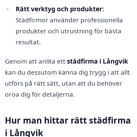
Rätt verktyg och produkter:
Städfirmor använder professionella
produkter och utrustning för bästa
resultat.
Genom att anlita ett
städfirma i Långvik
kan du dessutom känna dig trygg i att allt
utförs på rätt sätt, utan att du behöver
oroa dig för detaljerna.
Hur man hittar rätt städfirma
i Långvik