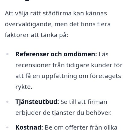
Att välja rätt städfirma kan kännas
överväldigande, men det finns flera
faktorer att tänka på:
Referenser och omdömen:
Läs
recensioner från tidigare kunder för
att få en uppfattning om företagets
rykte.
Tjänsteutbud:
Se till att firman
erbjuder de tjänster du behöver.
Kostnad:
Be om offerter från olika