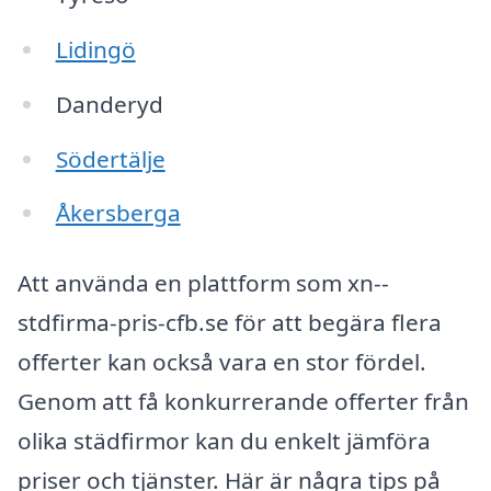
Lidingö
Danderyd
Södertälje
Åkersberga
Att använda en plattform som xn--
stdfirma-pris-cfb.se för att begära flera
offerter kan också vara en stor fördel.
Genom att få konkurrerande offerter från
olika städfirmor kan du enkelt jämföra
priser och tjänster. Här är några tips på