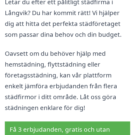
Letar du efter ett pålitligt städfirma i
Långvik? Du har kommit rätt! Vi hjälper
dig att hitta det perfekta städföretaget
som passar dina behov och din budget.
Oavsett om du behöver hjälp med
hemstädning, flyttstädning eller
företagsstädning, kan vår plattform
enkelt jämföra erbjudanden från flera
städfirmor i ditt område. Låt oss göra
städningen enklare för dig!
Få 3 erbjudanden, gratis och utan