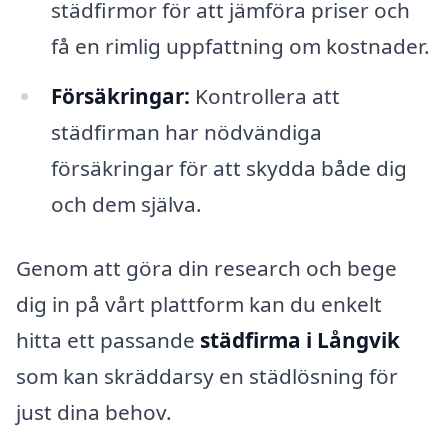
städfirmor för att jämföra priser och
få en rimlig uppfattning om kostnader.
Försäkringar:
Kontrollera att
städfirman har nödvändiga
försäkringar för att skydda både dig
och dem själva.
Genom att göra din research och bege
dig in på vårt plattform kan du enkelt
hitta ett passande
städfirma i Långvik
som kan skräddarsy en städlösning för
just dina behov.