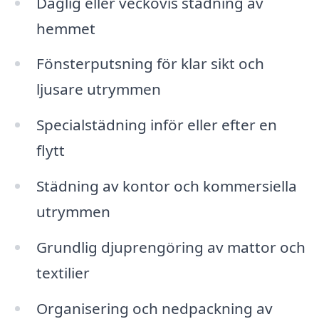
Daglig eller veckovis städning av
hemmet
Fönsterputsning för klar sikt och
ljusare utrymmen
Specialstädning inför eller efter en
flytt
Städning av kontor och kommersiella
utrymmen
Grundlig djuprengöring av mattor och
textilier
Organisering och nedpackning av