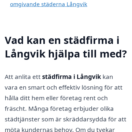
omgivande städerna Långvik
Vad kan en städfirma i
Långvik hjälpa till med?
Att anlita ett
städfirma i Långvik
kan
vara en smart och effektiv lösning för att
hålla ditt hem eller företag rent och
fräscht. Många företag erbjuder olika
städtjänster som är skräddarsydda för att
möta kundernas behov. Om du tvekar