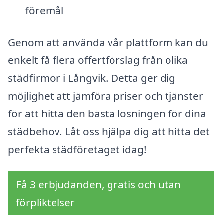
föremål
Genom att använda vår plattform kan du
enkelt få flera offertförslag från olika
städfirmor i Långvik. Detta ger dig
möjlighet att jämföra priser och tjänster
för att hitta den bästa lösningen för dina
städbehov. Låt oss hjälpa dig att hitta det
perfekta städföretaget idag!
Få 3 erbjudanden, gratis och utan
förpliktelser