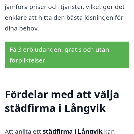
jämföra priser och tjänster, vilket gör det
enklare att hitta den bästa lösningen för
dina behov.
Få 3 erbjudanden, gratis och utan
förpliktelser
Fördelar med att välja
städfirma i Långvik
Att anlita ett
städfirma i Långvik
kan