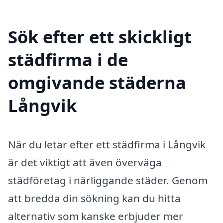
Sök efter ett skickligt
städfirma i de
omgivande städerna
Långvik
När du letar efter ett städfirma i Långvik
är det viktigt att även överväga
städföretag i närliggande städer. Genom
att bredda din sökning kan du hitta
alternativ som kanske erbjuder mer