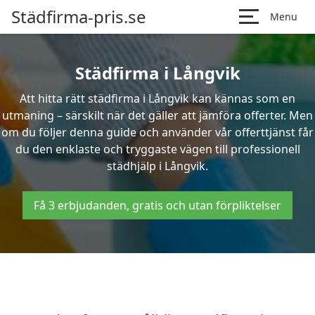
Städfirma-pris.se
Menu
Städfirma i Långvik
Att hitta rätt städfirma i Långvik kan kännas som en
utmaning – särskilt när det gäller att jämföra offerter. Men
om du följer denna guide och använder vår offerttjänst får
du den enklaste och tryggaste vägen till professionell
städhjälp i Långvik.
Få 3 erbjudanden, gratis och utan förpliktelser