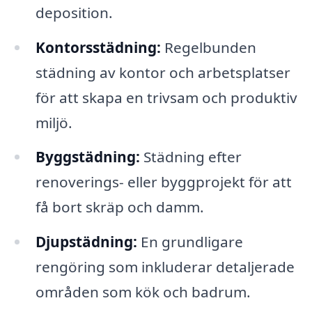
deposition.
Kontorsstädning:
Regelbunden
städning av kontor och arbetsplatser
för att skapa en trivsam och produktiv
miljö.
Byggstädning:
Städning efter
renoverings- eller byggprojekt för att
få bort skräp och damm.
Djupstädning:
En grundligare
rengöring som inkluderar detaljerade
områden som kök och badrum.