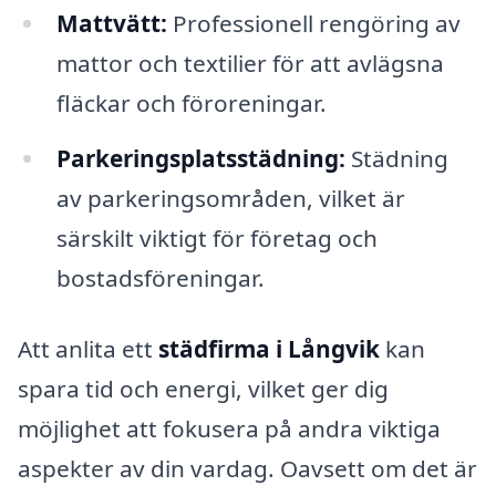
Mattvätt:
Professionell rengöring av
mattor och textilier för att avlägsna
fläckar och föroreningar.
Parkeringsplatsstädning:
Städning
av parkeringsområden, vilket är
särskilt viktigt för företag och
bostadsföreningar.
Att anlita ett
städfirma i Långvik
kan
spara tid och energi, vilket ger dig
möjlighet att fokusera på andra viktiga
aspekter av din vardag. Oavsett om det är