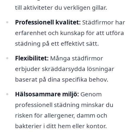
till aktiviteter du verkligen gillar.
Professionell kvalitet:
Städfirmor har
erfarenhet och kunskap för att utföra
städning på ett effektivt sätt.
Flexibilitet:
Många städfirmor
erbjuder skräddarsydda lösningar
baserat på dina specifika behov.
Hälsosammare miljö:
Genom
professionell städning minskar du
risken för allergener, damm och
bakterier i ditt hem eller kontor.