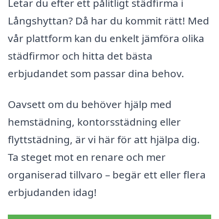
Letar du efter ett pålitligt städfirma i
Långshyttan? Då har du kommit rätt! Med
vår plattform kan du enkelt jämföra olika
städfirmor och hitta det bästa
erbjudandet som passar dina behov.
Oavsett om du behöver hjälp med
hemstädning, kontorsstädning eller
flyttstädning, är vi här för att hjälpa dig.
Ta steget mot en renare och mer
organiserad tillvaro – begär ett eller flera
erbjudanden idag!