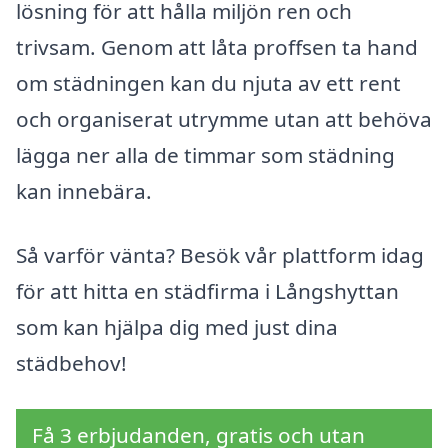
lösning för att hålla miljön ren och
trivsam. Genom att låta proffsen ta hand
om städningen kan du njuta av ett rent
och organiserat utrymme utan att behöva
lägga ner alla de timmar som städning
kan innebära.
Så varför vänta? Besök vår plattform idag
för att hitta en städfirma i Långshyttan
som kan hjälpa dig med just dina
städbehov!
Få 3 erbjudanden, gratis och utan