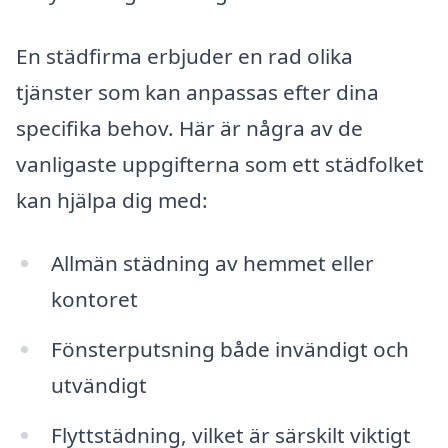
En städfirma erbjuder en rad olika
tjänster som kan anpassas efter dina
specifika behov. Här är några av de
vanligaste uppgifterna som ett städfolket
kan hjälpa dig med:
Allmän städning av hemmet eller
kontoret
Fönsterputsning både invändigt och
utvändigt
Flyttstädning, vilket är särskilt viktigt