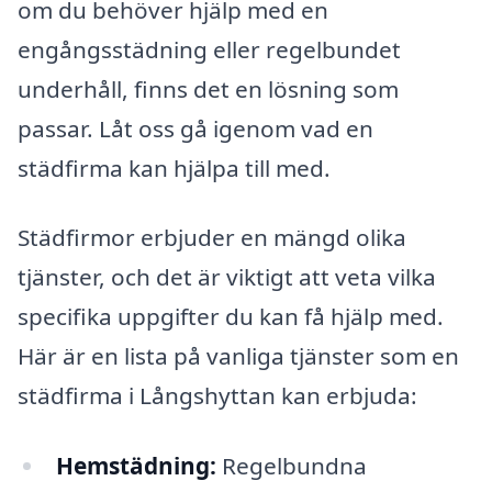
om du behöver hjälp med en
engångsstädning eller regelbundet
underhåll, finns det en lösning som
passar. Låt oss gå igenom vad en
städfirma kan hjälpa till med.
Städfirmor erbjuder en mängd olika
tjänster, och det är viktigt att veta vilka
specifika uppgifter du kan få hjälp med.
Här är en lista på vanliga tjänster som en
städfirma i Långshyttan kan erbjuda:
Hemstädning:
Regelbundna