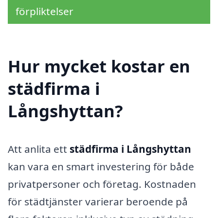
förpliktelser
Hur mycket kostar en
städfirma i
Långshyttan?
Att anlita ett
städfirma i Långshyttan
kan vara en smart investering för både
privatpersoner och företag. Kostnaden
för städtjänster varierar beroende på