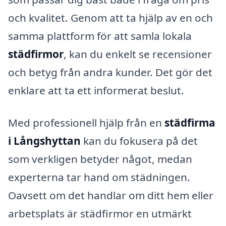
och kvalitet. Genom att ta hjälp av en och
samma plattform för att samla lokala
städfirmor
, kan du enkelt se recensioner
och betyg från andra kunder. Det gör det
enklare att ta ett informerat beslut.
Med professionell hjälp från en
städfirma
i Långshyttan
kan du fokusera på det
som verkligen betyder något, medan
experterna tar hand om städningen.
Oavsett om det handlar om ditt hem eller
arbetsplats är städfirmor en utmärkt