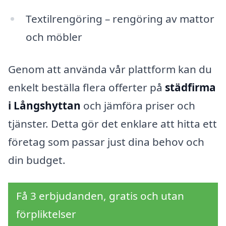
Textilrengöring – rengöring av mattor
och möbler
Genom att använda vår plattform kan du
enkelt beställa flera offerter på
städfirma
i Långshyttan
och jämföra priser och
tjänster. Detta gör det enklare att hitta ett
företag som passar just dina behov och
din budget.
Få 3 erbjudanden, gratis och utan
förpliktelser