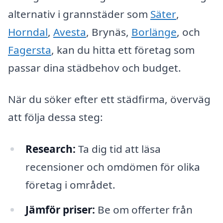
alternativ i grannstäder som
Säter
,
Horndal
,
Avesta
, Brynäs,
Borlänge
, och
Fagersta
, kan du hitta ett företag som
passar dina städbehov och budget.
När du söker efter ett städfirma, överväg
att följa dessa steg:
Research:
Ta dig tid att läsa
recensioner och omdömen för olika
företag i området.
Jämför priser:
Be om offerter från