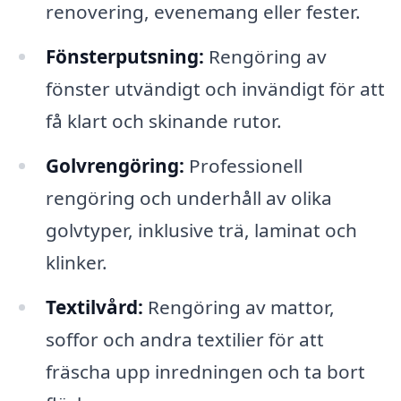
renovering, evenemang eller fester.
Fönsterputsning:
Rengöring av
fönster utvändigt och invändigt för att
få klart och skinande rutor.
Golvrengöring:
Professionell
rengöring och underhåll av olika
golvtyper, inklusive trä, laminat och
klinker.
Textilvård:
Rengöring av mattor,
soffor och andra textilier för att
fräscha upp inredningen och ta bort