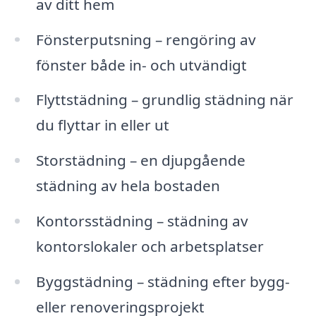
av ditt hem
Fönsterputsning – rengöring av
fönster både in- och utvändigt
Flyttstädning – grundlig städning när
du flyttar in eller ut
Storstädning – en djupgående
städning av hela bostaden
Kontorsstädning – städning av
kontorslokaler och arbetsplatser
Byggstädning – städning efter bygg-
eller renoveringsprojekt