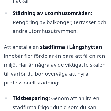
fläckar.
Städning av utomhusområden:
Rengöring av balkonger, terrasser och
andra utomhusutrymmen.
Att anställa en
städfirma i Långshyttan
innebär fler fördelar än bara att få en ren
miljö. Här är några av de viktigaste skälen
till varför du bör överväga att hyra
professionell städning:
Tidsbesparing:
Genom att anlita en
städfirma frigör du tid som du kan