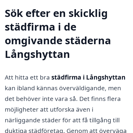
Sök efter en skicklig
städfirma i de
omgivande städerna
Långshyttan
Att hitta ett bra
städfirma i Långshyttan
kan ibland kännas överväldigande, men
det behöver inte vara så. Det finns flera
möjligheter att utforska även i
närliggande städer för att få tillgång till
duktiga städföretag. Genom att överväga