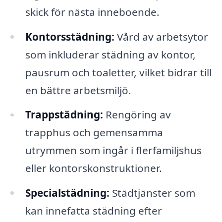
skick för nästa inneboende.
Kontorsstädning:
Vård av arbetsytor
som inkluderar städning av kontor,
pausrum och toaletter, vilket bidrar till
en bättre arbetsmiljö.
Trappstädning:
Rengöring av
trapphus och gemensamma
utrymmen som ingår i flerfamiljshus
eller kontorskonstruktioner.
Specialstädning:
Städtjänster som
kan innefatta städning efter