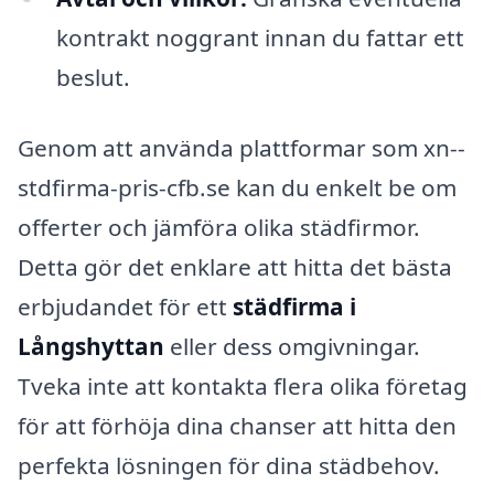
kontrakt noggrant innan du fattar ett
beslut.
Genom att använda plattformar som xn--
stdfirma-pris-cfb.se kan du enkelt be om
offerter och jämföra olika städfirmor.
Detta gör det enklare att hitta det bästa
erbjudandet för ett
städfirma i
Långshyttan
eller dess omgivningar.
Tveka inte att kontakta flera olika företag
för att förhöja dina chanser att hitta den
perfekta lösningen för dina städbehov.