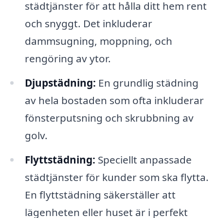
städtjänster för att hålla ditt hem rent
och snyggt. Det inkluderar
dammsugning, moppning, och
rengöring av ytor.
Djupstädning:
En grundlig städning
av hela bostaden som ofta inkluderar
fönsterputsning och skrubbning av
golv.
Flyttstädning:
Speciellt anpassade
städtjänster för kunder som ska flytta.
En flyttstädning säkerställer att
lägenheten eller huset är i perfekt