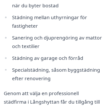
när du byter bostad
Städning mellan uthyrningar för
fastigheter
Sanering och djuprengöring av mattor
och textilier
Städning av garage och förråd
Specialstädning, såsom byggstädning
efter renovering
Genom att välja en professionell
städfirma i Långshyttan får du tillgång till