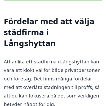
Fördelar med att välja
städfirma i
Långshyttan
Att anlita ett städfirma i Långshyttan kan
vara ett klokt val för både privatpersoner
och företag. Det finns många fördelar
med att överlåta städningen till proffs, så
att du kan fokusera på det som verkligen
betyder något för dig.