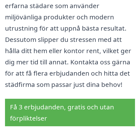
erfarna städare som använder
miljövänliga produkter och modern
utrustning för att uppnå bästa resultat.
Dessutom slipper du stressen med att
hålla ditt hem eller kontor rent, vilket ger
dig mer tid till annat. Kontakta oss gärna
för att få flera erbjudanden och hitta det
städfirma som passar just dina behov!
Få 3 erbjudanden, gratis och utan
förpliktelser