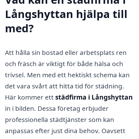
Långshyttan hjälpa till
med?
Att hålla sin bostad eller arbetsplats ren
och fräsch är viktigt för både hälsa och
trivsel. Men med ett hektiskt schema kan
det vara svårt att hitta tid för städning.
Här kommer ett
städfirma i Långshyttan
in i bilden. Dessa företag erbjuder
professionella städtjänster som kan
anpassas efter just dina behov. Oavsett