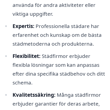
använda för andra aktiviteter eller
viktiga uppgifter.
Expertis:
Professionella städare har
erfarenhet och kunskap om de bästa
städmetoderna och produkterna.
Flexibilitet:
Städfirmor erbjuder
flexibla lösningar som kan anpassas
efter dina specifika städbehov och ditt
schema.
Kvalitetssäkring:
Många städfirmor
erbjuder garantier för deras arbete,