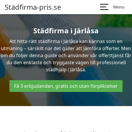
Städfirma-pris.se
Menu
Städfirma i Järlåsa
Att hitta rätt städfirma i Järlåsa kan kännas som en
utmaning – särskilt när det gäller att jämföra offerter. Men
om du följer denna guide och använder vår offerttjänst får
du den enklaste och tryggaste vägen till professionell
städhjälp i Järlåsa.
Få 3 erbjudanden, gratis och utan förpliktelser