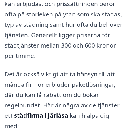
kan erbjudas, och prissättningen beror
ofta på storleken på ytan som ska städas,
typ av städning samt hur ofta du behöver
tjänsten. Generellt ligger priserna för
städtjänster mellan 300 och 600 kronor
per timme.
Det är också viktigt att ta hänsyn till att
många firmor erbjuder paketlösningar,
där du kan få rabatt om du bokar
regelbundet. Här är några av de tjänster
ett
städfirma i Järlåsa
kan hjälpa dig
med: