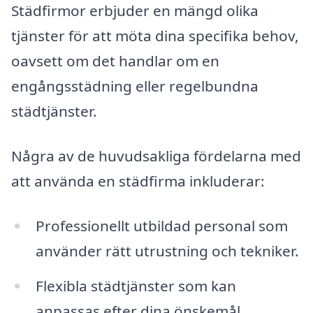
Städfirmor erbjuder en mängd olika
tjänster för att möta dina specifika behov,
oavsett om det handlar om en
engångsstädning eller regelbundna
städtjänster.
Några av de huvudsakliga fördelarna med
att använda en städfirma inkluderar:
Professionellt utbildad personal som
använder rätt utrustning och tekniker.
Flexibla städtjänster som kan
anpassas efter dina önskemål.