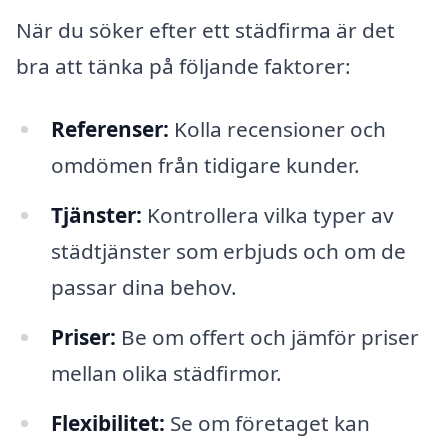
När du söker efter ett städfirma är det
bra att tänka på följande faktorer:
Referenser:
Kolla recensioner och
omdömen från tidigare kunder.
Tjänster:
Kontrollera vilka typer av
städtjänster som erbjuds och om de
passar dina behov.
Priser:
Be om offert och jämför priser
mellan olika städfirmor.
Flexibilitet:
Se om företaget kan