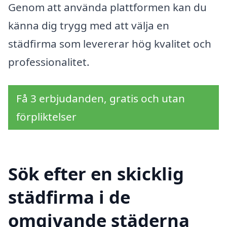
Genom att använda plattformen kan du
känna dig trygg med att välja en
städfirma som levererar hög kvalitet och
professionalitet.
Få 3 erbjudanden, gratis och utan
förpliktelser
Sök efter en skicklig
städfirma i de
omgivande städerna