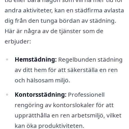
andra aktiviteter, kan en städfirma avlasta
dig från den tunga bördan av städning.
Här är några av de tjänster som de
erbjuder:
Hemstädning:
Regelbunden städning
av ditt hem för att säkerställa en ren
och hälsosam miljö.
Kontorsstädning:
Professionell
rengöring av kontorslokaler för att
upprätthålla en ren arbetsmiljö, vilket
kan öka produktiviteten.