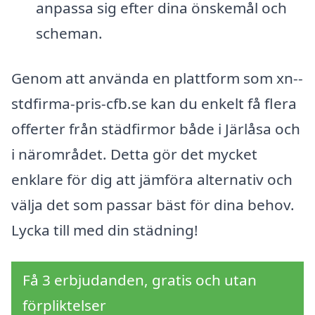
anpassa sig efter dina önskemål och
scheman.
Genom att använda en plattform som xn--
stdfirma-pris-cfb.se kan du enkelt få flera
offerter från städfirmor både i Järlåsa och
i närområdet. Detta gör det mycket
enklare för dig att jämföra alternativ och
välja det som passar bäst för dina behov.
Lycka till med din städning!
Få 3 erbjudanden, gratis och utan
förpliktelser