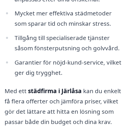
Mycket mer effektiva städmetoder
som sparar tid och minskar stress.
Tillgång till specialiserade tjänster
såsom fönsterputsning och golvvård.
Garantier för nöjd-kund-service, vilket
ger dig trygghet.
Med ett
städfirma i Järlåsa
kan du enkelt
få flera offerter och jämföra priser, vilket
gör det lättare att hitta en lösning som
passar både din budget och dina krav.