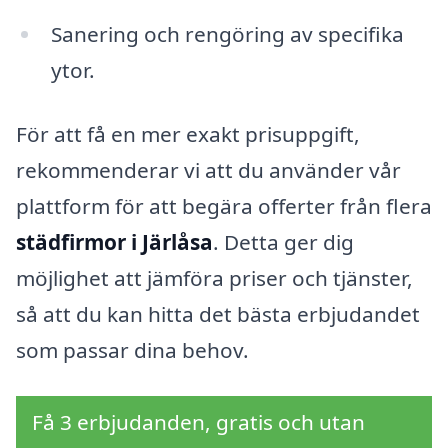
Sanering och rengöring av specifika
ytor.
För att få en mer exakt prisuppgift,
rekommenderar vi att du använder vår
plattform för att begära offerter från flera
städfirmor i Järlåsa
. Detta ger dig
möjlighet att jämföra priser och tjänster,
så att du kan hitta det bästa erbjudandet
som passar dina behov.
Få 3 erbjudanden, gratis och utan