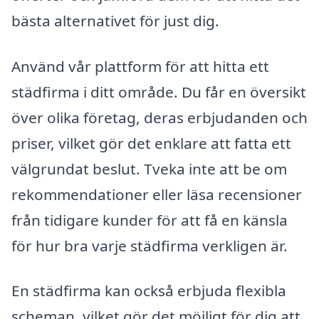
bästa alternativet för just dig.
Använd vår plattform för att hitta ett
städfirma i ditt område. Du får en översikt
över olika företag, deras erbjudanden och
priser, vilket gör det enklare att fatta ett
välgrundat beslut. Tveka inte att be om
rekommendationer eller läsa recensioner
från tidigare kunder för att få en känsla
för hur bra varje städfirma verkligen är.
En städfirma kan också erbjuda flexibla
scheman, vilket gör det möjligt för dig att