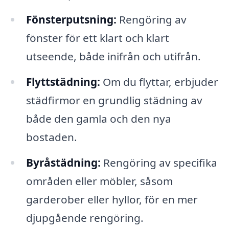
Fönsterputsning:
Rengöring av
fönster för ett klart och klart
utseende, både inifrån och utifrån.
Flyttstädning:
Om du flyttar, erbjuder
städfirmor en grundlig städning av
både den gamla och den nya
bostaden.
Byråstädning:
Rengöring av specifika
områden eller möbler, såsom
garderober eller hyllor, för en mer
djupgående rengöring.