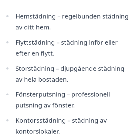
Hemstädning – regelbunden städning
av ditt hem.
Flyttstädning – städning inför eller
efter en flytt.
Storstädning – djupgående städning
av hela bostaden.
Fönsterputsning – professionell
putsning av fönster.
Kontorsstädning – städning av
kontorslokaler.