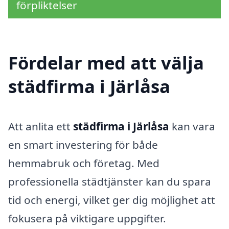
förpliktelser
Fördelar med att välja
städfirma i Järlåsa
Att anlita ett
städfirma i Järlåsa
kan vara
en smart investering för både
hemmabruk och företag. Med
professionella städtjänster kan du spara
tid och energi, vilket ger dig möjlighet att
fokusera på viktigare uppgifter.