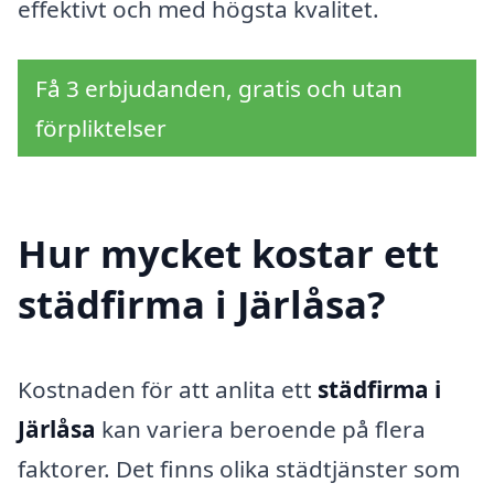
effektivt och med högsta kvalitet.
Få 3 erbjudanden, gratis och utan
förpliktelser
Hur mycket kostar ett
städfirma i Järlåsa?
Kostnaden för att anlita ett
städfirma i
Järlåsa
kan variera beroende på flera
faktorer. Det finns olika städtjänster som