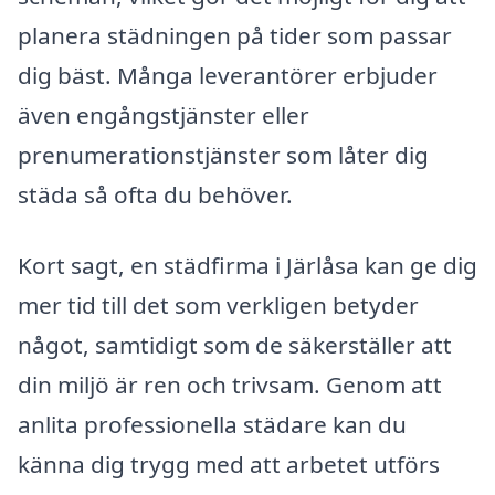
planera städningen på tider som passar
dig bäst. Många leverantörer erbjuder
även engångstjänster eller
prenumerationstjänster som låter dig
städa så ofta du behöver.
Kort sagt, en städfirma i Järlåsa kan ge dig
mer tid till det som verkligen betyder
något, samtidigt som de säkerställer att
din miljö är ren och trivsam. Genom att
anlita professionella städare kan du
känna dig trygg med att arbetet utförs