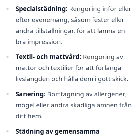
Specialstädning:
Rengöring inför eller
efter evenemang, såsom fester eller
andra tillställningar, för att lämna en
bra impression.
Textil- och mattvård:
Rengöring av
mattor och textilier för att förlänga
livslängden och hålla dem i gott skick.
Sanering:
Borttagning av allergener,
mögel eller andra skadliga ämnen från
ditt hem.
Städning av gemensamma