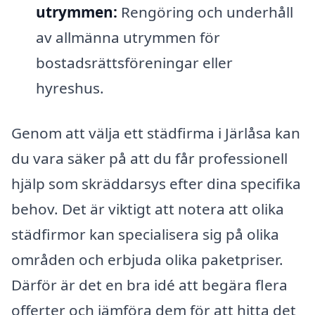
utrymmen:
Rengöring och underhåll
av allmänna utrymmen för
bostadsrättsföreningar eller
hyreshus.
Genom att välja ett städfirma i Järlåsa kan
du vara säker på att du får professionell
hjälp som skräddarsys efter dina specifika
behov. Det är viktigt att notera att olika
städfirmor kan specialisera sig på olika
områden och erbjuda olika paketpriser.
Därför är det en bra idé att begära flera
offerter och jämföra dem för att hitta det