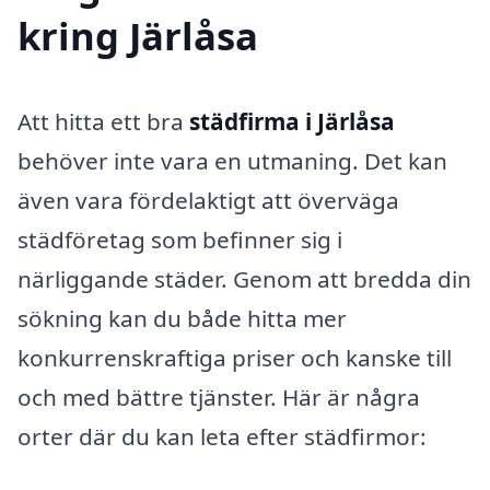
kring Järlåsa
Att hitta ett bra
städfirma i Järlåsa
behöver inte vara en utmaning. Det kan
även vara fördelaktigt att överväga
städföretag som befinner sig i
närliggande städer. Genom att bredda din
sökning kan du både hitta mer
konkurrenskraftiga priser och kanske till
och med bättre tjänster. Här är några
orter där du kan leta efter städfirmor: