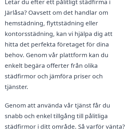
Letar du efter ett pålitligt städfirma i
Järlåsa? Oavsett om det handlar om
hemstädning, flyttstädning eller
kontorsstädning, kan vi hjälpa dig att
hitta det perfekta företaget för dina
behov. Genom vår plattform kan du
enkelt begära offerter från olika
städfirmor och jämföra priser och
tjänster.
Genom att använda vår tjänst får du
snabb och enkel tillgång till pålitliga
städfirmor i ditt område. Så varför vänta?