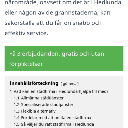
närområde, oavsett om det är i Hedlunda
eller någon av de grannstäderna, kan
säkerställa att du får en snabb och
effektiv service.
Få 3 erbjudanden, gratis och utan
förpliktelser
Innehållsförteckning
gömma
1
Vad kan en städfirma i Hedlunda hjälpa till med?
1.1
Allmänna städtjänster
1.2
Specialiserade städtjänster
1.3
Flexibla alternativ
1.4
Fördelar med att anlita en städfirma
1.5
Så väljer du rätt städfirma i Hedlunda