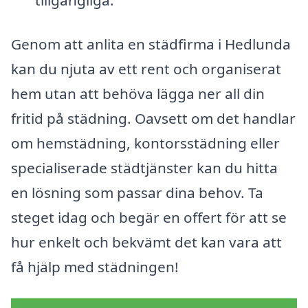
tillgängliga.
Genom att anlita en städfirma i Hedlunda
kan du njuta av ett rent och organiserat
hem utan att behöva lägga ner all din
fritid på städning. Oavsett om det handlar
om hemstädning, kontorsstädning eller
specialiserade städtjänster kan du hitta
en lösning som passar dina behov. Ta
steget idag och begär en offert för att se
hur enkelt och bekvämt det kan vara att
få hjälp med städningen!