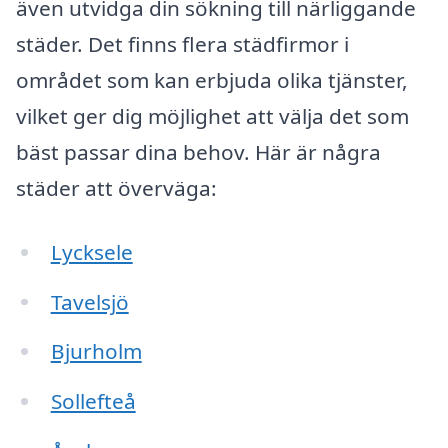
även utvidga din sökning till närliggande
städer. Det finns flera städfirmor i
området som kan erbjuda olika tjänster,
vilket ger dig möjlighet att välja det som
bäst passar dina behov. Här är några
städer att överväga:
Lycksele
Tavelsjö
Bjurholm
Sollefteå