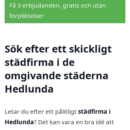
Få 3 erbjudanden, gratis och utan
förpliktelser
Sök efter ett skickligt
städfirma i de
omgivande städerna
Hedlunda
Letar du efter ett pålitligt
städfirma i
Hedlunda
? Det kan vara en bra idé att