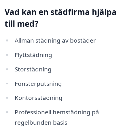
Vad kan en städfirma hjälpa
till med?
Allmän städning av bostäder
Flyttstädning
Storstädning
Fönsterputsning
Kontorsstädning
Professionell hemstädning på
regelbunden basis