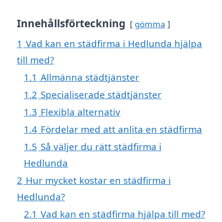
Innehållsförteckning
gömma
1
Vad kan en städfirma i Hedlunda hjälpa
till med?
1.1
Allmänna städtjänster
1.2
Specialiserade städtjänster
1.3
Flexibla alternativ
1.4
Fördelar med att anlita en städfirma
1.5
Så väljer du rätt städfirma i
Hedlunda
2
Hur mycket kostar en städfirma i
Hedlunda?
2.1
Vad kan en städfirma hjälpa till med?