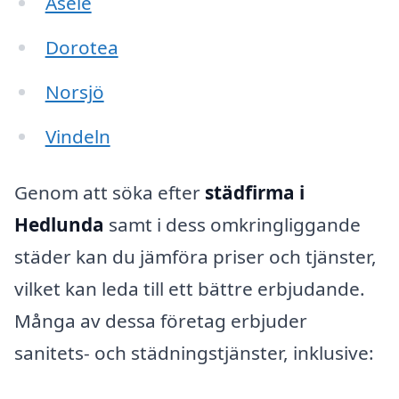
Åsele
Dorotea
Norsjö
Vindeln
Genom att söka efter
städfirma i
Hedlunda
samt i dess omkringliggande
städer kan du jämföra priser och tjänster,
vilket kan leda till ett bättre erbjudande.
Många av dessa företag erbjuder
sanitets- och städningstjänster, inklusive: