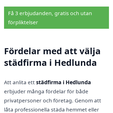
Få 3 erbjudanden, gratis och utan
förpliktelser
Fördelar med att välja
städfirma i Hedlunda
Att anlita ett
städfirma i Hedlunda
erbjuder många fördelar för både
privatpersoner och företag. Genom att
låta professionella städa hemmet eller