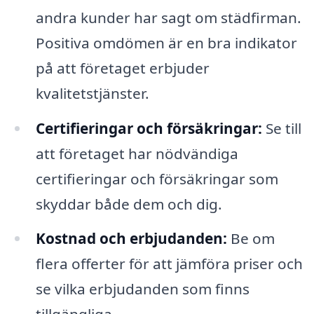
andra kunder har sagt om städfirman.
Positiva omdömen är en bra indikator
på att företaget erbjuder
kvalitetstjänster.
Certifieringar och försäkringar:
Se till
att företaget har nödvändiga
certifieringar och försäkringar som
skyddar både dem och dig.
Kostnad och erbjudanden:
Be om
flera offerter för att jämföra priser och
se vilka erbjudanden som finns