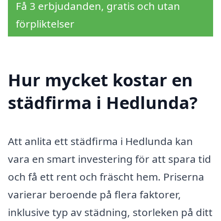
Få 3 erbjudanden, gratis och utan
förpliktelser
Hur mycket kostar en
städfirma i Hedlunda?
Att anlita ett städfirma i Hedlunda kan
vara en smart investering för att spara tid
och få ett rent och fräscht hem. Priserna
varierar beroende på flera faktorer,
inklusive typ av städning, storleken på ditt