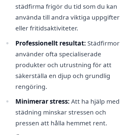
städfirma frigör du tid som du kan
använda till andra viktiga uppgifter
eller fritidsaktiviteter.
Professionellt resultat:
Städfirmor
använder ofta specialiserade
produkter och utrustning för att
säkerställa en djup och grundlig
rengöring.
Minimerar stress:
Att ha hjälp med
städning minskar stressen och
pressen att hålla hemmet rent.