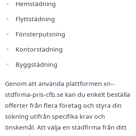
Hemstädning
Flyttstädning
Fönsterputsning
Kontorstädning
Byggstädning
Genom att använda plattformen xn--
stdfirma-pris-cfb.se kan du enkelt beställa
offerter från flera företag och styra din
sökning utifrån specifika krav och
önskemål. Att välja en städfirma från ditt