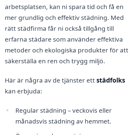
arbetsplatsen, kan ni spara tid och få en
mer grundlig och effektiv städning. Med
rätt städfirma får ni också tillgång till
erfarna städare som använder effektiva
metoder och ekologiska produkter för att
säkerställa en ren och trygg miljö.
Här är några av de tjänster ett
städfolks
kan erbjuda:
Regular städning – veckovis eller
månadsvis städning av hemmet.