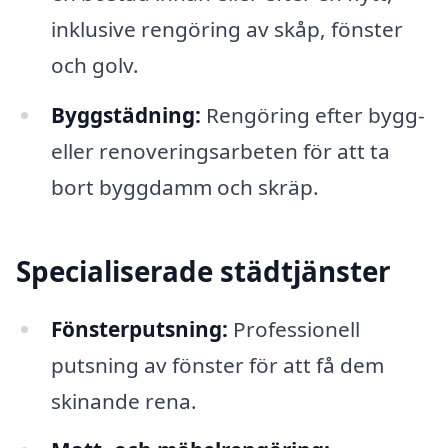
inklusive rengöring av skåp, fönster
och golv.
Byggstädning:
Rengöring efter bygg-
eller renoveringsarbeten för att ta
bort byggdamm och skräp.
Specialiserade städtjänster
Fönsterputsning:
Professionell
putsning av fönster för att få dem
skinande rena.