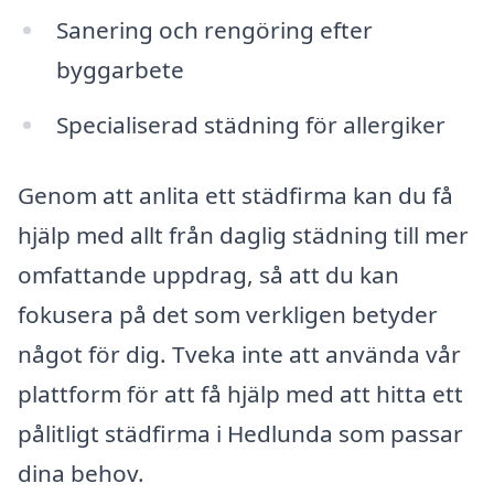
Sanering och rengöring efter
byggarbete
Specialiserad städning för allergiker
Genom att anlita ett städfirma kan du få
hjälp med allt från daglig städning till mer
omfattande uppdrag, så att du kan
fokusera på det som verkligen betyder
något för dig. Tveka inte att använda vår
plattform för att få hjälp med att hitta ett
pålitligt städfirma i Hedlunda som passar
dina behov.