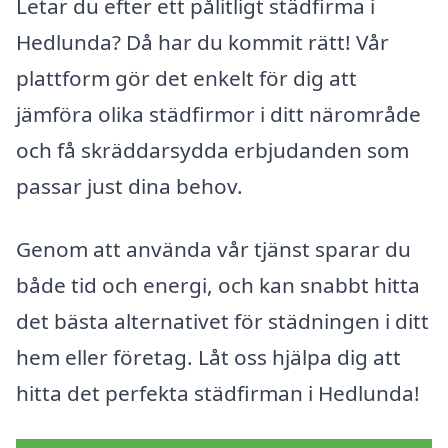
Letar du efter ett pålitligt städfirma i
Hedlunda? Då har du kommit rätt! Vår
plattform gör det enkelt för dig att
jämföra olika städfirmor i ditt närområde
och få skräddarsydda erbjudanden som
passar just dina behov.
Genom att använda vår tjänst sparar du
både tid och energi, och kan snabbt hitta
det bästa alternativet för städningen i ditt
hem eller företag. Låt oss hjälpa dig att
hitta det perfekta städfirman i Hedlunda!