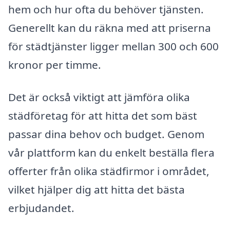
hem och hur ofta du behöver tjänsten.
Generellt kan du räkna med att priserna
för städtjänster ligger mellan 300 och 600
kronor per timme.
Det är också viktigt att jämföra olika
städföretag för att hitta det som bäst
passar dina behov och budget. Genom
vår plattform kan du enkelt beställa flera
offerter från olika städfirmor i området,
vilket hjälper dig att hitta det bästa
erbjudandet.