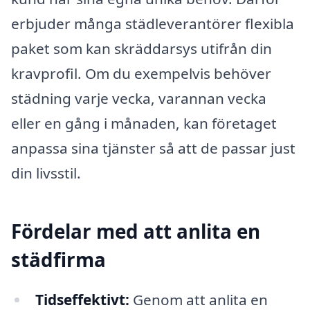
erbjuder många städleverantörer flexibla
paket som kan skräddarsys utifrån din
kravprofil. Om du exempelvis behöver
städning varje vecka, varannan vecka
eller en gång i månaden, kan företaget
anpassa sina tjänster så att de passar just
din livsstil.
Fördelar med att anlita en
städfirma
Tidseffektivt:
Genom att anlita en