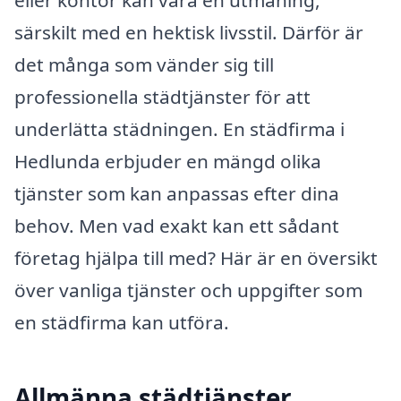
särskilt med en hektisk livsstil. Därför är
det många som vänder sig till
professionella städtjänster för att
underlätta städningen. En städfirma i
Hedlunda erbjuder en mängd olika
tjänster som kan anpassas efter dina
behov. Men vad exakt kan ett sådant
företag hjälpa till med? Här är en översikt
över vanliga tjänster och uppgifter som
en städfirma kan utföra.
Allmänna städtjänster