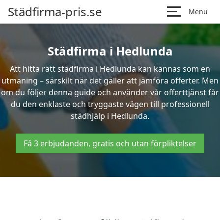
Städfirma-pris.se
Menu
Städfirma i Hedlunda
Att hitta rätt städfirma i Hedlunda kan kännas som en
utmaning – särskilt när det gäller att jämföra offerter. Men
om du följer denna guide och använder vår offerttjänst får
du den enklaste och tryggaste vägen till professionell
städhjälp i Hedlunda.
Få 3 erbjudanden, gratis och utan förpliktelser