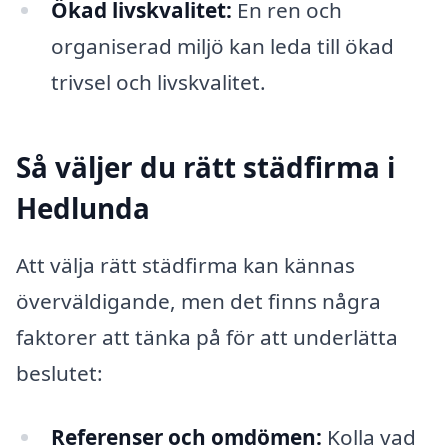
Ökad livskvalitet:
En ren och
organiserad miljö kan leda till ökad
trivsel och livskvalitet.
Så väljer du rätt städfirma i
Hedlunda
Att välja rätt städfirma kan kännas
överväldigande, men det finns några
faktorer att tänka på för att underlätta
beslutet:
Referenser och omdömen:
Kolla vad