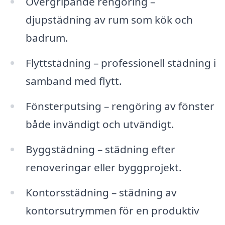
Övergripande rengöring –
djupstädning av rum som kök och
badrum.
Flyttstädning – professionell städning i
samband med flytt.
Fönsterputsing – rengöring av fönster
både invändigt och utvändigt.
Byggstädning – städning efter
renoveringar eller byggprojekt.
Kontorsstädning – städning av
kontorsutrymmen för en produktiv