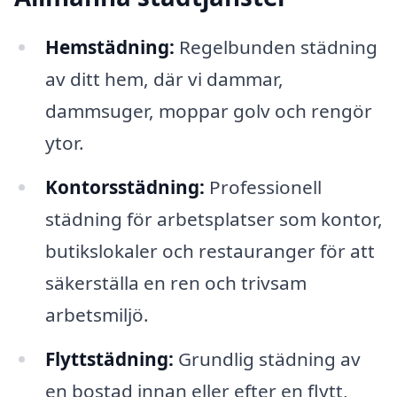
Hemstädning:
Regelbunden städning
av ditt hem, där vi dammar,
dammsuger, moppar golv och rengör
ytor.
Kontorsstädning:
Professionell
städning för arbetsplatser som kontor,
butikslokaler och restauranger för att
säkerställa en ren och trivsam
arbetsmiljö.
Flyttstädning:
Grundlig städning av
en bostad innan eller efter en flytt,