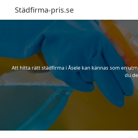
Städfirma-pris.se
Att hitta rätt städfirma i Åsele kan kännas som en utm
du de