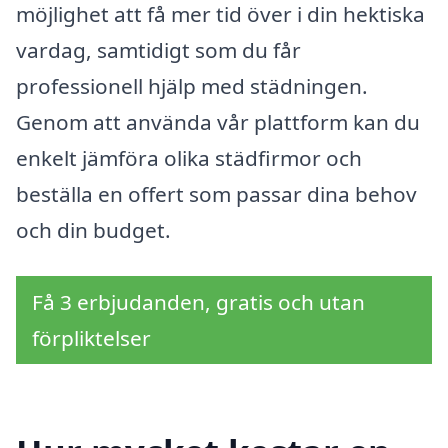
möjlighet att få mer tid över i din hektiska
vardag, samtidigt som du får
professionell hjälp med städningen.
Genom att använda vår plattform kan du
enkelt jämföra olika städfirmor och
beställa en offert som passar dina behov
och din budget.
Få 3 erbjudanden, gratis och utan
förpliktelser