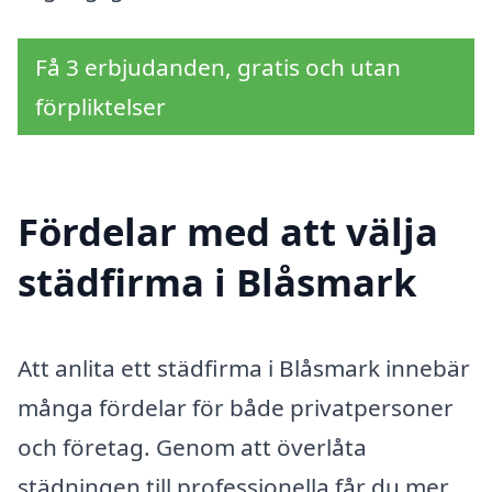
Få 3 erbjudanden, gratis och utan
förpliktelser
Fördelar med att välja
städfirma i Blåsmark
Att anlita ett städfirma i Blåsmark innebär
många fördelar för både privatpersoner
och företag. Genom att överlåta
städningen till professionella får du mer