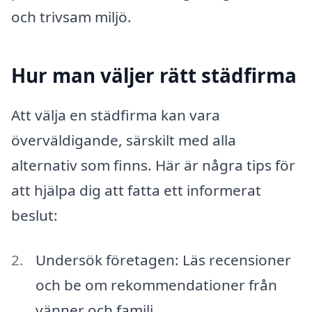
och trivsam miljö.
Hur man väljer rätt städfirma
Att välja en städfirma kan vara
överväldigande, särskilt med alla
alternativ som finns. Här är några tips för
att hjälpa dig att fatta ett informerat
beslut:
Undersök företagen: Läs recensioner
och be om rekommendationer från
vänner och familj.