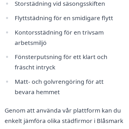
Storstädning vid säsongsskiften
Flyttstädning för en smidigare flytt
Kontorsstädning för en trivsam
arbetsmiljö
Fönsterputsning för ett klart och
fräscht intryck
Matt- och golvrengöring för att
bevara hemmet
Genom att använda vår plattform kan du
enkelt jämföra olika städfirmor i Blåsmark