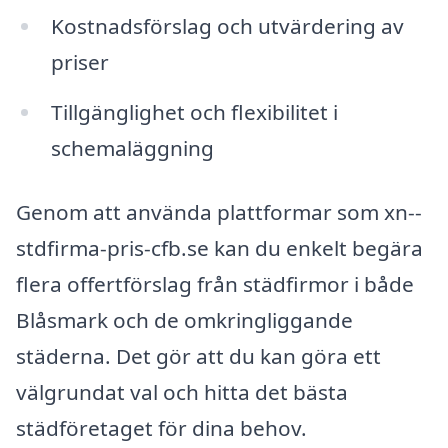
Kostnadsförslag och utvärdering av
priser
Tillgänglighet och flexibilitet i
schemaläggning
Genom att använda plattformar som xn--
stdfirma-pris-cfb.se kan du enkelt begära
flera offertförslag från städfirmor i både
Blåsmark och de omkringliggande
städerna. Det gör att du kan göra ett
välgrundat val och hitta det bästa
städföretaget för dina behov.