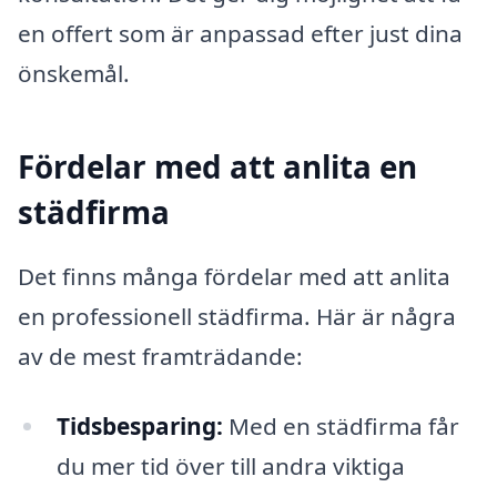
en offert som är anpassad efter just dina
önskemål.
Fördelar med att anlita en
städfirma
Det finns många fördelar med att anlita
en professionell städfirma. Här är några
av de mest framträdande:
Tidsbesparing:
Med en städfirma får
du mer tid över till andra viktiga