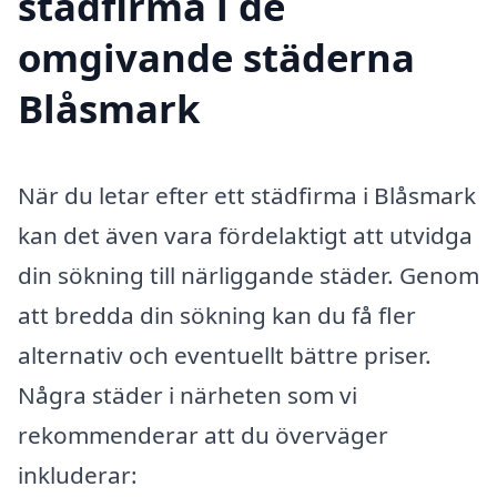
städfirma i de
omgivande städerna
Blåsmark
När du letar efter ett städfirma i Blåsmark
kan det även vara fördelaktigt att utvidga
din sökning till närliggande städer. Genom
att bredda din sökning kan du få fler
alternativ och eventuellt bättre priser.
Några städer i närheten som vi
rekommenderar att du överväger
inkluderar: