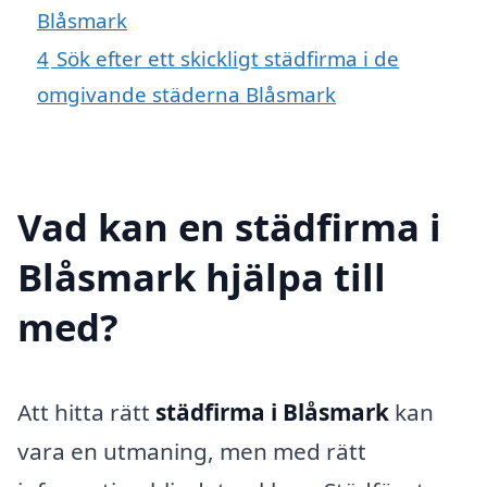
Blåsmark
4
Sök efter ett skickligt städfirma i de
omgivande städerna Blåsmark
Vad kan en städfirma i
Blåsmark hjälpa till
med?
Att hitta rätt
städfirma i Blåsmark
kan
vara en utmaning, men med rätt