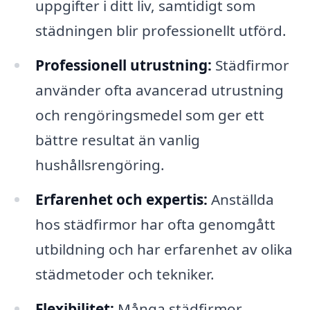
uppgifter i ditt liv, samtidigt som
städningen blir professionellt utförd.
Professionell utrustning:
Städfirmor
använder ofta avancerad utrustning
och rengöringsmedel som ger ett
bättre resultat än vanlig
hushållsrengöring.
Erfarenhet och expertis:
Anställda
hos städfirmor har ofta genomgått
utbildning och har erfarenhet av olika
städmetoder och tekniker.
Flexibilitet:
Många städfirmor