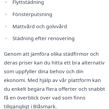
Flyttstädning
Fönsterputsning
Mattvård och golvvård
Städning efter renovering
Genom att jämföra olika städfirmor och
deras priser kan du hitta ett bra alternativ
som uppfyller dina behov och din
ekonomi. Med hjälp av vår plattform kan
du enkelt begära flera offerter och snabbt
få en överblick över vad som finns
tillgängligt i Blåsmark.