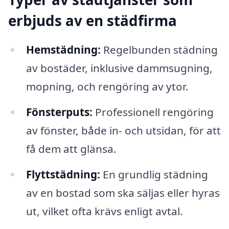
erbjuds av en städfirma
Hemstädning:
Regelbunden städning
av bostäder, inklusive dammsugning,
mopning, och rengöring av ytor.
Fönsterputs:
Professionell rengöring
av fönster, både in- och utsidan, för att
få dem att glänsa.
Flyttstädning:
En grundlig städning
av en bostad som ska säljas eller hyras
ut, vilket ofta krävs enligt avtal.