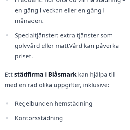
en gång i veckan eller en gång i
månaden.
Specialtjänster: extra tjänster som
golvvård eller mattVård kan påverka
priset.
Ett
städfirma i Blåsmark
kan hjälpa till
med en rad olika uppgifter, inklusive:
Regelbunden hemstädning
Kontorsstädning