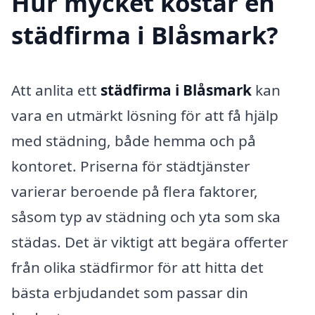
Hur mycket kostar en
städfirma i Blåsmark?
Att anlita ett
städfirma i Blåsmark
kan
vara en utmärkt lösning för att få hjälp
med städning, både hemma och på
kontoret. Priserna för städtjänster
varierar beroende på flera faktorer,
såsom typ av städning och yta som ska
städas. Det är viktigt att begära offerter
från olika städfirmor för att hitta det
bästa erbjudandet som passar din