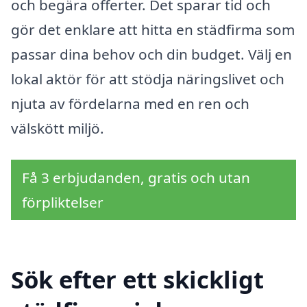
och begära offerter. Det sparar tid och
gör det enklare att hitta en städfirma som
passar dina behov och din budget. Välj en
lokal aktör för att stödja näringslivet och
njuta av fördelarna med en ren och
välskött miljö.
Få 3 erbjudanden, gratis och utan
förpliktelser
Sök efter ett skickligt