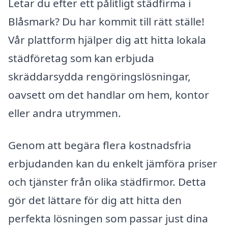
Letar du efter ett pålitligt städfirma i
Blåsmark? Du har kommit till rätt ställe!
Vår plattform hjälper dig att hitta lokala
städföretag som kan erbjuda
skräddarsydda rengöringslösningar,
oavsett om det handlar om hem, kontor
eller andra utrymmen.
Genom att begära flera kostnadsfria
erbjudanden kan du enkelt jämföra priser
och tjänster från olika städfirmor. Detta
gör det lättare för dig att hitta den
perfekta lösningen som passar just dina