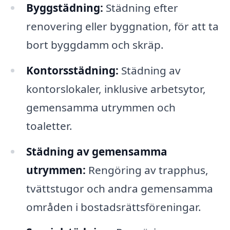
Byggstädning:
Städning efter
renovering eller byggnation, för att ta
bort byggdamm och skräp.
Kontorsstädning:
Städning av
kontorslokaler, inklusive arbetsytor,
gemensamma utrymmen och
toaletter.
Städning av gemensamma
utrymmen:
Rengöring av trapphus,
tvättstugor och andra gemensamma
områden i bostadsrättsföreningar.