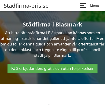
Städfirma-pris.se
Menu
Städfirma i Blåsmark
Att hitta rätt städfirma i Blåsmark kan kännas som en
utmaning – särskilt när det gäller att jämföra offerter. Men
om du följer denna guide och använder vår offerttjänst får
du den enklaste och tryggaste vägen till professionell
städhjälp i Blåsmark.
Få 3 erbjudanden, gratis och utan förpliktelser