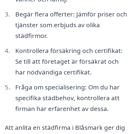
Begär flera offerter: Jämför priser och
tjänster som erbjuds av olika
städfirmor.
Kontrollera försäkring och certifikat:
Se till att företaget är försäkrat och
har nödvändiga certifikat.
Fråga om specialisering: Om du har
specifika städbehov, kontrollera att
firman har erfarenhet av dessa.
Att anlita en städfirma i Blåsmark ger dig