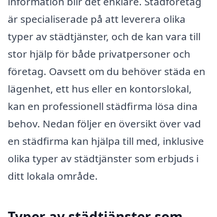
information blir det enklare. Städföretag
är specialiserade på att leverera olika
typer av städtjänster, och de kan vara till
stor hjälp för både privatpersoner och
företag. Oavsett om du behöver städa en
lägenhet, ett hus eller en kontorslokal,
kan en professionell städfirma lösa dina
behov. Nedan följer en översikt över vad
en städfirma kan hjälpa till med, inklusive
olika typer av städtjänster som erbjuds i
ditt lokala område.
Typer av städtjänster som