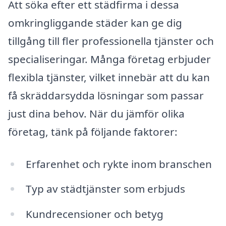
Att söka efter ett städfirma i dessa
omkringliggande städer kan ge dig
tillgång till fler professionella tjänster och
specialiseringar. Många företag erbjuder
flexibla tjänster, vilket innebär att du kan
få skräddarsydda lösningar som passar
just dina behov. När du jämför olika
företag, tänk på följande faktorer:
Erfarenhet och rykte inom branschen
Typ av städtjänster som erbjuds
Kundrecensioner och betyg