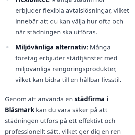
erbjuder flexibla avtalslösningar, vilket
innebär att du kan välja hur ofta och
när städningen ska utföras.
Miljövänliga alternativ:
Många
företag erbjuder städtjänster med
miljövänliga rengöringsprodukter,
vilket kan bidra till en hållbar livsstil.
Genom att använda en
städfirma i
Blåsmark
kan du vara säker på att
städningen utförs på ett effektivt och
professionellt sätt, vilket ger dig en ren