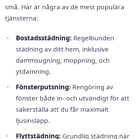
små. Här är några av de mest populära
tjänsterna:
Bostadsstädning:
Regelbunden
städning av ditt hem, inklusive
dammsugning, moppning, och
ytdamning.
Fönsterputsning:
Rengöring av
fönster både in- och utvändigt för att
säkerställa att du får maximalt
ljusinsläpp.
Flyttstädning:
Grundlig städning när