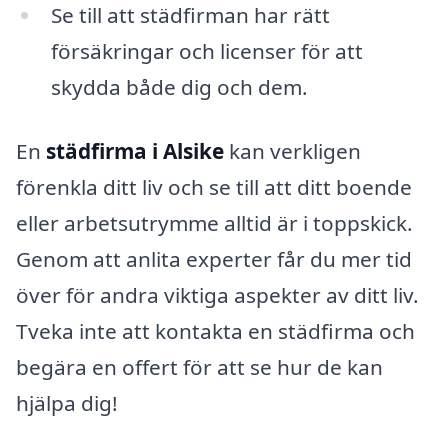
Se till att städfirman har rätt
försäkringar och licenser för att
skydda både dig och dem.
En
städfirma i Alsike
kan verkligen
förenkla ditt liv och se till att ditt boende
eller arbetsutrymme alltid är i toppskick.
Genom att anlita experter får du mer tid
över för andra viktiga aspekter av ditt liv.
Tveka inte att kontakta en städfirma och
begära en offert för att se hur de kan
hjälpa dig!