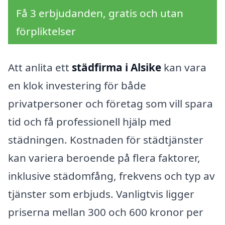
Få 3 erbjudanden, gratis och utan
förpliktelser
Att anlita ett
städfirma i Alsike
kan vara
en klok investering för både
privatpersoner och företag som vill spara
tid och få professionell hjälp med
städningen. Kostnaden för städtjänster
kan variera beroende på flera faktorer,
inklusive städomfång, frekvens och typ av
tjänster som erbjuds. Vanligtvis ligger
priserna mellan 300 och 600 kronor per