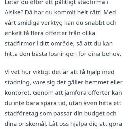
Letar du efter ett pålitligt städfirma i
Alsike? Då har du kommit helt rätt! Med
vårt smidiga verktyg kan du snabbt och
enkelt få flera offerter från olika
städfirmor i ditt område, så att du kan
hitta den bästa lösningen för dina behov.
Vi vet hur viktigt det är att få hjälp med
städning, vare sig det gäller hemmet eller
kontoret. Genom att jämföra offerter kan
du inte bara spara tid, utan även hitta ett
städföretag som passar din budget och
dina önskemål. Låt oss hjälpa dig att göra