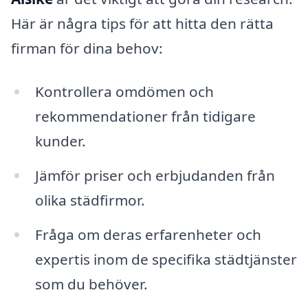
Här är några tips för att hitta den rätta
firman för dina behov:
Kontrollera omdömen och
rekommendationer från tidigare
kunder.
Jämför priser och erbjudanden från
olika städfirmor.
Fråga om deras erfarenheter och
expertis inom de specifika städtjänster
som du behöver.