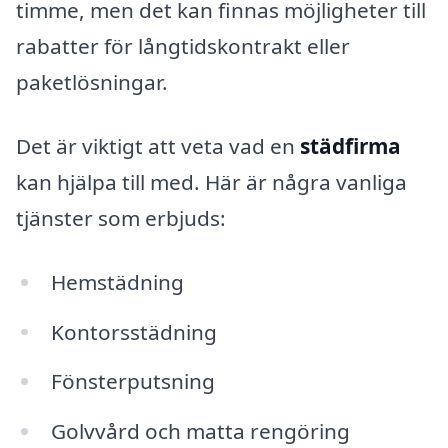
timme, men det kan finnas möjligheter till
rabatter för långtidskontrakt eller
paketlösningar.
Det är viktigt att veta vad en
städfirma
kan hjälpa till med. Här är några vanliga
tjänster som erbjuds:
Hemstädning
Kontorsstädning
Fönsterputsning
Golvvård och matta rengöring