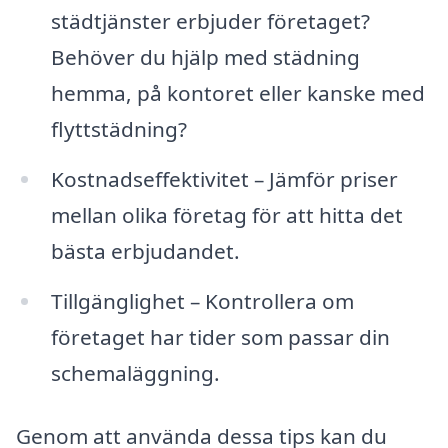
städtjänster erbjuder företaget?
Behöver du hjälp med städning
hemma, på kontoret eller kanske med
flyttstädning?
Kostnadseffektivitet – Jämför priser
mellan olika företag för att hitta det
bästa erbjudandet.
Tillgänglighet – Kontrollera om
företaget har tider som passar din
schemaläggning.
Genom att använda dessa tips kan du