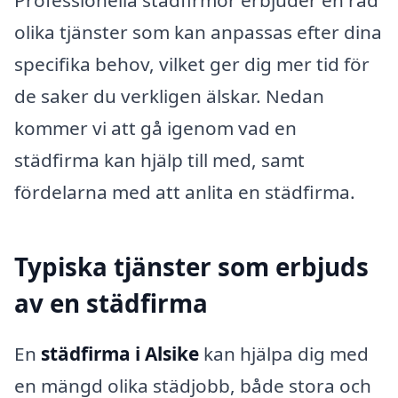
olika tjänster som kan anpassas efter dina
specifika behov, vilket ger dig mer tid för
de saker du verkligen älskar. Nedan
kommer vi att gå igenom vad en
städfirma kan hjälp till med, samt
fördelarna med att anlita en städfirma.
Typiska tjänster som erbjuds
av en städfirma
En
städfirma i Alsike
kan hjälpa dig med
en mängd olika städjobb, både stora och