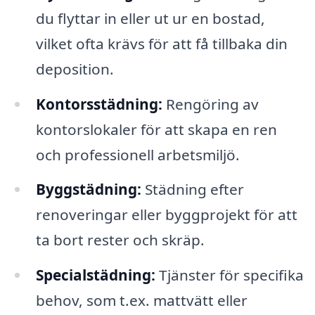
du flyttar in eller ut ur en bostad,
vilket ofta krävs för att få tillbaka din
deposition.
Kontorsstädning:
Rengöring av
kontorslokaler för att skapa en ren
och professionell arbetsmiljö.
Byggstädning:
Städning efter
renoveringar eller byggprojekt för att
ta bort rester och skräp.
Specialstädning:
Tjänster för specifika
behov, som t.ex. mattvätt eller