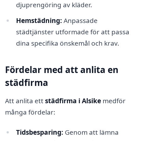
djuprengöring av kläder.
Hemstädning:
Anpassade
städtjänster utformade för att passa
dina specifika önskemål och krav.
Fördelar med att anlita en
städfirma
Att anlita ett
städfirma i Alsike
medför
många fördelar:
Tidsbesparing:
Genom att lämna