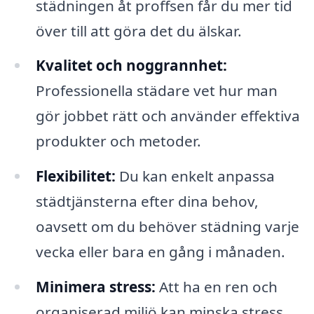
städningen åt proffsen får du mer tid
över till att göra det du älskar.
Kvalitet och noggrannhet:
Professionella städare vet hur man
gör jobbet rätt och använder effektiva
produkter och metoder.
Flexibilitet:
Du kan enkelt anpassa
städtjänsterna efter dina behov,
oavsett om du behöver städning varje
vecka eller bara en gång i månaden.
Minimera stress:
Att ha en ren och
organiserad miljö kan minska stress