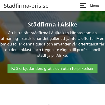
Städfirma-pris.se
Menu
Städfirma i Alsike
Att hitta rätt städfirma i Alsike kan kännas som en
utmaning – särskilt när det gäller att jämföra offerter. Men
om du följer denna guide och använder vår offerttjänst får
du den enklaste och tryggaste vägen till professionell
städhjälp i Alsike.
Få 3 erbjudanden, gratis och utan förpliktelser