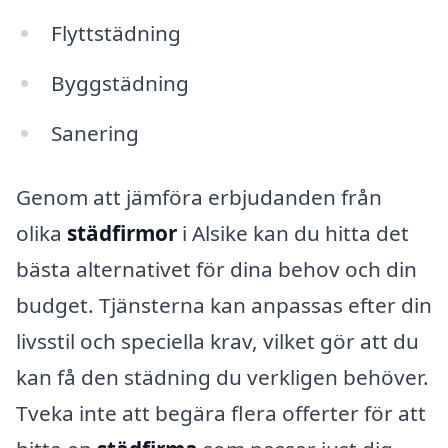
Flyttstädning
Byggstädning
Sanering
Genom att jämföra erbjudanden från
olika
städfirmor
i Alsike kan du hitta det
bästa alternativet för dina behov och din
budget. Tjänsterna kan anpassas efter din
livsstil och speciella krav, vilket gör att du
kan få den städning du verkligen behöver.
Tveka inte att begära flera offerter för att