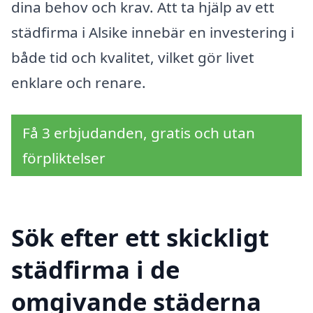
dina behov och krav. Att ta hjälp av ett
städfirma i Alsike innebär en investering i
både tid och kvalitet, vilket gör livet
enklare och renare.
Få 3 erbjudanden, gratis och utan
förpliktelser
Sök efter ett skickligt
städfirma i de
omgivande städerna