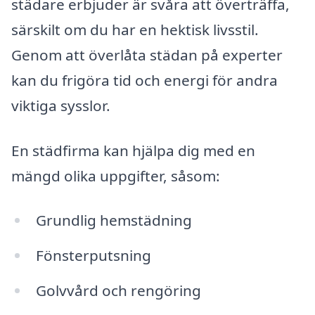
städare erbjuder är svåra att överträffa,
särskilt om du har en hektisk livsstil.
Genom att överlåta städan på experter
kan du frigöra tid och energi för andra
viktiga sysslor.
En städfirma kan hjälpa dig med en
mängd olika uppgifter, såsom:
Grundlig hemstädning
Fönsterputsning
Golvvård och rengöring