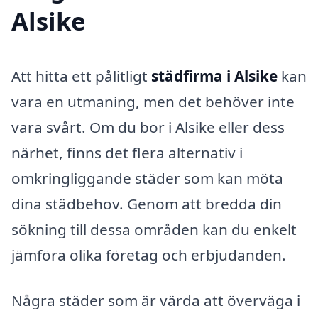
Alsike
Att hitta ett pålitligt
städfirma i Alsike
kan
vara en utmaning, men det behöver inte
vara svårt. Om du bor i Alsike eller dess
närhet, finns det flera alternativ i
omkringliggande städer som kan möta
dina städbehov. Genom att bredda din
sökning till dessa områden kan du enkelt
jämföra olika företag och erbjudanden.
Några städer som är värda att överväga i