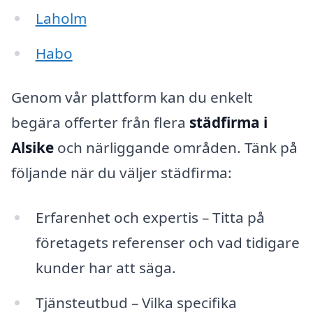
Laholm
Habo
Genom vår plattform kan du enkelt
begära offerter från flera
städfirma i
Alsike
och närliggande områden. Tänk på
följande när du väljer städfirma:
Erfarenhet och expertis – Titta på
företagets referenser och vad tidigare
kunder har att säga.
Tjänsteutbud – Vilka specifika