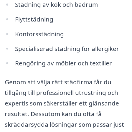
Städning av kök och badrum
Flyttstädning
Kontorsstädning
Specialiserad städning för allergiker
Rengöring av möbler och textilier
Genom att välja rätt städfirma får du
tillgång till professionell utrustning och
expertis som säkerställer ett glänsande
resultat. Dessutom kan du ofta få
skräddarsydda lösningar som passar just