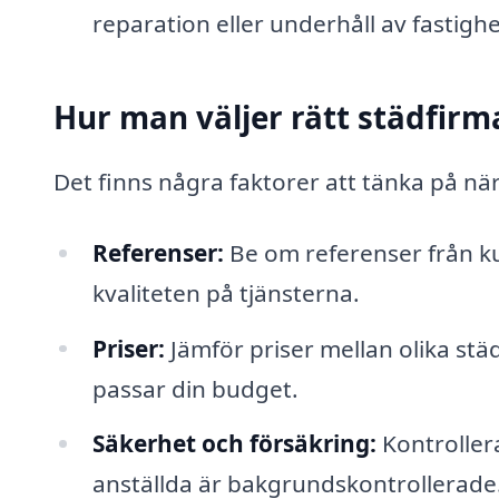
reparation eller underhåll av fastighe
Hur man väljer rätt städfirm
Det finns några faktorer att tänka på när
Referenser:
Be om referenser från kun
kvaliteten på tjänsterna.
Priser:
Jämför priser mellan olika stä
passar din budget.
Säkerhet och försäkring:
Kontrollera
anställda är bakgrundskontrollerade