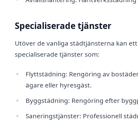
Specialiserade tjänster
Utöver de vanliga städtjänsterna kan ett
specialiserade tjänster som:
Flyttstädning: Rengöring av bostäder v
ägare eller hyresgäst.
Byggstädning: Rengöring efter byggp
Saneringstjänster: Professionell städ