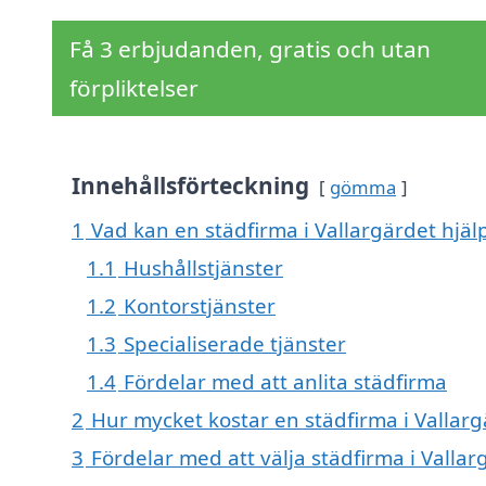
Få 3 erbjudanden, gratis och utan
förpliktelser
Innehållsförteckning
gömma
1
Vad kan en städfirma i Vallargärdet hjälp
1.1
Hushållstjänster
1.2
Kontorstjänster
1.3
Specialiserade tjänster
1.4
Fördelar med att anlita städfirma
2
Hur mycket kostar en städfirma i Vallarg
3
Fördelar med att välja städfirma i Vallar