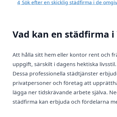
4
Sök efter en skicklig städfirma i de omg
Vad kan en städfirma i 
Att hålla sitt hem eller kontor rent och
uppgift, särskilt i dagens hektiska livssti
Dessa professionella städtjänster erbjud
privatpersoner och företag att upprätth
lägga ner tidskrävande arbete själva. Ne
städfirma kan erbjuda och fördelarna me