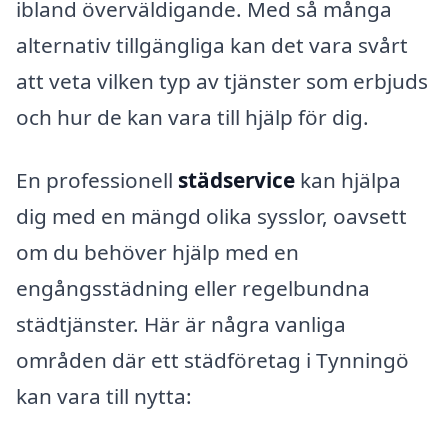
ibland överväldigande. Med så många
alternativ tillgängliga kan det vara svårt
att veta vilken typ av tjänster som erbjuds
och hur de kan vara till hjälp för dig.
En professionell
städservice
kan hjälpa
dig med en mängd olika sysslor, oavsett
om du behöver hjälp med en
engångsstädning eller regelbundna
städtjänster. Här är några vanliga
områden där ett städföretag i Tynningö
kan vara till nytta: