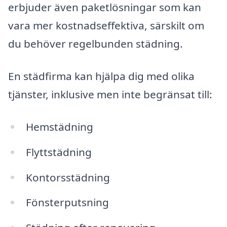
erbjuder även paketlösningar som kan
vara mer kostnadseffektiva, särskilt om
du behöver regelbunden städning.
En städfirma kan hjälpa dig med olika
tjänster, inklusive men inte begränsat till:
Hemstädning
Flyttstädning
Kontorsstädning
Fönsterputsning