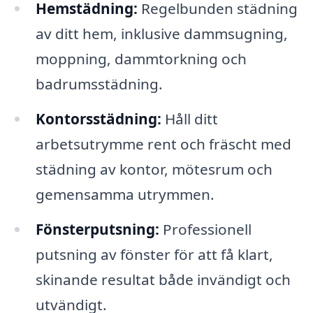
Hemstädning:
Regelbunden städning
av ditt hem, inklusive dammsugning,
moppning, dammtorkning och
badrumsstädning.
Kontorsstädning:
Håll ditt
arbetsutrymme rent och fräscht med
städning av kontor, mötesrum och
gemensamma utrymmen.
Fönsterputsning:
Professionell
putsning av fönster för att få klart,
skinande resultat både invändigt och
utvändigt.