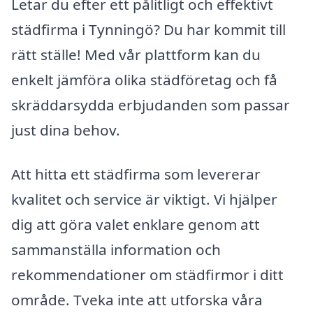
Letar du efter ett pålitligt och effektivt
städfirma i Tynningö? Du har kommit till
rätt ställe! Med vår plattform kan du
enkelt jämföra olika städföretag och få
skräddarsydda erbjudanden som passar
just dina behov.
Att hitta ett städfirma som levererar
kvalitet och service är viktigt. Vi hjälper
dig att göra valet enklare genom att
sammanställa information och
rekommendationer om städfirmor i ditt
område. Tveka inte att utforska våra