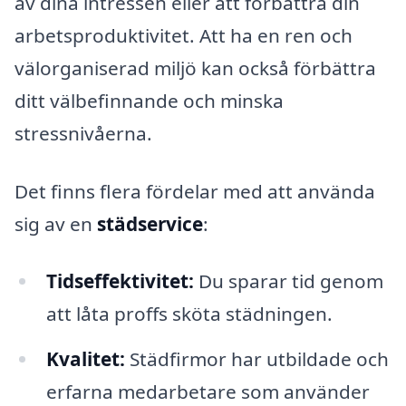
av dina intressen eller att förbättra din
arbetsproduktivitet. Att ha en ren och
välorganiserad miljö kan också förbättra
ditt välbefinnande och minska
stressnivåerna.
Det finns flera fördelar med att använda
sig av en
städservice
:
Tidseffektivitet:
Du sparar tid genom
att låta proffs sköta städningen.
Kvalitet:
Städfirmor har utbildade och
erfarna medarbetare som använder