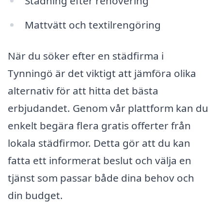
Städning efter renovering
Mattvätt och textilrengöring
När du söker efter en städfirma i
Tynningö är det viktigt att jämföra olika
alternativ för att hitta det bästa
erbjudandet. Genom vår plattform kan du
enkelt begära flera gratis offerter från
lokala städfirmor. Detta gör att du kan
fatta ett informerat beslut och välja en
tjänst som passar både dina behov och
din budget.