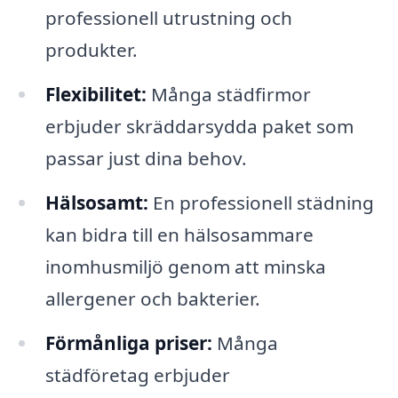
professionell utrustning och
produkter.
Flexibilitet:
Många städfirmor
erbjuder skräddarsydda paket som
passar just dina behov.
Hälsosamt:
En professionell städning
kan bidra till en hälsosammare
inomhusmiljö genom att minska
allergener och bakterier.
Förmånliga priser:
Många
städföretag erbjuder