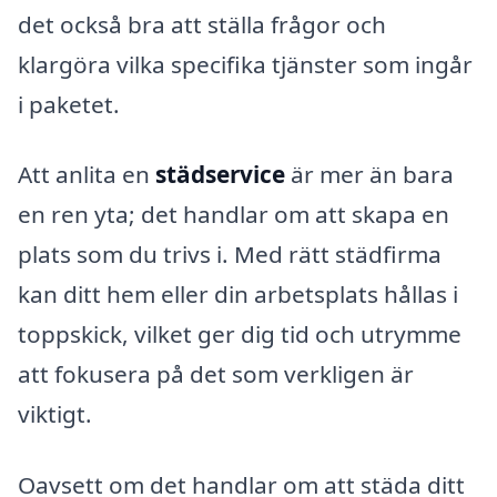
det också bra att ställa frågor och
klargöra vilka specifika tjänster som ingår
i paketet.
Att anlita en
städservice
är mer än bara
en ren yta; det handlar om att skapa en
plats som du trivs i. Med rätt städfirma
kan ditt hem eller din arbetsplats hållas i
toppskick, vilket ger dig tid och utrymme
att fokusera på det som verkligen är
viktigt.
Oavsett om det handlar om att städa ditt