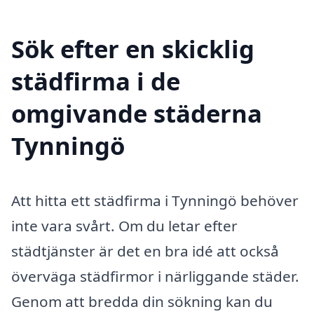
Sök efter en skicklig
städfirma i de
omgivande städerna
Tynningö
Att hitta ett städfirma i Tynningö behöver
inte vara svårt. Om du letar efter
städtjänster är det en bra idé att också
överväga städfirmor i närliggande städer.
Genom att bredda din sökning kan du