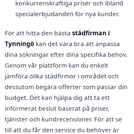
konkurrenskraftiga priser och ibland
specialerbjudanden för nya kunder.
För att hitta den bästa
städfirman i
Tynningö
kan det vara bra att anpassa
dina sökningar efter dina specifika behov.
Genom vår plattform kan du enkelt
jämföra olika städfirmor i området och
dessutom begära offerter som passar din
budget. Det kan hjälpa dig att ta ett
informerat beslut baserat på priser,
tjänster och kundrecensioner. För att se
till att du får den service du behöver är