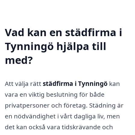
Vad kan en städfirma i
Tynningö hjälpa till
med?
Att välja rätt
städfirma i Tynningö
kan
vara en viktig beslutning för både
privatpersoner och företag. Städning är
en nödvändighet i vårt dagliga liv, men
det kan också vara tidskrävande och