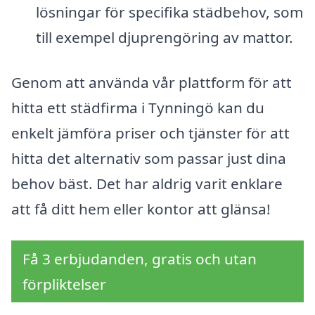
lösningar för specifika städbehov, som
till exempel djuprengöring av mattor.
Genom att använda vår plattform för att
hitta ett städfirma i Tynningö kan du
enkelt jämföra priser och tjänster för att
hitta det alternativ som passar just dina
behov bäst. Det har aldrig varit enklare
att få ditt hem eller kontor att glänsa!
Få 3 erbjudanden, gratis och utan
förpliktelser