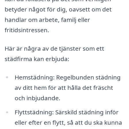
betyder något för dig, oavsett om det
handlar om arbete, familj eller
fritidsintressen.
Här är några av de tjänster som ett
städfirma kan erbjuda:
Hemstädning: Regelbunden städning
av ditt hem för att hålla det fräscht
och inbjudande.
Flyttstädning: Särskild städning inför
eller efter en flytt, så att du ska kunna