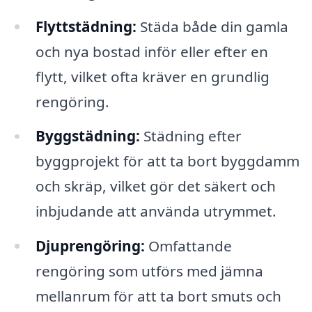
Flyttstädning:
Städa både din gamla
och nya bostad inför eller efter en
flytt, vilket ofta kräver en grundlig
rengöring.
Byggstädning:
Städning efter
byggprojekt för att ta bort byggdamm
och skräp, vilket gör det säkert och
inbjudande att använda utrymmet.
Djuprengöring:
Omfattande
rengöring som utförs med jämna
mellanrum för att ta bort smuts och