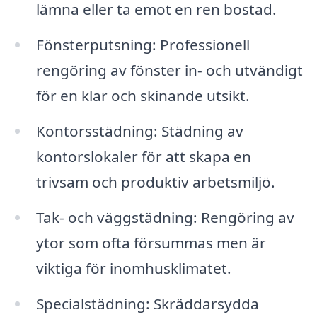
lämna eller ta emot en ren bostad.
Fönsterputsning: Professionell
rengöring av fönster in- och utvändigt
för en klar och skinande utsikt.
Kontorsstädning: Städning av
kontorslokaler för att skapa en
trivsam och produktiv arbetsmiljö.
Tak- och väggstädning: Rengöring av
ytor som ofta försummas men är
viktiga för inomhusklimatet.
Specialstädning: Skräddarsydda