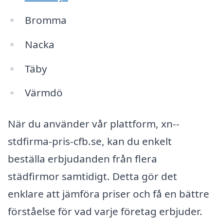
Bromma
Nacka
Täby
Värmdö
När du använder vår plattform, xn--
stdfirma-pris-cfb.se, kan du enkelt
beställa erbjudanden från flera
städfirmor samtidigt. Detta gör det
enklare att jämföra priser och få en bättre
förståelse för vad varje företag erbjuder.