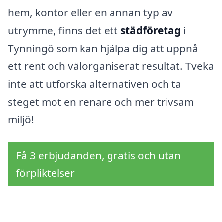
hem, kontor eller en annan typ av
utrymme, finns det ett
städföretag
i
Tynningö som kan hjälpa dig att uppnå
ett rent och välorganiserat resultat. Tveka
inte att utforska alternativen och ta
steget mot en renare och mer trivsam
miljö!
Få 3 erbjudanden, gratis och utan
förpliktelser