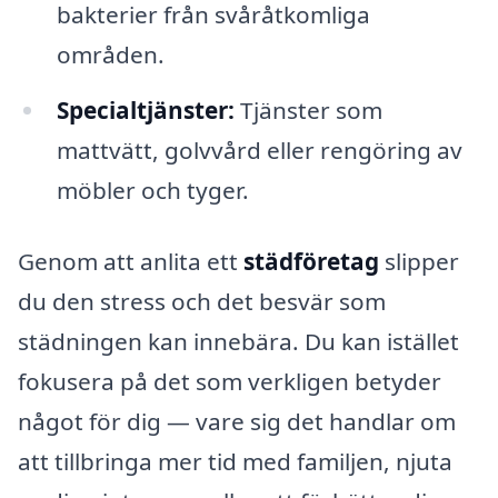
bakterier från svåråtkomliga
områden.
Specialtjänster:
Tjänster som
mattvätt, golvvård eller rengöring av
möbler och tyger.
Genom att anlita ett
städföretag
slipper
du den stress och det besvär som
städningen kan innebära. Du kan istället
fokusera på det som verkligen betyder
något för dig — vare sig det handlar om
att tillbringa mer tid med familjen, njuta