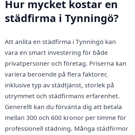
Hur mycket kostar en
städfirma i Tynningö?
Att anlita en städfirma i Tynningö kan
vara en smart investering för både
privatpersoner och företag. Priserna kan
variera beroende på flera faktorer,
inklusive typ av städtjänst, storlek på
utrymmet och städfirmans erfarenhet.
Generellt kan du förvänta dig att betala
mellan 300 och 600 kronor per timme för
professionell städning. Många städfirmor