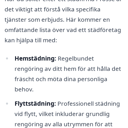
det viktigt att förstå vilka specifika
tjänster som erbjuds. Här kommer en
omfattande lista över vad ett städföretag
kan hjälpa till med:
Hemstädning:
Regelbundet
rengöring av ditt hem för att hålla det
fräscht och möta dina personliga
behov.
Flyttstädning:
Professionell städning
vid flytt, vilket inkluderar grundlig
rengöring av alla utrymmen för att