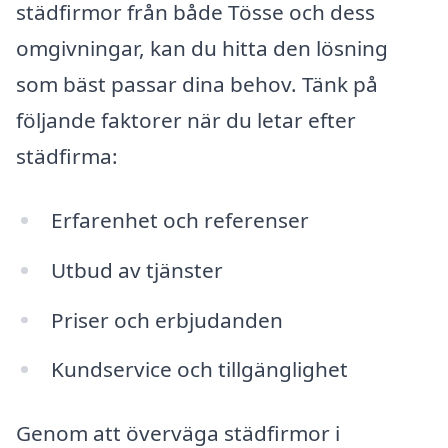
städfirmor från både Tösse och dess
omgivningar, kan du hitta den lösning
som bäst passar dina behov. Tänk på
följande faktorer när du letar efter
städfirma:
Erfarenhet och referenser
Utbud av tjänster
Priser och erbjudanden
Kundservice och tillgänglighet
Genom att överväga städfirmor i