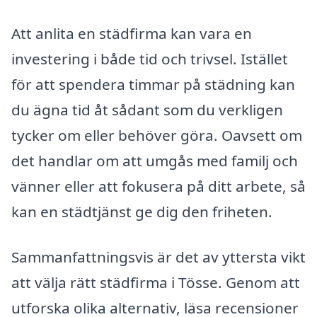
Att anlita en städfirma kan vara en
investering i både tid och trivsel. Istället
för att spendera timmar på städning kan
du ägna tid åt sådant som du verkligen
tycker om eller behöver göra. Oavsett om
det handlar om att umgås med familj och
vänner eller att fokusera på ditt arbete, så
kan en städtjänst ge dig den friheten.
Sammanfattningsvis är det av yttersta vikt
att välja rätt städfirma i Tösse. Genom att
utforska olika alternativ, läsa recensioner