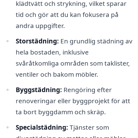
klädtvätt och strykning, vilket sparar
tid och gör att du kan fokusera på
andra uppgifter.
Storstädning:
En grundlig städning av
hela bostaden, inklusive
svåråtkomliga områden som taklister,
ventiler och bakom möbler.
Byggstädning:
Rengöring efter
renoveringar eller byggprojekt för att
ta bort byggdamm och skräp.
Specialstädning:
Tjänster som