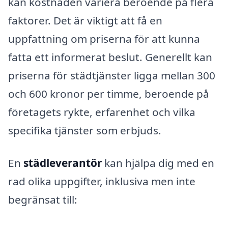
kan kostnaden variera beroende på flera
faktorer. Det är viktigt att få en
uppfattning om priserna för att kunna
fatta ett informerat beslut. Generellt kan
priserna för städtjänster ligga mellan 300
och 600 kronor per timme, beroende på
företagets rykte, erfarenhet och vilka
specifika tjänster som erbjuds.
En
städleverantör
kan hjälpa dig med en
rad olika uppgifter, inklusiva men inte
begränsat till: