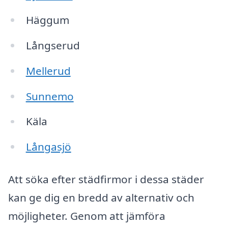
Häggum
Långserud
Mellerud
Sunnemo
Käla
Långasjö
Att söka efter städfirmor i dessa städer
kan ge dig en bredd av alternativ och
möjligheter. Genom att jämföra