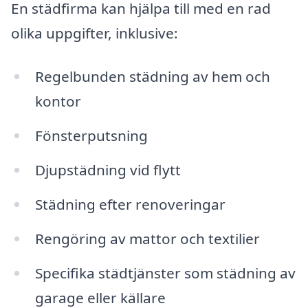
En städfirma kan hjälpa till med en rad
olika uppgifter, inklusive:
Regelbunden städning av hem och
kontor
Fönsterputsning
Djupstädning vid flytt
Städning efter renoveringar
Rengöring av mattor och textilier
Specifika städtjänster som städning av
garage eller källare