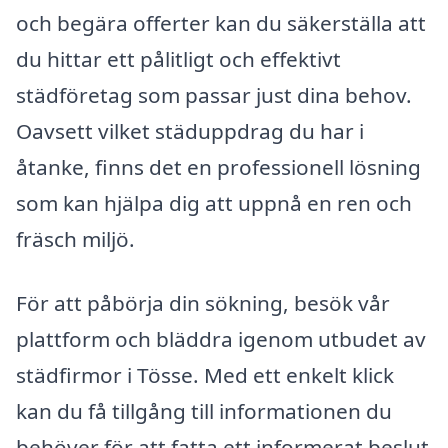
och begära offerter kan du säkerställa att
du hittar ett pålitligt och effektivt
städföretag som passar just dina behov.
Oavsett vilket städuppdrag du har i
åtanke, finns det en professionell lösning
som kan hjälpa dig att uppnå en ren och
fräsch miljö.
För att påbörja din sökning, besök vår
plattform och bläddra igenom utbudet av
städfirmor i Tösse. Med ett enkelt klick
kan du få tillgång till informationen du
behöver för att fatta ett informerat beslut