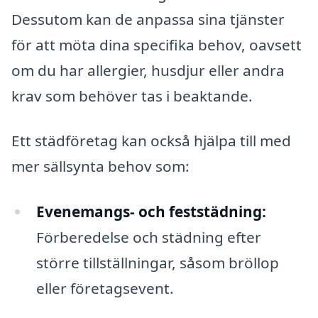
Dessutom kan de anpassa sina tjänster
för att möta dina specifika behov, oavsett
om du har allergier, husdjur eller andra
krav som behöver tas i beaktande.
Ett städföretag kan också hjälpa till med
mer sällsynta behov som:
Evenemangs- och feststädning:
Förberedelse och städning efter
större tillställningar, såsom bröllop
eller företagsevent.