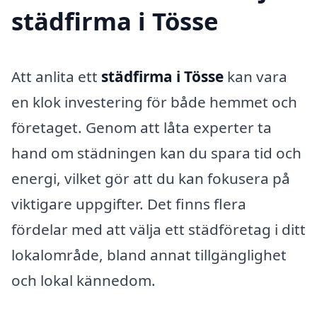
städfirma i Tösse
Att anlita ett
städfirma i Tösse
kan vara
en klok investering för både hemmet och
företaget. Genom att låta experter ta
hand om städningen kan du spara tid och
energi, vilket gör att du kan fokusera på
viktigare uppgifter. Det finns flera
fördelar med att välja ett städföretag i ditt
lokalområde, bland annat tillgänglighet
och lokal kännedom.