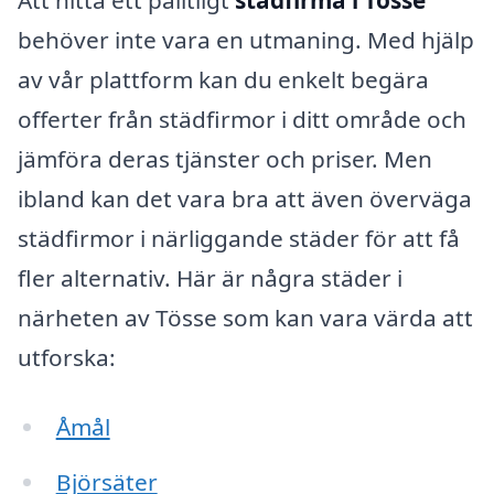
behöver inte vara en utmaning. Med hjälp
av vår plattform kan du enkelt begära
offerter från städfirmor i ditt område och
jämföra deras tjänster och priser. Men
ibland kan det vara bra att även överväga
städfirmor i närliggande städer för att få
fler alternativ. Här är några städer i
närheten av Tösse som kan vara värda att
utforska:
Åmål
Björsäter