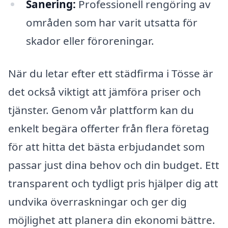
Sanering:
Professionell rengöring av
områden som har varit utsatta för
skador eller föroreningar.
När du letar efter ett städfirma i Tösse är
det också viktigt att jämföra priser och
tjänster. Genom vår plattform kan du
enkelt begära offerter från flera företag
för att hitta det bästa erbjudandet som
passar just dina behov och din budget. Ett
transparent och tydligt pris hjälper dig att
undvika överraskningar och ger dig
möjlighet att planera din ekonomi bättre.