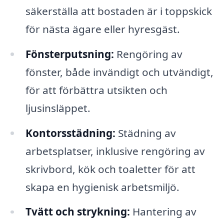
säkerställa att bostaden är i toppskick
för nästa ägare eller hyresgäst.
Fönsterputsning:
Rengöring av
fönster, både invändigt och utvändigt,
för att förbättra utsikten och
ljusinsläppet.
Kontorsstädning:
Städning av
arbetsplatser, inklusive rengöring av
skrivbord, kök och toaletter för att
skapa en hygienisk arbetsmiljö.
Tvätt och strykning:
Hantering av