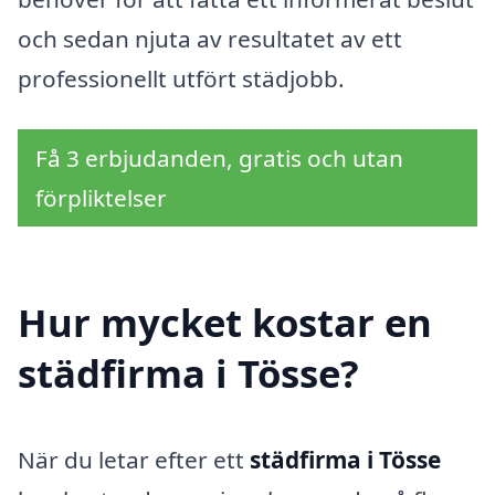
och sedan njuta av resultatet av ett
professionellt utfört städjobb.
Få 3 erbjudanden, gratis och utan
förpliktelser
Hur mycket kostar en
städfirma i Tösse?
När du letar efter ett
städfirma i Tösse