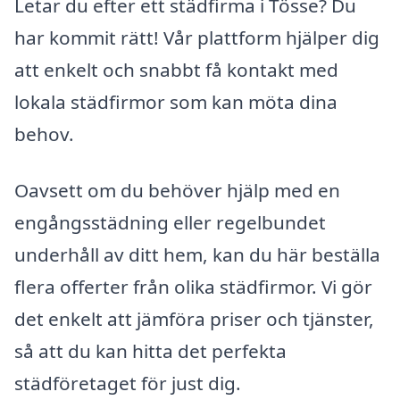
Letar du efter ett städfirma i Tösse? Du
har kommit rätt! Vår plattform hjälper dig
att enkelt och snabbt få kontakt med
lokala städfirmor som kan möta dina
behov.
Oavsett om du behöver hjälp med en
engångsstädning eller regelbundet
underhåll av ditt hem, kan du här beställa
flera offerter från olika städfirmor. Vi gör
det enkelt att jämföra priser och tjänster,
så att du kan hitta det perfekta
städföretaget för just dig.