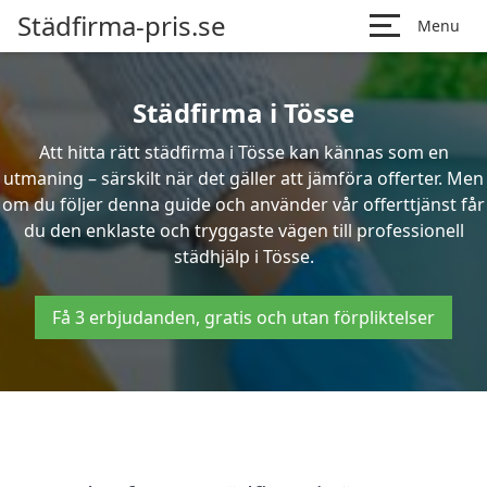
Städfirma-pris.se
Menu
Städfirma i Tösse
Att hitta rätt städfirma i Tösse kan kännas som en
utmaning – särskilt när det gäller att jämföra offerter. Men
om du följer denna guide och använder vår offerttjänst får
du den enklaste och tryggaste vägen till professionell
städhjälp i Tösse.
Få 3 erbjudanden, gratis och utan förpliktelser