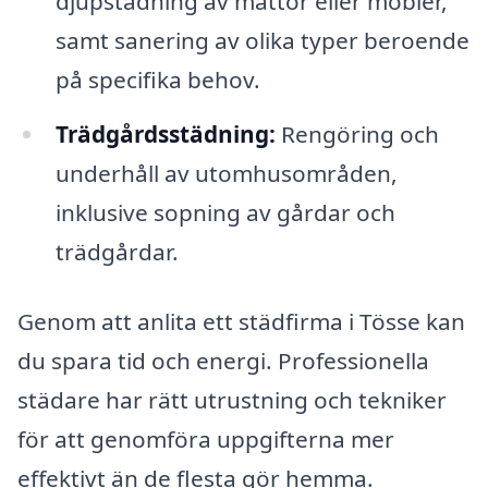
djupstädning av mattor eller möbler,
samt sanering av olika typer beroende
på specifika behov.
Trädgårdsstädning:
Rengöring och
underhåll av utomhusområden,
inklusive sopning av gårdar och
trädgårdar.
Genom att anlita ett städfirma i Tösse kan
du spara tid och energi. Professionella
städare har rätt utrustning och tekniker
för att genomföra uppgifterna mer
effektivt än de flesta gör hemma.