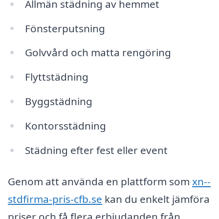
Allmän städning av hemmet
Fönsterputsning
Golvvård och matta rengöring
Flyttstädning
Byggstädning
Kontorsstädning
Städning efter fest eller event
Genom att använda en plattform som
xn--
stdfirma-pris-cfb.se
kan du enkelt jämföra
priser och få flera erbjudanden från