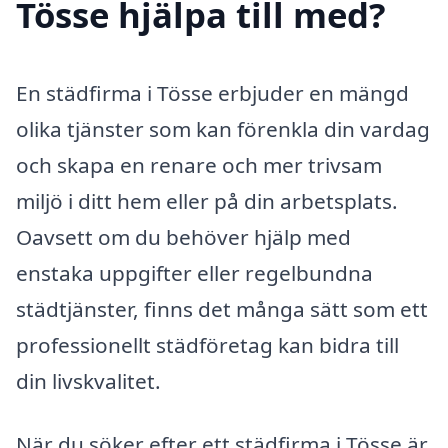
Tösse hjälpa till med?
En städfirma i Tösse erbjuder en mängd
olika tjänster som kan förenkla din vardag
och skapa en renare och mer trivsam
miljö i ditt hem eller på din arbetsplats.
Oavsett om du behöver hjälp med
enstaka uppgifter eller regelbundna
städtjänster, finns det många sätt som ett
professionellt städföretag kan bidra till
din livskvalitet.
När du söker efter ett städfirma i Tösse är