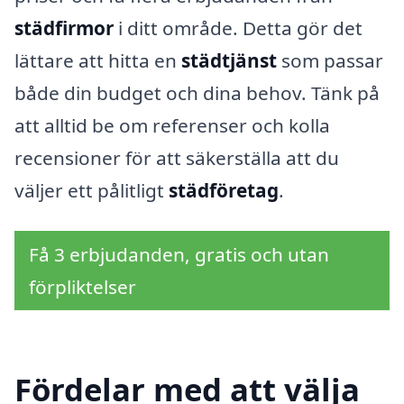
städfirmor
i ditt område. Detta gör det
lättare att hitta en
städtjänst
som passar
både din budget och dina behov. Tänk på
att alltid be om referenser och kolla
recensioner för att säkerställa att du
väljer ett pålitligt
städföretag
.
Få 3 erbjudanden, gratis och utan
förpliktelser
Fördelar med att välja