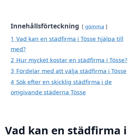
Innehållsförteckning
gömma
1
Vad kan en städfirma i Tösse hjälpa till
med?
2
Hur mycket kostar en städfirma i Tösse?
3
Fördelar med att välja städfirma i Tösse
4
Sök efter en skicklig städfirma i de
omgivande städerna Tösse
Vad kan en städfirma i