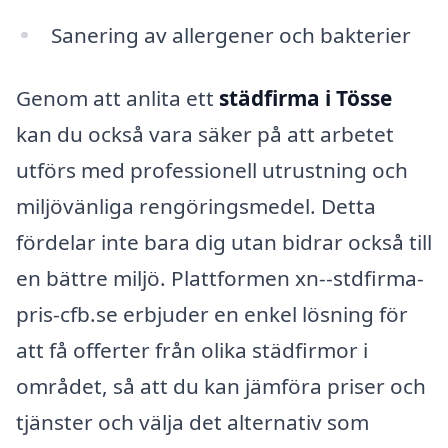
Sanering av allergener och bakterier
Genom att anlita ett
städfirma i Tösse
kan du också vara säker på att arbetet
utförs med professionell utrustning och
miljövänliga rengöringsmedel. Detta
fördelar inte bara dig utan bidrar också till
en bättre miljö. Plattformen xn--stdfirma-
pris-cfb.se erbjuder en enkel lösning för
att få offerter från olika städfirmor i
området, så att du kan jämföra priser och
tjänster och välja det alternativ som