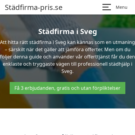
Städfirma-pris.se
Menu
Städfirma i Sveg
Att hitta rätt städfirma i Sveg kan kännas som en utmaning
– särskilt när det gäller att jämföra offerter. Men om du
följer denna guide och använder vår offerttjänst får du den
enklaste och tryggaste vägen till professionell städhjälp i
Sveg.
Få 3 erbjudanden, gratis och utan förpliktelser