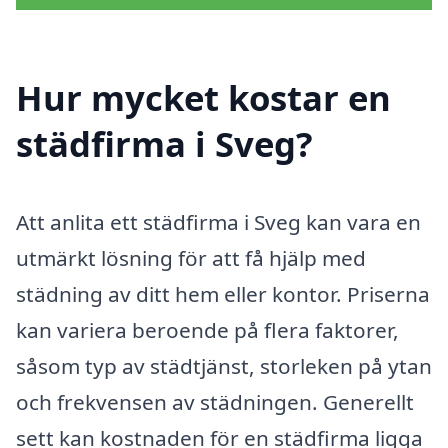
Hur mycket kostar en
städfirma i Sveg?
Att anlita ett städfirma i Sveg kan vara en
utmärkt lösning för att få hjälp med
städning av ditt hem eller kontor. Priserna
kan variera beroende på flera faktorer,
såsom typ av städtjänst, storleken på ytan
och frekvensen av städningen. Generellt
sett kan kostnaden för en städfirma ligga