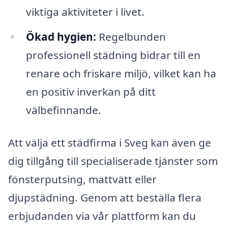
viktiga aktiviteter i livet.
Ökad hygien:
Regelbunden
professionell städning bidrar till en
renare och friskare miljö, vilket kan ha
en positiv inverkan på ditt
välbefinnande.
Att välja ett städfirma i Sveg kan även ge
dig tillgång till specialiserade tjänster som
fönsterputsing, mattvätt eller
djupstädning. Genom att beställa flera
erbjudanden via vår plattform kan du