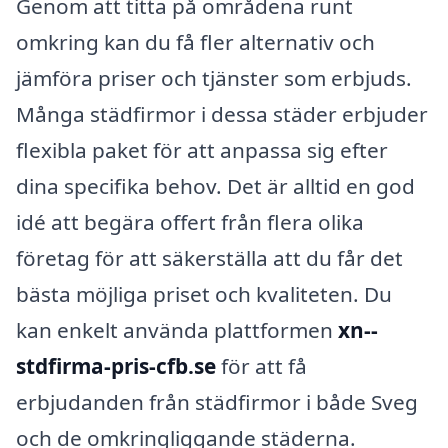
Genom att titta på områdena runt
omkring kan du få fler alternativ och
jämföra priser och tjänster som erbjuds.
Många städfirmor i dessa städer erbjuder
flexibla paket för att anpassa sig efter
dina specifika behov. Det är alltid en god
idé att begära offert från flera olika
företag för att säkerställa att du får det
bästa möjliga priset och kvaliteten. Du
kan enkelt använda plattformen
xn--
stdfirma-pris-cfb.se
för att få
erbjudanden från städfirmor i både Sveg
och de omkringliggande städerna.