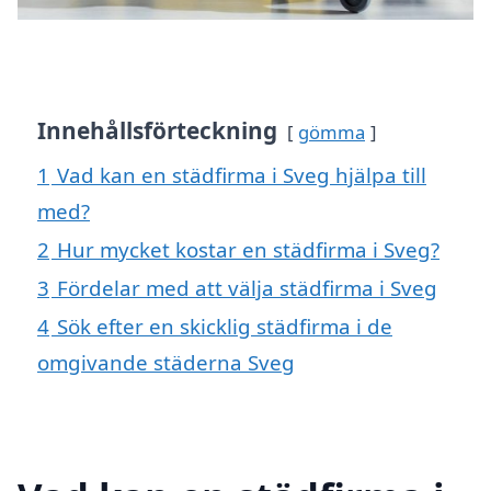
Innehållsförteckning
gömma
1
Vad kan en städfirma i Sveg hjälpa till
med?
2
Hur mycket kostar en städfirma i Sveg?
3
Fördelar med att välja städfirma i Sveg
4
Sök efter en skicklig städfirma i de
omgivande städerna Sveg