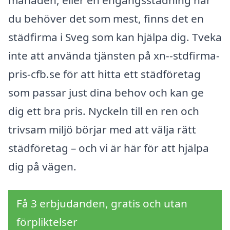
månaden, eller en engångsstädning när
du behöver det som mest, finns det en
städfirma i Sveg som kan hjälpa dig. Tveka
inte att använda tjänsten på xn--stdfirma-
pris-cfb.se för att hitta ett städföretag
som passar just dina behov och kan ge
dig ett bra pris. Nyckeln till en ren och
trivsam miljö börjar med att välja rätt
städföretag – och vi är här för att hjälpa
dig på vägen.
Få 3 erbjudanden, gratis och utan
förpliktelser