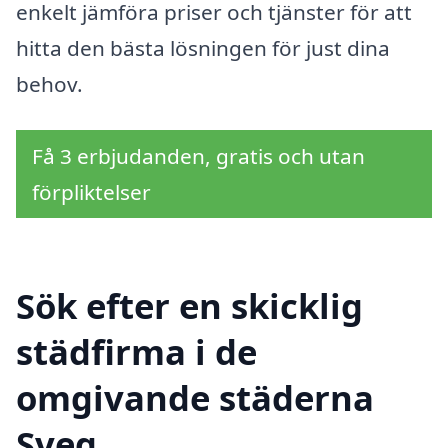
enkelt jämföra priser och tjänster för att
hitta den bästa lösningen för just dina
behov.
Få 3 erbjudanden, gratis och utan
förpliktelser
Sök efter en skicklig
städfirma i de
omgivande städerna
Sveg