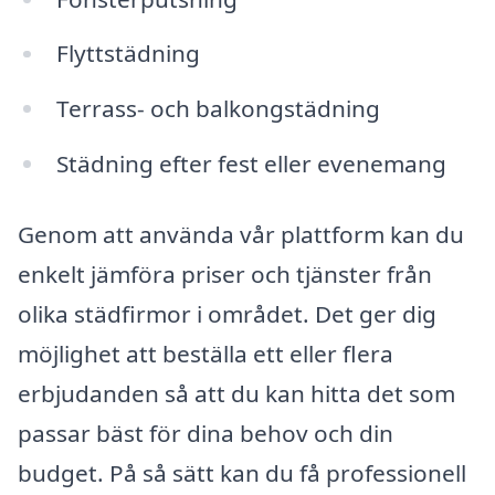
Flyttstädning
Terrass- och balkongstädning
Städning efter fest eller evenemang
Genom att använda vår plattform kan du
enkelt jämföra priser och tjänster från
olika städfirmor i området. Det ger dig
möjlighet att beställa ett eller flera
erbjudanden så att du kan hitta det som
passar bäst för dina behov och din
budget. På så sätt kan du få professionell