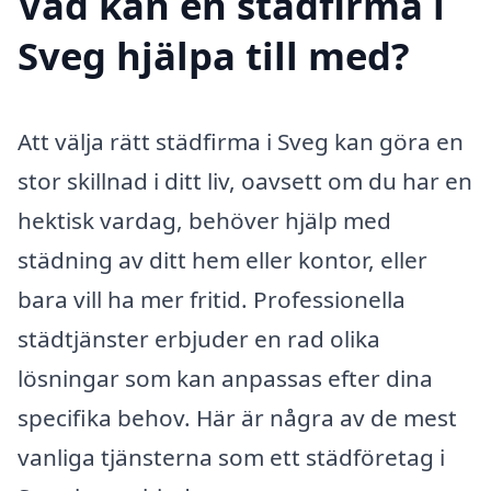
Vad kan en städfirma i
Sveg hjälpa till med?
Att välja rätt städfirma i Sveg kan göra en
stor skillnad i ditt liv, oavsett om du har en
hektisk vardag, behöver hjälp med
städning av ditt hem eller kontor, eller
bara vill ha mer fritid. Professionella
städtjänster erbjuder en rad olika
lösningar som kan anpassas efter dina
specifika behov. Här är några av de mest
vanliga tjänsterna som ett städföretag i