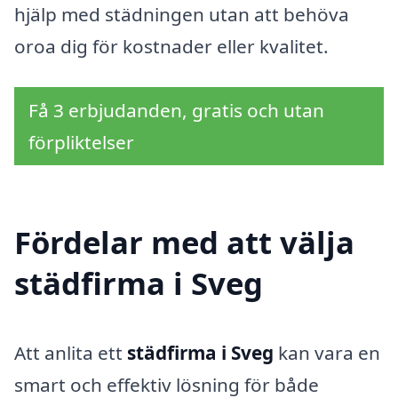
hjälp med städningen utan att behöva
oroa dig för kostnader eller kvalitet.
Få 3 erbjudanden, gratis och utan
förpliktelser
Fördelar med att välja
städfirma i Sveg
Att anlita ett
städfirma i Sveg
kan vara en
smart och effektiv lösning för både