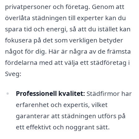
privatpersoner och företag. Genom att
överlåta städningen till experter kan du
spara tid och energi, så att du istället kan
fokusera på det som verkligen betyder
något för dig. Här är några av de främsta
fördelarna med att välja ett städföretag i
Sveg:
Professionell kvalitet:
Städfirmor har
erfarenhet och expertis, vilket
garanterar att städningen utförs på
ett effektivt och noggrant sätt.