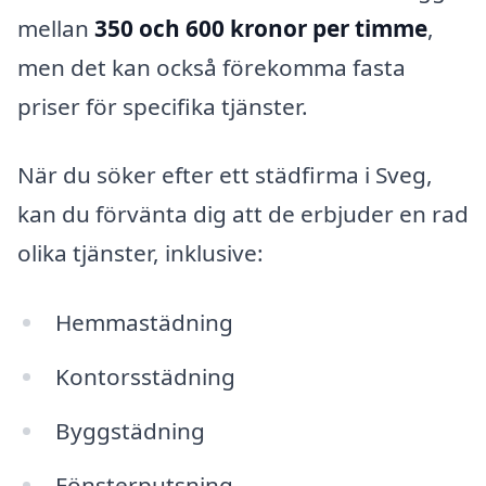
mellan
350 och 600 kronor per timme
,
men det kan också förekomma fasta
priser för specifika tjänster.
När du söker efter ett städfirma i Sveg,
kan du förvänta dig att de erbjuder en rad
olika tjänster, inklusive:
Hemmastädning
Kontorsstädning
Byggstädning
Fönsterputsning