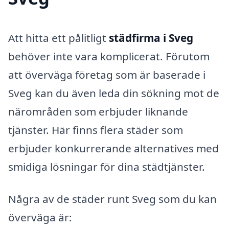
Att hitta ett pålitligt
städfirma i Sveg
behöver inte vara komplicerat. Förutom
att överväga företag som är baserade i
Sveg kan du även leda din sökning mot de
närområden som erbjuder liknande
tjänster. Här finns flera städer som
erbjuder konkurrerande alternatives med
smidiga lösningar för dina städtjänster.
Några av de städer runt Sveg som du kan
överväga är: