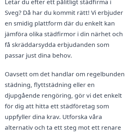
Letar du efter ett pålitligt städfirma i
Sveg? Då har du kommit rätt! Vi erbjuder
en smidig plattform där du enkelt kan
jämföra olika städfirmor i din närhet och
få skräddarsydda erbjudanden som
passar just dina behov.
Oavsett om det handlar om regelbunden
städning, flyttstädning eller en
djupgående rengöring, gör vi det enkelt
för dig att hitta ett städföretag som
uppfyller dina krav. Utforska våra
alternativ och ta ett steg mot ett renare