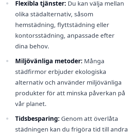
Flexibla tjänster:
Du kan välja mellan
olika städalternativ, såsom
hemstädning, flyttstädning eller
kontorsstädning, anpassade efter
dina behov.
Miljövänliga metoder:
Många
städfirmor erbjuder ekologiska
alternativ och använder miljövänliga
produkter för att minska påverkan på
vår planet.
Tidsbesparing:
Genom att överlåta
städningen kan du frigöra tid till andra