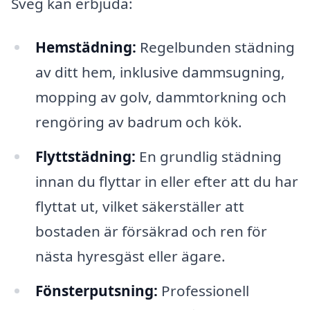
Sveg kan erbjuda:
Hemstädning:
Regelbunden städning
av ditt hem, inklusive dammsugning,
mopping av golv, dammtorkning och
rengöring av badrum och kök.
Flyttstädning:
En grundlig städning
innan du flyttar in eller efter att du har
flyttat ut, vilket säkerställer att
bostaden är försäkrad och ren för
nästa hyresgäst eller ägare.
Fönsterputsning:
Professionell