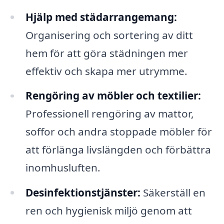
Hjälp med städarrangemang:
Organisering och sortering av ditt
hem för att göra städningen mer
effektiv och skapa mer utrymme.
Rengöring av möbler och textilier:
Professionell rengöring av mattor,
soffor och andra stoppade möbler för
att förlänga livslängden och förbättra
inomhusluften.
Desinfektionstjänster:
Säkerställ en
ren och hygienisk miljö genom att