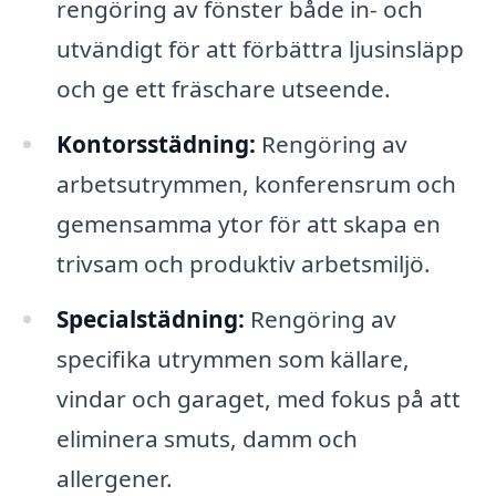
rengöring av fönster både in- och
utvändigt för att förbättra ljusinsläpp
och ge ett fräschare utseende.
Kontorsstädning:
Rengöring av
arbetsutrymmen, konferensrum och
gemensamma ytor för att skapa en
trivsam och produktiv arbetsmiljö.
Specialstädning:
Rengöring av
specifika utrymmen som källare,
vindar och garaget, med fokus på att
eliminera smuts, damm och
allergener.