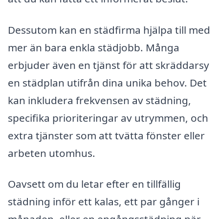
Dessutom kan en städfirma hjälpa till med
mer än bara enkla städjobb. Många
erbjuder även en tjänst för att skräddarsy
en städplan utifrån dina unika behov. Det
kan inkludera frekvensen av städning,
specifika prioriteringar av utrymmen, och
extra tjänster som att tvätta fönster eller
arbeten utomhus.
Oavsett om du letar efter en tillfällig
städning inför ett kalas, ett par gånger i