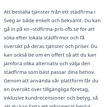
Att beställa tjänster från ett städfirma i
Sveg är både enkelt och bekvämt. Du kan
gå in på xn--stdfirma-pris-cfb.se för att
söka efter lokala städfirmor och få
översikt på deras tjänster och priser. Du
kan också be om en offert så att du kan
jämföra olika alternativ och välja den
städfirma som bäst passar dina behov.
Genom att använda vår plattform får du
en översikt över tillgängliga företag,
inklusive kundrecensioner och betyg, så
att du kan fatta ett informerat beslut.