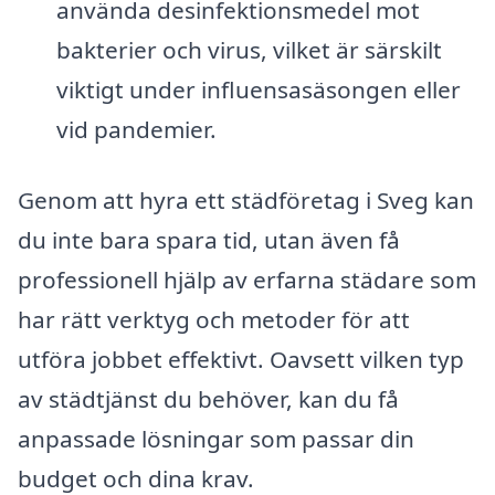
använda desinfektionsmedel mot
bakterier och virus, vilket är särskilt
viktigt under influensasäsongen eller
vid pandemier.
Genom att hyra ett städföretag i Sveg kan
du inte bara spara tid, utan även få
professionell hjälp av erfarna städare som
har rätt verktyg och metoder för att
utföra jobbet effektivt. Oavsett vilken typ
av städtjänst du behöver, kan du få
anpassade lösningar som passar din
budget och dina krav.