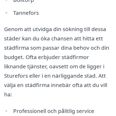
Tannefors
Genom att utvidga din sökning till dessa
städer kan du öka chansen att hitta ett
städfirma som passar dina behov och din
budget. Ofta erbjuder städfirmor
liknande tjänster, oavsett om de ligger i
Sturefors eller i en närliggande stad. Att
välja en städfirma innebär ofta att du vill
ha:
Professionell och pålitlig service