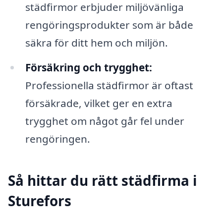
städfirmor erbjuder miljövänliga
rengöringsprodukter som är både
säkra för ditt hem och miljön.
Försäkring och trygghet:
Professionella städfirmor är oftast
försäkrade, vilket ger en extra
trygghet om något går fel under
rengöringen.
Så hittar du rätt städfirma i
Sturefors