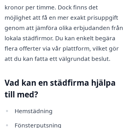
kronor per timme. Dock finns det
möjlighet att få en mer exakt prisuppgift
genom att jämföra olika erbjudanden från
lokala städfirmor. Du kan enkelt begära
flera offerter via vår plattform, vilket gör
att du kan fatta ett välgrundat beslut.
Vad kan en städfirma hjälpa
till med?
Hemstädning
Fönsterputsning