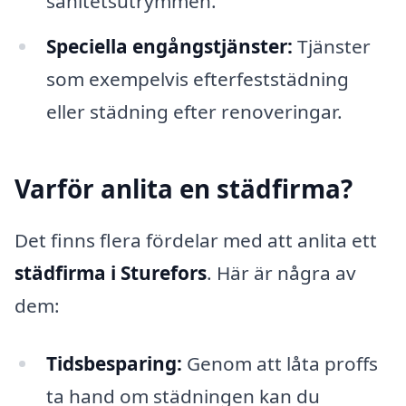
sanitetsutrymmen.
Speciella engångstjänster:
Tjänster
som exempelvis efterfeststädning
eller städning efter renoveringar.
Varför anlita en städfirma?
Det finns flera fördelar med att anlita ett
städfirma i Sturefors
. Här är några av
dem:
Tidsbesparing:
Genom att låta proffs
ta hand om städningen kan du