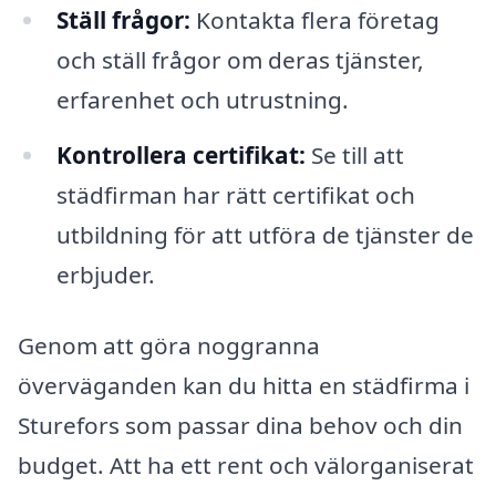
Ställ frågor:
Kontakta flera företag
och ställ frågor om deras tjänster,
erfarenhet och utrustning.
Kontrollera certifikat:
Se till att
städfirman har rätt certifikat och
utbildning för att utföra de tjänster de
erbjuder.
Genom att göra noggranna
överväganden kan du hitta en städfirma i
Sturefors som passar dina behov och din
budget. Att ha ett rent och välorganiserat