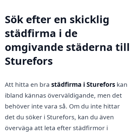
Sök efter en skicklig
städfirma i de
omgivande städerna till
Sturefors
Att hitta en bra
städfirma i Sturefors
kan
ibland kännas överväldigande, men det
behöver inte vara så. Om du inte hittar
det du söker i Sturefors, kan du även
överväga att leta efter städfirmor i