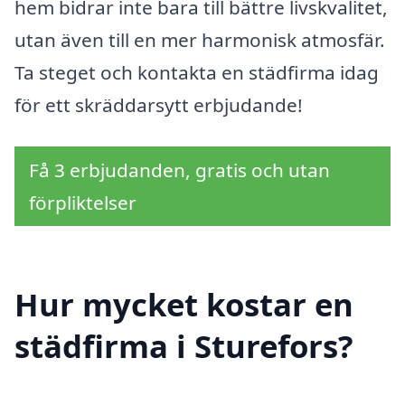
hem bidrar inte bara till bättre livskvalitet,
utan även till en mer harmonisk atmosfär.
Ta steget och kontakta en städfirma idag
för ett skräddarsytt erbjudande!
Få 3 erbjudanden, gratis och utan
förpliktelser
Hur mycket kostar en
städfirma i Sturefors?