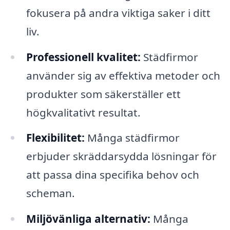
fokusera på andra viktiga saker i ditt
liv.
Professionell kvalitet:
Städfirmor
använder sig av effektiva metoder och
produkter som säkerställer ett
högkvalitativt resultat.
Flexibilitet:
Många städfirmor
erbjuder skräddarsydda lösningar för
att passa dina specifika behov och
scheman.
Miljövänliga alternativ:
Många