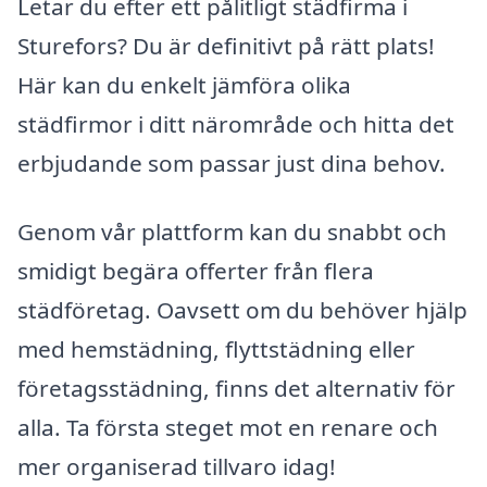
Letar du efter ett pålitligt städfirma i
Sturefors? Du är definitivt på rätt plats!
Här kan du enkelt jämföra olika
städfirmor i ditt närområde och hitta det
erbjudande som passar just dina behov.
Genom vår plattform kan du snabbt och
smidigt begära offerter från flera
städföretag. Oavsett om du behöver hjälp
med hemstädning, flyttstädning eller
företagsstädning, finns det alternativ för
alla. Ta första steget mot en renare och
mer organiserad tillvaro idag!