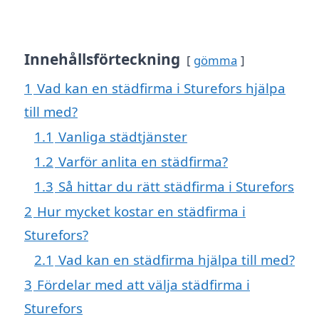
Innehållsförteckning
gömma
1
Vad kan en städfirma i Sturefors hjälpa
till med?
1.1
Vanliga städtjänster
1.2
Varför anlita en städfirma?
1.3
Så hittar du rätt städfirma i Sturefors
2
Hur mycket kostar en städfirma i
Sturefors?
2.1
Vad kan en städfirma hjälpa till med?
3
Fördelar med att välja städfirma i
Sturefors