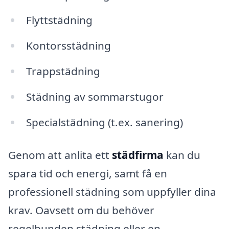
Flyttstädning
Kontorsstädning
Trappstädning
Städning av sommarstugor
Specialstädning (t.ex. sanering)
Genom att anlita ett
städfirma
kan du
spara tid och energi, samt få en
professionell städning som uppfyller dina
krav. Oavsett om du behöver
regelbunden städning eller en