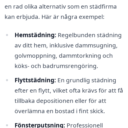
en rad olika alternativ som en städfirma
kan erbjuda. Här är några exempel:
Hemstädning:
Regelbunden städning
av ditt hem, inklusive dammsugning,
golvmoppning, dammtorkning och
köks- och badrumsrengöring.
Flyttstädning:
En grundlig städning
efter en flytt, vilket ofta krävs för att få
tillbaka depositionen eller för att
överlämna en bostad i fint skick.
Fönsterputsning:
Professionell