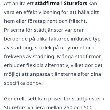
Att anlita ett
städfirma i Sturefors
kan
vara en effektiv lösning för att hålla ditt
hem eller företag rent och fräscht.
Priserna för städtjänster varierar
beroende på olika faktorer, inklusive typ
av städning, storlek på utrymmet och
frekvens av städning. Många städfirmor
erbjuder flexibla alternativ, vilket gör det
möjligt att anpassa tjänsterna efter dina
specifika behov.
Generellt sett kan priser för städtjänster i
Sturefors variera mellan 250 och 500