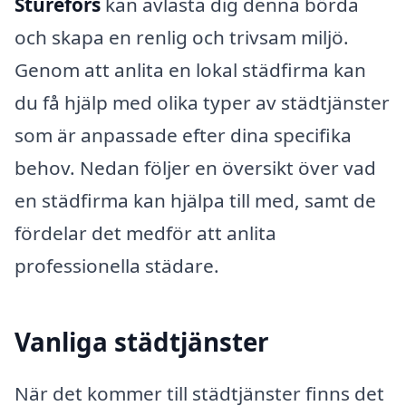
Sturefors
kan avlasta dig denna börda
och skapa en renlig och trivsam miljö.
Genom att anlita en lokal städfirma kan
du få hjälp med olika typer av städtjänster
som är anpassade efter dina specifika
behov. Nedan följer en översikt över vad
en städfirma kan hjälpa till med, samt de
fördelar det medför att anlita
professionella städare.
Vanliga städtjänster
När det kommer till städtjänster finns det