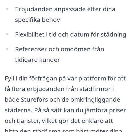
Erbjudanden anpassade efter dina
specifika behov
Flexibilitet i tid och datum för städning
Referenser och omdömen från
tidigare kunder
Fyll i din förfrågan på vår plattform för att
få flera erbjudanden från städfirmor i
både Sturefors och de omkringliggande
städerna. På så sätt kan du jämföra priser
och tjänster, vilket gör det enklare att
hitta den städfirma som bäst möter dina