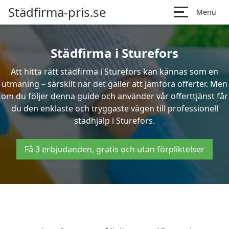
Städfirma-pris.se
Menu
Städfirma i Sturefors
Att hitta rätt städfirma i Sturefors kan kännas som en
utmaning – särskilt när det gäller att jämföra offerter. Men
om du följer denna guide och använder vår offerttjänst får
du den enklaste och tryggaste vägen till professionell
städhjälp i Sturefors.
Få 3 erbjudanden, gratis och utan förpliktelser