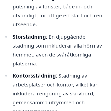
putsning av fönster, både in- och
utvändigt, för att ge ett klart och rent
utseende.
Storstädning:
En djupgående
städning som inkluderar alla hörn av
hemmet, även de svåråtkomliga
platserna.
Kontorsstädning:
Städning av
arbetsplatser och kontor, vilket kan
inkludera rengöring av skrivbord,
gemensamma utrymmen och