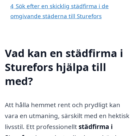
4
Sök efter en skicklig städfirma i de
omgivande städerna till Sturefors
Vad kan en städfirma i
Sturefors hjälpa till
med?
Att hålla hemmet rent och prydligt kan
vara en utmaning, särskilt med en hektisk
livsstil. Ett professionellt
städfirma i