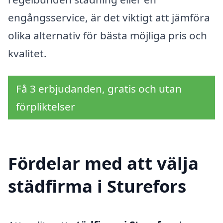
engångsservice, är det viktigt att jämföra
olika alternativ för bästa möjliga pris och
kvalitet.
Få 3 erbjudanden, gratis och utan
förpliktelser
Fördelar med att välja
städfirma i Sturefors