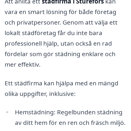
Att anlita ett
städfirma i Sturefors
kan
vara en smart lösning för både företag
och privatpersoner. Genom att välja ett
lokalt städföretag får du inte bara
professionell hjälp, utan också en rad
fördelar som gör städning enklare och
mer effektiv.
Ett städfirma kan hjälpa med en mängd
olika uppgifter, inklusive:
Hemstädning: Regelbunden städning
av ditt hem för en ren och fräsch miljö.