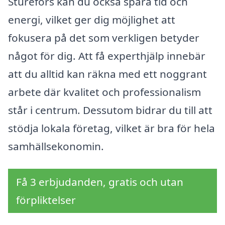
Sturefors kan du också spara tid och
energi, vilket ger dig möjlighet att
fokusera på det som verkligen betyder
något för dig. Att få experthjälp innebär
att du alltid kan räkna med ett noggrant
arbete där kvalitet och professionalism
står i centrum. Dessutom bidrar du till att
stödja lokala företag, vilket är bra för hela
samhällsekonomin.
Få 3 erbjudanden, gratis och utan
förpliktelser