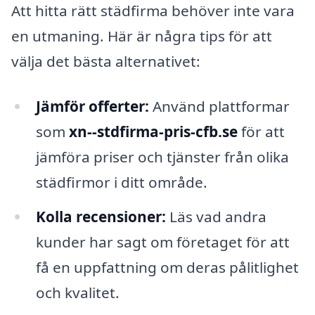
Att hitta rätt städfirma behöver inte vara
en utmaning. Här är några tips för att
välja det bästa alternativet:
Jämför offerter:
Använd plattformar
som
xn--stdfirma-pris-cfb.se
för att
jämföra priser och tjänster från olika
städfirmor i ditt område.
Kolla recensioner:
Läs vad andra
kunder har sagt om företaget för att
få en uppfattning om deras pålitlighet
och kvalitet.