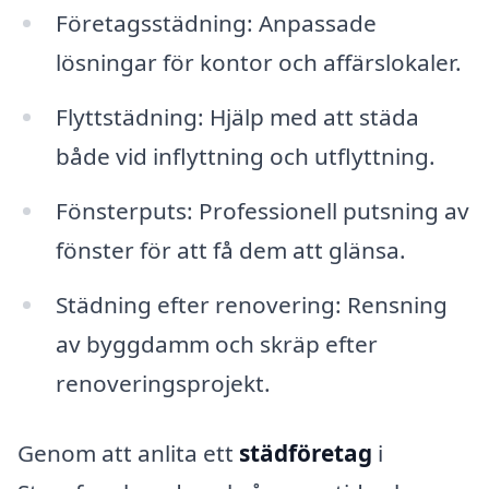
Företagsstädning: Anpassade
lösningar för kontor och affärslokaler.
Flyttstädning: Hjälp med att städa
både vid inflyttning och utflyttning.
Fönsterputs: Professionell putsning av
fönster för att få dem att glänsa.
Städning efter renovering: Rensning
av byggdamm och skräp efter
renoveringsprojekt.
Genom att anlita ett
städföretag
i