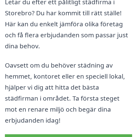
Letar du efter ett pålitligt städfirma i
Storebro? Du har kommit till rätt ställe!
Här kan du enkelt jämföra olika företag
och få flera erbjudanden som passar just
dina behov.
Oavsett om du behöver städning av
hemmet, kontoret eller en speciell lokal,
hjälper vi dig att hitta det bästa
städfirman i området. Ta första steget
mot en renare miljö och begär dina
erbjudanden idag!