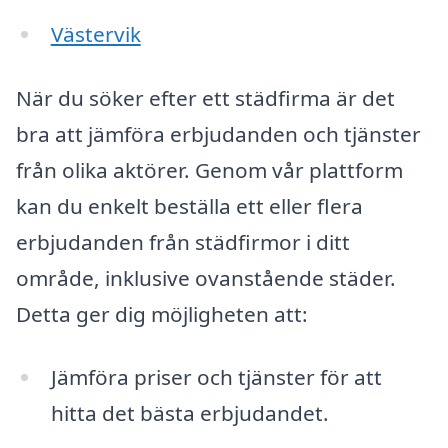
Västervik
När du söker efter ett städfirma är det
bra att jämföra erbjudanden och tjänster
från olika aktörer. Genom vår plattform
kan du enkelt beställa ett eller flera
erbjudanden från städfirmor i ditt
område, inklusive ovanstående städer.
Detta ger dig möjligheten att:
Jämföra priser och tjänster för att
hitta det bästa erbjudandet.