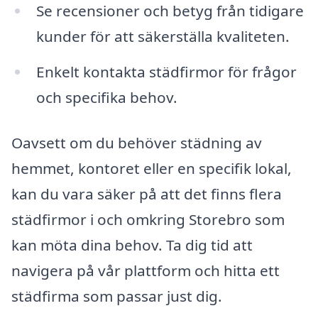
Se recensioner och betyg från tidigare
kunder för att säkerställa kvaliteten.
Enkelt kontakta städfirmor för frågor
och specifika behov.
Oavsett om du behöver städning av
hemmet, kontoret eller en specifik lokal,
kan du vara säker på att det finns flera
städfirmor i och omkring Storebro som
kan möta dina behov. Ta dig tid att
navigera på vår plattform och hitta ett
städfirma som passar just dig.