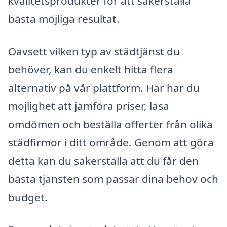
kvalitetsprodukter för att säkerställa
bästa möjliga resultat.
Oavsett vilken typ av städtjänst du
behöver, kan du enkelt hitta flera
alternativ på vår plattform. Här har du
möjlighet att jämföra priser, läsa
omdömen och beställa offerter från olika
städfirmor i ditt område. Genom att göra
detta kan du säkerställa att du får den
bästa tjänsten som passar dina behov och
budget.