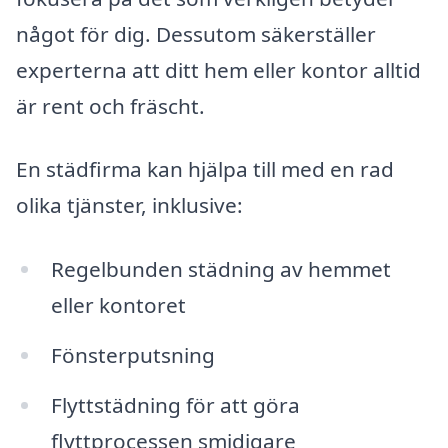
något för dig. Dessutom säkerställer
experterna att ditt hem eller kontor alltid
är rent och fräscht.
En städfirma kan hjälpa till med en rad
olika tjänster, inklusive:
Regelbunden städning av hemmet
eller kontoret
Fönsterputsning
Flyttstädning för att göra
flyttprocessen smidigare