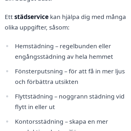
Ett
städservice
kan hjälpa dig med många
olika uppgifter, såsom:
Hemstädning – regelbunden eller
engångsstädning av hela hemmet
Fönsterputsning – för att få in mer ljus
och förbättra utsikten
Flyttstädning – noggrann städning vid
flytt in eller ut
Kontorsstädning – skapa en mer