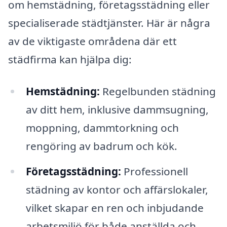
om hemstädning, företagsstädning eller
specialiserade städtjänster. Här är några
av de viktigaste områdena där ett
städfirma kan hjälpa dig:
Hemstädning:
Regelbunden städning
av ditt hem, inklusive dammsugning,
moppning, dammtorkning och
rengöring av badrum och kök.
Företagsstädning:
Professionell
städning av kontor och affärslokaler,
vilket skapar en ren och inbjudande
arbetsmiljö för både anställda och