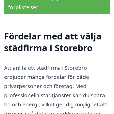
förpliktelser
Fördelar med att välja
städfirma i Storebro
Att anlita ett städfirma i Storebro
erbjuder många fördelar för både
privatpersoner och företag. Med
professionella städtjänster kan du spara
tid och energi, vilket ger dig möjlighet att
fokusera på det som verkligen betyder