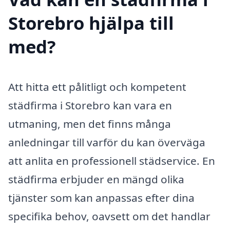
Storebro hjälpa till
med?
Att hitta ett pålitligt och kompetent
städfirma i Storebro kan vara en
utmaning, men det finns många
anledningar till varför du kan överväga
att anlita en professionell städservice. En
städfirma erbjuder en mängd olika
tjänster som kan anpassas efter dina
specifika behov, oavsett om det handlar