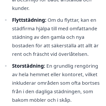
kunder.
Flyttstädning:
Om du flyttar, kan en
städfirma hjälpa till med omfattande
städning av den gamla och nya
bostaden för att säkerställa att allt är
rent och fräscht vid överlåtelsen.
Storstädning:
En grundlig rengöring
av hela hemmet eller kontoret, vilket
inkluderar områden som ofta bortses
från i den dagliga städningen, som
bakom möbler och i skåp.