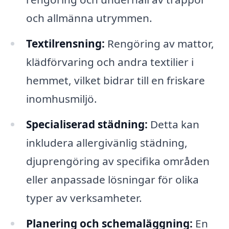
och allmänna utrymmen.
Textilrensning:
Rengöring av mattor,
klädförvaring och andra textilier i
hemmet, vilket bidrar till en friskare
inomhusmiljö.
Specialiserad städning:
Detta kan
inkludera allergivänlig städning,
djuprengöring av specifika områden
eller anpassade lösningar för olika
typer av verksamheter.
Planering och schemaläggning:
En