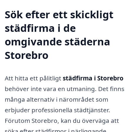
Sök efter ett skickligt
städfirma i de
omgivande städerna
Storebro
Att hitta ett pålitligt
städfirma i Storebro
behöver inte vara en utmaning. Det finns
många alternativ i närområdet som
erbjuder professionella städtjänster.
Förutom Storebro, kan du överväga att
söka efter städfirmor i närliggande