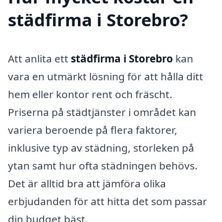
städfirma i Storebro?
Att anlita ett
städfirma i Storebro
kan
vara en utmärkt lösning för att hålla ditt
hem eller kontor rent och fräscht.
Priserna på städtjänster i området kan
variera beroende på flera faktorer,
inklusive typ av städning, storleken på
ytan samt hur ofta städningen behövs.
Det är alltid bra att jämföra olika
erbjudanden för att hitta det som passar
din budget bäst.