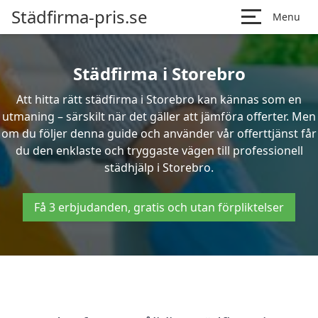
Städfirma-pris.se
Menu
Städfirma i Storebro
Att hitta rätt städfirma i Storebro kan kännas som en
utmaning – särskilt när det gäller att jämföra offerter. Men
om du följer denna guide och använder vår offerttjänst får
du den enklaste och tryggaste vägen till professionell
städhjälp i Storebro.
Få 3 erbjudanden, gratis och utan förpliktelser