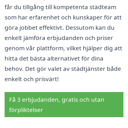
får du tillgång till kompetenta städteam
som har erfarenhet och kunskaper för att
göra jobbet effektivt. Dessutom kan du
enkelt jämföra erbjudanden och priser
genom vår plattform, vilket hjälper dig att
hitta det bästa alternativet för dina
behov. Det gör valet av städtjänster både
enkelt och prisvärt!
Få 3 erbjudanden, gratis och utan
förpliktelser