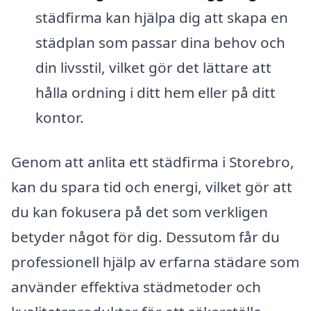
städfirma kan hjälpa dig att skapa en
städplan som passar dina behov och
din livsstil, vilket gör det lättare att
hålla ordning i ditt hem eller på ditt
kontor.
Genom att anlita ett städfirma i Storebro,
kan du spara tid och energi, vilket gör att
du kan fokusera på det som verkligen
betyder något för dig. Dessutom får du
professionell hjälp av erfarna städare som
använder effektiva städmetoder och