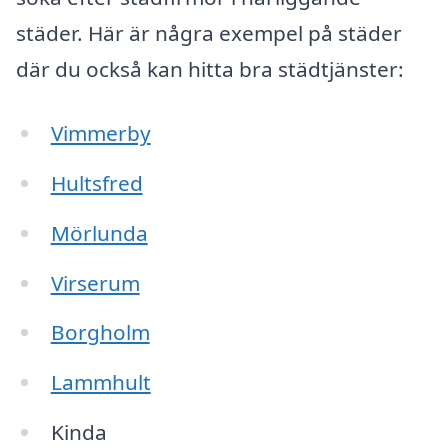
städer. Här är några exempel på städer
där du också kan hitta bra städtjänster:
Vimmerby
Hultsfred
Mörlunda
Virserum
Borgholm
Lammhult
Kinda