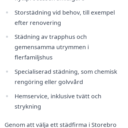
Storstädning vid behov, till exempel
efter renovering
Städning av trapphus och
gemensamma utrymmen i
flerfamiljshus
Specialiserad städning, som chemisk
rengöring eller golvvård
Hemservice, inklusive tvätt och
strykning
Genom att välja ett städfirma i Storebro