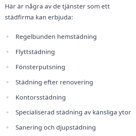
Här är några av de tjänster som ett
städfirma kan erbjuda:
Regelbunden hemstädning
Flyttstädning
Fönsterputsning
Städning efter renovering
Kontorsstädning
Specialiserad städning av känsliga ytor
Sanering och djupstädning