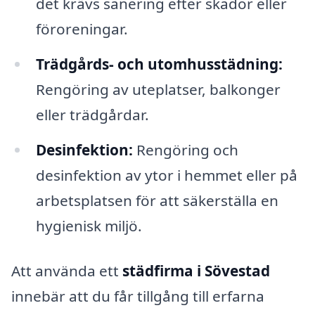
det krävs sanering efter skador eller
föroreningar.
Trädgårds- och utomhusstädning:
Rengöring av uteplatser, balkonger
eller trädgårdar.
Desinfektion:
Rengöring och
desinfektion av ytor i hemmet eller på
arbetsplatsen för att säkerställa en
hygienisk miljö.
Att använda ett
städfirma i Sövestad
innebär att du får tillgång till erfarna