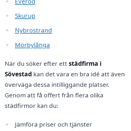
Everöd
Skurup
Nybrostrand
Mörbylånga
När du söker efter ett
städfirma i
Sövestad
kan det vara en bra idé att även
överväga dessa intilliggande platser.
Genom att få offert från flera olika
städfirmor kan du:
Jämföra priser och tjänster