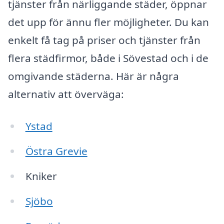
tjänster från närliggande städer, öppnar
det upp för ännu fler möjligheter. Du kan
enkelt få tag på priser och tjänster från
flera städfirmor, både i Sövestad och i de
omgivande städerna. Här är några
alternativ att överväga:
Ystad
Östra Grevie
Kniker
Sjöbo