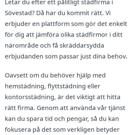
Letar du efter ett pålitligt städfirma i
Sövestad? Då har du kommit rätt. Vi
erbjuder en plattform som gör det enkelt
för dig att jämföra olika städfirmor i ditt
närområde och få skräddarsydda
erbjudanden som passar just dina behov.
Oavsett om du behöver hjälp med
hemstädning, flyttstädning eller
kontorsstädning, är det viktigt att hitta
rätt firma. Genom att använda vår tjänst
kan du spara tid och pengar, så du kan
fokusera på det som verkligen betyder