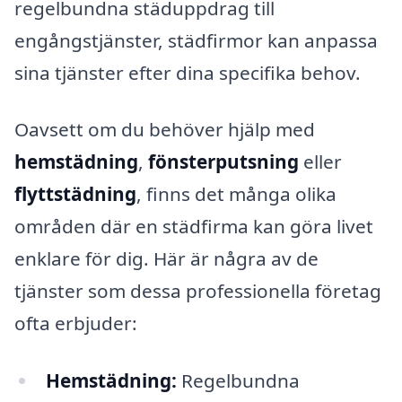
regelbundna städuppdrag till
engångstjänster, städfirmor kan anpassa
sina tjänster efter dina specifika behov.
Oavsett om du behöver hjälp med
hemstädning
,
fönsterputsning
eller
flyttstädning
, finns det många olika
områden där en städfirma kan göra livet
enklare för dig. Här är några av de
tjänster som dessa professionella företag
ofta erbjuder:
Hemstädning:
Regelbundna