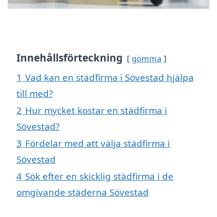
Innehållsförteckning
gömma
1
Vad kan en städfirma i Sövestad hjälpa
till med?
2
Hur mycket kostar en städfirma i
Sövestad?
3
Fördelar med att välja städfirma i
Sövestad
4
Sök efter en skicklig städfirma i de
omgivande städerna Sövestad