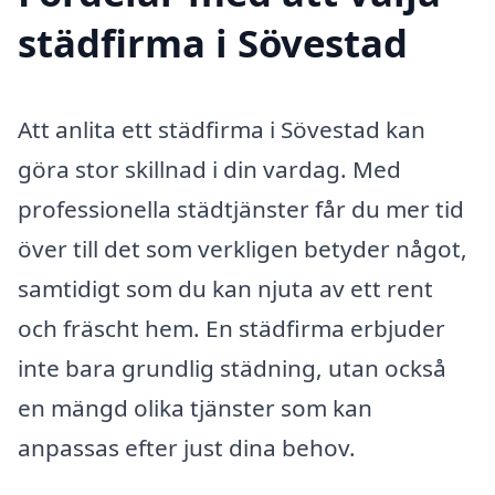
städfirma i Sövestad
Att anlita ett städfirma i Sövestad kan
göra stor skillnad i din vardag. Med
professionella städtjänster får du mer tid
över till det som verkligen betyder något,
samtidigt som du kan njuta av ett rent
och fräscht hem. En städfirma erbjuder
inte bara grundlig städning, utan också
en mängd olika tjänster som kan
anpassas efter just dina behov.