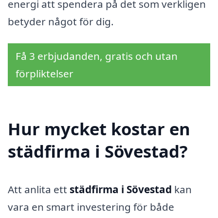
energi att spendera på det som verkligen
betyder något för dig.
Få 3 erbjudanden, gratis och utan
förpliktelser
Hur mycket kostar en
städfirma i Sövestad?
Att anlita ett
städfirma i Sövestad
kan
vara en smart investering för både