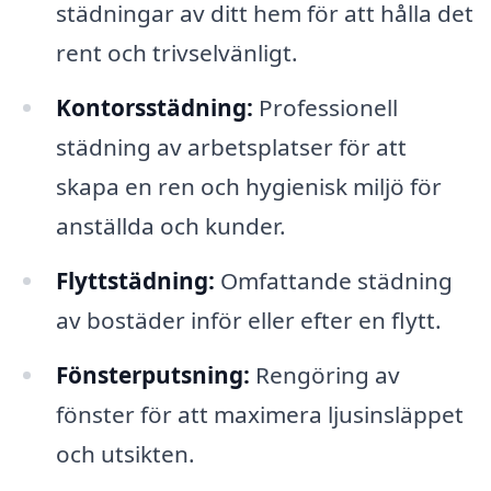
städningar av ditt hem för att hålla det
rent och trivselvänligt.
Kontorsstädning:
Professionell
städning av arbetsplatser för att
skapa en ren och hygienisk miljö för
anställda och kunder.
Flyttstädning:
Omfattande städning
av bostäder inför eller efter en flytt.
Fönsterputsning:
Rengöring av
fönster för att maximera ljusinsläppet
och utsikten.