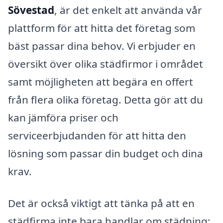
Sövestad
, är det enkelt att använda vår
plattform för att hitta det företag som
bäst passar dina behov. Vi erbjuder en
översikt över olika städfirmor i området
samt möjligheten att begära en offert
från flera olika företag. Detta gör att du
kan jämföra priser och
serviceerbjudanden för att hitta den
lösning som passar din budget och dina
krav.
Det är också viktigt att tänka på att en
städfirma inte bara handlar om städning;