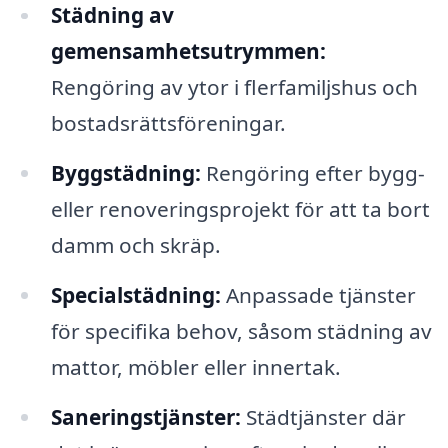
Städning av
gemensamhetsutrymmen:
Rengöring av ytor i flerfamiljshus och
bostadsrättsföreningar.
Byggstädning:
Rengöring efter bygg-
eller renoveringsprojekt för att ta bort
damm och skräp.
Specialstädning:
Anpassade tjänster
för specifika behov, såsom städning av
mattor, möbler eller innertak.
Saneringstjänster:
Städtjänster där