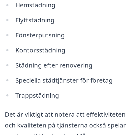
Hemstädning
Flyttstädning
Fönsterputsning
Kontorsstädning
Städning efter renovering
Speciella städtjänster för företag
Trappstädning
Det är viktigt att notera att effektiviteten
och kvaliteten på tjänsterna också spelar