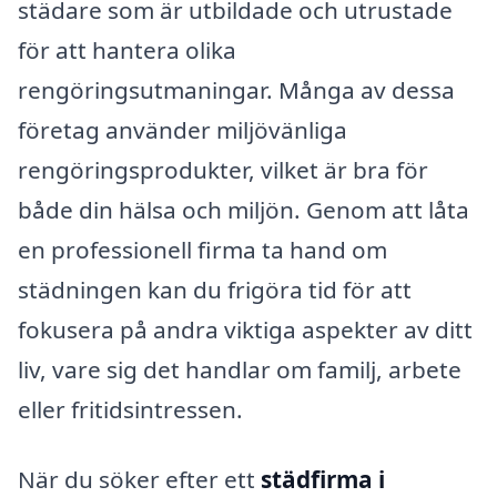
städare som är utbildade och utrustade
för att hantera olika
rengöringsutmaningar. Många av dessa
företag använder miljövänliga
rengöringsprodukter, vilket är bra för
både din hälsa och miljön. Genom att låta
en professionell firma ta hand om
städningen kan du frigöra tid för att
fokusera på andra viktiga aspekter av ditt
liv, vare sig det handlar om familj, arbete
eller fritidsintressen.
När du söker efter ett
städfirma i