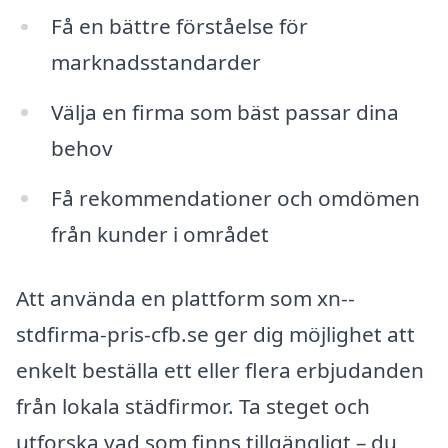
Få en bättre förståelse för
marknadsstandarder
Välja en firma som bäst passar dina
behov
Få rekommendationer och omdömen
från kunder i området
Att använda en plattform som xn--
stdfirma-pris-cfb.se ger dig möjlighet att
enkelt beställa ett eller flera erbjudanden
från lokala städfirmor. Ta steget och
utforska vad som finns tillgängligt – du