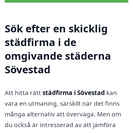
Sök efter en skicklig
städfirma i de
omgivande städerna
Sövestad
Att hitta rätt
städfirma i Sövestad
kan
vara en utmaning, särskilt när det finns
många alternativ att överväga. Men om
du också är intresserad av att jämföra