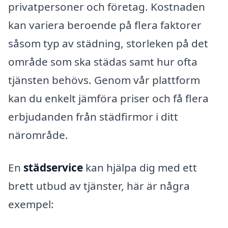
privatpersoner och företag. Kostnaden
kan variera beroende på flera faktorer
såsom typ av städning, storleken på det
område som ska städas samt hur ofta
tjänsten behövs. Genom vår plattform
kan du enkelt jämföra priser och få flera
erbjudanden från städfirmor i ditt
närområde.
En
städservice
kan hjälpa dig med ett
brett utbud av tjänster, här är några
exempel: