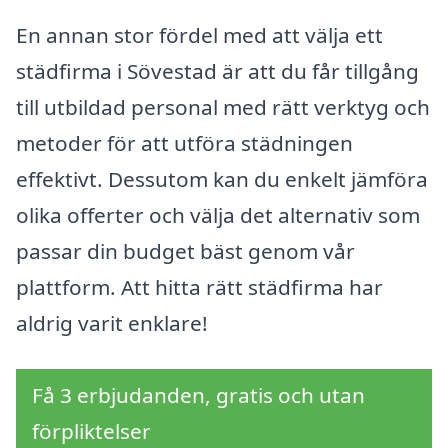
En annan stor fördel med att välja ett
städfirma i Sövestad är att du får tillgång
till utbildad personal med rätt verktyg och
metoder för att utföra städningen
effektivt. Dessutom kan du enkelt jämföra
olika offerter och välja det alternativ som
passar din budget bäst genom vår
plattform. Att hitta rätt städfirma har
aldrig varit enklare!
Få 3 erbjudanden, gratis och utan
förpliktelser