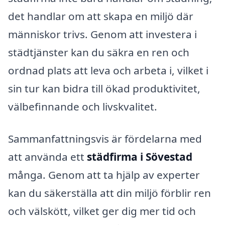
det handlar om att skapa en miljö där
människor trivs. Genom att investera i
städtjänster kan du säkra en ren och
ordnad plats att leva och arbeta i, vilket i
sin tur kan bidra till ökad produktivitet,
välbefinnande och livskvalitet.
Sammanfattningsvis är fördelarna med
att använda ett
städfirma i Sövestad
många. Genom att ta hjälp av experter
kan du säkerställa att din miljö förblir ren
och välskött, vilket ger dig mer tid och