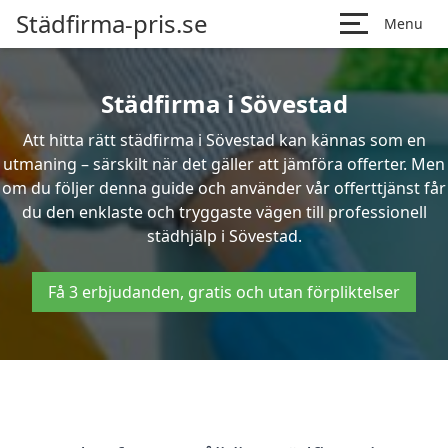
Städfirma-pris.se
Menu
Städfirma i Sövestad
Att hitta rätt städfirma i Sövestad kan kännas som en
utmaning – särskilt när det gäller att jämföra offerter. Men
om du följer denna guide och använder vår offerttjänst får
du den enklaste och tryggaste vägen till professionell
städhjälp i Sövestad.
Få 3 erbjudanden, gratis och utan förpliktelser