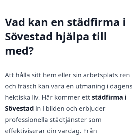
Vad kan en städfirma i
Sövestad hjälpa till
med?
Att hålla sitt hem eller sin arbetsplats ren
och fräsch kan vara en utmaning i dagens
hektiska liv. Här kommer ett
städfirma i
Sövestad
in i bilden och erbjuder
professionella städtjänster som
effektiviserar din vardag. Från