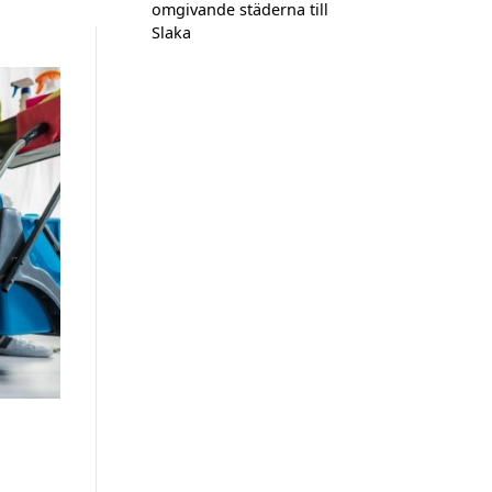
omgivande städerna till
Slaka