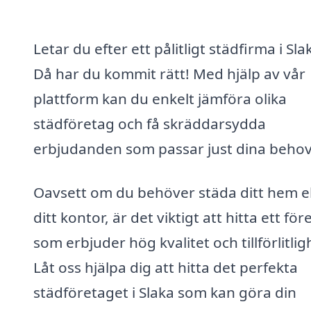
Letar du efter ett pålitligt städfirma i Sla
Då har du kommit rätt! Med hjälp av vår
plattform kan du enkelt jämföra olika
städföretag och få skräddarsydda
erbjudanden som passar just dina behov
Oavsett om du behöver städa ditt hem el
ditt kontor, är det viktigt att hitta ett för
som erbjuder hög kvalitet och tillförlitlig
Låt oss hjälpa dig att hitta det perfekta
städföretaget i Slaka som kan göra din