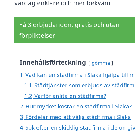
vardag enklare och mer bekväm.
Få 3 erbjudanden, gratis och utan
förpliktelser
Innehållsförteckning
gömma
1
Vad kan en städfirma i Slaka hjälpa till 
1.1
Städtjänster som erbjuds av städfirm
1.2
Varför anlita en städfirma?
2
Hur mycket kostar en städfirma i Slaka?
3
Fördelar med att välja städfirma i Slaka
4
Sök efter en skicklig städfirma i de omgi