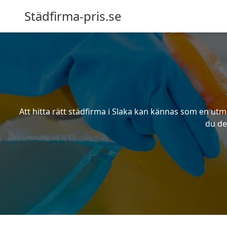
Städfirma-pris.se
Att hitta rätt städfirma i Slaka kan kännas som en utm
du de