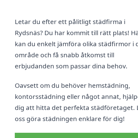
Letar du efter ett pålitligt städfirma i
Rydsnäs? Du har kommit till rätt plats! H
kan du enkelt jämföra olika städfirmor i d
område och få snabb åtkomst till
erbjudanden som passar dina behov.
Oavsett om du behöver hemstädning,
kontorsstädning eller något annat, hjälp
dig att hitta det perfekta städföretaget. 
oss göra städningen enklare för dig!