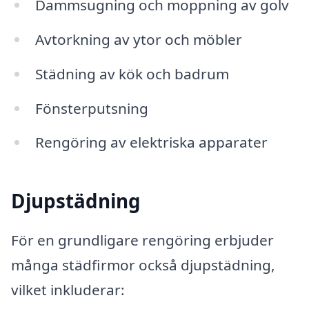
Dammsugning och moppning av golv
Avtorkning av ytor och möbler
Städning av kök och badrum
Fönsterputsning
Rengöring av elektriska apparater
Djupstädning
För en grundligare rengöring erbjuder
många städfirmor också djupstädning,
vilket inkluderar: