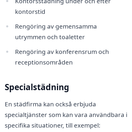
Kontorsstädning under och efter
kontorstid
Rengöring av gemensamma
utrymmen och toaletter
Rengöring av konferensrum och
receptionsområden
Specialstädning
En städfirma kan också erbjuda
specialtjänster som kan vara användbara i
specifika situationer, till exempel: