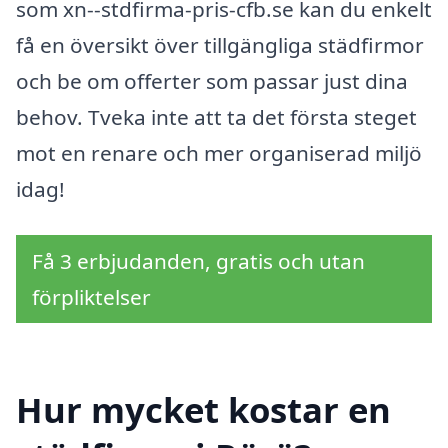
som xn--stdfirma-pris-cfb.se kan du enkelt
få en översikt över tillgängliga städfirmor
och be om offerter som passar just dina
behov. Tveka inte att ta det första steget
mot en renare och mer organiserad miljö
idag!
Få 3 erbjudanden, gratis och utan
förpliktelser
Hur mycket kostar en