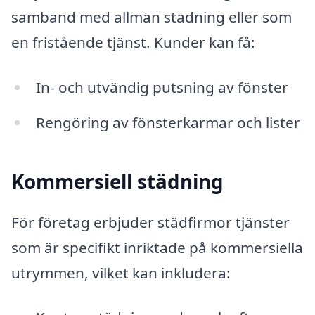
samband med allmän städning eller som
en fristående tjänst. Kunder kan få:
In- och utvändig putsning av fönster
Rengöring av fönsterkarmar och lister
Kommersiell städning
För företag erbjuder städfirmor tjänster
som är specifikt inriktade på kommersiella
utrymmen, vilket kan inkludera: