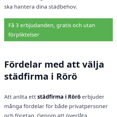
ska hantera dina städbehov.
Få 3 erbjudanden, gratis och utan
förpliktelser
Fördelar med att välja
städfirma i Rörö
Att anlita ett
städfirma i Rörö
erbjuder
många fördelar för både privatpersoner
och företag. Genom att överlåta