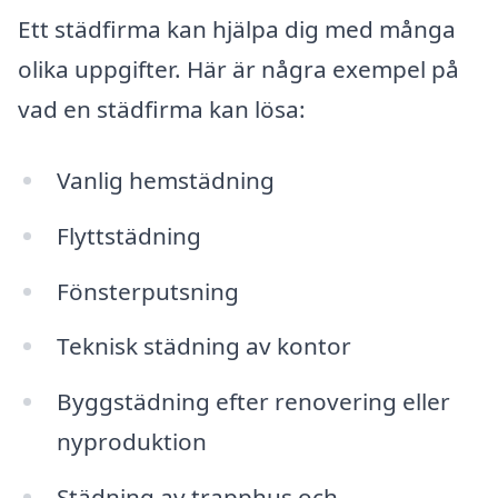
Ett städfirma kan hjälpa dig med många
olika uppgifter. Här är några exempel på
vad en städfirma kan lösa:
Vanlig hemstädning
Flyttstädning
Fönsterputsning
Teknisk städning av kontor
Byggstädning efter renovering eller
nyproduktion
Städning av trapphus och