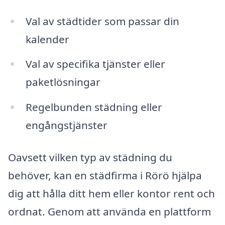
Val av städtider som passar din
kalender
Val av specifika tjänster eller
paketlösningar
Regelbunden städning eller
engångstjänster
Oavsett vilken typ av städning du
behöver, kan en städfirma i Rörö hjälpa
dig att hålla ditt hem eller kontor rent och
ordnat. Genom att använda en plattform