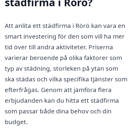
städfirma i Rörö?
Att anlita ett städfirma i Rörö kan vara en
smart investering för den som vill ha mer
tid över till andra aktiviteter. Priserna
varierar beroende på olika faktorer som
typ av städning, storleken på ytan som
ska städas och vilka specifika tjänster som
efterfrågas. Genom att jämföra flera
erbjudanden kan du hitta ett städfirma
som passar både dina behov och din
budget.