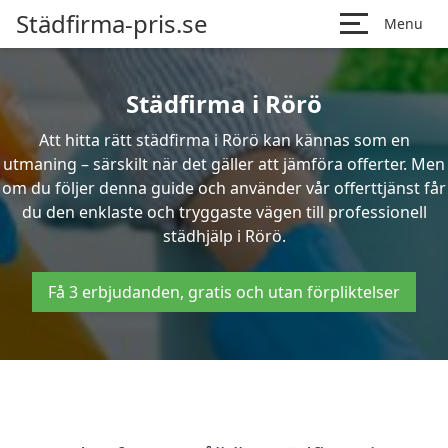
Städfirma-pris.se
Menu
Städfirma i Rörö
Att hitta rätt städfirma i Rörö kan kännas som en
utmaning – särskilt när det gäller att jämföra offerter. Men
om du följer denna guide och använder vår offerttjänst får
du den enklaste och tryggaste vägen till professionell
städhjälp i Rörö.
Få 3 erbjudanden, gratis och utan förpliktelser