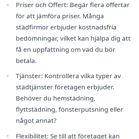
Priser och Offert: Begär flera offertar
för att jämföra priser. Många
städfirmor erbjuder kostnadsfria
bedömningar, vilket kan hjälpa dig att
få en uppfattning om vad du bör
betala.
Tjänster: Kontrollera vilka typer av
städtjänster företagen erbjuder.
Behöver du hemstädning,
flyttstädning, fönsterputsning eller
något annat?
Flexibilitet: Se till att företaget kan