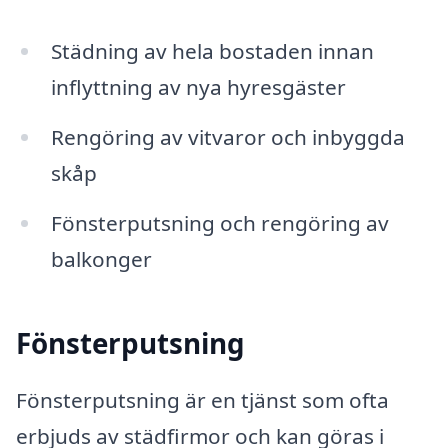
Städning av hela bostaden innan
inflyttning av nya hyresgäster
Rengöring av vitvaror och inbyggda
skåp
Fönsterputsning och rengöring av
balkonger
Fönsterputsning
Fönsterputsning är en tjänst som ofta
erbjuds av städfirmor och kan göras i