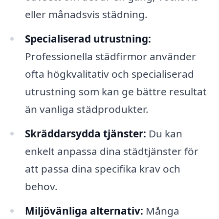
eller månadsvis städning.
Specialiserad utrustning:
Professionella städfirmor använder
ofta högkvalitativ och specialiserad
utrustning som kan ge bättre resultat
än vanliga städprodukter.
Skräddarsydda tjänster:
Du kan
enkelt anpassa dina städtjänster för
att passa dina specifika krav och
behov.
Miljövänliga alternativ:
Många