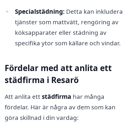
Specialstädning:
Detta kan inkludera
tjänster som mattvätt, rengöring av
köksapparater eller städning av
specifika ytor som källare och vindar.
Fördelar med att anlita ett
städfirma i Resarö
Att anlita ett
städfirma
har många
fördelar. Här är några av dem som kan
göra skillnad i din vardag: