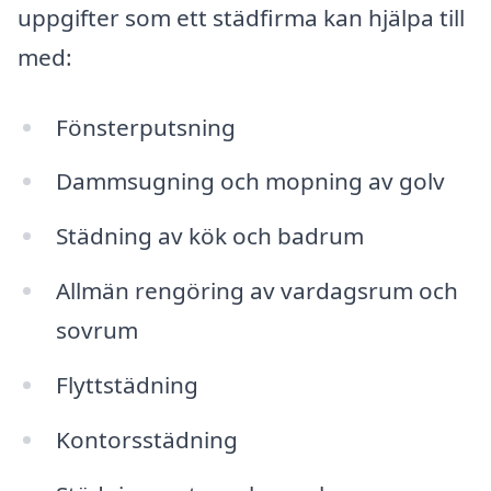
uppgifter som ett städfirma kan hjälpa till
med:
Fönsterputsning
Dammsugning och mopning av golv
Städning av kök och badrum
Allmän rengöring av vardagsrum och
sovrum
Flyttstädning
Kontorsstädning