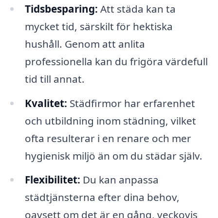
Tidsbesparing:
Att städa kan ta
mycket tid, särskilt för hektiska
hushåll. Genom att anlita
professionella kan du frigöra värdefull
tid till annat.
Kvalitet:
Städfirmor har erfarenhet
och utbildning inom städning, vilket
ofta resulterar i en renare och mer
hygienisk miljö än om du städar själv.
Flexibilitet:
Du kan anpassa
städtjänsterna efter dina behov,
oavsett om det är en gång, veckovis