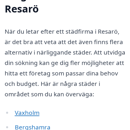
Resarö
När du letar efter ett städfirma i Resarö,
är det bra att veta att det även finns flera
alternativ i närliggande städer. Att utvidga
din sökning kan ge dig fler möjligheter att
hitta ett företag som passar dina behov
och budget. Här är några städer i
området som du kan överväga:
Vaxholm
Bergshamra