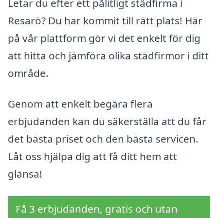
Letar du efter ett pålitligt städfirma i
Resarö? Du har kommit till rätt plats! Här
på vår plattform gör vi det enkelt för dig
att hitta och jämföra olika städfirmor i ditt
område.
Genom att enkelt begära flera
erbjudanden kan du säkerställa att du får
det bästa priset och den bästa servicen.
Låt oss hjälpa dig att få ditt hem att
glänsa!
Få 3 erbjudanden, gratis och utan