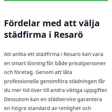
Fördelar med att välja
städfirma i Resarö
Att anlita ett städfirma i Resarö kan vara
en smart lösning för både privatpersoner
och företag. Genom att låta
professionella genomföra städningen får
du mer tid över till andra viktiga uppgifter.
Dessutom kan en städservice garantera
en högre standard av renlighet och