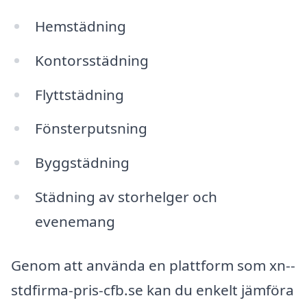
Hemstädning
Kontorsstädning
Flyttstädning
Fönsterputsning
Byggstädning
Städning av storhelger och
evenemang
Genom att använda en plattform som xn--
stdfirma-pris-cfb.se kan du enkelt jämföra