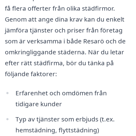
få flera offerter från olika städfirmor.
Genom att ange dina krav kan du enkelt
jämföra tjänster och priser från företag
som är verksamma i både Resarö och de
omkringliggande städerna. När du letar
efter rätt städfirma, bör du tänka på
följande faktorer:
Erfarenhet och omdömen från
tidigare kunder
Typ av tjänster som erbjuds (t.ex.
hemstädning, flyttstädning)