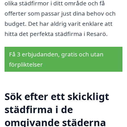
olika städfirmor i ditt område och få
offerter som passar just dina behov och
budget. Det har aldrig varit enklare att
hitta det perfekta städfirma i Resarö.
Få 3 erbjudanden, gratis och utan
förpliktelser
Sök efter ett skickligt
städfirma i de
omgivande städerna