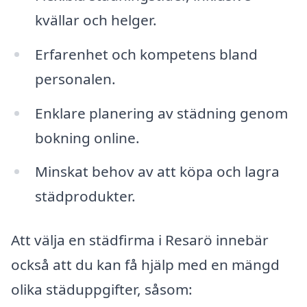
kvällar och helger.
Erfarenhet och kompetens bland
personalen.
Enklare planering av städning genom
bokning online.
Minskat behov av att köpa och lagra
städprodukter.
Att välja en städfirma i Resarö innebär
också att du kan få hjälp med en mängd
olika städuppgifter, såsom: