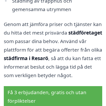
Städning av trapphus och
gemensamma utrymmen
Genom att jämföra priser och tjänster kan
du hitta det mest prisvärda
städföretaget
som passar dina behov. Använd vår
plattform för att begära offerter från olika
städfirma i Resarö
, så att du kan fatta ett
informerat beslut och lägga tid på det
som verkligen betyder något.
Få 3 erbjudanden, gratis och utan
förpliktelser