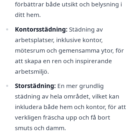
förbättrar både utsikt och belysning i
ditt hem.
Kontorsstädning:
Städning av
arbetsplatser, inklusive kontor,
mötesrum och gemensamma ytor, för
att skapa en ren och inspirerande
arbetsmiljö.
Storstädning:
En mer grundlig
städning av hela området, vilket kan
inkludera både hem och kontor, för att
verkligen fräscha upp och få bort
smuts och damm.