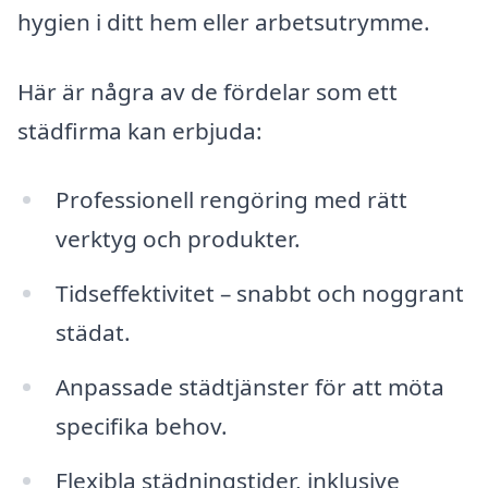
hygien i ditt hem eller arbetsutrymme.
Här är några av de fördelar som ett
städfirma kan erbjuda:
Professionell rengöring med rätt
verktyg och produkter.
Tidseffektivitet – snabbt och noggrant
städat.
Anpassade städtjänster för att möta
specifika behov.
Flexibla städningstider, inklusive