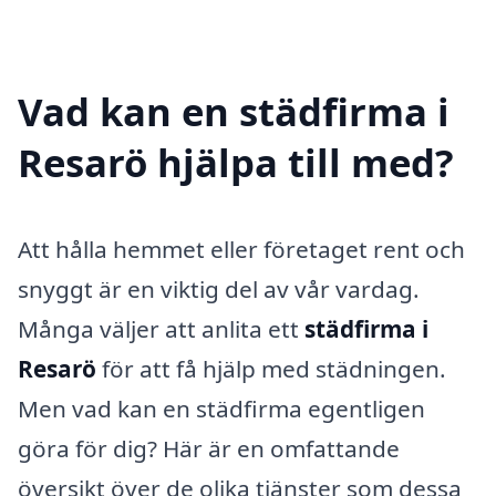
Vad kan en städfirma i
Resarö hjälpa till med?
Att hålla hemmet eller företaget rent och
snyggt är en viktig del av vår vardag.
Många väljer att anlita ett
städfirma i
Resarö
för att få hjälp med städningen.
Men vad kan en städfirma egentligen
göra för dig? Här är en omfattande
översikt över de olika tjänster som dessa