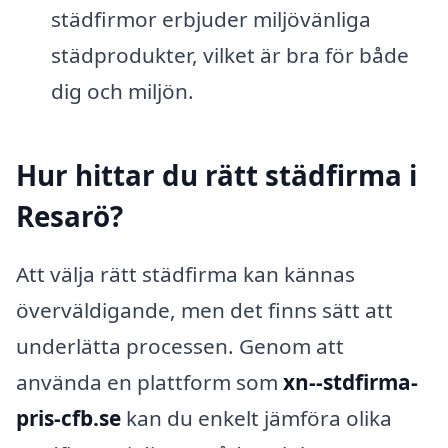
städfirmor erbjuder miljövänliga
städprodukter, vilket är bra för både
dig och miljön.
Hur hittar du rätt städfirma i
Resarö?
Att välja rätt städfirma kan kännas
överväldigande, men det finns sätt att
underlätta processen. Genom att
använda en plattform som
xn--stdfirma-
pris-cfb.se
kan du enkelt jämföra olika