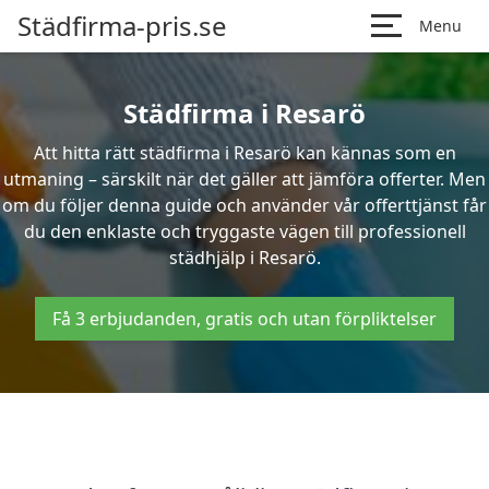
Städfirma-pris.se
Menu
Städfirma i Resarö
Att hitta rätt städfirma i Resarö kan kännas som en
utmaning – särskilt när det gäller att jämföra offerter. Men
om du följer denna guide och använder vår offerttjänst får
du den enklaste och tryggaste vägen till professionell
städhjälp i Resarö.
Få 3 erbjudanden, gratis och utan förpliktelser