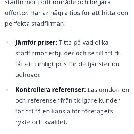
städfirmor i ditt område och begära
offerter. Här är några tips för att hitta den
perfekta städfirman:
Jämför priser:
Titta på vad olika
städfirmor erbjuder och se till att du
får ett rimligt pris för de tjänster du
behöver.
Kontrollera referenser:
Läs omdömen
och referenser från tidigare kunder
för att få en känsla för företagets
rykte och kvalitet.