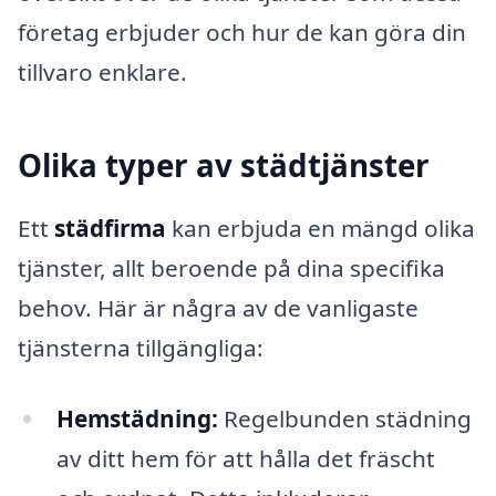
företag erbjuder och hur de kan göra din
tillvaro enklare.
Olika typer av städtjänster
Ett
städfirma
kan erbjuda en mängd olika
tjänster, allt beroende på dina specifika
behov. Här är några av de vanligaste
tjänsterna tillgängliga:
Hemstädning:
Regelbunden städning
av ditt hem för att hålla det fräscht