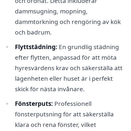
och ordnat. Detta inkluderar
dammsugning, mopning,
dammtorkning och rengöring av kök
och badrum.
Flyttstädning:
En grundlig städning
efter flytten, anpassad för att möta
hyresvärdens krav och säkerställa att
lägenheten eller huset är i perfekt
skick för nästa invånare.
Fönsterputs:
Professionell
fönsterputsning för att säkerställa
klara och rena fönster, vilket