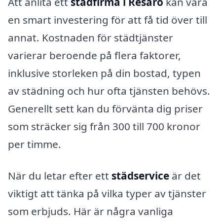
Att anlita ett
städfirma i Resarö
kan vara
en smart investering för att få tid över till
annat. Kostnaden för städtjänster
varierar beroende på flera faktorer,
inklusive storleken på din bostad, typen
av städning och hur ofta tjänsten behövs.
Generellt sett kan du förvänta dig priser
som sträcker sig från 300 till 700 kronor
per timme.
När du letar efter ett
städservice
är det
viktigt att tänka på vilka typer av tjänster
som erbjuds. Här är några vanliga