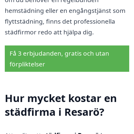
hemstädning eller en engångstjänst som
flyttstädning, finns det professionella
städfirmor redo att hjälpa dig.
Få 3 erbjudanden, gratis och utan
förpliktelser
Hur mycket kostar en
städfirma i Resarö?