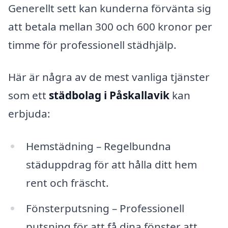
Generellt sett kan kunderna förvänta sig
att betala mellan 300 och 600 kronor per
timme för professionell städhjälp.
Här är några av de mest vanliga tjänster
som ett
städbolag i Påskallavik
kan
erbjuda:
Hemstädning – Regelbundna
städuppdrag för att hålla ditt hem
rent och fräscht.
Fönsterputsning – Professionell
putsning för att få dina fönster att