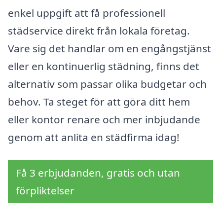
enkel uppgift att få professionell
städservice direkt från lokala företag.
Vare sig det handlar om en engångstjänst
eller en kontinuerlig städning, finns det
alternativ som passar olika budgetar och
behov. Ta steget för att göra ditt hem
eller kontor renare och mer inbjudande
genom att anlita en städfirma idag!
Få 3 erbjudanden, gratis och utan
förpliktelser