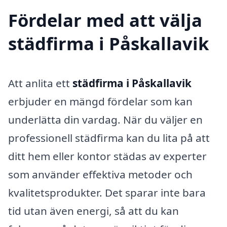
Fördelar med att välja
städfirma i Påskallavik
Att anlita ett
städfirma i Påskallavik
erbjuder en mängd fördelar som kan
underlätta din vardag. När du väljer en
professionell städfirma kan du lita på att
ditt hem eller kontor städas av experter
som använder effektiva metoder och
kvalitetsprodukter. Det sparar inte bara
tid utan även energi, så att du kan