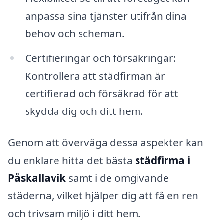
anpassa sina tjänster utifrån dina
behov och scheman.
Certifieringar och försäkringar:
Kontrollera att städfirman är
certifierad och försäkrad för att
skydda dig och ditt hem.
Genom att överväga dessa aspekter kan
du enklare hitta det bästa
städfirma i
Påskallavik
samt i de omgivande
städerna, vilket hjälper dig att få en ren
och trivsam miljö i ditt hem.