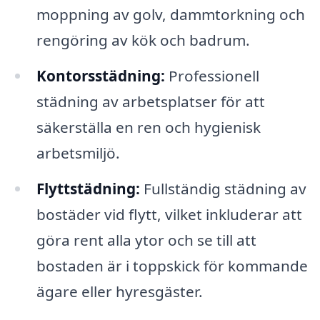
moppning av golv, dammtorkning och
rengöring av kök och badrum.
Kontorsstädning:
Professionell
städning av arbetsplatser för att
säkerställa en ren och hygienisk
arbetsmiljö.
Flyttstädning:
Fullständig städning av
bostäder vid flytt, vilket inkluderar att
göra rent alla ytor och se till att
bostaden är i toppskick för kommande
ägare eller hyresgäster.