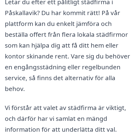
Letar du efter ett pålitligt städfirma i
Påskallavik? Du har kommit rätt! På vår
plattform kan du enkelt jämföra och
beställa offert från flera lokala städfirmor
som kan hjälpa dig att få ditt hem eller
kontor skinande rent. Vare sig du behöver
en engångsstädning eller regelbunden
service, så finns det alternativ för alla
behov.
Vi förstår att valet av städfirma är viktigt,
och därför har vi samlat en mängd
information för att underlätta ditt val.