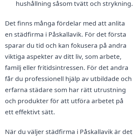
hushållning såsom tvätt och strykning.
Det finns många fördelar med att anlita
en städfirma i Påskallavik. För det första
sparar du tid och kan fokusera på andra
viktiga aspekter av ditt liv, som arbete,
familj eller fritidsintressen. För det andra
får du professionell hjälp av utbildade och
erfarna städare som har rätt utrustning
och produkter för att utföra arbetet på
ett effektivt sätt.
När du väljer städfirma i Påskallavik är det