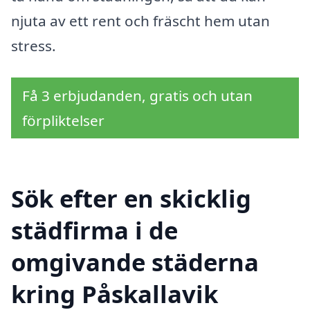
njuta av ett rent och fräscht hem utan
stress.
Få 3 erbjudanden, gratis och utan
förpliktelser
Sök efter en skicklig
städfirma i de
omgivande städerna
kring Påskallavik