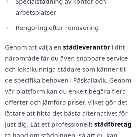
Specialstädning av kontor och
arbetsplatser
Rengöring efter renovering
Genom att välja en
städleverantör
i ditt
närområde får du även snabbare service
och lokalkunniga städare som känner till
de specifika behoven i Påskallavik. Genom
vår plattform kan du enkelt begära flera
offerter och jämföra priser, vilket gör det
lättare att hitta det bästa alternativet för
just dig. Låt ett professionellt
städföretag
ta hand om städningen, så att du kan