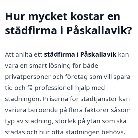
Hur mycket kostar en
städfirma i Påskallavik?
Att anlita ett
städfirma i Påskallavik
kan
vara en smart lösning för både
privatpersoner och företag som vill spara
tid och få professionell hjälp med
städningen. Priserna för städtjänster kan
variera beroende på flera faktorer såsom
typ av städning, storlek på ytan som ska
städas och hur ofta städningen behövs.