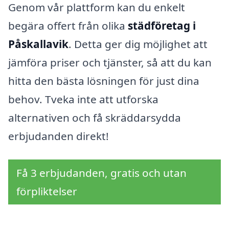
Genom vår plattform kan du enkelt
begära offert från olika
städföretag i
Påskallavik
. Detta ger dig möjlighet att
jämföra priser och tjänster, så att du kan
hitta den bästa lösningen för just dina
behov. Tveka inte att utforska
alternativen och få skräddarsydda
erbjudanden direkt!
Få 3 erbjudanden, gratis och utan
förpliktelser