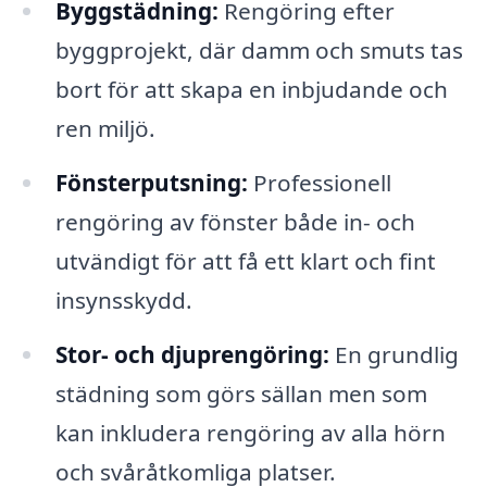
Byggstädning:
Rengöring efter
byggprojekt, där damm och smuts tas
bort för att skapa en inbjudande och
ren miljö.
Fönsterputsning:
Professionell
rengöring av fönster både in- och
utvändigt för att få ett klart och fint
insynsskydd.
Stor- och djuprengöring:
En grundlig
städning som görs sällan men som
kan inkludera rengöring av alla hörn
och svåråtkomliga platser.