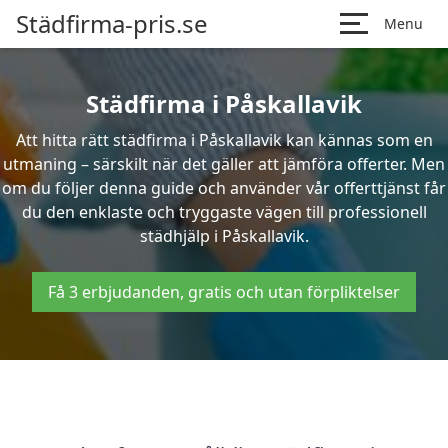
Städfirma-pris.se
Menu
Städfirma i Påskallavik
Att hitta rätt städfirma i Påskallavik kan kännas som en
utmaning – särskilt när det gäller att jämföra offerter. Men
om du följer denna guide och använder vår offerttjänst får
du den enklaste och tryggaste vägen till professionell
städhjälp i Påskallavik.
Få 3 erbjudanden, gratis och utan förpliktelser