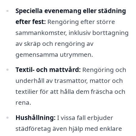
Speciella evenemang eller städning
efter fest:
Rengöring efter större
sammankomster, inklusiv borttagning
av skräp och rengöring av
gemensamma utrymmen.
Textil- och mattvård:
Rengöring och
underhåll av trasmattor, mattor och
textilier för att hålla dem fräscha och
rena.
Hushållning:
I vissa fall erbjuder
städföretag även hjälp med enklare