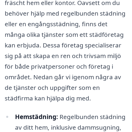
fräscht hem eller kontor. Oavsett om du
behöver hjälp med regelbunden städning
eller en engångsstädning, finns det
många olika tjänster som ett städföretag
kan erbjuda. Dessa företag specialiserar
sig på att skapa en ren och trivsam miljö
för både privatpersoner och företag i
området. Nedan går vi igenom några av
de tjänster och uppgifter som en
städfirma kan hjälpa dig med.
Hemstädning:
Regelbunden städning
av ditt hem, inklusive dammsugning,