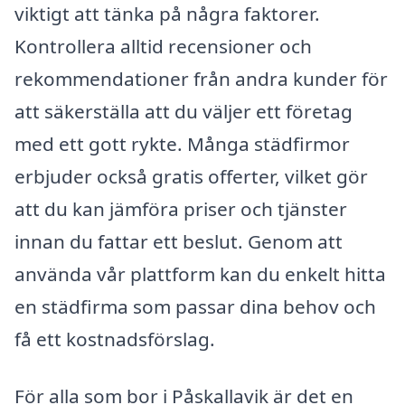
viktigt att tänka på några faktorer.
Kontrollera alltid recensioner och
rekommendationer från andra kunder för
att säkerställa att du väljer ett företag
med ett gott rykte. Många städfirmor
erbjuder också gratis offerter, vilket gör
att du kan jämföra priser och tjänster
innan du fattar ett beslut. Genom att
använda vår plattform kan du enkelt hitta
en städfirma som passar dina behov och
få ett kostnadsförslag.
För alla som bor i Påskallavik är det en