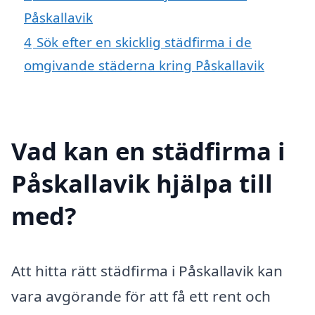
Påskallavik
4
Sök efter en skicklig städfirma i de
omgivande städerna kring Påskallavik
Vad kan en städfirma i
Påskallavik hjälpa till
med?
Att hitta rätt städfirma i Påskallavik kan
vara avgörande för att få ett rent och