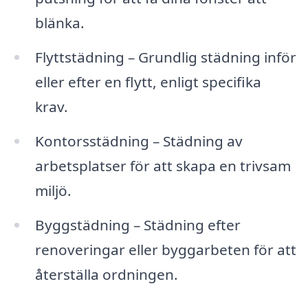
blänka.
Flyttstädning – Grundlig städning inför
eller efter en flytt, enligt specifika
krav.
Kontorsstädning – Städning av
arbetsplatser för att skapa en trivsam
miljö.
Byggstädning – Städning efter
renoveringar eller byggarbeten för att
återställa ordningen.