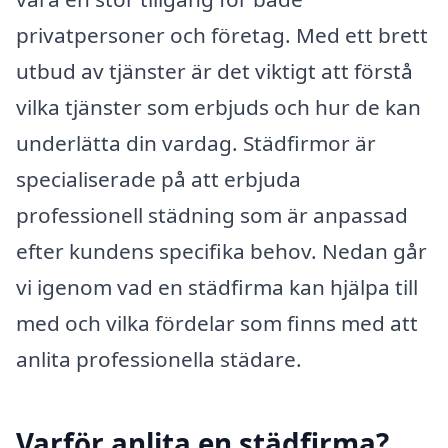
privatpersoner och företag. Med ett brett
utbud av tjänster är det viktigt att förstå
vilka tjänster som erbjuds och hur de kan
underlätta din vardag. Städfirmor är
specialiserade på att erbjuda
professionell städning som är anpassad
efter kundens specifika behov. Nedan går
vi igenom vad en städfirma kan hjälpa till
med och vilka fördelar som finns med att
anlita professionella städare.
Varför anlita en städfirma?