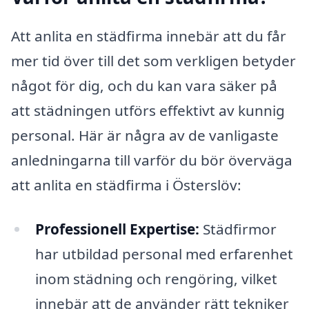
Att anlita en städfirma innebär att du får
mer tid över till det som verkligen betyder
något för dig, och du kan vara säker på
att städningen utförs effektivt av kunnig
personal. Här är några av de vanligaste
anledningarna till varför du bör överväga
att anlita en städfirma i Österslöv:
Professionell Expertise:
Städfirmor
har utbildad personal med erfarenhet
inom städning och rengöring, vilket
innebär att de använder rätt tekniker