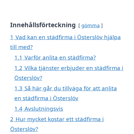
Innehållsförteckning
gömma
1
Vad kan en städfirma i Österslöv hjälpa
till med?
1.1
Varför anlita en städfirma?
1.2
Vilka tjänster erbjuder en städfirma i
Österslöv?
1.3
Så här går du tillväga för att anlita
en städfirma i Österslöv
1.4
Avslutningsvis
2
Hur mycket kostar ett städfirma i
Österslöv?