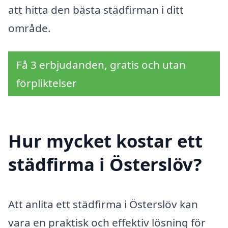
att hitta den bästa städfirman i ditt
område.
Få 3 erbjudanden, gratis och utan
förpliktelser
Hur mycket kostar ett
städfirma i Österslöv?
Att anlita ett städfirma i Österslöv kan
vara en praktisk och effektiv lösning för