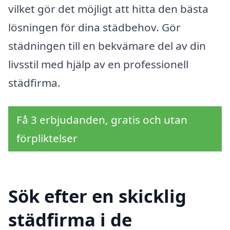
vilket gör det möjligt att hitta den bästa
lösningen för dina städbehov. Gör
städningen till en bekvämare del av din
livsstil med hjälp av en professionell
städfirma.
Få 3 erbjudanden, gratis och utan
förpliktelser
Sök efter en skicklig
städfirma i de