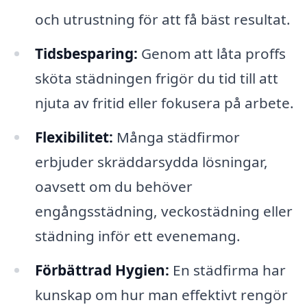
och utrustning för att få bäst resultat.
Tidsbesparing:
Genom att låta proffs
sköta städningen frigör du tid till att
njuta av fritid eller fokusera på arbete.
Flexibilitet:
Många städfirmor
erbjuder skräddarsydda lösningar,
oavsett om du behöver
engångsstädning, veckostädning eller
städning inför ett evenemang.
Förbättrad Hygien:
En städfirma har
kunskap om hur man effektivt rengör