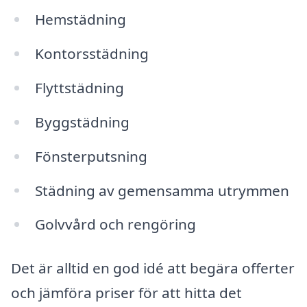
Hemstädning
Kontorsstädning
Flyttstädning
Byggstädning
Fönsterputsning
Städning av gemensamma utrymmen
Golvvård och rengöring
Det är alltid en god idé att begära offerter
och jämföra priser för att hitta det