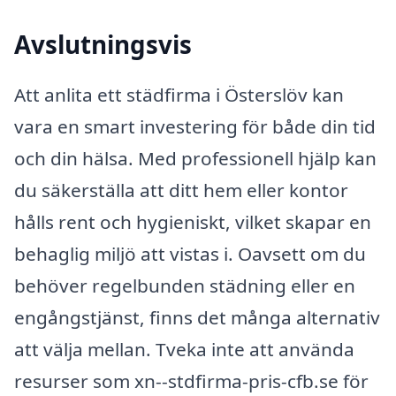
Avslutningsvis
Att anlita ett städfirma i Österslöv kan
vara en smart investering för både din tid
och din hälsa. Med professionell hjälp kan
du säkerställa att ditt hem eller kontor
hålls rent och hygieniskt, vilket skapar en
behaglig miljö att vistas i. Oavsett om du
behöver regelbunden städning eller en
engångstjänst, finns det många alternativ
att välja mellan. Tveka inte att använda
resurser som xn--stdfirma-pris-cfb.se för