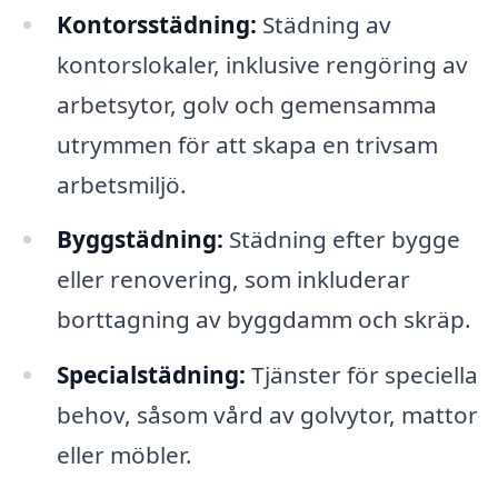
Kontorsstädning:
Städning av
kontorslokaler, inklusive rengöring av
arbetsytor, golv och gemensamma
utrymmen för att skapa en trivsam
arbetsmiljö.
Byggstädning:
Städning efter bygge
eller renovering, som inkluderar
borttagning av byggdamm och skräp.
Specialstädning:
Tjänster för speciella
behov, såsom vård av golvytor, mattor
eller möbler.