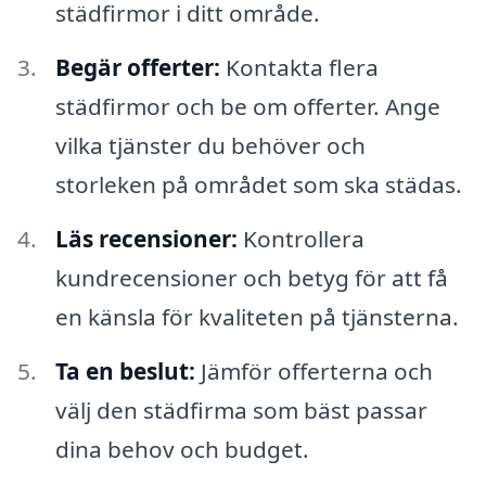
städfirmor i ditt område.
Begär offerter:
Kontakta flera
städfirmor och be om offerter. Ange
vilka tjänster du behöver och
storleken på området som ska städas.
Läs recensioner:
Kontrollera
kundrecensioner och betyg för att få
en känsla för kvaliteten på tjänsterna.
Ta en beslut:
Jämför offerterna och
välj den städfirma som bäst passar
dina behov och budget.