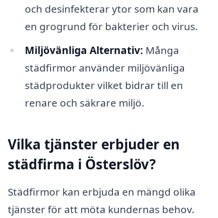
och desinfekterar ytor som kan vara
en grogrund för bakterier och virus.
Miljövänliga Alternativ:
Många
städfirmor använder miljövänliga
städprodukter vilket bidrar till en
renare och säkrare miljö.
Vilka tjänster erbjuder en
städfirma i Österslöv?
Städfirmor kan erbjuda en mängd olika
tjänster för att möta kundernas behov.