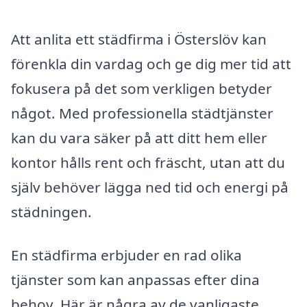
Att anlita ett städfirma i Österslöv kan
förenkla din vardag och ge dig mer tid att
fokusera på det som verkligen betyder
något. Med professionella städtjänster
kan du vara säker på att ditt hem eller
kontor hålls rent och fräscht, utan att du
själv behöver lägga ned tid och energi på
städningen.
En städfirma erbjuder en rad olika
tjänster som kan anpassas efter dina
behov. Här är några av de vanligaste