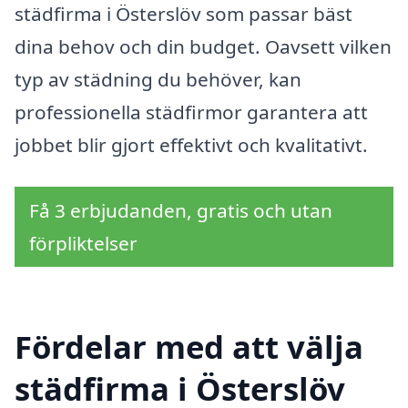
städfirma i Österslöv som passar bäst
dina behov och din budget. Oavsett vilken
typ av städning du behöver, kan
professionella städfirmor garantera att
jobbet blir gjort effektivt och kvalitativt.
Få 3 erbjudanden, gratis och utan
förpliktelser
Fördelar med att välja
städfirma i Österslöv