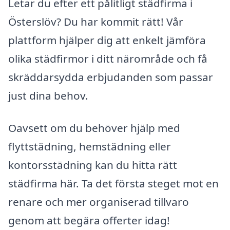
Letar du efter ett pålitligt städfirma i
Österslöv? Du har kommit rätt! Vår
plattform hjälper dig att enkelt jämföra
olika städfirmor i ditt närområde och få
skräddarsydda erbjudanden som passar
just dina behov.
Oavsett om du behöver hjälp med
flyttstädning, hemstädning eller
kontorsstädning kan du hitta rätt
städfirma här. Ta det första steget mot en
renare och mer organiserad tillvaro
genom att begära offerter idag!