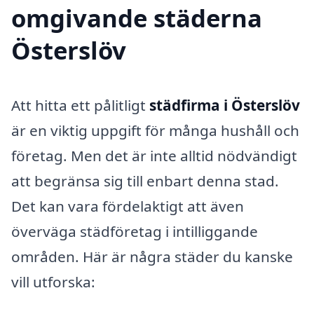
omgivande städerna
Österslöv
Att hitta ett pålitligt
städfirma i Österslöv
är en viktig uppgift för många hushåll och
företag. Men det är inte alltid nödvändigt
att begränsa sig till enbart denna stad.
Det kan vara fördelaktigt att även
överväga städföretag i intilliggande
områden. Här är några städer du kanske
vill utforska: