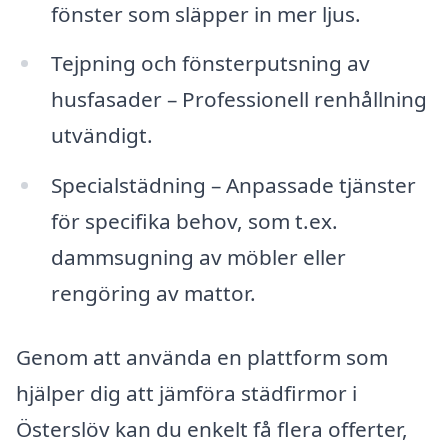
fönster som släpper in mer ljus.
Tejpning och fönsterputsning av
husfasader – Professionell renhållning
utvändigt.
Specialstädning – Anpassade tjänster
för specifika behov, som t.ex.
dammsugning av möbler eller
rengöring av mattor.
Genom att använda en plattform som
hjälper dig att jämföra städfirmor i
Österslöv kan du enkelt få flera offerter,