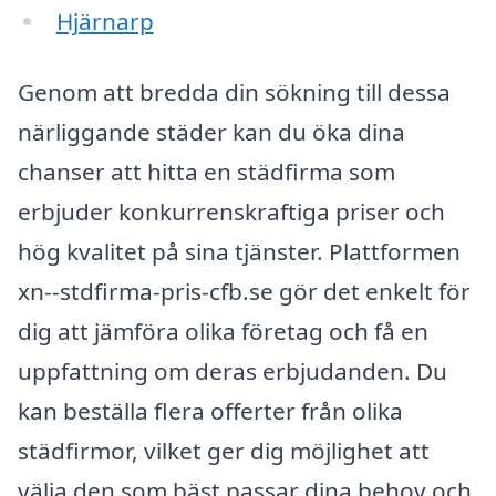
Hjärnarp
Genom att bredda din sökning till dessa
närliggande städer kan du öka dina
chanser att hitta en städfirma som
erbjuder konkurrenskraftiga priser och
hög kvalitet på sina tjänster. Plattformen
xn--stdfirma-pris-cfb.se gör det enkelt för
dig att jämföra olika företag och få en
uppfattning om deras erbjudanden. Du
kan beställa flera offerter från olika
städfirmor, vilket ger dig möjlighet att
välja den som bäst passar dina behov och