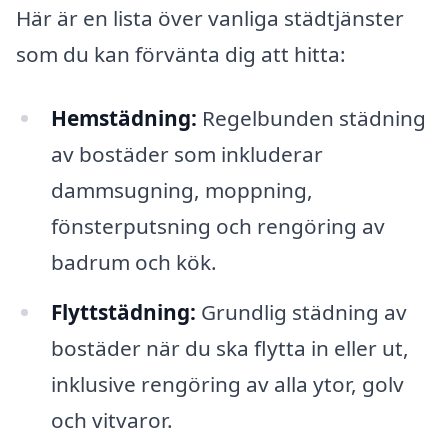
Här är en lista över vanliga städtjänster
som du kan förvänta dig att hitta:
Hemstädning:
Regelbunden städning
av bostäder som inkluderar
dammsugning, moppning,
fönsterputsning och rengöring av
badrum och kök.
Flyttstädning:
Grundlig städning av
bostäder när du ska flytta in eller ut,
inklusive rengöring av alla ytor, golv
och vitvaror.