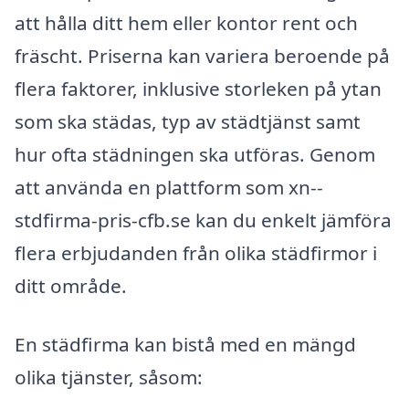
att hålla ditt hem eller kontor rent och
fräscht. Priserna kan variera beroende på
flera faktorer, inklusive storleken på ytan
som ska städas, typ av städtjänst samt
hur ofta städningen ska utföras. Genom
att använda en plattform som xn--
stdfirma-pris-cfb.se kan du enkelt jämföra
flera erbjudanden från olika städfirmor i
ditt område.
En städfirma kan bistå med en mängd
olika tjänster, såsom: