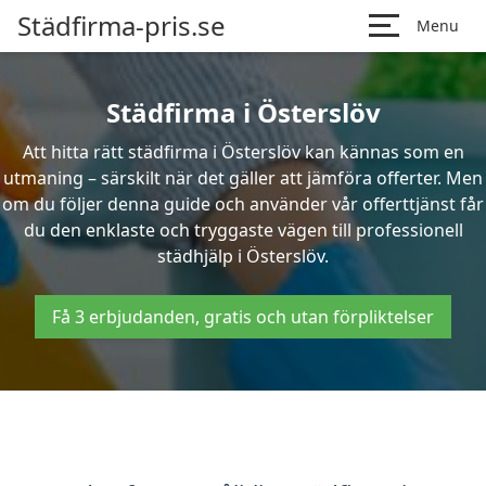
Städfirma-pris.se
Menu
Städfirma i Österslöv
Att hitta rätt städfirma i Österslöv kan kännas som en
utmaning – särskilt när det gäller att jämföra offerter. Men
om du följer denna guide och använder vår offerttjänst får
du den enklaste och tryggaste vägen till professionell
städhjälp i Österslöv.
Få 3 erbjudanden, gratis och utan förpliktelser