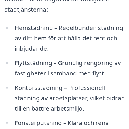
städtjänsterna:
Hemstädning – Regelbunden städning
av ditt hem för att hålla det rent och
inbjudande.
Flyttstädning – Grundlig rengöring av
fastigheter i samband med flytt.
Kontorsstädning – Professionell
städning av arbetsplatser, vilket bidrar
till en bättre arbetsmiljö.
Fönsterputsning – Klara och rena