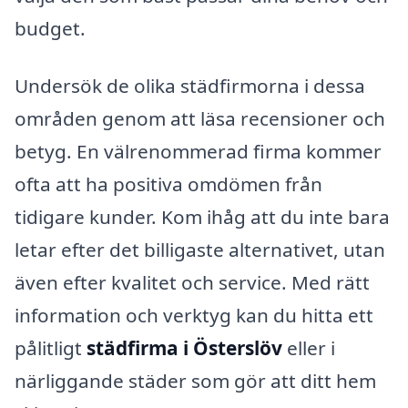
budget.
Undersök de olika städfirmorna i dessa
områden genom att läsa recensioner och
betyg. En välrenommerad firma kommer
ofta att ha positiva omdömen från
tidigare kunder. Kom ihåg att du inte bara
letar efter det billigaste alternativet, utan
även efter kvalitet och service. Med rätt
information och verktyg kan du hitta ett
pålitligt
städfirma i Österslöv
eller i
närliggande städer som gör att ditt hem