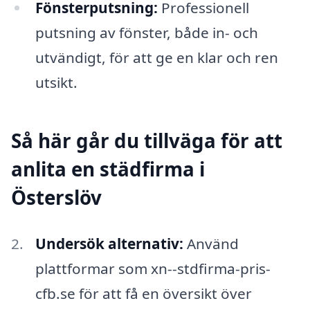
Fönsterputsning:
Professionell
putsning av fönster, både in- och
utvändigt, för att ge en klar och ren
utsikt.
Så här går du tillväga för att
anlita en städfirma i
Österslöv
Undersök alternativ:
Använd
plattformar som xn--stdfirma-pris-
cfb.se för att få en översikt över