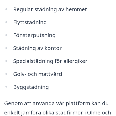
Regular städning av hemmet
Flyttstädning
Fönsterputsning
Städning av kontor
Specialstädning för allergiker
Golv- och mattvård
Byggstädning
Genom att använda vår plattform kan du
enkelt jämföra olika städfirmor i Ölme och