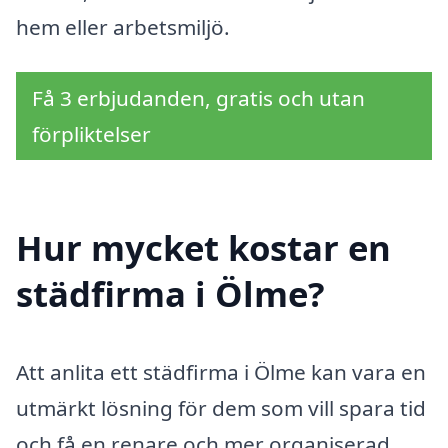
hem eller arbetsmiljö.
Få 3 erbjudanden, gratis och utan
förpliktelser
Hur mycket kostar en
städfirma i Ölme?
Att anlita ett städfirma i Ölme kan vara en
utmärkt lösning för dem som vill spara tid
och få en renare och mer organiserad