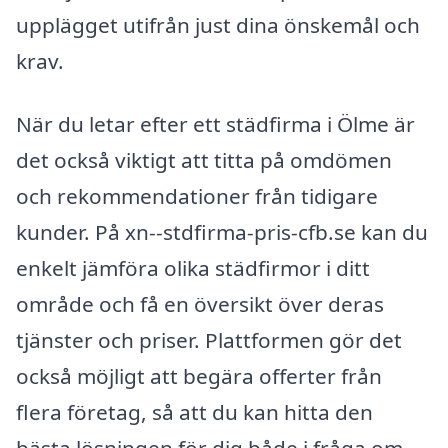
upplägget utifrån just dina önskemål och
krav.
När du letar efter ett städfirma i Ölme är
det också viktigt att titta på omdömen
och rekommendationer från tidigare
kunder. På xn--stdfirma-pris-cfb.se kan du
enkelt jämföra olika städfirmor i ditt
område och få en översikt över deras
tjänster och priser. Plattformen gör det
också möjligt att begära offerter från
flera företag, så att du kan hitta den