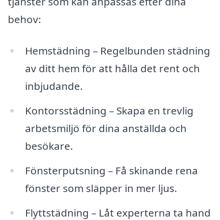
tjänster som kan anpassas efter dina
behov:
Hemstädning – Regelbunden städning
av ditt hem för att hålla det rent och
inbjudande.
Kontorsstädning – Skapa en trevlig
arbetsmiljö för dina anställda och
besökare.
Fönsterputsning – Få skinande rena
fönster som släpper in mer ljus.
Flyttstädning – Låt experterna ta hand