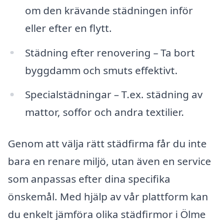
om den krävande städningen inför
eller efter en flytt.
Städning efter renovering – Ta bort
byggdamm och smuts effektivt.
Specialstädningar – T.ex. städning av
mattor, soffor och andra textilier.
Genom att välja rätt städfirma får du inte
bara en renare miljö, utan även en service
som anpassas efter dina specifika
önskemål. Med hjälp av vår plattform kan
du enkelt jämföra olika städfirmor i Ölme