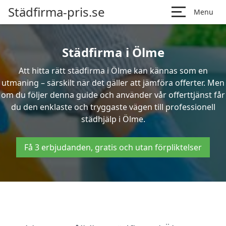
Städfirma-pris.se
Menu
Städfirma i Ölme
Att hitta rätt städfirma i Ölme kan kännas som en
utmaning – särskilt när det gäller att jämföra offerter. Men
om du följer denna guide och använder vår offerttjänst får
du den enklaste och tryggaste vägen till professionell
städhjälp i Ölme.
Få 3 erbjudanden, gratis och utan förpliktelser