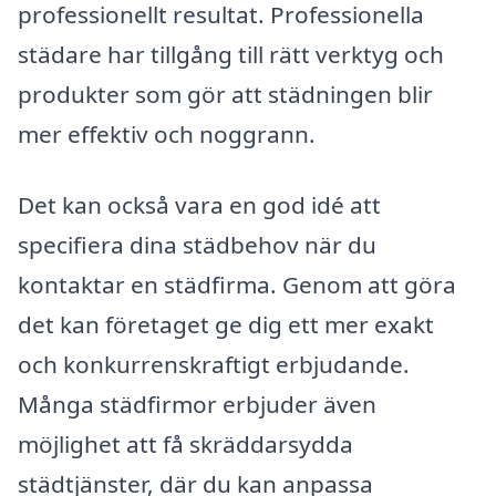
professionellt resultat. Professionella
städare har tillgång till rätt verktyg och
produkter som gör att städningen blir
mer effektiv och noggrann.
Det kan också vara en god idé att
specifiera dina städbehov när du
kontaktar en städfirma. Genom att göra
det kan företaget ge dig ett mer exakt
och konkurrenskraftigt erbjudande.
Många städfirmor erbjuder även
möjlighet att få skräddarsydda
städtjänster, där du kan anpassa