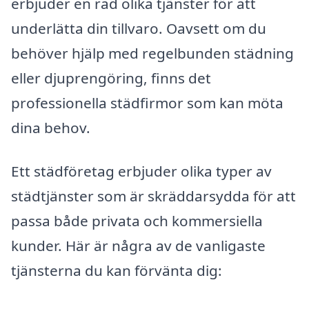
erbjuder en rad olika tjänster för att
underlätta din tillvaro. Oavsett om du
behöver hjälp med regelbunden städning
eller djuprengöring, finns det
professionella städfirmor som kan möta
dina behov.
Ett städföretag erbjuder olika typer av
städtjänster som är skräddarsydda för att
passa både privata och kommersiella
kunder. Här är några av de vanligaste
tjänsterna du kan förvänta dig: