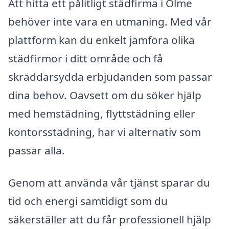
Att hitta ett pålitligt städfirma i Ölme
behöver inte vara en utmaning. Med vår
plattform kan du enkelt jämföra olika
städfirmor i ditt område och få
skräddarsydda erbjudanden som passar
dina behov. Oavsett om du söker hjälp
med hemstädning, flyttstädning eller
kontorsstädning, har vi alternativ som
passar alla.
Genom att använda vår tjänst sparar du
tid och energi samtidigt som du
säkerställer att du får professionell hjälp