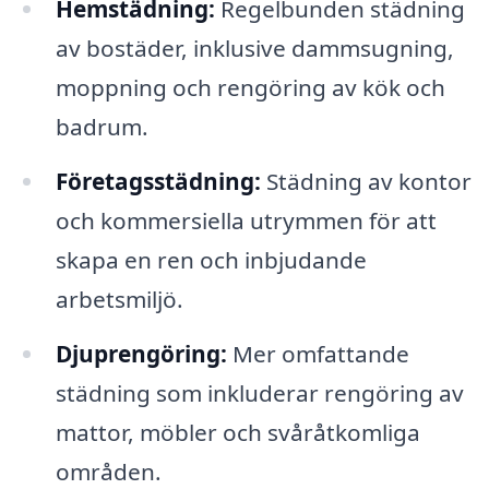
Hemstädning:
Regelbunden städning
av bostäder, inklusive dammsugning,
moppning och rengöring av kök och
badrum.
Företagsstädning:
Städning av kontor
och kommersiella utrymmen för att
skapa en ren och inbjudande
arbetsmiljö.
Djuprengöring:
Mer omfattande
städning som inkluderar rengöring av
mattor, möbler och svåråtkomliga
områden.