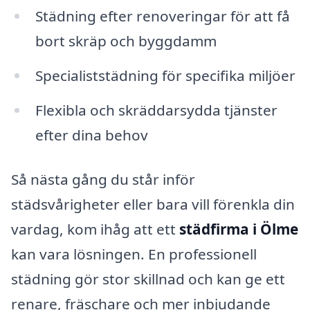
Städning efter renoveringar för att få
bort skräp och byggdamm
Specialiststädning för specifika miljöer
Flexibla och skräddarsydda tjänster
efter dina behov
Så nästa gång du står inför
städsvårigheter eller bara vill förenkla din
vardag, kom ihåg att ett
städfirma i Ölme
kan vara lösningen. En professionell
städning gör stor skillnad och kan ge ett
renare, fräschare och mer inbjudande