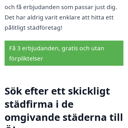
och få erbjudanden som passar just dig.
Det har aldrig varit enklare att hitta ett
pålitligt städföretag!
Få 3 erbjudanden, gratis och utan
förpliktelser
Sök efter ett skickligt
städfirma i de
omgivande städerna till