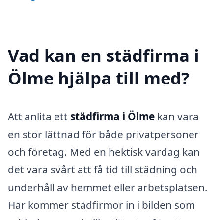
Vad kan en städfirma i
Ölme hjälpa till med?
Att anlita ett
städfirma i Ölme
kan vara
en stor lättnad för både privatpersoner
och företag. Med en hektisk vardag kan
det vara svårt att få tid till städning och
underhåll av hemmet eller arbetsplatsen.
Här kommer städfirmor in i bilden som