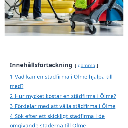
Innehållsförteckning
gömma
1
Vad kan en städfirma i Ölme hjälpa till
med?
2
Hur mycket kostar en städfirma i Ölme?
3
Fördelar med att välja städfirma i Ölme
4
Sök efter ett skickligt städfirma i de
omgivande städerna till Ölme