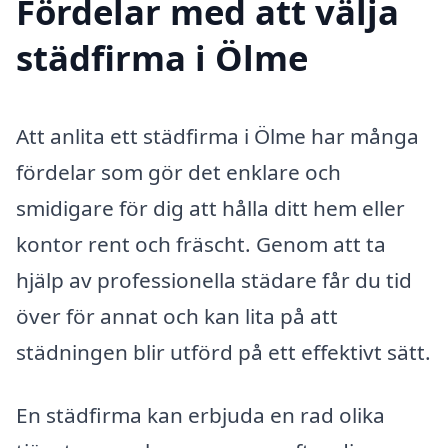
Fördelar med att välja
städfirma i Ölme
Att anlita ett städfirma i Ölme har många
fördelar som gör det enklare och
smidigare för dig att hålla ditt hem eller
kontor rent och fräscht. Genom att ta
hjälp av professionella städare får du tid
över för annat och kan lita på att
städningen blir utförd på ett effektivt sätt.
En städfirma kan erbjuda en rad olika