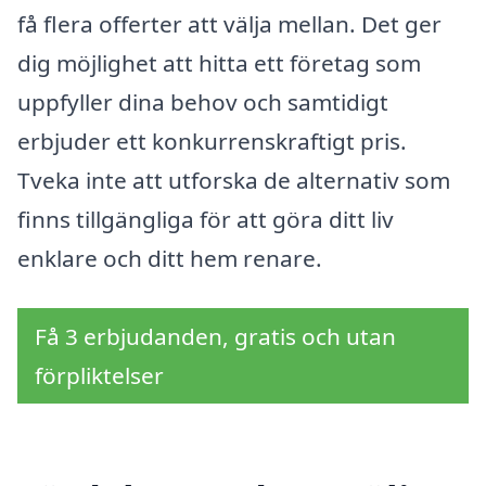
få flera offerter att välja mellan. Det ger
dig möjlighet att hitta ett företag som
uppfyller dina behov och samtidigt
erbjuder ett konkurrenskraftigt pris.
Tveka inte att utforska de alternativ som
finns tillgängliga för att göra ditt liv
enklare och ditt hem renare.
Få 3 erbjudanden, gratis och utan
förpliktelser