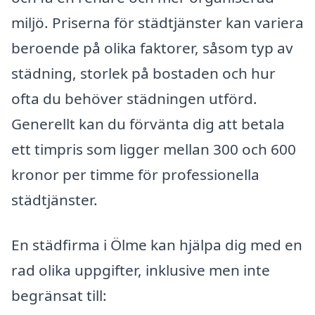
miljö. Priserna för städtjänster kan variera
beroende på olika faktorer, såsom typ av
städning, storlek på bostaden och hur
ofta du behöver städningen utförd.
Generellt kan du förvänta dig att betala
ett timpris som ligger mellan 300 och 600
kronor per timme för professionella
städtjänster.
En städfirma i Ölme kan hjälpa dig med en
rad olika uppgifter, inklusive men inte
begränsat till: