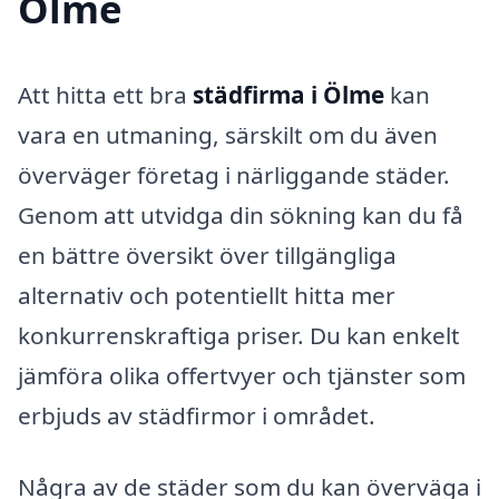
Ölme
Att hitta ett bra
städfirma i Ölme
kan
vara en utmaning, särskilt om du även
överväger företag i närliggande städer.
Genom att utvidga din sökning kan du få
en bättre översikt över tillgängliga
alternativ och potentiellt hitta mer
konkurrenskraftiga priser. Du kan enkelt
jämföra olika offertvyer och tjänster som
erbjuds av städfirmor i området.
Några av de städer som du kan överväga i