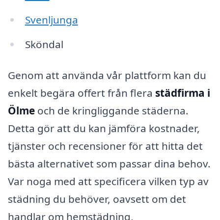
Svenljunga
Sköndal
Genom att använda vår plattform kan du
enkelt begära offert från flera
städfirma i
Ölme
och de kringliggande städerna.
Detta gör att du kan jämföra kostnader,
tjänster och recensioner för att hitta det
bästa alternativet som passar dina behov.
Var noga med att specificera vilken typ av
städning du behöver, oavsett om det
handlar om hemstädning,