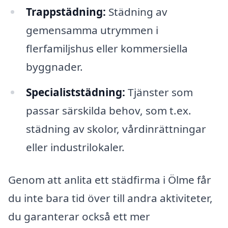
Trappstädning:
Städning av
gemensamma utrymmen i
flerfamiljshus eller kommersiella
byggnader.
Specialiststädning:
Tjänster som
passar särskilda behov, som t.ex.
städning av skolor, vårdinrättningar
eller industrilokaler.
Genom att anlita ett städfirma i Ölme får
du inte bara tid över till andra aktiviteter,
du garanterar också ett mer