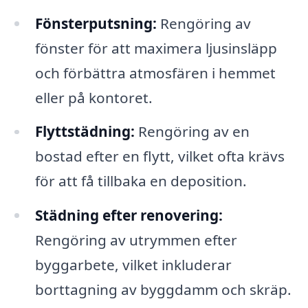
Fönsterputsning:
Rengöring av
fönster för att maximera ljusinsläpp
och förbättra atmosfären i hemmet
eller på kontoret.
Flyttstädning:
Rengöring av en
bostad efter en flytt, vilket ofta krävs
för att få tillbaka en deposition.
Städning efter renovering:
Rengöring av utrymmen efter
byggarbete, vilket inkluderar
borttagning av byggdamm och skräp.