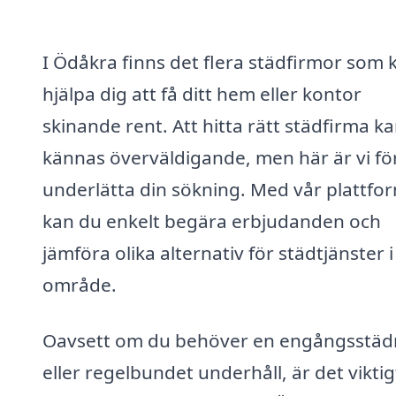
I Ödåkra finns det flera städfirmor som 
hjälpa dig att få ditt hem eller kontor
skinande rent. Att hitta rätt städfirma k
kännas överväldigande, men här är vi för
underlätta din sökning. Med vår plattfo
kan du enkelt begära erbjudanden och
jämföra olika alternativ för städtjänster i 
område.
Oavsett om du behöver en engångsstäd
eller regelbundet underhåll, är det viktig